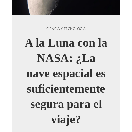
CIENCIA Y TECNOLOGÍA
A la Luna con la
NASA: ¿La
nave espacial es
suficientemente
segura para el
viaje?