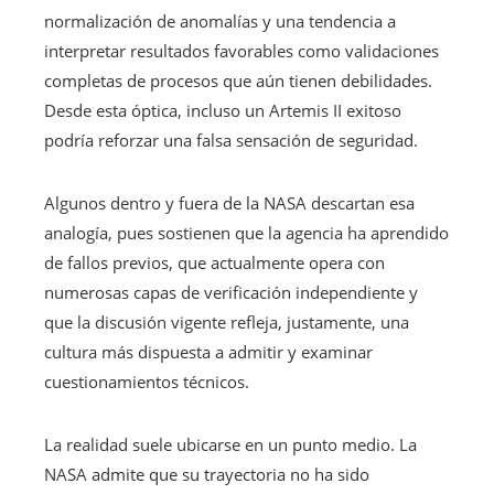
normalización de anomalías y una tendencia a
interpretar resultados favorables como validaciones
completas de procesos que aún tienen debilidades.
Desde esta óptica, incluso un Artemis II exitoso
podría reforzar una falsa sensación de seguridad.
Algunos dentro y fuera de la NASA descartan esa
analogía, pues sostienen que la agencia ha aprendido
de fallos previos, que actualmente opera con
numerosas capas de verificación independiente y
que la discusión vigente refleja, justamente, una
cultura más dispuesta a admitir y examinar
cuestionamientos técnicos.
La realidad suele ubicarse en un punto medio. La
NASA admite que su trayectoria no ha sido