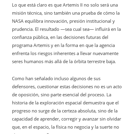
Lo que está claro es que Artemis II no solo será una
misión técnica, sino también una prueba de cómo la
NASA equilibra innovación, presión institucional y
prudencia. El resultado —sea cual sea— influirá en la
confianza pública, en las decisiones futuras del
programa Artemis y en la forma en que la agencia
enfrenta los riesgos inherentes a llevar nuevamente
seres humanos más allá de la órbita terrestre baja.
Como han señalado incluso algunos de sus
defensores, cuestionar estas decisiones no es un acto
de oposición, sino parte esencial del proceso. La
historia de la exploración espacial demuestra que el
progreso no surge de la certeza absoluta, sino de la
capacidad de aprender, corregir y avanzar sin olvidar
que, en el espacio, la física no negocia y la suerte no