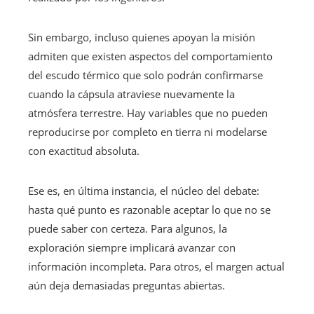
Sin embargo, incluso quienes apoyan la misión
admiten que existen aspectos del comportamiento
del escudo térmico que solo podrán confirmarse
cuando la cápsula atraviese nuevamente la
atmósfera terrestre. Hay variables que no pueden
reproducirse por completo en tierra ni modelarse
con exactitud absoluta.
Ese es, en última instancia, el núcleo del debate:
hasta qué punto es razonable aceptar lo que no se
puede saber con certeza. Para algunos, la
exploración siempre implicará avanzar con
información incompleta. Para otros, el margen actual
aún deja demasiadas preguntas abiertas.