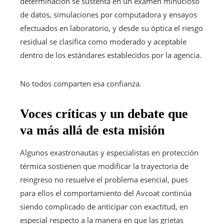
determinación se sustenta en un examen minucioso
de datos, simulaciones por computadora y ensayos
efectuados en laboratorio, y desde su óptica el riesgo
residual se clasifica como moderado y aceptable
dentro de los estándares establecidos por la agencia.
No todos comparten esa confianza.
Voces críticas y un debate que
va más allá de esta misión
Algunos exastronautas y especialistas en protección
térmica sostienen que modificar la trayectoria de
reingreso no resuelve el problema esencial, pues
para ellos el comportamiento del Avcoat continúa
siendo complicado de anticipar con exactitud, en
especial respecto a la manera en que las grietas