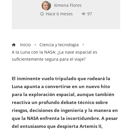
Ximena Flores
Hace 6 meses
97
Inicio
Ciencia y tecnología
A la Luna con la NASA: ¿La nave espacial es
suficientemente segura para el viaje?
El inminente vuelo tripulado que rodeará la
Luna apunta a convertirse en un nuevo hito
para la exploración espacial, aunque también
reactiva un profundo debate técnico sobre
riesgos, decisiones de ingeniería y la manera en
que la NASA enfrenta la incertidumbre. A pesar
del entusiasmo que despierta Artemis II,