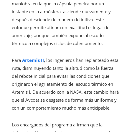
maniobra en la que la cápsula penetra por un
instante en la atmósfera, asciende nuevamente y
después desciende de manera definitiva. Este
enfoque permite afinar con exactitud el lugar de
amerizaje, aunque también expone al escudo
térmico a complejos ciclos de calentamiento.
Para
Artemis II
, los ingenieros han replanteado esta
ruta, disminuyendo tanto la altitud como la fuerza
del rebote inicial para evitar las condiciones que
originaron el agrietamiento del escudo térmico en
Artemis I. De acuerdo con la NASA, este cambio hará
que el Avcoat se desgaste de forma más uniforme y
con un comportamiento mucho más anticipable.
Los encargados del programa afirman que la