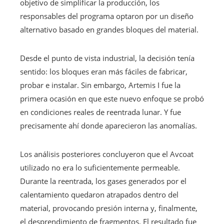
objetivo de simplificar la producción, los
responsables del programa optaron por un diseño
alternativo basado en grandes bloques del material.
Desde el punto de vista industrial, la decisión tenía
sentido: los bloques eran más fáciles de fabricar,
probar e instalar. Sin embargo, Artemis I fue la
primera ocasión en que este nuevo enfoque se probó
en condiciones reales de reentrada lunar. Y fue
precisamente ahí donde aparecieron las anomalías.
Los análisis posteriores concluyeron que el Avcoat
utilizado no era lo suficientemente permeable.
Durante la reentrada, los gases generados por el
calentamiento quedaron atrapados dentro del
material, provocando presión interna y, finalmente,
el desprendimiento de fragmentos. El resultado fue