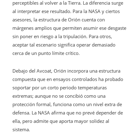
perceptibles al volver a la Tierra. La diferencia surge
al interpretar ese resultado. Para la NASA y ciertos
asesores, la estructura de Orión cuenta con
márgenes amplios que permiten asumir ese desgaste
sin poner en riesgo a la tripulación. Para otros,
aceptar tal escenario significa operar demasiado
cerca de un punto límite crítico.
Debajo del Avcoat, Orión incorpora una estructura
compuesta que en ensayos controlados ha probado
soportar por un corto periodo temperaturas
extremas; aunque no se concibió como una
protección formal, funciona como un nivel extra de
defensa. La NASA afirma que no prevé depender de
ella, pero admite que aporta mayor solidez al
sistema.