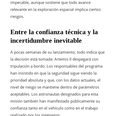
impecable, aunque sostiene que todo avance
relevante en la exploración espacial implica ciertos
riesgos.
Entre la confianza técnica y la
incertidumbre inevitable
A pocas semanas de su lanzamiento, todo indica que
la decisión está tomada: Artemis II despegará con
tripulación a bordo. Los responsables del programa
han insistido en que la seguridad sigue siendo la
prioridad absoluta y que, con los datos actuales, el
nivel de riesgo se mantiene dentro de parámetros
aceptables. Los astronautas designados para esta
misión también han manifestado públicamente su
confianza tanto en el vehículo como en el trabajo
realizado por los ingenieros.