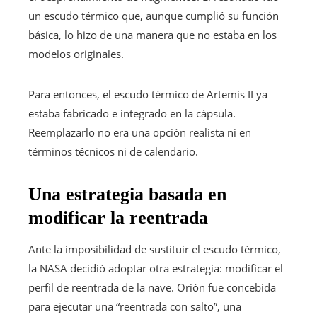
un escudo térmico que, aunque cumplió su función
básica, lo hizo de una manera que no estaba en los
modelos originales.
Para entonces, el escudo térmico de Artemis II ya
estaba fabricado e integrado en la cápsula.
Reemplazarlo no era una opción realista ni en
términos técnicos ni de calendario.
Una estrategia basada en
modificar la reentrada
Ante la imposibilidad de sustituir el escudo térmico,
la NASA decidió adoptar otra estrategia: modificar el
perfil de reentrada de la nave. Orión fue concebida
para ejecutar una “reentrada con salto”, una