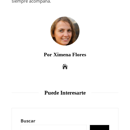
siempre acompaña.
Por Ximena Flores
Puede Interesarte
Buscar