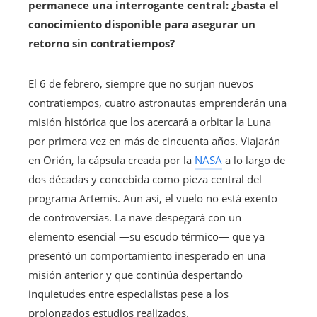
permanece una interrogante central: ¿basta el
conocimiento disponible para asegurar un
retorno sin contratiempos?
El 6 de febrero, siempre que no surjan nuevos
contratiempos, cuatro astronautas emprenderán una
misión histórica que los acercará a orbitar la Luna
por primera vez en más de cincuenta años. Viajarán
en Orión, la cápsula creada por la
NASA
a lo largo de
dos décadas y concebida como pieza central del
programa Artemis. Aun así, el vuelo no está exento
de controversias. La nave despegará con un
elemento esencial —su escudo térmico— que ya
presentó un comportamiento inesperado en una
misión anterior y que continúa despertando
inquietudes entre especialistas pese a los
prolongados estudios realizados.