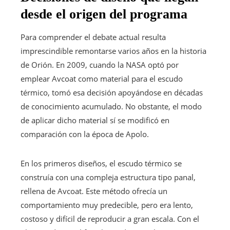
desde el origen del programa
Para comprender el debate actual resulta
imprescindible remontarse varios años en la historia
de Orión. En 2009, cuando la NASA optó por
emplear Avcoat como material para el escudo
térmico, tomó esa decisión apoyándose en décadas
de conocimiento acumulado. No obstante, el modo
de aplicar dicho material sí se modificó en
comparación con la época de Apolo.
En los primeros diseños, el escudo térmico se
construía con una compleja estructura tipo panal,
rellena de Avcoat. Este método ofrecía un
comportamiento muy predecible, pero era lento,
costoso y difícil de reproducir a gran escala. Con el