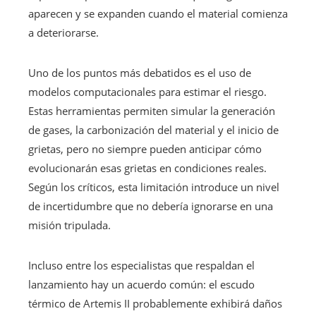
aparecen y se expanden cuando el material comienza
a deteriorarse.
Uno de los puntos más debatidos es el uso de
modelos computacionales para estimar el riesgo.
Estas herramientas permiten simular la generación
de gases, la carbonización del material y el inicio de
grietas, pero no siempre pueden anticipar cómo
evolucionarán esas grietas en condiciones reales.
Según los críticos, esta limitación introduce un nivel
de incertidumbre que no debería ignorarse en una
misión tripulada.
Incluso entre los especialistas que respaldan el
lanzamiento hay un acuerdo común: el escudo
térmico de Artemis II probablemente exhibirá daños