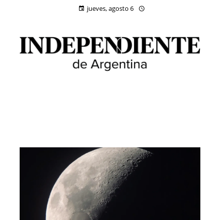
jueves, agosto 6