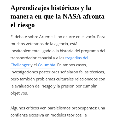
Aprendizajes históricos y la
manera en que la NASA afronta
el riesgo
El debate sobre Artemis II no ocurre en el vacío. Para
muchos veteranos de la agencia, está
inevitablemente ligado a la historia del programa del
transbordador espacial y a las
tragedias del
Challenger
y el
Columbia
. En ambos casos,
investigaciones posteriores señalaron fallas técnicas,
pero también problemas culturales relacionados con
la evaluación del riesgo y la presión por cumplir
objetivos.
Algunos críticos ven paralelismos preocupantes: una
confianza excesiva en modelos teóricos, la