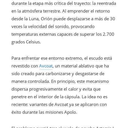
durante la etapa más crítica del trayecto: la reentrada
en la atmósfera terrestre. Al emprender el retorno
desde la Luna, Orión puede desplazarse a más de 30
veces la velocidad del sonido, provocando
temperaturas externas capaces de superar los 2.700
grados Celsius.
Para enfrentar ese entorno extremo, el escudo está
revestido con
Avcoat
, un material ablativo que ha
sido creado para carbonizarse y desgastarse de
manera controlada. En principio, este mecanismo
dispersa progresivamente el calor y evita que
penetre en el interior de la cápsula. La idea no es
reciente: variantes de Avcoat ya se aplicaron con
éxito durante las misiones Apolo.