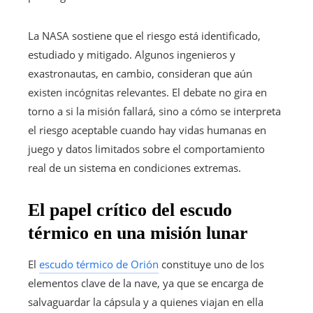
La NASA sostiene que el riesgo está identificado,
estudiado y mitigado. Algunos ingenieros y
exastronautas, en cambio, consideran que aún
existen incógnitas relevantes. El debate no gira en
torno a si la misión fallará, sino a cómo se interpreta
el riesgo aceptable cuando hay vidas humanas en
juego y datos limitados sobre el comportamiento
real de un sistema en condiciones extremas.
El papel crítico del escudo
térmico en una misión lunar
El
escudo térmico de Orión
constituye uno de los
elementos clave de la nave, ya que se encarga de
salvaguardar la cápsula y a quienes viajan en ella