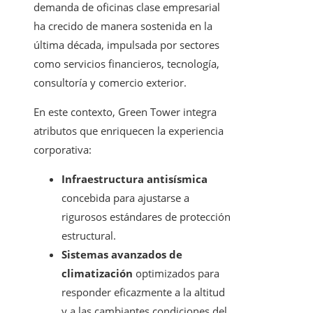
demanda de oficinas clase empresarial
ha crecido de manera sostenida en la
última década, impulsada por sectores
como servicios financieros, tecnología,
consultoría y comercio exterior.
En este contexto, Green Tower integra
atributos que enriquecen la experiencia
corporativa:
Infraestructura antisísmica
concebida para ajustarse a
rigurosos estándares de protección
estructural.
Sistemas avanzados de
climatización
optimizados para
responder eficazmente a la altitud
y a las cambiantes condiciones del