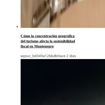
Cómo la concentración geográfica
del turismo afecta la sostenibilidad
fiscal en Montenegro
wpsvc_bd349a12bbdb
Hace 2 días