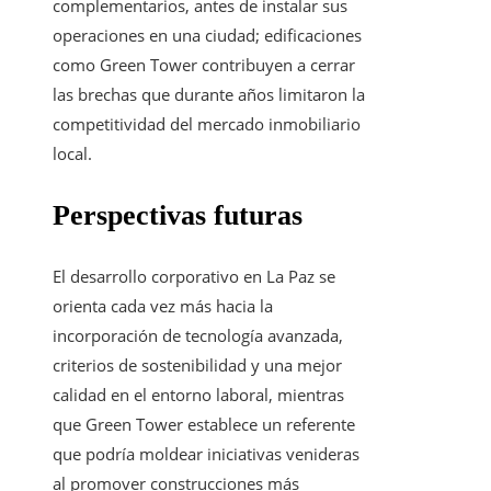
complementarios, antes de instalar sus
operaciones en una ciudad; edificaciones
como Green Tower contribuyen a cerrar
las brechas que durante años limitaron la
competitividad del mercado inmobiliario
local.
Perspectivas futuras
El desarrollo corporativo en La Paz se
orienta cada vez más hacia la
incorporación de tecnología avanzada,
criterios de sostenibilidad y una mejor
calidad en el entorno laboral, mientras
que Green Tower establece un referente
que podría moldear iniciativas venideras
al promover construcciones más