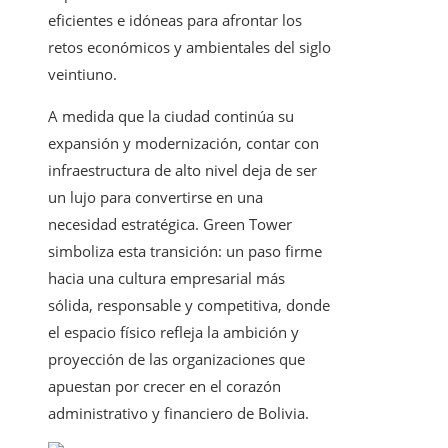
eficientes e idóneas para afrontar los
retos económicos y ambientales del siglo
veintiuno.
A medida que la ciudad continúa su
expansión y modernización, contar con
infraestructura de alto nivel deja de ser
un lujo para convertirse en una
necesidad estratégica. Green Tower
simboliza esta transición: un paso firme
hacia una cultura empresarial más
sólida, responsable y competitiva, donde
el espacio físico refleja la ambición y
proyección de las organizaciones que
apuestan por crecer en el corazón
administrativo y financiero de Bolivia.