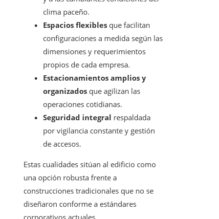
clima paceño.
Espacios flexibles
que facilitan
configuraciones a medida según las
dimensiones y requerimientos
propios de cada empresa.
Estacionamientos amplios y
organizados
que agilizan las
operaciones cotidianas.
Seguridad integral
respaldada
por vigilancia constante y gestión
de accesos.
Estas cualidades sitúan al edificio como
una opción robusta frente a
construcciones tradicionales que no se
diseñaron conforme a estándares
corporativos actuales.