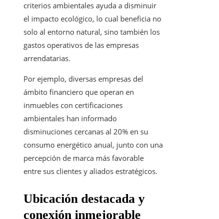
criterios ambientales ayuda a disminuir
el impacto ecológico, lo cual beneficia no
solo al entorno natural, sino también los
gastos operativos de las empresas
arrendatarias.
Por ejemplo, diversas empresas del
ámbito financiero que operan en
inmuebles con certificaciones
ambientales han informado
disminuciones cercanas al 20% en su
consumo energético anual, junto con una
percepción de marca más favorable
entre sus clientes y aliados estratégicos.
Ubicación destacada y
conexión inmejorable