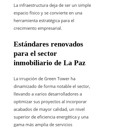
La infraestructura deja de ser un simple
espacio físico y se convierte en una
herramienta estratégica para el
crecimiento empresarial.
Estándares renovados
para el sector
inmobiliario de La Paz
La irrupción de Green Tower ha
dinamizado de forma notable el sector,
llevando a varios desarrolladores a
optimizar sus proyectos al incorporar
acabados de mayor calidad, un nivel
superior de eficiencia energética y una
gama más amplia de servicios