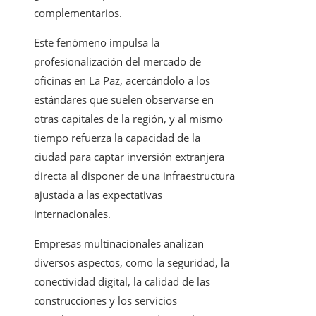
complementarios.
Este fenómeno impulsa la
profesionalización del mercado de
oficinas en La Paz, acercándolo a los
estándares que suelen observarse en
otras capitales de la región, y al mismo
tiempo refuerza la capacidad de la
ciudad para captar inversión extranjera
directa al disponer de una infraestructura
ajustada a las expectativas
internacionales.
Empresas multinacionales analizan
diversos aspectos, como la seguridad, la
conectividad digital, la calidad de las
construcciones y los servicios