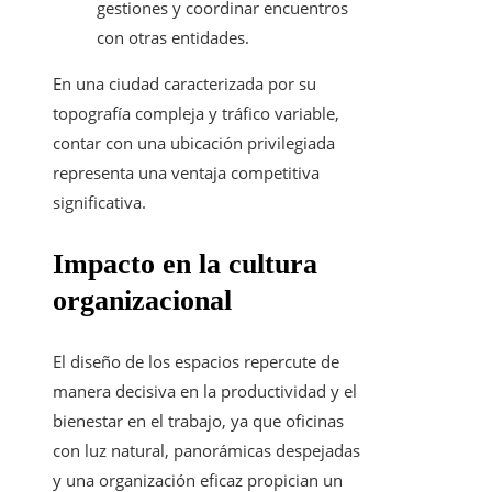
gestiones y coordinar encuentros
con otras entidades.
En una ciudad caracterizada por su
topografía compleja y tráfico variable,
contar con una ubicación privilegiada
representa una ventaja competitiva
significativa.
Impacto en la cultura
organizacional
El diseño de los espacios repercute de
manera decisiva en la productividad y el
bienestar en el trabajo, ya que oficinas
con luz natural, panorámicas despejadas
y una organización eficaz propician un