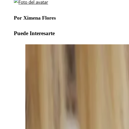
Por Ximena Flores
Puede Interesarte