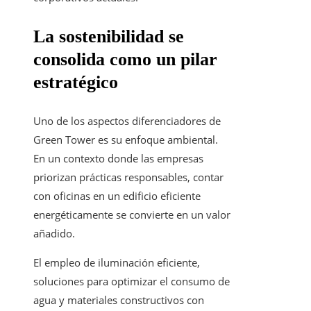
La sostenibilidad se
consolida como un pilar
estratégico
Uno de los aspectos diferenciadores de
Green Tower es su enfoque ambiental.
En un contexto donde las empresas
priorizan prácticas responsables, contar
con oficinas en un edificio eficiente
energéticamente se convierte en un valor
añadido.
El empleo de iluminación eficiente,
soluciones para optimizar el consumo de
agua y materiales constructivos con