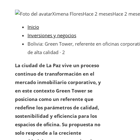
Ximena Flores
Hace 2 meses
Hace 2 mese
Inicio
Inversiones y negocios
Bolivia: Green Tower, referente en oficinas corporat
de alta calidad · 2
La ciudad de La Paz vive un proceso
continuo de transformación en el
mercado inmobiliario corporativo, y
en este contexto Green Tower se
posiciona como un referente que
redefine los parámetros de calidad,
sostenibilidad y eficiencia para los
espacios de oficina. Su propuesta no
solo responde a la creciente