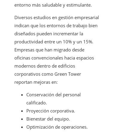
entorno más saludable y estimulante.
Diversos estudios en gestión empresarial
indican que los entornos de trabajo bien
diseñados pueden incrementar la
productividad entre un 10% y un 15%.
Empresas que han migrado desde
oficinas convencionales hacia espacios
modernos dentro de edificios
corporativos como Green Tower
reportan mejoras en:
Conservación del personal
calificado.
Proyección corporativa.
Bienestar del equipo.
Optimización de operaciones.