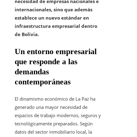
necesidad de empresas nacionales e
internacionales, sino que además
establece un nuevo estándar en
infraestructura empresarial dentro
de Bolivia.
Un entorno empresarial
que responde a las
demandas
contemporáneas
El dinamismo económico de La Paz ha
generado una mayor necesidad de
espacios de trabajo modernos, seguros y
tecnológicamente preparados. Según
datos del sector inmobiliario local, la