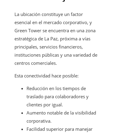
La ubicación constituye un factor
esencial en el mercado corporativo, y
Green Tower se encuentra en una zona
estratégica de La Paz, próxima a vías
principales, servicios financieros,
instituciones públicas y una variedad de
centros comerciales.
Esta conectividad hace posible:
Reducción en los tiempos de
traslado para colaboradores y
clientes por igual.
Aumento notable de la visibilidad
corporativa.
Facilidad superior para manejar