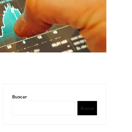
Buscar
Buscar