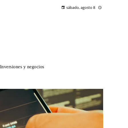
sábado, agosto 8
Inversiones y negocios