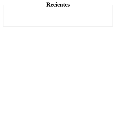
Recientes