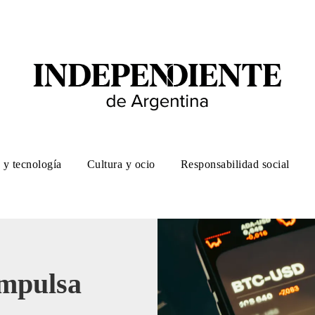
 y tecnología
Cultura y ocio
Responsabilidad social
impulsa