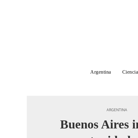
Argentina
Ciencia
ARGENTINA
Buenos Aires 