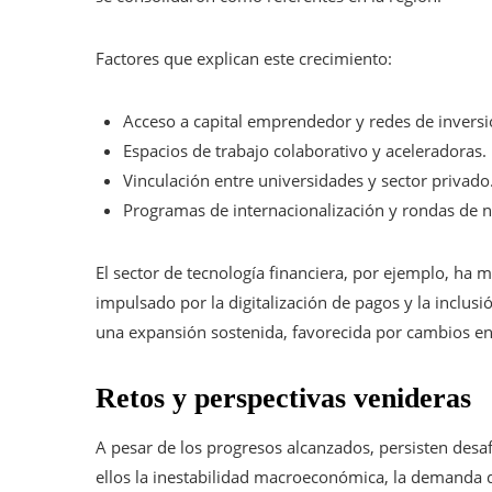
Factores que explican este crecimiento:
Acceso a capital emprendedor y redes de inversi
Espacios de trabajo colaborativo y aceleradoras.
Vinculación entre universidades y sector privado
Programas de internacionalización y rondas de n
El sector de tecnología financiera, por ejemplo, ha 
impulsado por la digitalización de pagos y la inclus
una expansión sostenida, favorecida por cambios en
Retos y perspectivas venideras
A pesar de los progresos alcanzados, persisten desaf
ellos la inestabilidad macroeconómica, la demanda de