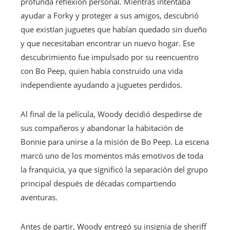
profunda reflexión personal. Mientras intentaba
ayudar a Forky y proteger a sus amigos, descubrió
que existían juguetes que habían quedado sin dueño
y que necesitaban encontrar un nuevo hogar. Ese
descubrimiento fue impulsado por su reencuentro
con Bo Peep, quien había construido una vida
independiente ayudando a juguetes perdidos.
Al final de la película, Woody decidió despedirse de
sus compañeros y abandonar la habitación de
Bonnie para unirse a la misión de Bo Peep. La escena
marcó uno de los momentos más emotivos de toda
la franquicia, ya que significó la separación del grupo
principal después de décadas compartiendo
aventuras.
Antes de partir, Woody entregó su insignia de sheriff