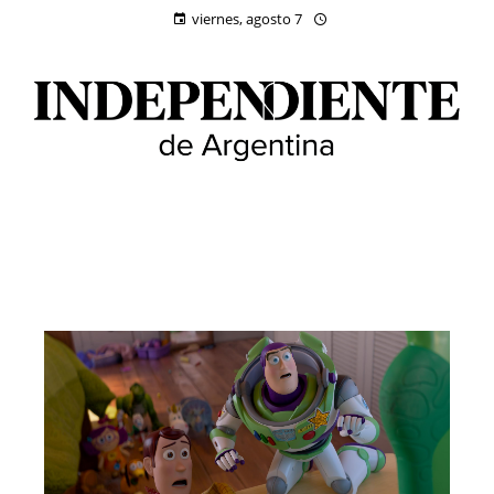
viernes, agosto 7