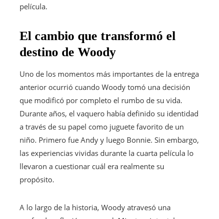
película.
El cambio que transformó el
destino de Woody
Uno de los momentos más importantes de la entrega
anterior ocurrió cuando Woody tomó una decisión
que modificó por completo el rumbo de su vida.
Durante años, el vaquero había definido su identidad
a través de su papel como juguete favorito de un
niño. Primero fue Andy y luego Bonnie. Sin embargo,
las experiencias vividas durante la cuarta película lo
llevaron a cuestionar cuál era realmente su
propósito.
A lo largo de la historia, Woody atravesó una