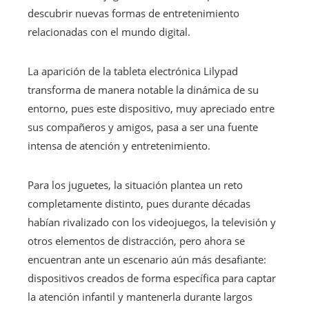
descubrir nuevas formas de entretenimiento
relacionadas con el mundo digital.
La aparición de la tableta electrónica Lilypad
transforma de manera notable la dinámica de su
entorno, pues este dispositivo, muy apreciado entre
sus compañeros y amigos, pasa a ser una fuente
intensa de atención y entretenimiento.
Para los juguetes, la situación plantea un reto
completamente distinto, pues durante décadas
habían rivalizado con los videojuegos, la televisión y
otros elementos de distracción, pero ahora se
encuentran ante un escenario aún más desafiante:
dispositivos creados de forma específica para captar
la atención infantil y mantenerla durante largos