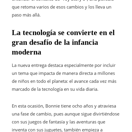
que retoma varios de esos cambios y los lleva un
paso más allá.
La tecnología se convierte en el
gran desafío de la infancia
moderna
La nueva entrega destaca especialmente por incluir
un tema que impacta de manera directa a millones
de niños en todo el planeta: el avance cada vez más
marcado de la tecnología en su vida diaria.
En esta ocasión, Bonnie tiene ocho años y atraviesa
una fase de cambio, pues aunque sigue divirtiéndose
con sus juegos de fantasía y las aventuras que
inventa con sus juguetes, también empieza a