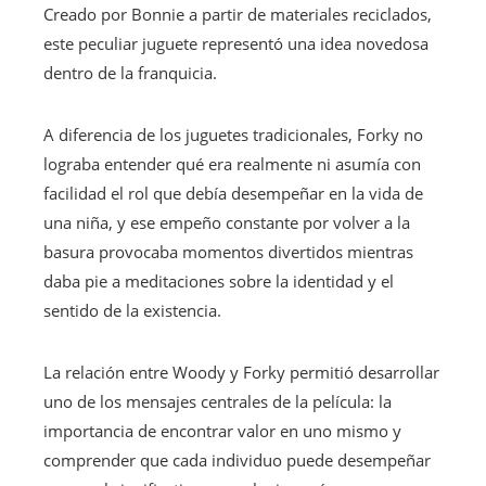
Creado por Bonnie a partir de materiales reciclados,
este peculiar juguete representó una idea novedosa
dentro de la franquicia.
A diferencia de los juguetes tradicionales, Forky no
lograba entender qué era realmente ni asumía con
facilidad el rol que debía desempeñar en la vida de
una niña, y ese empeño constante por volver a la
basura provocaba momentos divertidos mientras
daba pie a meditaciones sobre la identidad y el
sentido de la existencia.
La relación entre Woody y Forky permitió desarrollar
uno de los mensajes centrales de la película: la
importancia de encontrar valor en uno mismo y
comprender que cada individuo puede desempeñar