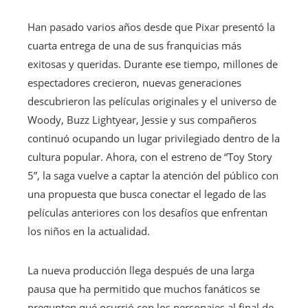
Han pasado varios años desde que Pixar presentó la
cuarta entrega de una de sus franquicias más
exitosas y queridas. Durante ese tiempo, millones de
espectadores crecieron, nuevas generaciones
descubrieron las películas originales y el universo de
Woody, Buzz Lightyear, Jessie y sus compañeros
continuó ocupando un lugar privilegiado dentro de la
cultura popular. Ahora, con el estreno de “Toy Story
5”, la saga vuelve a captar la atención del público con
una propuesta que busca conectar el legado de las
películas anteriores con los desafíos que enfrentan
los niños en la actualidad.
La nueva producción llega después de una larga
pausa que ha permitido que muchos fanáticos se
pregunten qué ocurrió con los personajes al final de