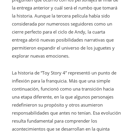
la entrega anterior y cuál será el rumbo que tomará
la historia. Aunque la tercera película había sido
considerada por numerosos seguidores como un
cierre perfecto para el ciclo de Andy, la cuarta
entrega abrió nuevas posibilidades narrativas que
permitieron expandir el universo de los juguetes y
explorar nuevas emociones.
La historia de “Toy Story 4” representó un punto de
inflexión para la franquicia. Más que una simple
continuación, funcionó como una transición hacia
una etapa diferente, en la que algunos personajes
redefinieron su propósito y otros asumieron
responsabilidades que antes no tenían. Esa evolución
resulta fundamental para comprender los
acontecimientos que se desarrollan en la quinta