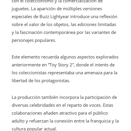
con el coleccionismo y la comercialización de
juguetes. La aparición de múltiples versiones
especiales de Buzz Lightyear introduce una reflexión
sobre el valor de los objetos, las ediciones limitadas
y la fascinación contemporánea por las variantes de
personajes populares.
Este elemento recuerda algunos aspectos explorados
anteriormente en “Toy Story 2”, donde el interés de
los coleccionistas representaba una amenaza para la
libertad de los protagonistas.
La producción también incorpora la participación de
diversas celebridades en el reparto de voces. Estas
colaboraciones añaden atractivo para el público
adulto y refuerzan la conexión entre la franquicia y la
cultura popular actual.