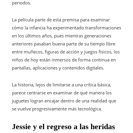
periodos.
La película parte de esta premisa para examinar
cómo la infancia ha experimentado transformaciones
en los últimos años, pues mientras generaciones
anteriores pasaban buena parte de su tiempo libre
entre muñecos, figuras de acción y juegos físicos, los
niños de hoy están inmersos de forma continua en
pantallas, aplicaciones y contenidos digitales.
La historia, lejos de limitarse a una crítica básica,
parece centrarse en examinar de qué manera los
juguetes logran encajar dentro de una realidad que
se vuelve progresivamente más tecnológica.
Jessie y el regreso a las heridas