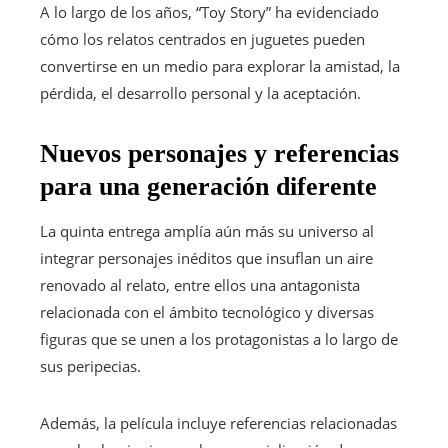
A lo largo de los años, “Toy Story” ha evidenciado
cómo los relatos centrados en juguetes pueden
convertirse en un medio para explorar la amistad, la
pérdida, el desarrollo personal y la aceptación.
Nuevos personajes y referencias
para una generación diferente
La quinta entrega amplía aún más su universo al
integrar personajes inéditos que insuflan un aire
renovado al relato, entre ellos una antagonista
relacionada con el ámbito tecnológico y diversas
figuras que se unen a los protagonistas a lo largo de
sus peripecias.
Además, la película incluye referencias relacionadas