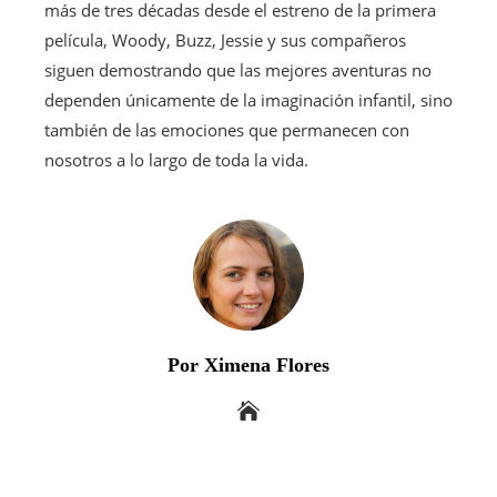
más de tres décadas desde el estreno de la primera
película, Woody, Buzz, Jessie y sus compañeros
siguen demostrando que las mejores aventuras no
dependen únicamente de la imaginación infantil, sino
también de las emociones que permanecen con
nosotros a lo largo de toda la vida.
Por Ximena Flores