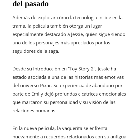
del pasado
Además de explorar cómo la tecnología incide en la
trama, la película también otorga un lugar
especialmente destacado a Jessie, quien sigue siendo
uno de los personajes más apreciados por los
seguidores de la saga.
Desde su introducción en “Toy Story 2”, Jessie ha
estado asociada a una de las historias más emotivas
del universo Pixar. Su experiencia de abandono por
parte de Emily dejó profundas cicatrices emocionales
que marcaron su personalidad y su visión de las
relaciones humanas.
En la nueva película, la vaquerita se enfrenta
nuevamente a recuerdos relacionados con su antigua