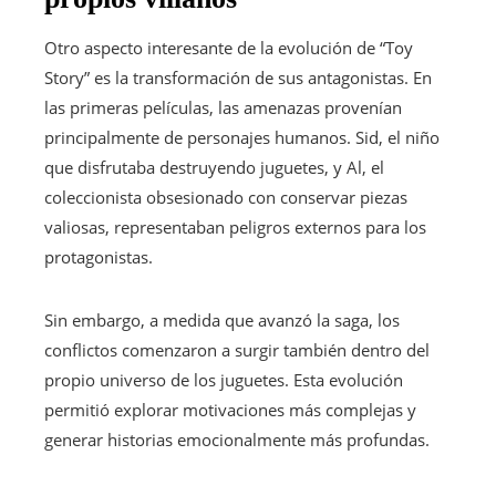
Otro aspecto interesante de la evolución de “Toy
Story” es la transformación de sus antagonistas. En
las primeras películas, las amenazas provenían
principalmente de personajes humanos. Sid, el niño
que disfrutaba destruyendo juguetes, y Al, el
coleccionista obsesionado con conservar piezas
valiosas, representaban peligros externos para los
protagonistas.
Sin embargo, a medida que avanzó la saga, los
conflictos comenzaron a surgir también dentro del
propio universo de los juguetes. Esta evolución
permitió explorar motivaciones más complejas y
generar historias emocionalmente más profundas.