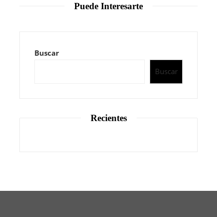
Puede Interesarte
Buscar
Buscar
Recientes