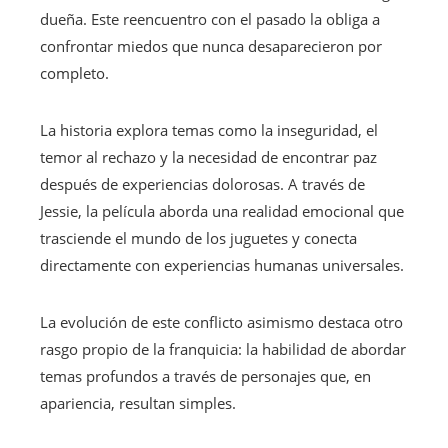
dueña. Este reencuentro con el pasado la obliga a
confrontar miedos que nunca desaparecieron por
completo.
La historia explora temas como la inseguridad, el
temor al rechazo y la necesidad de encontrar paz
después de experiencias dolorosas. A través de
Jessie, la película aborda una realidad emocional que
trasciende el mundo de los juguetes y conecta
directamente con experiencias humanas universales.
La evolución de este conflicto asimismo destaca otro
rasgo propio de la franquicia: la habilidad de abordar
temas profundos a través de personajes que, en
apariencia, resultan simples.