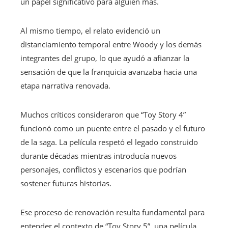
un papel significativo para alguien más.
Al mismo tiempo, el relato evidenció un
distanciamiento temporal entre Woody y los demás
integrantes del grupo, lo que ayudó a afianzar la
sensación de que la franquicia avanzaba hacia una
etapa narrativa renovada.
Muchos críticos consideraron que “Toy Story 4”
funcionó como un puente entre el pasado y el futuro
de la saga. La película respetó el legado construido
durante décadas mientras introducía nuevos
personajes, conflictos y escenarios que podrían
sostener futuras historias.
Ese proceso de renovación resulta fundamental para
entender el contexto de “Toy Story 5”, una película