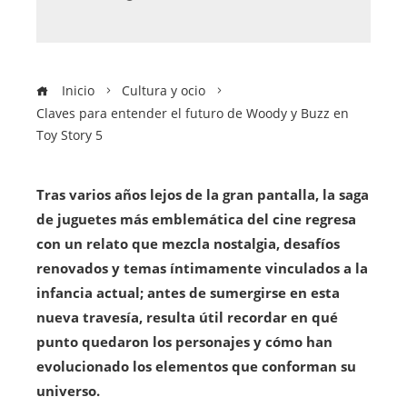
Inicio
Cultura y ocio
Claves para entender el futuro de Woody y Buzz en
Toy Story 5
Tras varios años lejos de la gran pantalla, la saga
de juguetes más emblemática del cine regresa
con un relato que mezcla nostalgia, desafíos
renovados y temas íntimamente vinculados a la
infancia actual; antes de sumergirse en esta
nueva travesía, resulta útil recordar en qué
punto quedaron los personajes y cómo han
evolucionado los elementos que conforman su
universo.