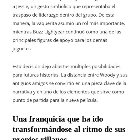
a Jessie, un gesto simbólico que representaba el
traspaso de liderazgo dentro del grupo. De esta
manera, la vaquerita asumió un rol más importante,
mientras Buzz Lightyear continuó como una de las
principales figuras de apoyo para los demás
juguetes.
Esta decisión dejó abiertas múltiples posibilidades
para futuras historias. La distancia entre Woody y sus
antiguos amigos se convirtió en una pieza clave de la
narrativa y en uno de los elementos que sirve como
punto de partida para la nueva película.
Una franquicia que ha ido
transformándose al ritmo de sus
propios villanos