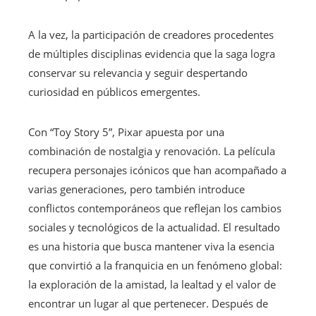
A la vez, la participación de creadores procedentes
de múltiples disciplinas evidencia que la saga logra
conservar su relevancia y seguir despertando
curiosidad en públicos emergentes.
Con “Toy Story 5”, Pixar apuesta por una
combinación de nostalgia y renovación. La película
recupera personajes icónicos que han acompañado a
varias generaciones, pero también introduce
conflictos contemporáneos que reflejan los cambios
sociales y tecnológicos de la actualidad. El resultado
es una historia que busca mantener viva la esencia
que convirtió a la franquicia en un fenómeno global:
la exploración de la amistad, la lealtad y el valor de
encontrar un lugar al que pertenecer. Después de