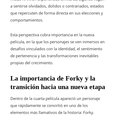
a sentirse olvidados, dolidos o contrariados, estados
que repercuten de forma directa en sus elecciones y
comportamientos.
Esta perspectiva cobra importancia en la nueva
película, en la que los personajes se ven inmersos en
desafíos vinculados con la identidad, el sentimiento
de pertenencia y las transformaciones inevitables
propias del crecimiento.
La importancia de Forky y la
transición hacia una nueva etapa
Dentro de la cuarta película apareció un personaje
que rápidamente se convirtió en uno de los
elementos más llamativos de la historia: Forky.