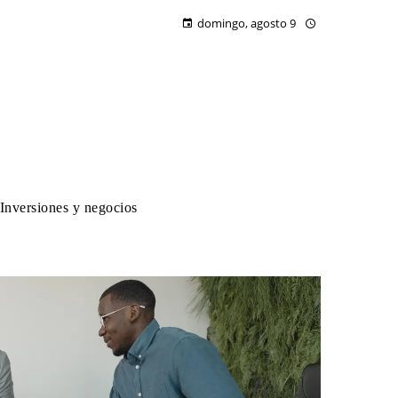
domingo, agosto 9
Inversiones y negocios