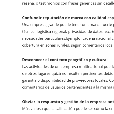
reseña, o testimonios con frases genéricas sin detall
Confundir reputación de marca con calidad esp
Una empresa grande puede tener una marca fuerte p
técnico, logística regional, privacidad de datos, etc
necesidades particulares.Ejemplo: cadena nacional 
cobertura en zonas rurales, según comentarios local
Desconocer el contexto geográfico y cultural
Las actividades de una empresa multinacional puede
de otros lugares quizá no resulten pertinentes debi
garantía o disponibilidad de proveedores locales. Co
comentarios de usuarios pertenecientes a la misma 
Obviar la respuesta y gestión de la empresa ant
Más valiosa que la calificación puede ser cómo la e