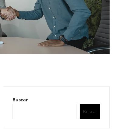
Buscar
Buscar