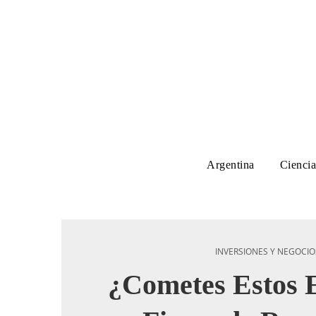
Argentina
Ciencia
INVERSIONES Y NEGOCIO
¿Cometes Estos E