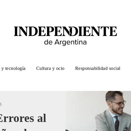
 y tecnología
Cultura y ocio
Responsabilidad social
S
rrores al