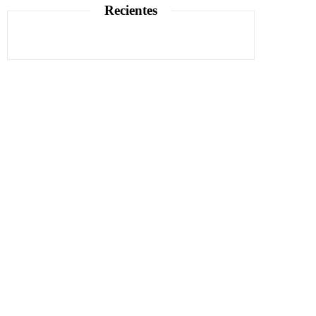
Recientes