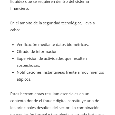
liquidez que se requieren dentro del sistema
financiero.
En el ámbito de la seguridad tecnológica, lleva a
cabo:
Verificación mediante datos biométricos.
Cifrado de información.
Supervisión de actividades que resulten
sospechosas.
Notificaciones instantáneas frente a movimientos
atípicos.
Estas herramientas resultan esenciales en un
contexto donde el fraude digital constituye uno de
los principales desafíos del sector. La combinación
de regulación formal y tecnología avanzada fortalece