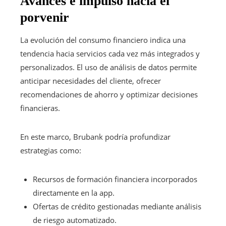
Avances e impulso hacia el
porvenir
La evolución del consumo financiero indica una
tendencia hacia servicios cada vez más integrados y
personalizados. El uso de análisis de datos permite
anticipar necesidades del cliente, ofrecer
recomendaciones de ahorro y optimizar decisiones
financieras.
En este marco, Brubank podría profundizar
estrategias como:
Recursos de formación financiera incorporados
directamente en la app.
Ofertas de crédito gestionadas mediante análisis
de riesgo automatizado.