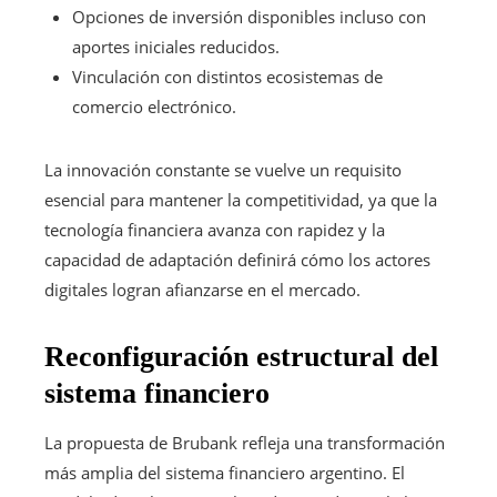
Opciones de inversión disponibles incluso con
aportes iniciales reducidos.
Vinculación con distintos ecosistemas de
comercio electrónico.
La innovación constante se vuelve un requisito
esencial para mantener la competitividad, ya que la
tecnología financiera avanza con rapidez y la
capacidad de adaptación definirá cómo los actores
digitales logran afianzarse en el mercado.
Reconfiguración estructural del
sistema financiero
La propuesta de Brubank refleja una transformación
más amplia del sistema financiero argentino. El