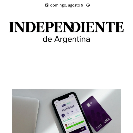
domingo, agosto 9