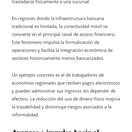
trasladarse físicamente a una sucursal.
En regiones donde la infraestructura bancaria
tradicional es limitada, la conectividad móvil se
convierte en el principal canal de acceso financiero.
Este fenómeno impulsa la formalización de
operaciones y facilita la integración económica de
sectores históricamente menos bancarizados.
Un ejemplo concreto es el de trabajadores de
economías regionales que reciben pagos electrónicos
y pueden administrar sus ingresos sin depender de
efectivo. La reducción del uso de dinero físico mejora
la trazabilidad y disminuye riesgos asociados a la
informalidad.