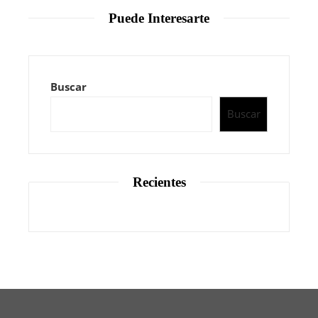
Puede Interesarte
Buscar
Buscar
Recientes