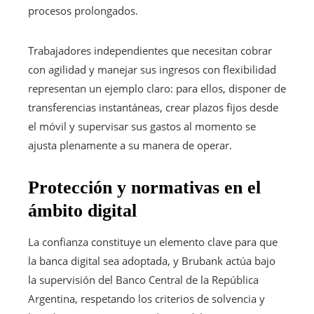
procesos prolongados.
Trabajadores independientes que necesitan cobrar
con agilidad y manejar sus ingresos con flexibilidad
representan un ejemplo claro: para ellos, disponer de
transferencias instantáneas, crear plazos fijos desde
el móvil y supervisar sus gastos al momento se
ajusta plenamente a su manera de operar.
Protección y normativas en el
ámbito digital
La confianza constituye un elemento clave para que
la banca digital sea adoptada, y Brubank actúa bajo
la supervisión del Banco Central de la República
Argentina, respetando los criterios de solvencia y