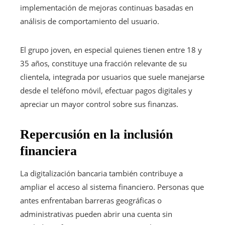
implementación de mejoras continuas basadas en
análisis de comportamiento del usuario.
El grupo joven, en especial quienes tienen entre 18 y
35 años, constituye una fracción relevante de su
clientela, integrada por usuarios que suele manejarse
desde el teléfono móvil, efectuar pagos digitales y
apreciar un mayor control sobre sus finanzas.
Repercusión en la inclusión
financiera
La digitalización bancaria también contribuye a
ampliar el acceso al sistema financiero. Personas que
antes enfrentaban barreras geográficas o
administrativas pueden abrir una cuenta sin