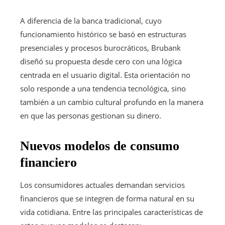
A diferencia de la banca tradicional, cuyo
funcionamiento histórico se basó en estructuras
presenciales y procesos burocráticos, Brubank
diseñó su propuesta desde cero con una lógica
centrada en el usuario digital. Esta orientación no
solo responde a una tendencia tecnológica, sino
también a un cambio cultural profundo en la manera
en que las personas gestionan su dinero.
Nuevos modelos de consumo
financiero
Los consumidores actuales demandan servicios
financieros que se integren de forma natural en su
vida cotidiana. Entre las principales características de