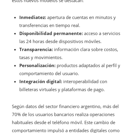
estos nuevos modelos se destacan:
Inmediatez:
apertura de cuentas en minutos y
transferencias en tiempo real.
Disponibilidad permanente:
acceso a servicios
las 24 horas desde dispositivos móviles.
Transparencia:
información clara sobre costos,
tasas y movimientos.
Personalización:
productos adaptados al perfil y
comportamiento del usuario.
Integración digital:
interoperabilidad con
billeteras virtuales y plataformas de pago.
Según datos del sector financiero argentino, más del
70% de los usuarios bancarios realiza operaciones
habituales desde el teléfono móvil. Este cambio de
comportamiento impulsó a entidades digitales como