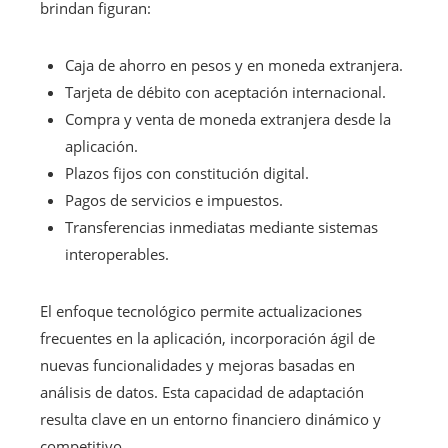
brindan figuran:
Caja de ahorro en pesos y en moneda extranjera.
Tarjeta de débito con aceptación internacional.
Compra y venta de moneda extranjera desde la
aplicación.
Plazos fijos con constitución digital.
Pagos de servicios e impuestos.
Transferencias inmediatas mediante sistemas
interoperables.
El enfoque tecnológico permite actualizaciones
frecuentes en la aplicación, incorporación ágil de
nuevas funcionalidades y mejoras basadas en
análisis de datos. Esta capacidad de adaptación
resulta clave en un entorno financiero dinámico y
competitivo.