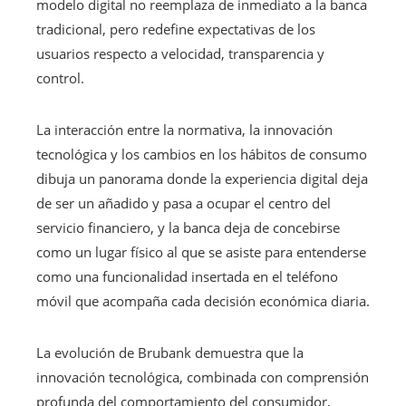
modelo digital no reemplaza de inmediato a la banca
tradicional, pero redefine expectativas de los
usuarios respecto a velocidad, transparencia y
control.
La interacción entre la normativa, la innovación
tecnológica y los cambios en los hábitos de consumo
dibuja un panorama donde la experiencia digital deja
de ser un añadido y pasa a ocupar el centro del
servicio financiero, y la banca deja de concebirse
como un lugar físico al que se asiste para entenderse
como una funcionalidad insertada en el teléfono
móvil que acompaña cada decisión económica diaria.
La evolución de Brubank demuestra que la
innovación tecnológica, combinada con comprensión
profunda del comportamiento del consumidor,