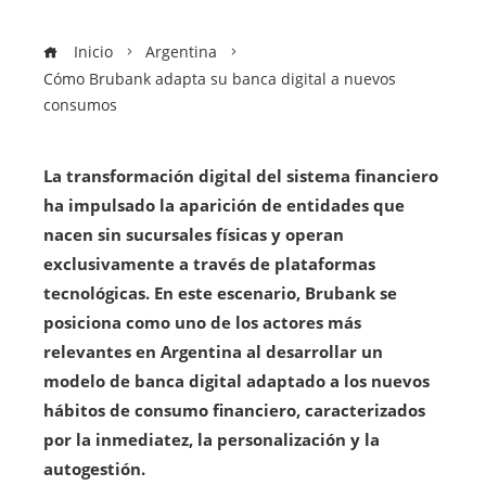
Inicio
Argentina
Cómo Brubank adapta su banca digital a nuevos
consumos
La transformación digital del sistema financiero
ha impulsado la aparición de entidades que
nacen sin sucursales físicas y operan
exclusivamente a través de plataformas
tecnológicas. En este escenario, Brubank se
posiciona como uno de los actores más
relevantes en Argentina al desarrollar un
modelo de banca digital adaptado a los nuevos
hábitos de consumo financiero, caracterizados
por la inmediatez, la personalización y la
autogestión.