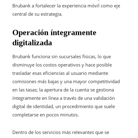
Brubank a fortalecer la experiencia móvil como eje
central de su estrategia.
Operación íntegramente
digitalizada
Brubank funciona sin sucursales físicas, lo que
disminuye los costos operativos y hace posible
trasladar esas eficiencias al usuario mediante
comisiones más bajas y una mayor competitividad
en las tasas; la apertura de la cuenta se gestiona
íntegramente en línea a través de una validación
digital de identidad, un procedimiento que suele
completarse en pocos minutos.
Dentro de los servicios más relevantes que se