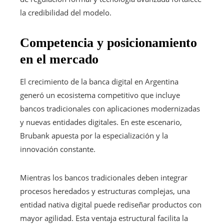
la credibilidad del modelo.
Competencia y posicionamiento
en el mercado
El crecimiento de la banca digital en Argentina
generó un ecosistema competitivo que incluye
bancos tradicionales con aplicaciones modernizadas
y nuevas entidades digitales. En este escenario,
Brubank apuesta por la especialización y la
innovación constante.
Mientras los bancos tradicionales deben integrar
procesos heredados y estructuras complejas, una
entidad nativa digital puede rediseñar productos con
mayor agilidad. Esta ventaja estructural facilita la