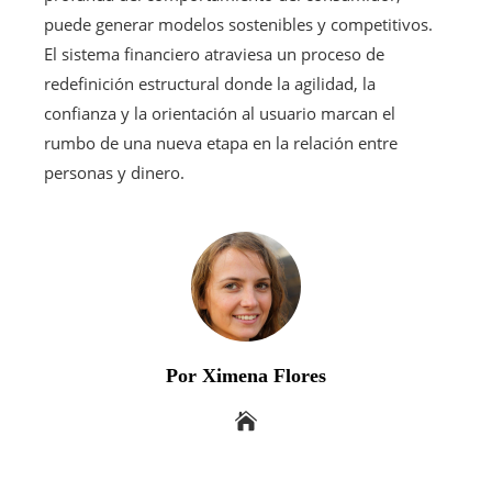
puede generar modelos sostenibles y competitivos.
El sistema financiero atraviesa un proceso de
redefinición estructural donde la agilidad, la
confianza y la orientación al usuario marcan el
rumbo de una nueva etapa en la relación entre
personas y dinero.
Por Ximena Flores