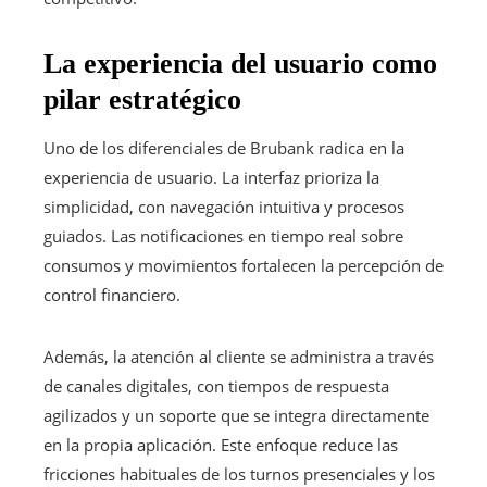
La experiencia del usuario como
pilar estratégico
Uno de los diferenciales de Brubank radica en la
experiencia de usuario. La interfaz prioriza la
simplicidad, con navegación intuitiva y procesos
guiados. Las notificaciones en tiempo real sobre
consumos y movimientos fortalecen la percepción de
control financiero.
Además, la atención al cliente se administra a través
de canales digitales, con tiempos de respuesta
agilizados y un soporte que se integra directamente
en la propia aplicación. Este enfoque reduce las
fricciones habituales de los turnos presenciales y los