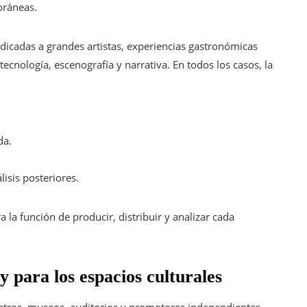
oráneas.
dicadas a grandes artistas, experiencias gastronómicas
ecnología, escenografía y narrativa. En todos los casos, la
da.
lisis posteriores.
a la función de producir, distribuir y analizar cada
 para los espacios culturales