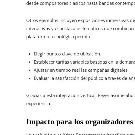
desde compositores clásicos hasta bandas contemp
Otros ejemplos incluyen exposiciones inmersivas de
interactivas y espectáculos temáticos que combinan t
plataforma tecnológica permite:
Elegir puntos clave de ubicación.
Establecer tarifas variables basadas en la deman
Ajustar en tiempo real las campañas digitales.
Evaluar la satisfacción del público a través de aná
Gracias a esta integración vertical, Fever asume ahor
experiencia.
Impacto para los organizadores y