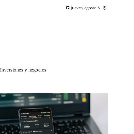
jueves, agosto 6
Inversiones y negocios