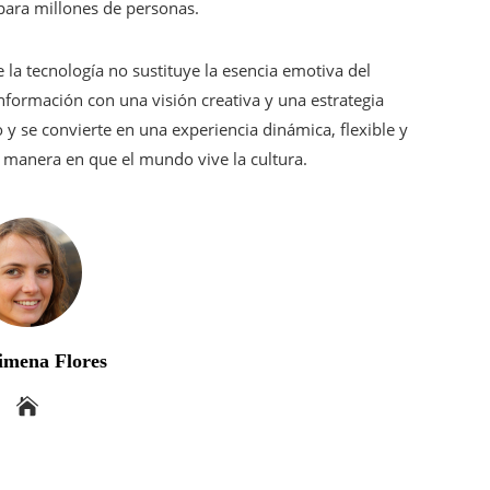
 para millones de personas.
a tecnología no sustituye la esencia emotiva del
nformación con una visión creativa y una estrategia
 y se convierte en una experiencia dinámica, flexible y
a manera en que el mundo vive la cultura.
imena Flores