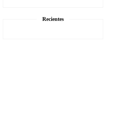
Recientes