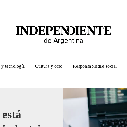
 y tecnología
Cultura y ocio
Responsabilidad social
S
está