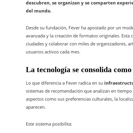
descubren, se organizan y se comparten experi
del mundo.
Desde su fundación, Fever ha apostado por un modelo
avanzada y la creación de formatos originales. Est
ciudades y colaborar con miles de organizadores, art
usuarios activos cada mes.
La tecnología se consolida como 
Lo que diferencia a Fever radica en su
infraestruct
sistemas de recomendación que analizan en tiempo 
aspectos como sus preferencias culturales, la localiz
aparecen.
Este sistema posibilita: