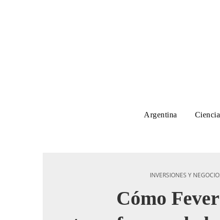
Argentina
Ciencia
INVERSIONES Y NEGOCIO
Cómo Fever 