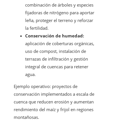
combinación de árboles y especies
fijadoras de nitrógeno para aportar
leña, proteger el terreno y reforzar
la fertilidad.
Conservación de humedad:
aplicación de coberturas orgánicas,
uso de compost, instalación de
terrazas de infiltración y gestión
integral de cuencas para retener
agua.
Ejemplo operativo: proyectos de
conservación implementados a escala de
cuenca que reducen erosión y aumentan
rendimiento del maíz y frijol en regiones
montañosas.