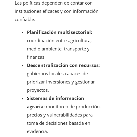
Las políticas dependen de contar con
instituciones eficaces y con información
confiable:
Planificación multisectorial:
coordinación entre agricultura,
medio ambiente, transporte y
finanzas.
Descentralización con recursos:
gobiernos locales capaces de
priorizar inversiones y gestionar
proyectos.
Sistemas de información
agraria:
monitoreo de producción,
precios y vulnerabilidades para
toma de decisiones basada en
evidencia.