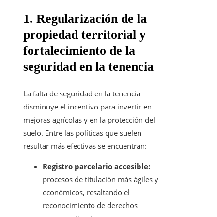
1. Regularización de la
propiedad territorial y
fortalecimiento de la
seguridad en la tenencia
La falta de seguridad en la tenencia
disminuye el incentivo para invertir en
mejoras agrícolas y en la protección del
suelo. Entre las políticas que suelen
resultar más efectivas se encuentran:
Registro parcelario accesible:
procesos de titulación más ágiles y
económicos, resaltando el
reconocimiento de derechos