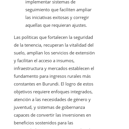
implementar sistemas de
seguimiento que faciliten ampliar
las iniciativas exitosas y corregir
aquellas que requieran ajustes.
Las políticas que fortalecen la seguridad
de la tenencia, recuperan la vitalidad del
suelo, amplían los servicios de extensión
y facilitan el acceso a insumos,
infraestructura y mercados establecen el
fundamento para ingresos rurales más
constantes en Burundi. El logro de estos
objetivos requiere enfoques integrados,
atención a las necesidades de género y
juventud, y sistemas de gobernanza
capaces de convertir las inversiones en
beneficios sostenidos para las