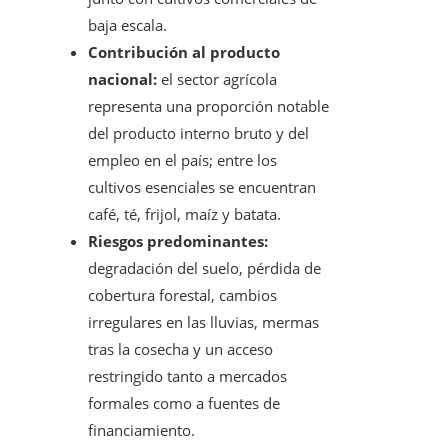
baja escala.
Contribución al producto
nacional:
el sector agrícola
representa una proporción notable
del producto interno bruto y del
empleo en el país; entre los
cultivos esenciales se encuentran
café, té, frijol, maíz y batata.
Riesgos predominantes:
degradación del suelo, pérdida de
cobertura forestal, cambios
irregulares en las lluvias, mermas
tras la cosecha y un acceso
restringido tanto a mercados
formales como a fuentes de
financiamiento.