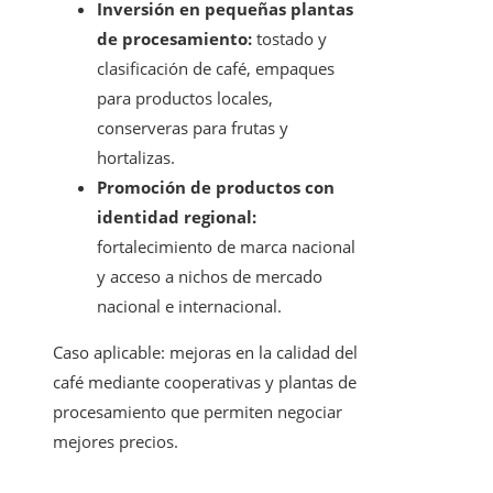
Inversión en pequeñas plantas
de procesamiento:
tostado y
clasificación de café, empaques
para productos locales,
conserveras para frutas y
hortalizas.
Promoción de productos con
identidad regional:
fortalecimiento de marca nacional
y acceso a nichos de mercado
nacional e internacional.
Caso aplicable: mejoras en la calidad del
café mediante cooperativas y plantas de
procesamiento que permiten negociar
mejores precios.