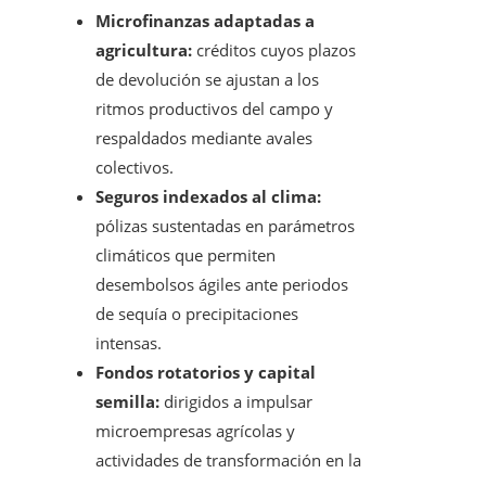
Microfinanzas adaptadas a
agricultura:
créditos cuyos plazos
de devolución se ajustan a los
ritmos productivos del campo y
respaldados mediante avales
colectivos.
Seguros indexados al clima:
pólizas sustentadas en parámetros
climáticos que permiten
desembolsos ágiles ante periodos
de sequía o precipitaciones
intensas.
Fondos rotatorios y capital
semilla:
dirigidos a impulsar
microempresas agrícolas y
actividades de transformación en la