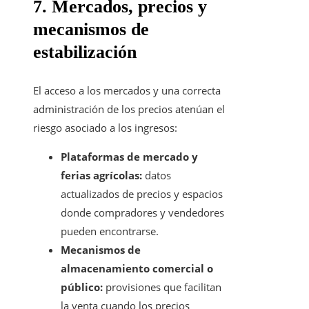
7. Mercados, precios y
mecanismos de
estabilización
El acceso a los mercados y una correcta
administración de los precios atenúan el
riesgo asociado a los ingresos:
Plataformas de mercado y
ferias agrícolas:
datos
actualizados de precios y espacios
donde compradores y vendedores
pueden encontrarse.
Mecanismos de
almacenamiento comercial o
público:
provisiones que facilitan
la venta cuando los precios