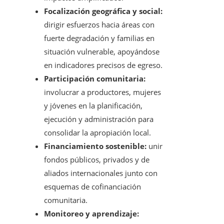
Focalización geográfica y social:
dirigir esfuerzos hacia áreas con
fuerte degradación y familias en
situación vulnerable, apoyándose
en indicadores precisos de egreso.
Participación comunitaria:
involucrar a productores, mujeres
y jóvenes en la planificación,
ejecución y administración para
consolidar la apropiación local.
Financiamiento sostenible:
unir
fondos públicos, privados y de
aliados internacionales junto con
esquemas de cofinanciación
comunitaria.
Monitoreo y aprendizaje: