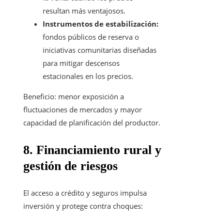
resultan más ventajosos.
Instrumentos de estabilización:
fondos públicos de reserva o
iniciativas comunitarias diseñadas
para mitigar descensos
estacionales en los precios.
Beneficio: menor exposición a
fluctuaciones de mercados y mayor
capacidad de planificación del productor.
8. Financiamiento rural y
gestión de riesgos
El acceso a crédito y seguros impulsa
inversión y protege contra choques: