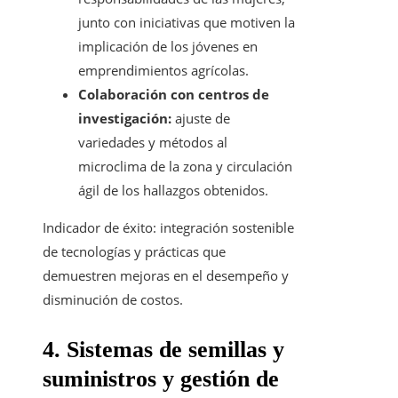
junto con iniciativas que motiven la
implicación de los jóvenes en
emprendimientos agrícolas.
Colaboración con centros de
investigación:
ajuste de
variedades y métodos al
microclima de la zona y circulación
ágil de los hallazgos obtenidos.
Indicador de éxito: integración sostenible
de tecnologías y prácticas que
demuestren mejoras en el desempeño y
disminución de costos.
4. Sistemas de semillas y
suministros y gestión de