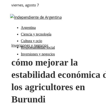
viernes, agosto 7
Argentina
Ciencia y tecnología
Cultura y ocio
Inversiones y negocios
Responsabilidad social
Inversiones y negocios
cómo mejorar la
estabilidad económica 
los agricultores en
Burundi