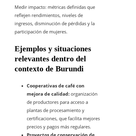
Medir impacto: métricas definidas que
reflejen rendimientos, niveles de
ingresos, disminución de pérdidas y la
participación de mujeres.
Ejemplos y situaciones
relevantes dentro del
contexto de Burundi
Cooperativas de café con
mejora de calidad:
organización
de productores para acceso a
plantas de procesamiento y
certificaciones, que facilita mejores
precios y pagos más regulares.
Proyectos de conservación de