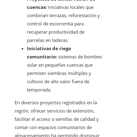
cuencas:
iniciativas locales que
combinan terrazas, reforestación y
control de escorrentía para
recuperar productividad de
parcelas en laderas.
Iniciativas de riego
comunitario:
sistemas de bombeo
solar en pequeñas cuencas que
permiten siembras múltiples y
cultivos de alto valor fuera de
temporada.
En diversos proyectos registrados en la
región, ofrecer servicios de extensión,
facilitar el acceso a semillas de calidad y
contar con espacios comunitarios de
almacenamiento ha permitido disminuir