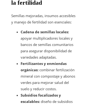
la fertilidad
Semillas mejoradas, insumos accesibles
y manejo de fertilidad son esenciales:
Cadena de semillas locales:
apoyar multiplicadores locales y
bancos de semillas comunitarios
para asegurar disponibilidad de
variedades adaptadas.
Fertilizantes y enmiendas
orgánicas:
combinar fertilización
mineral con compostaje y abonos
verdes para mejorar salud del
suelo y reducir costos.
Subsidios focalizados y
escalables:
diseño de subsidios