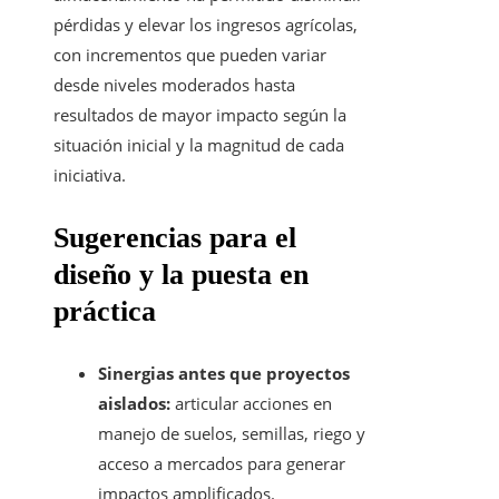
pérdidas y elevar los ingresos agrícolas,
con incrementos que pueden variar
desde niveles moderados hasta
resultados de mayor impacto según la
situación inicial y la magnitud de cada
iniciativa.
Sugerencias para el
diseño y la puesta en
práctica
Sinergias antes que proyectos
aislados:
articular acciones en
manejo de suelos, semillas, riego y
acceso a mercados para generar
impactos amplificados.