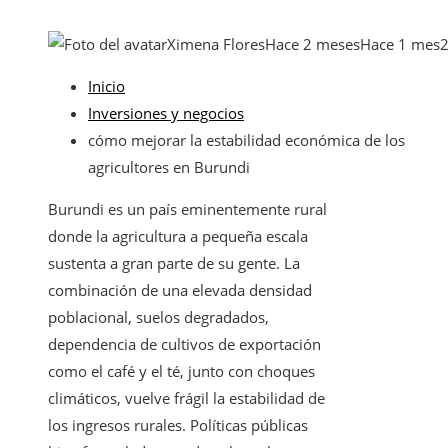
Ximena Flores
Hace 2 meses
Hace 1 mes
Inicio
Inversiones y negocios
cómo mejorar la estabilidad económica de los
agricultores en Burundi
Burundi es un país eminentemente rural
donde la agricultura a pequeña escala
sustenta a gran parte de su gente. La
combinación de una elevada densidad
poblacional, suelos degradados,
dependencia de cultivos de exportación
como el café y el té, junto con choques
climáticos, vuelve frágil la estabilidad de
los ingresos rurales. Políticas públicas