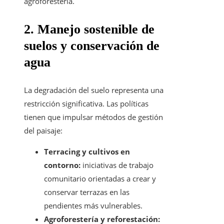
agroforestería.
2. Manejo sostenible de
suelos y conservación de
agua
La degradación del suelo representa una
restricción significativa. Las políticas
tienen que impulsar métodos de gestión
del paisaje:
Terracing y cultivos en
contorno:
iniciativas de trabajo
comunitario orientadas a crear y
conservar terrazas en las
pendientes más vulnerables.
Agroforestería y reforestación: