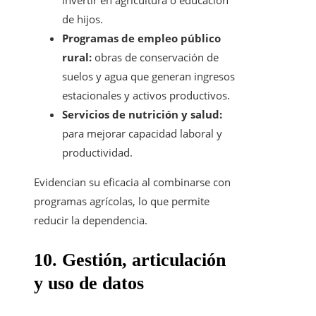
invertir en agricultura o educación
de hijos.
Programas de empleo público
rural:
obras de conservación de
suelos y agua que generan ingresos
estacionales y activos productivos.
Servicios de nutrición y salud:
para mejorar capacidad laboral y
productividad.
Evidencian su eficacia al combinarse con
programas agrícolas, lo que permite
reducir la dependencia.
10. Gestión, articulación
y uso de datos