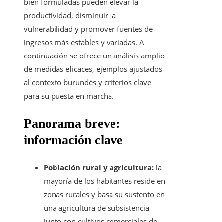
bien formuladas pueden elevar la
productividad, disminuir la
vulnerabilidad y promover fuentes de
ingresos más estables y variadas. A
continuación se ofrece un análisis amplio
de medidas eficaces, ejemplos ajustados
al contexto burundés y criterios clave
para su puesta en marcha.
Panorama breve:
información clave
Población rural y agricultura:
la
mayoría de los habitantes reside en
zonas rurales y basa su sustento en
una agricultura de subsistencia
junto con cultivos comerciales de