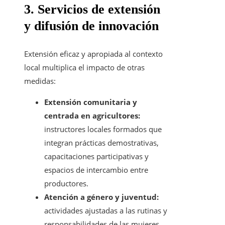
3. Servicios de extensión
y difusión de innovación
Extensión eficaz y apropiada al contexto
local multiplica el impacto de otras
medidas:
Extensión comunitaria y
centrada en agricultores:
instructores locales formados que
integran prácticas demostrativas,
capacitaciones participativas y
espacios de intercambio entre
productores.
Atención a género y juventud:
actividades ajustadas a las rutinas y
responsabilidades de las mujeres,