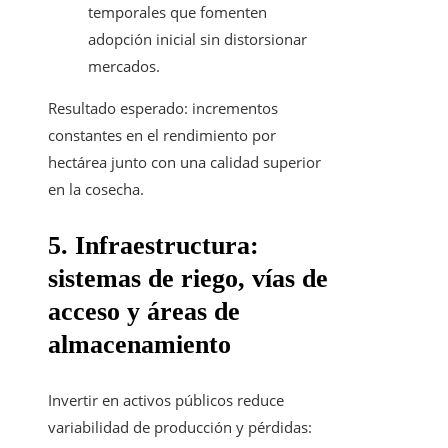
temporales que fomenten
adopción inicial sin distorsionar
mercados.
Resultado esperado: incrementos
constantes en el rendimiento por
hectárea junto con una calidad superior
en la cosecha.
5. Infraestructura:
sistemas de riego, vías de
acceso y áreas de
almacenamiento
Invertir en activos públicos reduce
variabilidad de producción y pérdidas: