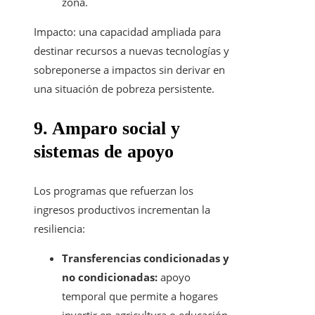
zona.
Impacto: una capacidad ampliada para
destinar recursos a nuevas tecnologías y
sobreponerse a impactos sin derivar en
una situación de pobreza persistente.
9. Amparo social y
sistemas de apoyo
Los programas que refuerzan los
ingresos productivos incrementan la
resiliencia:
Transferencias condicionadas y
no condicionadas:
apoyo
temporal que permite a hogares