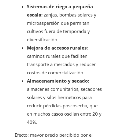
Sistemas de riego a pequeña
escala:
zanjas, bombas solares y
microaspersión que permitan
cultivos fuera de temporada y
diversificación.
Mejora de accesos rurales:
caminos rurales que faciliten
transporte a mercados y reducen
costos de comercialización.
Almacenamiento y secado:
almacenes comunitarios, secadores
solares y silos herméticos para
reducir pérdidas poscosecha, que
en muchos casos oscilan entre 20 y
40%.
Efecto: mayor precio percibido por el