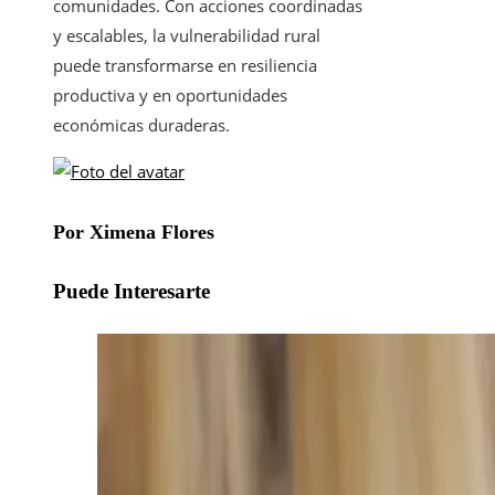
comunidades. Con acciones coordinadas
y escalables, la vulnerabilidad rural
puede transformarse en resiliencia
productiva y en oportunidades
económicas duraderas.
Por Ximena Flores
Puede Interesarte