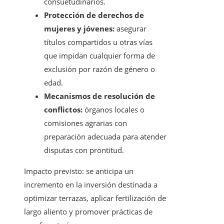
consuetudinarios.
Protección de derechos de
mujeres y jóvenes:
asegurar
títulos compartidos u otras vías
que impidan cualquier forma de
exclusión por razón de género o
edad.
Mecanismos de resolución de
conflictos:
órganos locales o
comisiones agrarias con
preparación adecuada para atender
disputas con prontitud.
Impacto previsto: se anticipa un
incremento en la inversión destinada a
optimizar terrazas, aplicar fertilización de
largo aliento y promover prácticas de