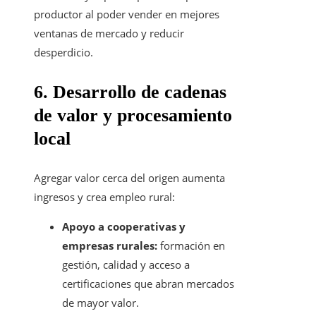
productor al poder vender en mejores
ventanas de mercado y reducir
desperdicio.
6. Desarrollo de cadenas
de valor y procesamiento
local
Agregar valor cerca del origen aumenta
ingresos y crea empleo rural:
Apoyo a cooperativas y
empresas rurales:
formación en
gestión, calidad y acceso a
certificaciones que abran mercados
de mayor valor.