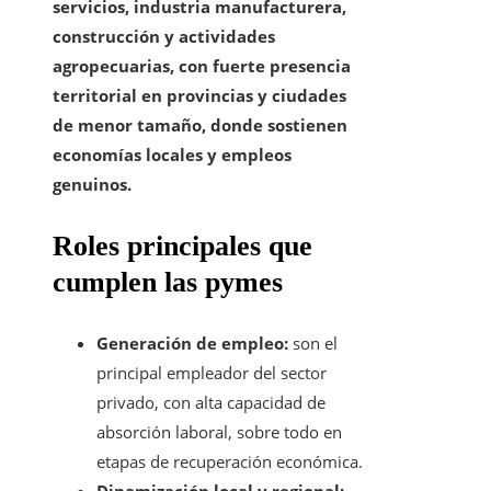
servicios, industria manufacturera,
construcción y actividades
agropecuarias, con fuerte presencia
territorial en provincias y ciudades
de menor tamaño, donde sostienen
economías locales y empleos
genuinos.
Roles principales que
cumplen las pymes
Generación de empleo:
son el
principal empleador del sector
privado, con alta capacidad de
absorción laboral, sobre todo en
etapas de recuperación económica.