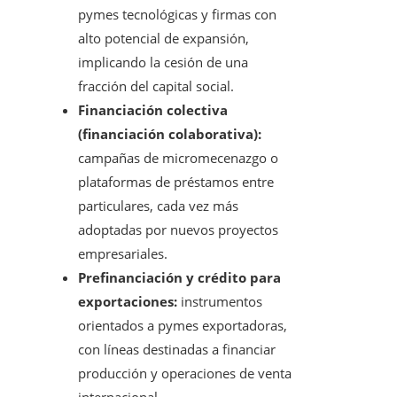
pymes tecnológicas y firmas con
alto potencial de expansión,
implicando la cesión de una
fracción del capital social.
Financiación colectiva
(financiación colaborativa):
campañas de micromecenazgo o
plataformas de préstamos entre
particulares, cada vez más
adoptadas por nuevos proyectos
empresariales.
Prefinanciación y crédito para
exportaciones:
instrumentos
orientados a pymes exportadoras,
con líneas destinadas a financiar
producción y operaciones de venta