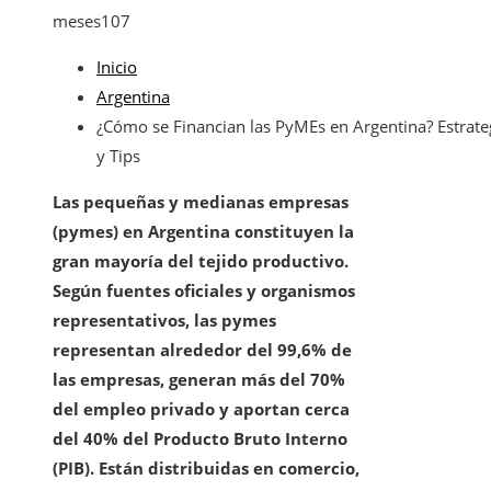
meses
107
Inicio
Argentina
¿Cómo se Financian las PyMEs en Argentina? Estrate
y Tips
Las pequeñas y medianas empresas
(pymes) en Argentina constituyen la
gran mayoría del tejido productivo.
Según fuentes oficiales y organismos
representativos, las pymes
representan alrededor del 99,6% de
las empresas, generan más del 70%
del empleo privado y aportan cerca
del 40% del Producto Bruto Interno
(PIB). Están distribuidas en comercio,