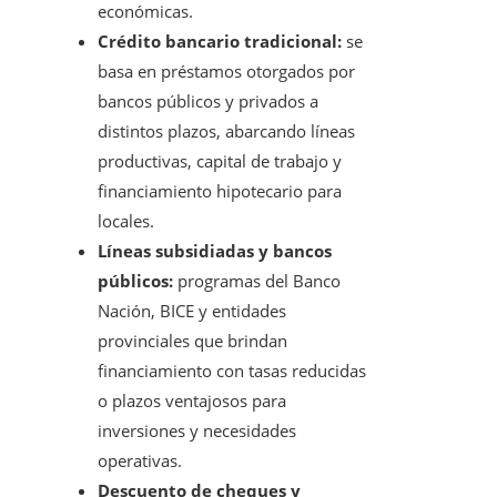
económicas.
Crédito bancario tradicional:
se
basa en préstamos otorgados por
bancos públicos y privados a
distintos plazos, abarcando líneas
productivas, capital de trabajo y
financiamiento hipotecario para
locales.
Líneas subsidiadas y bancos
públicos:
programas del Banco
Nación, BICE y entidades
provinciales que brindan
financiamiento con tasas reducidas
o plazos ventajosos para
inversiones y necesidades
operativas.
Descuento de cheques y