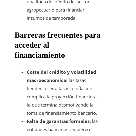
una línea de crédito del sector
agropecuario para financiar
insumos de temporada.
Barreras frecuentes para
acceder al
financiamiento
Coste del crédito y volatilidad
macroeconómica:
las tasas
tienden a ser altas y la inflación
complica la proyección financiera,
lo que termina desmotivando la
toma de financiamiento bancario.
Falta de garantías formales:
las
entidades bancarias requieren