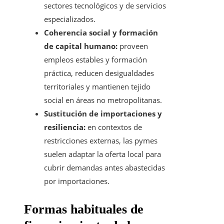
sectores tecnológicos y de servicios
especializados.
Coherencia social y formación
de capital humano:
proveen
empleos estables y formación
práctica, reducen desigualdades
territoriales y mantienen tejido
social en áreas no metropolitanas.
Sustitución de importaciones y
resiliencia:
en contextos de
restricciones externas, las pymes
suelen adaptar la oferta local para
cubrir demandas antes abastecidas
por importaciones.
Formas habituales de