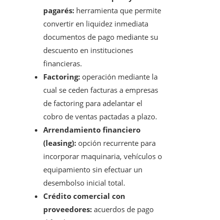
pagarés:
herramienta que permite
convertir en liquidez inmediata
documentos de pago mediante su
descuento en instituciones
financieras.
Factoring:
operación mediante la
cual se ceden facturas a empresas
de factoring para adelantar el
cobro de ventas pactadas a plazo.
Arrendamiento financiero
(leasing):
opción recurrente para
incorporar maquinaria, vehículos o
equipamiento sin efectuar un
desembolso inicial total.
Crédito comercial con
proveedores:
acuerdos de pago