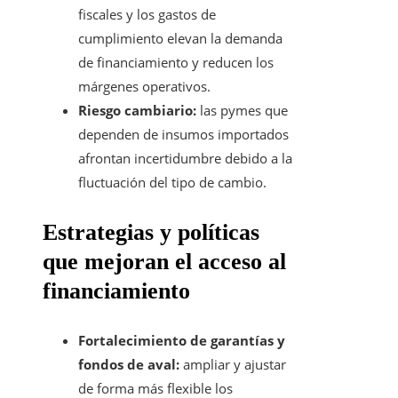
fiscales y los gastos de
cumplimiento elevan la demanda
de financiamiento y reducen los
márgenes operativos.
Riesgo cambiario:
las pymes que
dependen de insumos importados
afrontan incertidumbre debido a la
fluctuación del tipo de cambio.
Estrategias y políticas
que mejoran el acceso al
financiamiento
Fortalecimiento de garantías y
fondos de aval:
ampliar y ajustar
de forma más flexible los