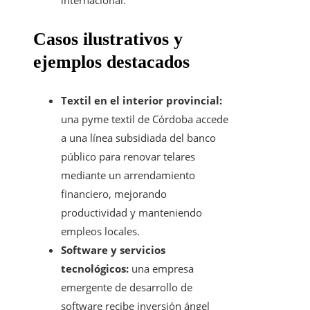
internacional.
Casos ilustrativos y
ejemplos destacados
Textil en el interior provincial:
una pyme textil de Córdoba accede
a una línea subsidiada del banco
público para renovar telares
mediante un arrendamiento
financiero, mejorando
productividad y manteniendo
empleos locales.
Software y servicios
tecnológicos:
una empresa
emergente de desarrollo de
software recibe inversión ángel