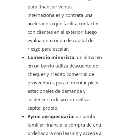
para financiar ventas
internacionales y contrata una
aceleradora que facilita contactos
con clientes en el exterior; luego
evalúa una ronda de capital de
riesgo para escalar.
Comercio minorista:
un almacén
en un barrio utiliza descuento de
cheques y crédito comercial de
proveedores para enfrentar picos
estacionales de demanda y
sostener stock sin inmovilizar
capital propio.
Pyme agropecuaria:
un tambo
familiar financia la compra de una
ordeñadora con leasing y accede a