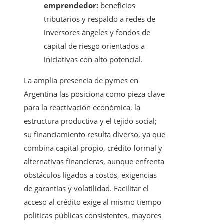
emprendedor:
beneficios
tributarios y respaldo a redes de
inversores ángeles y fondos de
capital de riesgo orientados a
iniciativas con alto potencial.
La amplia presencia de pymes en
Argentina las posiciona como pieza clave
para la reactivación económica, la
estructura productiva y el tejido social;
su financiamiento resulta diverso, ya que
combina capital propio, crédito formal y
alternativas financieras, aunque enfrenta
obstáculos ligados a costos, exigencias
de garantías y volatilidad. Facilitar el
acceso al crédito exige al mismo tiempo
políticas públicas consistentes, mayores