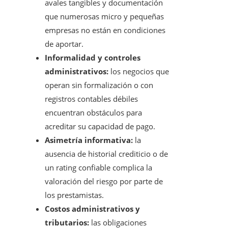
avales tangibles y documentación
que numerosas micro y pequeñas
empresas no están en condiciones
de aportar.
Informalidad y controles
administrativos:
los negocios que
operan sin formalización o con
registros contables débiles
encuentran obstáculos para
acreditar su capacidad de pago.
Asimetría informativa:
la
ausencia de historial crediticio o de
un rating confiable complica la
valoración del riesgo por parte de
los prestamistas.
Costos administrativos y
tributarios:
las obligaciones