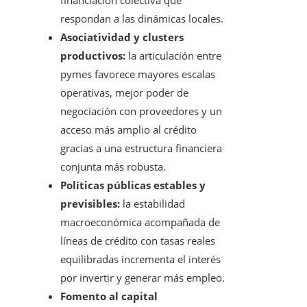
financiación colectiva que
respondan a las dinámicas locales.
Asociatividad y clusters
productivos:
la articulación entre
pymes favorece mayores escalas
operativas, mejor poder de
negociación con proveedores y un
acceso más amplio al crédito
gracias a una estructura financiera
conjunta más robusta.
Políticas públicas estables y
previsibles:
la estabilidad
macroeconómica acompañada de
líneas de crédito con tasas reales
equilibradas incrementa el interés
por invertir y generar más empleo.
Fomento al capital