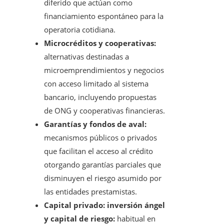
diferido que actúan como
financiamiento espontáneo para la
operatoria cotidiana.
Microcréditos y cooperativas:
alternativas destinadas a
microemprendimientos y negocios
con acceso limitado al sistema
bancario, incluyendo propuestas
de ONG y cooperativas financieras.
Garantías y fondos de aval:
mecanismos públicos o privados
que facilitan el acceso al crédito
otorgando garantías parciales que
disminuyen el riesgo asumido por
las entidades prestamistas.
Capital privado: inversión ángel
y capital de riesgo:
habitual en