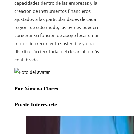
capacidades dentro de las empresas y la
creación de instrumentos financieros
ajustados a las particularidades de cada
región; de este modo, las pymes pueden
convertir su función de apoyo local en un
motor de crecimiento sostenible y una
distribución territorial del desarrollo más
equilibrada.
Por Ximena Flores
Puede Interesarte