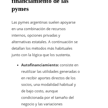
financiamiento de las
pymes
Las pymes argentinas suelen apoyarse
en una combinación de recursos
internos, opciones privadas y
alternativas estatales. A continuación se
detallan los métodos más habituales
junto con la lógica que los sustenta.
Autofinanciamiento:
consiste en
reutilizar las utilidades generadas o
en recibir aportes directos de los
socios, una modalidad habitual y
de bajo costo, aunque
condicionada por el tamaño del
negocio y las variaciones