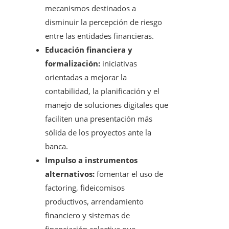
mecanismos destinados a
disminuir la percepción de riesgo
entre las entidades financieras.
Educación financiera y
formalización:
iniciativas
orientadas a mejorar la
contabilidad, la planificación y el
manejo de soluciones digitales que
faciliten una presentación más
sólida de los proyectos ante la
banca.
Impulso a instrumentos
alternativos:
fomentar el uso de
factoring, fideicomisos
productivos, arrendamiento
financiero y sistemas de