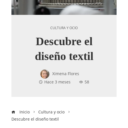
CULTURA Y OCIO
Descubre el
diseño textil
Ximena Flores
Hace 3 meses
58
Inicio
Cultura y ocio
Descubre el diseño textil