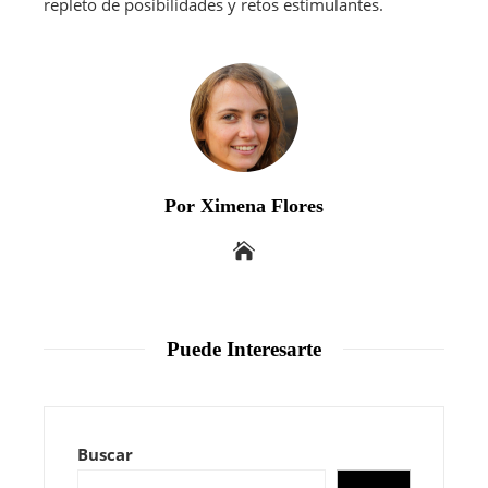
repleto de posibilidades y retos estimulantes.
Por Ximena Flores
Puede Interesarte
Buscar