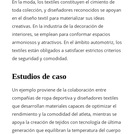
En la moda, los textiles constituyen el cimiento de
toda colección, y diseñadores reconocidos se apoyan
en el diseño textil para materializar sus ideas
creativas. En la industria de la decoración de
interiores, se emplean para conformar espacios
armoniosos y atractivos. En el ámbito automotriz, los
textiles están obligados a satisfacer estrictos criterios
de seguridad y comodidad.
Estudios de caso
Un ejemplo proviene de la colaboración entre
compañías de ropa deportiva y diseñadores textiles
que desarrollan materiales capaces de optimizar el
rendimiento y la comodidad del atleta, mientras se
apoya la creación de tejidos con tecnología de última
generación que equilibran la temperatura del cuerpo