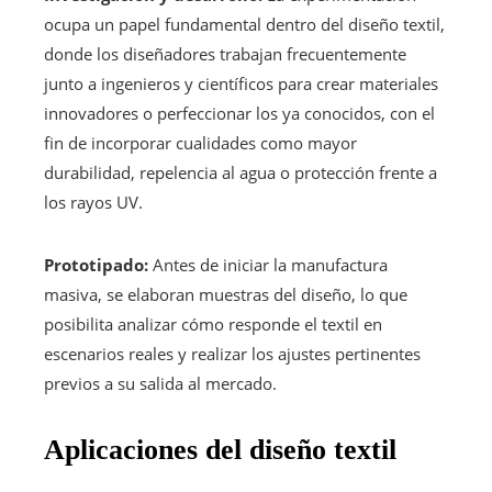
ocupa un papel fundamental dentro del diseño textil,
donde los diseñadores trabajan frecuentemente
junto a ingenieros y científicos para crear materiales
innovadores o perfeccionar los ya conocidos, con el
fin de incorporar cualidades como mayor
durabilidad, repelencia al agua o protección frente a
los rayos UV.
Prototipado:
Antes de iniciar la manufactura
masiva, se elaboran muestras del diseño, lo que
posibilita analizar cómo responde el textil en
escenarios reales y realizar los ajustes pertinentes
previos a su salida al mercado.
Aplicaciones del diseño textil