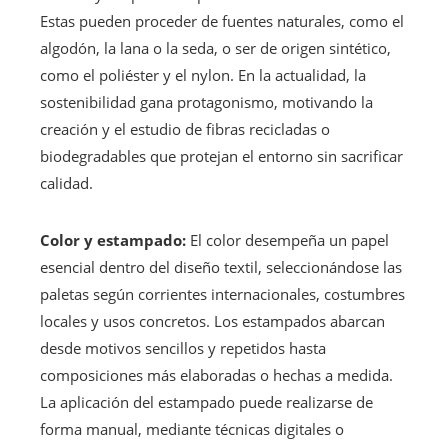
Estas pueden proceder de fuentes naturales, como el
algodón, la lana o la seda, o ser de origen sintético,
como el poliéster y el nylon. En la actualidad, la
sostenibilidad gana protagonismo, motivando la
creación y el estudio de fibras recicladas o
biodegradables que protejan el entorno sin sacrificar
calidad.
Color y estampado:
El color desempeña un papel
esencial dentro del diseño textil, seleccionándose las
paletas según corrientes internacionales, costumbres
locales y usos concretos. Los estampados abarcan
desde motivos sencillos y repetidos hasta
composiciones más elaboradas o hechas a medida.
La aplicación del estampado puede realizarse de
forma manual, mediante técnicas digitales o