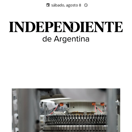
sábado, agosto 8