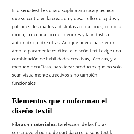
El diseño textil es una disciplina artística y técnica
que se centra en la creación y desarrollo de tejidos y
patrones destinados a distintas aplicaciones, como la
moda, la decoración de interiores y la industria
automotriz, entre otras. Aunque puede parecer un
ámbito puramente estético, el diseño textil exige una
combinación de habilidades creativas, técnicas, y a
menudo científicas, para idear productos que no solo
sean visualmente atractivos sino también
funcionales.
Elementos que conforman el
diseño textil
Fibras y materiales:
La elección de las fibras
constituye el punto de partida en el diseño textil.