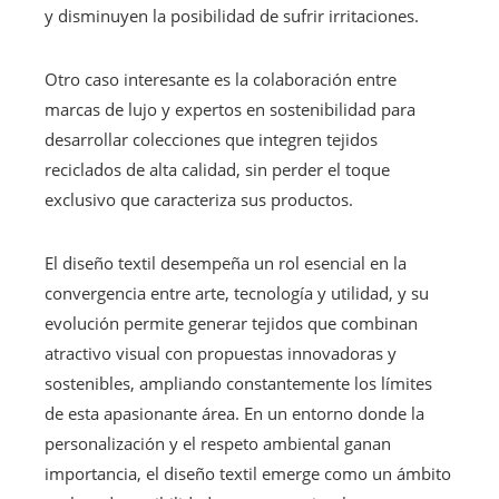
y disminuyen la posibilidad de sufrir irritaciones.
Otro caso interesante es la colaboración entre
marcas de lujo y expertos en sostenibilidad para
desarrollar colecciones que integren tejidos
reciclados de alta calidad, sin perder el toque
exclusivo que caracteriza sus productos.
El diseño textil desempeña un rol esencial en la
convergencia entre arte, tecnología y utilidad, y su
evolución permite generar tejidos que combinan
atractivo visual con propuestas innovadoras y
sostenibles, ampliando constantemente los límites
de esta apasionante área. En un entorno donde la
personalización y el respeto ambiental ganan
importancia, el diseño textil emerge como un ámbito