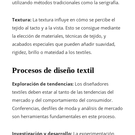
utilizando métodos tradicionales como la serigrafía.
Textura:
La textura influye en cómo se percibe el
tejido al tacto y a la vista. Esto se consigue mediante
la elección de materiales, técnicas de tejido, y
acabados especiales que pueden añadir suavidad,
rigidez, brillo o mateidad a los textiles.
Procesos de diseño textil
Exploración de tendencias:
Los diseñadores
textiles deben estar al tanto de las tendencias del
mercado y del comportamiento del consumidor.
Conferencias, desfiles de moda y análisis de mercado
son herramientas fundamentales en este proceso.
Investigación y desarrollo:
La experimentación