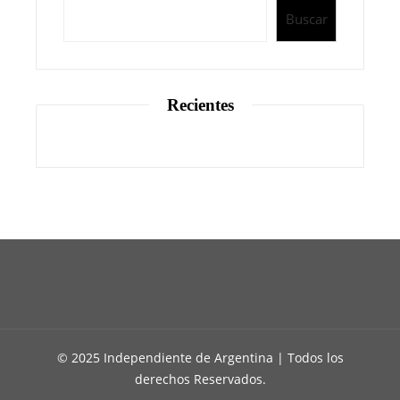
Buscar
Recientes
© 2025 Independiente de Argentina | Todos los
derechos Reservados.