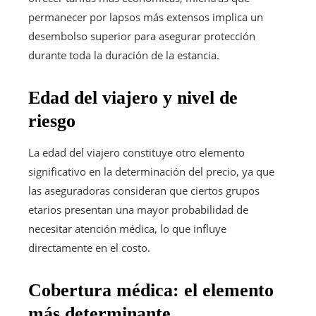
permanecer por lapsos más extensos implica un
desembolso superior para asegurar protección
durante toda la duración de la estancia.
Edad del viajero y nivel de
riesgo
La edad del viajero constituye otro elemento
significativo en la determinación del precio, ya que
las aseguradoras consideran que ciertos grupos
etarios presentan una mayor probabilidad de
necesitar atención médica, lo que influye
directamente en el costo.
Cobertura médica: el elemento
más determinante