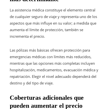
La asistencia médica constituye el elemento central
de cualquier seguro de viaje y representa uno de los
aspectos que más influye en su valor; a medida que
aumenta el límite de protección, también se
incrementa el precio.
Las pólizas más básicas ofrecen protección para
emergencias médicas con límites más reducidos,
mientras que las opciones más completas incluyen
hospitalización, medicamentos, evacuación médica y
repatriación. Elegir el nivel adecuado dependerá del
destino y del tipo de viaje.
Coberturas adicionales que
pueden aumentar el precio