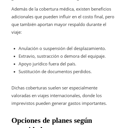
Además de la cobertura médica, existen beneficios
adicionales que pueden influir en el costo final, pero
que también aportan mayor respaldo durante el
viaje:
Anulación o suspensión del desplazamiento.
Extravio, sustracción o demora del equipaje.
Apoyo jurídico fuera del país.
Sustitución de documentos perdidos.
Dichas coberturas suelen ser especialmente
valoradas en viajes internacionales, donde los
imprevistos pueden generar gastos importantes.
Opciones de planes según