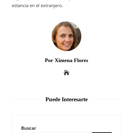
estancia en el extranjero.
Por Ximena Flores
Puede Interesarte
Buscar