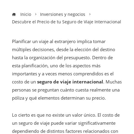
Inicio
Inversiones y negocios
Descubre el Precio de tu Seguro de Viaje Internacional
Planificar un viaje al extranjero implica tomar
múltiples decisiones, desde la elección del destino
hasta la organización del presupuesto. Dentro de
esta planificación, uno de los aspectos más
importantes y a veces menos comprendidos es el
costo de un
seguro de viaje internacional
. Muchas
personas se preguntan cuánto cuesta realmente una
póliza y qué elementos determinan su precio.
Lo cierto es que no existe un valor único. El costo de
un seguro de viaje puede variar significativamente
dependiendo de distintos factores relacionados con