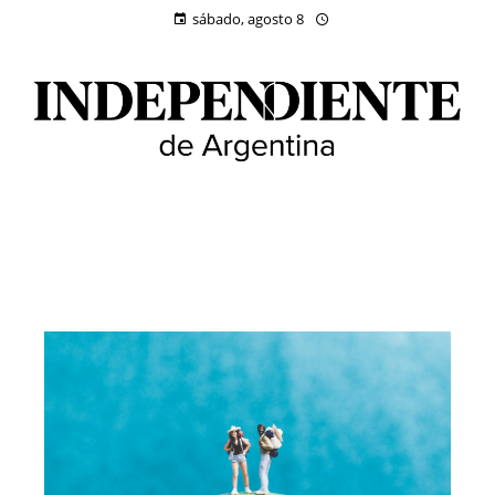
sábado, agosto 8