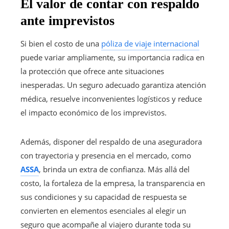
El valor de contar con respaldo
ante imprevistos
Si bien el costo de una
póliza de viaje internacional
puede variar ampliamente, su importancia radica en
la protección que ofrece ante situaciones
inesperadas. Un seguro adecuado garantiza atención
médica, resuelve inconvenientes logísticos y reduce
el impacto económico de los imprevistos.
Además, disponer del respaldo de una aseguradora
con trayectoria y presencia en el mercado, como
ASSA
, brinda un extra de confianza. Más allá del
costo, la fortaleza de la empresa, la transparencia en
sus condiciones y su capacidad de respuesta se
convierten en elementos esenciales al elegir un
seguro que acompañe al viajero durante toda su