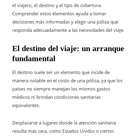
el viajero, el destino y el tipo de cobertura.
Comprender estos elementos ayuda a tomar
decisiones más informadas y elegir una póliza que
responda adecuadamente a las necesidades del viaje.
El destino del viaje: un arranque
fundamental
El destino suele ser un elemento que incide de
manera notable en el costo de una póliza, ya que los
países no siempre manejan los mismos gastos
médicos ni brindan condiciones sanitarias
equivalentes.
Desplazarse a lugares donde la atención sanitaria
resulta más cara, como Estados Unidos o ciertos