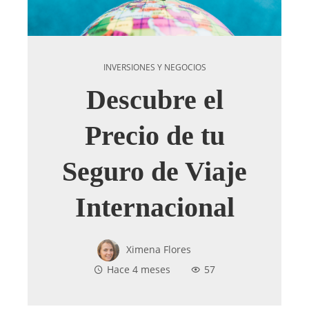
INVERSIONES Y NEGOCIOS
Descubre el
Precio de tu
Seguro de Viaje
Internacional
Ximena Flores
Hace 4 meses
57