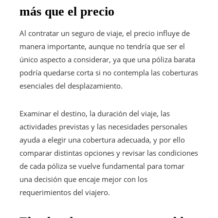
más que el precio
Al contratar un seguro de viaje, el precio influye de
manera importante, aunque no tendría que ser el
único aspecto a considerar, ya que una póliza barata
podría quedarse corta si no contempla las coberturas
esenciales del desplazamiento.
Examinar el destino, la duración del viaje, las
actividades previstas y las necesidades personales
ayuda a elegir una cobertura adecuada, y por ello
comparar distintas opciones y revisar las condiciones
de cada póliza se vuelve fundamental para tomar
una decisión que encaje mejor con los
requerimientos del viajero.