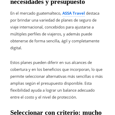
necesidades y presupuesto
En el mercado guatemalteco,
ASSA Travel
destaca
por brindar una variedad de planes de seguro de
viaje internacional, concebidos para ajustarse a
múltiples perfiles de viajeros, y además puede
obtenerse de forma sencilla, ágil y completamente
digital.
Estos planes pueden diferir en sus alcances de
cobertura y en los beneficios que incorporan, lo que
permite seleccionar alternativas más sencillas o más
amplias según el presupuesto disponible. Esta
flexibilidad ayuda a lograr un balance adecuado
entre el costo y el nivel de protección.
Seleccionar con criterio: mucho