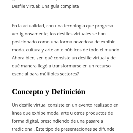
Desfile virtual: Una guía completa
En la actualidad, con una tecnología que progresa
vertiginosamente, los desfiles virtuales se han
posicionado como una forma novedosa de exhibir
moda, cultura y arte ante públicos de todo el mundo.
Ahora bien, ¿en qué consiste un desfile virtual y de
qué manera llegó a transformarse en un recurso
esencial para múltiples sectores?
Concepto y Definición
Un desfile virtual consiste en un evento realizado en
línea que exhibe moda, arte u otros productos de
forma digital, prescindiendo de una pasarela
tradicional. Este tipo de presentaciones se difunde