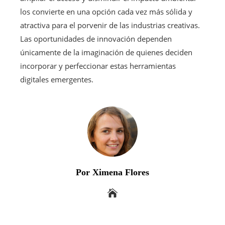
los convierte en una opción cada vez más sólida y
atractiva para el porvenir de las industrias creativas.
Las oportunidades de innovación dependen
únicamente de la imaginación de quienes deciden
incorporar y perfeccionar estas herramientas
digitales emergentes.
Por Ximena Flores