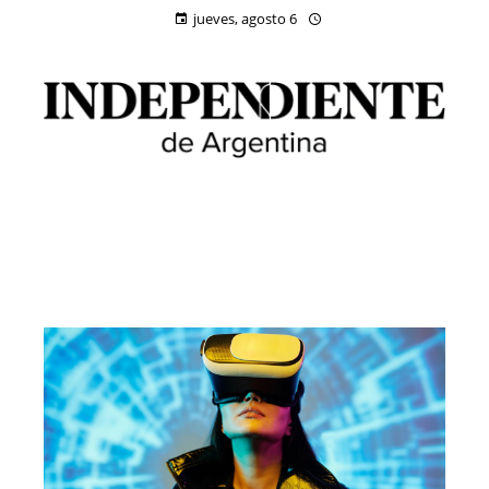
jueves, agosto 6