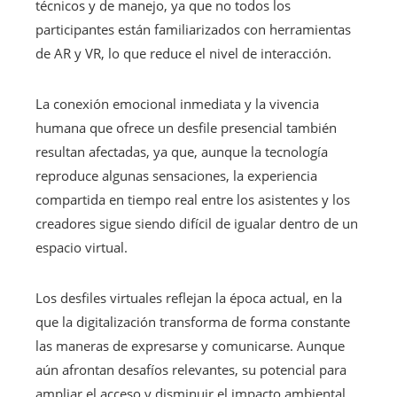
técnicos y de manejo, ya que no todos los
participantes están familiarizados con herramientas
de AR y VR, lo que reduce el nivel de interacción.
La conexión emocional inmediata y la vivencia
humana que ofrece un desfile presencial también
resultan afectadas, ya que, aunque la tecnología
reproduce algunas sensaciones, la experiencia
compartida en tiempo real entre los asistentes y los
creadores sigue siendo difícil de igualar dentro de un
espacio virtual.
Los desfiles virtuales reflejan la época actual, en la
que la digitalización transforma de forma constante
las maneras de expresarse y comunicarse. Aunque
aún afrontan desafíos relevantes, su potencial para
ampliar el acceso y disminuir el impacto ambiental