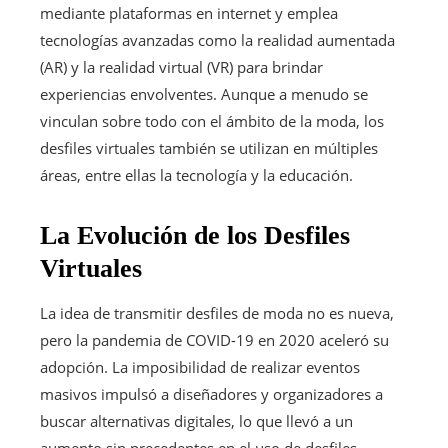
mediante plataformas en internet y emplea
tecnologías avanzadas como la realidad aumentada
(AR) y la realidad virtual (VR) para brindar
experiencias envolventes. Aunque a menudo se
vinculan sobre todo con el ámbito de la moda, los
desfiles virtuales también se utilizan en múltiples
áreas, entre ellas la tecnología y la educación.
La Evolución de los Desfiles
Virtuales
La idea de transmitir desfiles de moda no es nueva,
pero la pandemia de COVID-19 en 2020 aceleró su
adopción. La imposibilidad de realizar eventos
masivos impulsó a diseñadores y organizadores a
buscar alternativas digitales, lo que llevó a un
aumento sin precedentes en el uso de desfiles