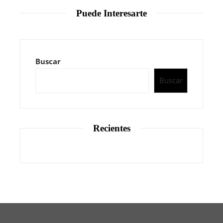
Puede Interesarte
Buscar
Buscar
Recientes