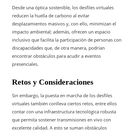
Desde una óptica sostenible, los desfiles virtuales
reducen la huella de carbono al evitar
desplazamientos masivos y, con ello, minimizan el
impacto ambiental; además, ofrecen un espacio
inclusivo que facilita la participación de personas con
discapacidades que, de otra manera, podrían
encontrar obstáculos para acudir a eventos
presenciales.
Retos y Consideraciones
Sin embargo, la puesta en marcha de los desfiles
virtuales también conlleva ciertos retos, entre ellos
contar con una infraestructura tecnológica robusta
que permita sostener transmisiones en vivo con
excelente calidad. A esto se suman obstáculos