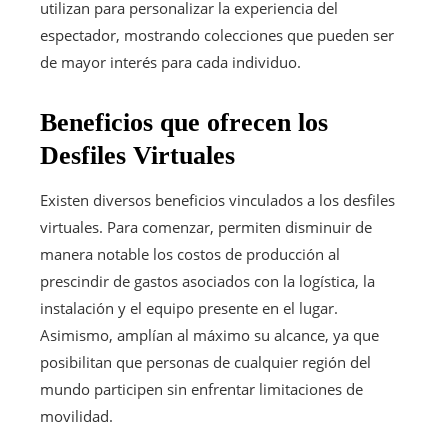
utilizan para personalizar la experiencia del
espectador, mostrando colecciones que pueden ser
de mayor interés para cada individuo.
Beneficios que ofrecen los
Desfiles Virtuales
Existen diversos beneficios vinculados a los desfiles
virtuales. Para comenzar, permiten disminuir de
manera notable los costos de producción al
prescindir de gastos asociados con la logística, la
instalación y el equipo presente en el lugar.
Asimismo, amplían al máximo su alcance, ya que
posibilitan que personas de cualquier región del
mundo participen sin enfrentar limitaciones de
movilidad.