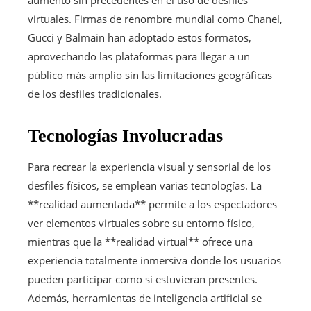
virtuales. Firmas de renombre mundial como Chanel,
Gucci y Balmain han adoptado estos formatos,
aprovechando las plataformas para llegar a un
público más amplio sin las limitaciones geográficas
de los desfiles tradicionales.
Tecnologías Involucradas
Para recrear la experiencia visual y sensorial de los
desfiles físicos, se emplean varias tecnologías. La
**realidad aumentada** permite a los espectadores
ver elementos virtuales sobre su entorno físico,
mientras que la **realidad virtual** ofrece una
experiencia totalmente inmersiva donde los usuarios
pueden participar como si estuvieran presentes.
Además, herramientas de inteligencia artificial se