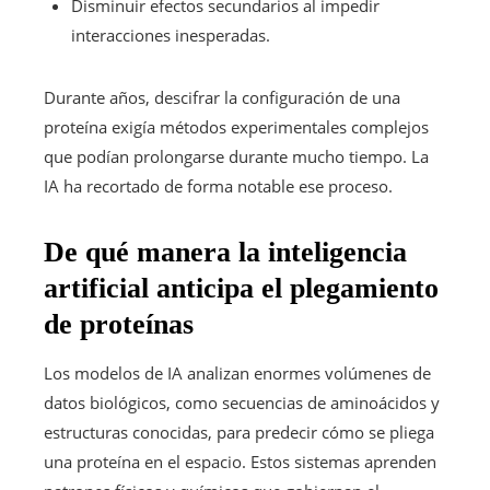
Disminuir efectos secundarios al impedir
interacciones inesperadas.
Durante años, descifrar la configuración de una
proteína exigía métodos experimentales complejos
que podían prolongarse durante mucho tiempo. La
IA ha recortado de forma notable ese proceso.
De qué manera la inteligencia
artificial anticipa el plegamiento
de proteínas
Los modelos de IA analizan enormes volúmenes de
datos biológicos, como secuencias de aminoácidos y
estructuras conocidas, para predecir cómo se pliega
una proteína en el espacio. Estos sistemas aprenden