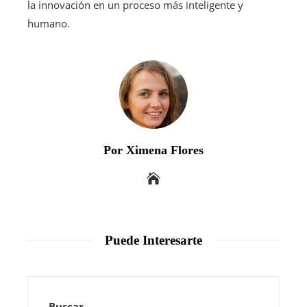
la innovación en un proceso más inteligente y
humano.
Por Ximena Flores
Puede Interesarte
Buscar