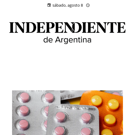
sábado, agosto 8