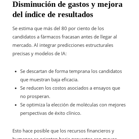
Disminución de gastos y mejora
del índice de resultados
Se estima que más del 80 por ciento de los
candidatos a fármacos fracasan antes de llegar al
mercado. Al integrar predicciones estructurales
precisas y modelos de IA:
Se descartan de forma temprana los candidatos
que muestran baja eficacia.
Se reducen los costos asociados a ensayos que
no prosperan.
Se optimiza la elección de moléculas con mejores
perspectivas de éxito clínico.
Esto hace posible que los recursos financieros y
humanos se orienten hacia proyectos con mayor