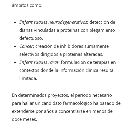
ámbitos como:
Enfermedades neurodegenerativas
: detección de
dianas vinculadas a proteínas con plegamiento
defectuoso.
Cáncer
: creación de inhibidores sumamente
selectivos dirigidos a proteínas alteradas.
Enfermedades raras
: formulación de terapias en
contextos donde la información clínica resulta
limitada.
En determinados proyectos, el periodo necesario
para hallar un candidato farmacológico ha pasado de
extenderse por años a concentrarse en menos de
doce meses.