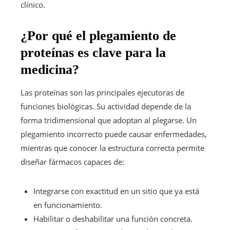
clínico.
¿Por qué el plegamiento de
proteínas es clave para la
medicina?
Las proteínas son las principales ejecutoras de
funciones biológicas. Su actividad depende de la
forma tridimensional que adoptan al plegarse. Un
plegamiento incorrecto puede causar enfermedades,
mientras que conocer la estructura correcta permite
diseñar fármacos capaces de:
Integrarse con exactitud en un sitio que ya está
en funcionamiento.
Habilitar o deshabilitar una función concreta.