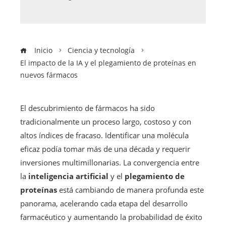
Inicio
Ciencia y tecnología
El impacto de la IA y el plegamiento de proteínas en
nuevos fármacos
El descubrimiento de fármacos ha sido
tradicionalmente un proceso largo, costoso y con
altos índices de fracaso. Identificar una molécula
eficaz podía tomar más de una década y requerir
inversiones multimillonarias. La convergencia entre
la
inteligencia artificial
y el
plegamiento de
proteínas
está cambiando de manera profunda este
panorama, acelerando cada etapa del desarrollo
farmacéutico y aumentando la probabilidad de éxito