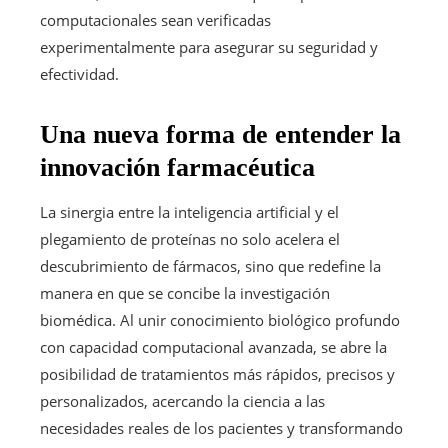
computacionales sean verificadas
experimentalmente para asegurar su seguridad y
efectividad.
Una nueva forma de entender la
innovación farmacéutica
La sinergia entre la inteligencia artificial y el
plegamiento de proteínas no solo acelera el
descubrimiento de fármacos, sino que redefine la
manera en que se concibe la investigación
biomédica. Al unir conocimiento biológico profundo
con capacidad computacional avanzada, se abre la
posibilidad de tratamientos más rápidos, precisos y
personalizados, acercando la ciencia a las
necesidades reales de los pacientes y transformando