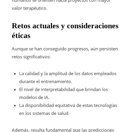
valor terapéutico.
Retos actuales y consideraciones
éticas
Aunque se han conseguido progresos, aún persisten
retos significativos:
La calidad y la amplitud de los datos empleados
durante el entrenamiento.
El nivel de interpretabilidad que brindan los
modelos de IA.
La disponibilidad equitativa de estas tecnologías
en los sistemas de salud.
Además, resulta fundamental que las predicciones