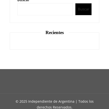
Buscar
Recientes
© 2025 Independiente de Argentina | Todos los
derechos Reservados.