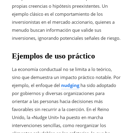
propias creencias o hipótesis preexistentes. Un
ejemplo clásico es el comportamiento de los
inversionistas en el mercado accionario, quienes a
menudo buscan información que valide sus
inversiones, ignorando potenciales señales de riesgo.
Ejemplos de uso práctico
La economía conductual no se limita a lo teórico,
sino que demuestra un impacto práctico notable. Por
ejemplo, el enfoque del
nudging
ha sido adoptado
por gobiernos y diversas organizaciones para
orientar a las personas hacia decisiones más
favorables sin recurrir a la coerción. En el Reino
Unido, la «Nudge Unit» ha puesto en marcha
intervenciones sencillas, como reorganizar los