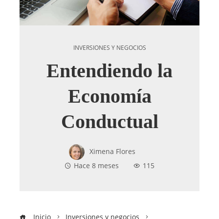
INVERSIONES Y NEGOCIOS
Entendiendo la
Economía
Conductual
Ximena Flores
Hace 8 meses
115
Inicio
Inversiones y negocios