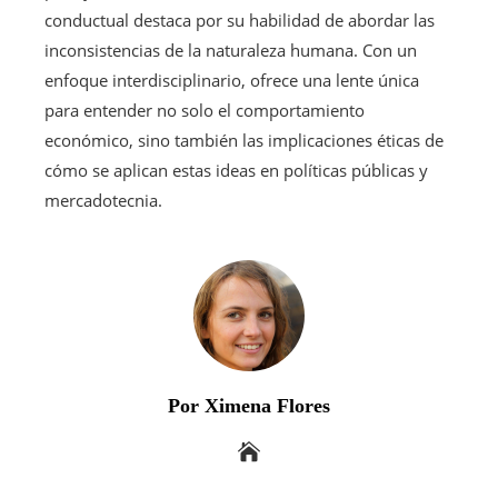
conductual destaca por su habilidad de abordar las
inconsistencias de la naturaleza humana. Con un
enfoque interdisciplinario, ofrece una lente única
para entender no solo el comportamiento
económico, sino también las implicaciones éticas de
cómo se aplican estas ideas en políticas públicas y
mercadotecnia.
Por Ximena Flores