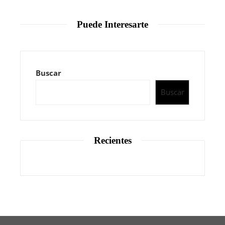
Puede Interesarte
Buscar
Buscar
Recientes