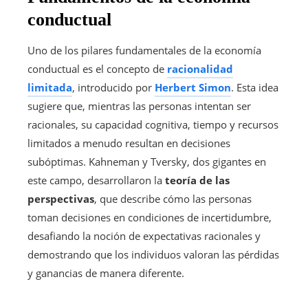
conductual
Uno de los pilares fundamentales de la economía
conductual es el concepto de
racionalidad
limitada
, introducido por
Herbert Simon
. Esta idea
sugiere que, mientras las personas intentan ser
racionales, su capacidad cognitiva, tiempo y recursos
limitados a menudo resultan en decisiones
subóptimas. Kahneman y Tversky, dos gigantes en
este campo, desarrollaron la
teoría de las
perspectivas
, que describe cómo las personas
toman decisiones en condiciones de incertidumbre,
desafiando la noción de expectativas racionales y
demostrando que los individuos valoran las pérdidas
y ganancias de manera diferente.