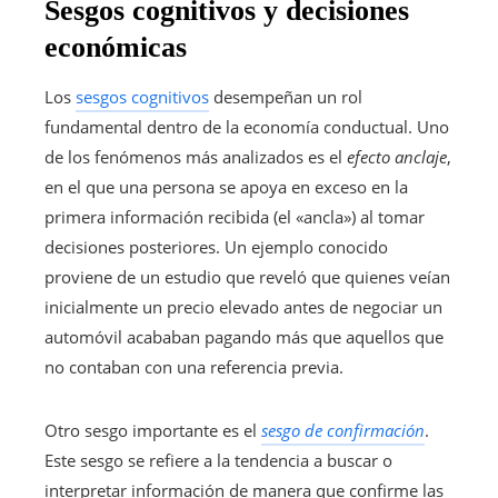
Sesgos cognitivos y decisiones
económicas
Los
sesgos cognitivos
desempeñan un rol
fundamental dentro de la economía conductual. Uno
de los fenómenos más analizados es el
efecto anclaje
,
en el que una persona se apoya en exceso en la
primera información recibida (el «ancla») al tomar
decisiones posteriores. Un ejemplo conocido
proviene de un estudio que reveló que quienes veían
inicialmente un precio elevado antes de negociar un
automóvil acababan pagando más que aquellos que
no contaban con una referencia previa.
Otro sesgo importante es el
sesgo de confirmación
.
Este sesgo se refiere a la tendencia a buscar o
interpretar información de manera que confirme las