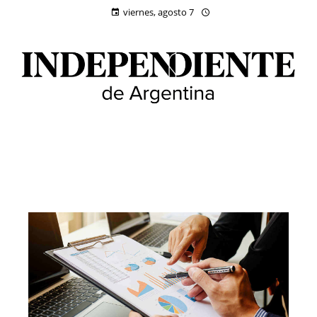
viernes, agosto 7