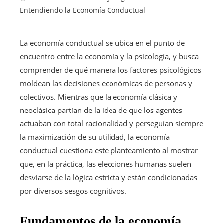
Entendiendo la Economía Conductual
La economía conductual se ubica en el punto de
encuentro entre la economía y la psicología, y busca
comprender de qué manera los factores psicológicos
moldean las decisiones económicas de personas y
colectivos. Mientras que la economía clásica y
neoclásica partían de la idea de que los agentes
actuaban con total racionalidad y perseguían siempre
la maximización de su utilidad, la economía
conductual cuestiona este planteamiento al mostrar
que, en la práctica, las elecciones humanas suelen
desviarse de la lógica estricta y están condicionadas
por diversos sesgos cognitivos.
Fundamentos de la economía