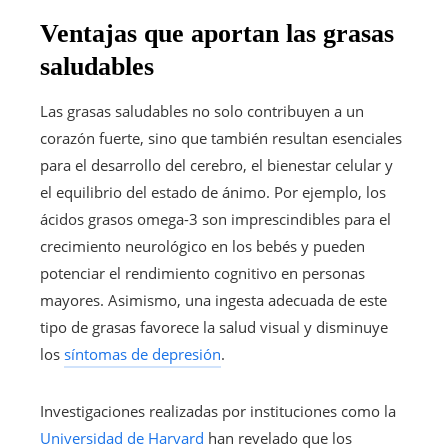
Ventajas que aportan las grasas
saludables
Las grasas saludables no solo contribuyen a un
corazón fuerte, sino que también resultan esenciales
para el desarrollo del cerebro, el bienestar celular y
el equilibrio del estado de ánimo. Por ejemplo, los
ácidos grasos omega-3 son imprescindibles para el
crecimiento neurológico en los bebés y pueden
potenciar el rendimiento cognitivo en personas
mayores. Asimismo, una ingesta adecuada de este
tipo de grasas favorece la salud visual y disminuye
los
síntomas de depresión
.
Investigaciones realizadas por instituciones como la
Universidad de Harvard
han revelado que los