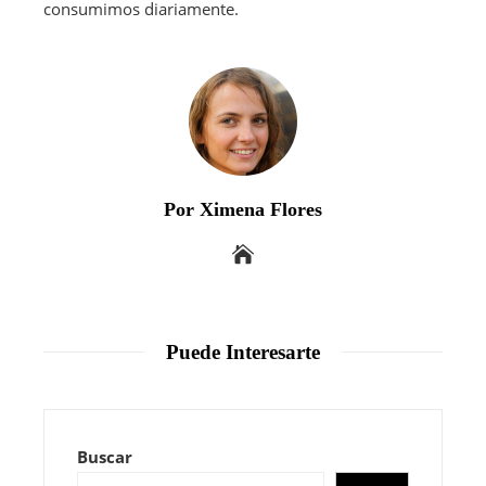
consumimos diariamente.
Por Ximena Flores
Puede Interesarte
Buscar