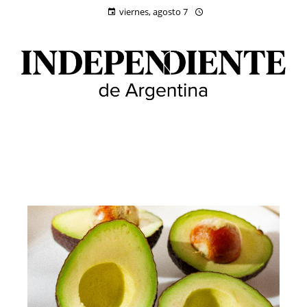
viernes, agosto 7