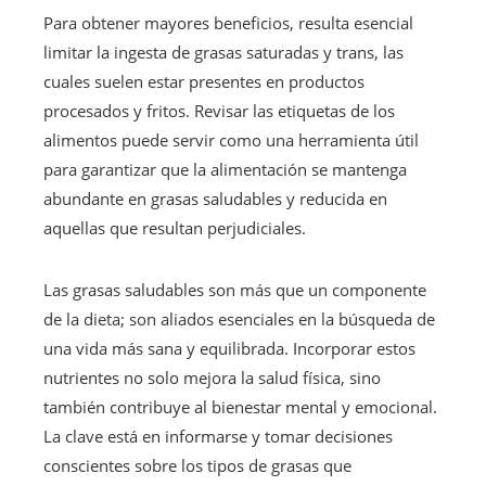
Para obtener mayores beneficios, resulta esencial
limitar la ingesta de grasas saturadas y trans, las
cuales suelen estar presentes en productos
procesados y fritos. Revisar las etiquetas de los
alimentos puede servir como una herramienta útil
para garantizar que la alimentación se mantenga
abundante en grasas saludables y reducida en
aquellas que resultan perjudiciales.
Las grasas saludables son más que un componente
de la dieta; son aliados esenciales en la búsqueda de
una vida más sana y equilibrada. Incorporar estos
nutrientes no solo mejora la salud física, sino
también contribuye al bienestar mental y emocional.
La clave está en informarse y tomar decisiones
conscientes sobre los tipos de grasas que