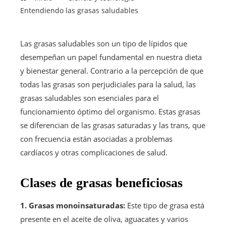
Entendiendo las grasas saludables
Las grasas saludables son un tipo de lípidos que
desempeñan un papel fundamental en nuestra dieta
y bienestar general. Contrario a la percepción de que
todas las grasas son perjudiciales para la salud, las
grasas saludables son esenciales para el
funcionamiento óptimo del organismo. Estas grasas
se diferencian de las grasas saturadas y las trans, que
con frecuencia están asociadas a problemas
cardíacos y otras complicaciones de salud.
Clases de grasas beneficiosas
1. Grasas monoinsaturadas:
Este tipo de grasa está
presente en el aceite de oliva, aguacates y varios