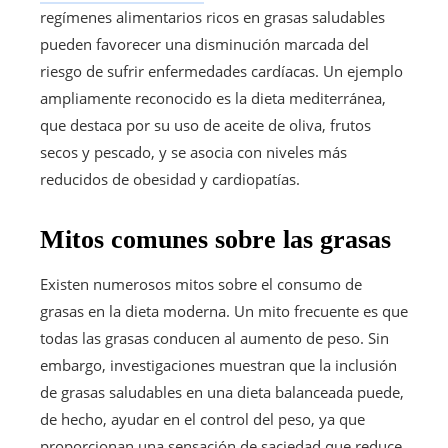
regímenes alimentarios ricos en grasas saludables
pueden favorecer una disminución marcada del
riesgo de sufrir enfermedades cardíacas. Un ejemplo
ampliamente reconocido es la dieta mediterránea,
que destaca por su uso de aceite de oliva, frutos
secos y pescado, y se asocia con niveles más
reducidos de obesidad y cardiopatías.
Mitos comunes sobre las grasas
Existen numerosos mitos sobre el consumo de
grasas en la dieta moderna. Un mito frecuente es que
todas las grasas conducen al aumento de peso. Sin
embargo, investigaciones muestran que la inclusión
de grasas saludables en una dieta balanceada puede,
de hecho, ayudar en el control del peso, ya que
proporcionan una sensación de saciedad que reduce