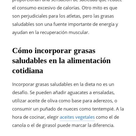
el consumo excesivo de calorías. Otro mito es que
son perjudiciales para los atletas, pero las grasas
saludables son una fuente importante de energía y
ayudan en la recuperación muscular.
Cómo incorporar grasas
saludables en la alimentación
cotidiana
Incorporar grasas saludables en la dieta no es un
desafío. Se pueden añadir aguacates a ensaladas,
utilizar aceite de oliva como base para aderezos, o
consumir un puñado de nueces como tentempié. A la
hora de cocinar, elegir
aceites vegetales
como el de
canola o el de girasol puede marcar la diferencia.