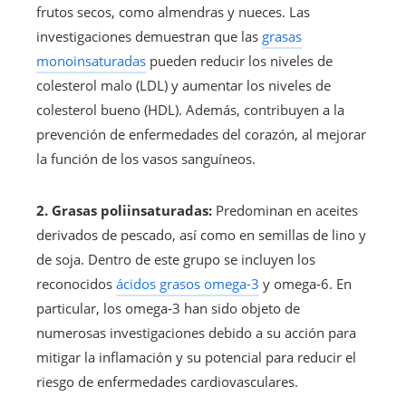
frutos secos, como almendras y nueces. Las
investigaciones demuestran que las
grasas
monoinsaturadas
pueden reducir los niveles de
colesterol malo (LDL) y aumentar los niveles de
colesterol bueno (HDL). Además, contribuyen a la
prevención de enfermedades del corazón, al mejorar
la función de los vasos sanguíneos.
2. Grasas poliinsaturadas:
Predominan en aceites
derivados de pescado, así como en semillas de lino y
de soja. Dentro de este grupo se incluyen los
reconocidos
ácidos grasos omega-3
y omega-6. En
particular, los omega-3 han sido objeto de
numerosas investigaciones debido a su acción para
mitigar la inflamación y su potencial para reducir el
riesgo de enfermedades cardiovasculares.