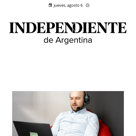
jueves, agosto 6