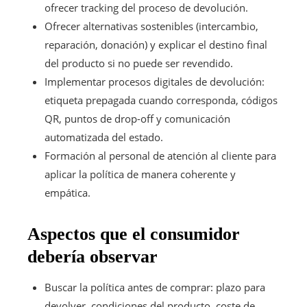
ofrecer tracking del proceso de devolución.
Ofrecer alternativas sostenibles (intercambio,
reparación, donación) y explicar el destino final
del producto si no puede ser revendido.
Implementar procesos digitales de devolución:
etiqueta prepagada cuando corresponda, códigos
QR, puntos de drop-off y comunicación
automatizada del estado.
Formación al personal de atención al cliente para
aplicar la política de manera coherente y
empática.
Aspectos que el consumidor
debería observar
Buscar la política antes de comprar: plazo para
devolver, condiciones del producto, coste de