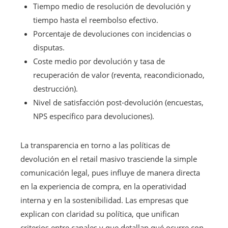
Tiempo medio de resolución de devolución y
tiempo hasta el reembolso efectivo.
Porcentaje de devoluciones con incidencias o
disputas.
Coste medio por devolución y tasa de
recuperación de valor (reventa, reacondicionado,
destrucción).
Nivel de satisfacción post-devolución (encuestas,
NPS específico para devoluciones).
La transparencia en torno a las políticas de
devolución en el retail masivo trasciende la simple
comunicación legal, pues influye de manera directa
en la experiencia de compra, en la operatividad
interna y en la sostenibilidad. Las empresas que
explican con claridad su política, que unifican
criterios entre canales y que detallan qué ocurre con