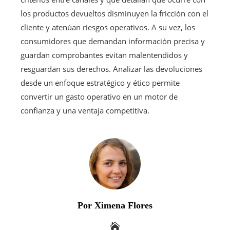
los productos devueltos disminuyen la fricción con el
cliente y atenúan riesgos operativos. A su vez, los
consumidores que demandan información precisa y
guardan comprobantes evitan malentendidos y
resguardan sus derechos. Analizar las devoluciones
desde un enfoque estratégico y ético permite
convertir un gasto operativo en un motor de
confianza y una ventaja competitiva.
Por Ximena Flores