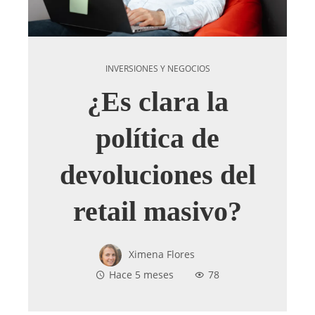
INVERSIONES Y NEGOCIOS
¿Es clara la
política de
devoluciones del
retail masivo?
Ximena Flores
Hace 5 meses
78