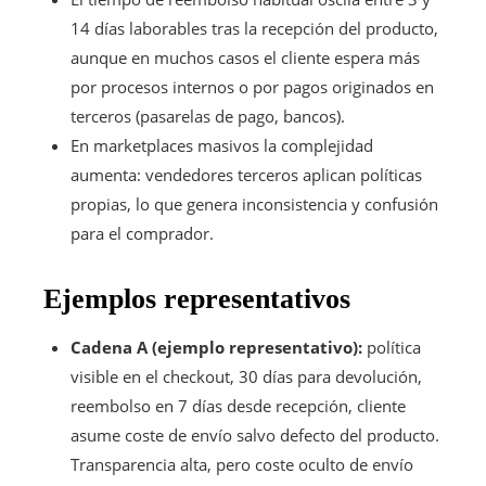
14 días laborables tras la recepción del producto,
aunque en muchos casos el cliente espera más
por procesos internos o por pagos originados en
terceros (pasarelas de pago, bancos).
En marketplaces masivos la complejidad
aumenta: vendedores terceros aplican políticas
propias, lo que genera inconsistencia y confusión
para el comprador.
Ejemplos representativos
Cadena A (ejemplo representativo):
política
visible en el checkout, 30 días para devolución,
reembolso en 7 días desde recepción, cliente
asume coste de envío salvo defecto del producto.
Transparencia alta, pero coste oculto de envío