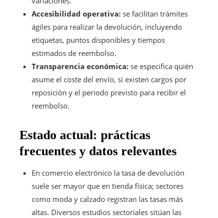
variaciones.
Accesibilidad operativa:
se facilitan trámites
ágiles para realizar la devolución, incluyendo
etiquetas, puntos disponibles y tiempos
estimados de reembolso.
Transparencia económica:
se especifica quién
asume el coste del envío, si existen cargos por
reposición y el periodo previsto para recibir el
reembolso.
Estado actual: prácticas
frecuentes y datos relevantes
En comercio electrónico la tasa de devolución
suele ser mayor que en tienda física; sectores
como moda y calzado registran las tasas más
altas. Diversos estudios sectoriales sitúan las