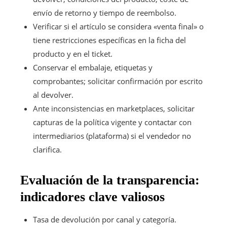
envío de retorno y tiempo de reembolso.
Verificar si el artículo se considera «venta final» o
tiene restricciones específicas en la ficha del
producto y en el ticket.
Conservar el embalaje, etiquetas y
comprobantes; solicitar confirmación por escrito
al devolver.
Ante inconsistencias en marketplaces, solicitar
capturas de la política vigente y contactar con
intermediarios (plataforma) si el vendedor no
clarifica.
Evaluación de la transparencia:
indicadores clave valiosos
Tasa de devolución por canal y categoría.