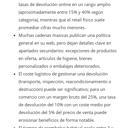
tasas de devolución online en un rango amplio
(aproximadamente entre 15% y 40% según
categoría), mientras que el retail físico suele
promediar cifras mucho menores.
Muchas cadenas masivas publican una política
general en su web, pero dejan detalles clave en
apartados secundarios: excepciones de productos
en oferta, artículos de higiene, bienes
personalizados o embalajes deteriorados.
El coste logístico de gestionar una devolución
(transporte, inspección, reacondicionamiento o
destrucción) puede ser significativo; para un
comercio con un margen bruto del 25%, una tasa
de devolución del 10% con un coste medio por
devolución del 5% del precio de venta puede
erosionar beneficios de forma notable.
El tiempo de reembolso habitual oscila entre 3 y