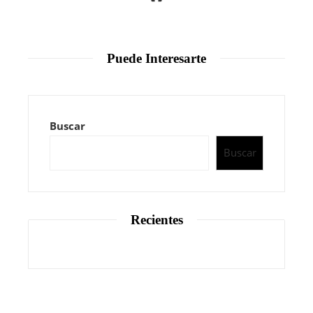
Puede Interesarte
Buscar
Buscar
Recientes