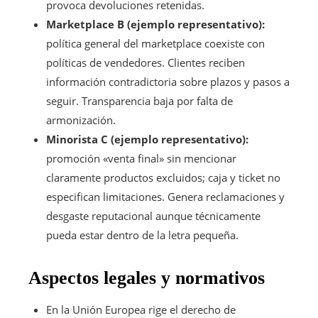
provoca devoluciones retenidas.
Marketplace B (ejemplo representativo):
política general del marketplace coexiste con
políticas de vendedores. Clientes reciben
información contradictoria sobre plazos y pasos a
seguir. Transparencia baja por falta de
armonización.
Minorista C (ejemplo representativo):
promoción «venta final» sin mencionar
claramente productos excluidos; caja y ticket no
especifican limitaciones. Genera reclamaciones y
desgaste reputacional aunque técnicamente
pueda estar dentro de la letra pequeña.
Aspectos legales y normativos
En la Unión Europea rige el derecho de