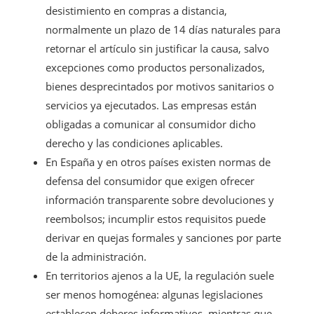
desistimiento en compras a distancia,
normalmente un plazo de 14 días naturales para
retornar el artículo sin justificar la causa, salvo
excepciones como productos personalizados,
bienes desprecintados por motivos sanitarios o
servicios ya ejecutados. Las empresas están
obligadas a comunicar al consumidor dicho
derecho y las condiciones aplicables.
En España y en otros países existen normas de
defensa del consumidor que exigen ofrecer
información transparente sobre devoluciones y
reembolsos; incumplir estos requisitos puede
derivar en quejas formales y sanciones por parte
de la administración.
En territorios ajenos a la UE, la regulación suele
ser menos homogénea: algunas legislaciones
establecen deberes informativos, mientras que