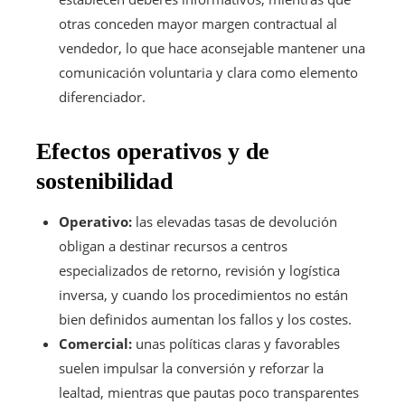
otras conceden mayor margen contractual al
vendedor, lo que hace aconsejable mantener una
comunicación voluntaria y clara como elemento
diferenciador.
Efectos operativos y de
sostenibilidad
Operativo:
las elevadas tasas de devolución
obligan a destinar recursos a centros
especializados de retorno, revisión y logística
inversa, y cuando los procedimientos no están
bien definidos aumentan los fallos y los costes.
Comercial:
unas políticas claras y favorables
suelen impulsar la conversión y reforzar la
lealtad, mientras que pautas poco transparentes