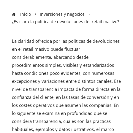
Inicio
Inversiones y negocios
¿Es clara la política de devoluciones del retail masivo?
La claridad ofrecida por las políticas de devoluciones
en el retail masivo puede fluctuar
considerablemente, abarcando desde
procedimientos simples, visibles y estandarizados
hasta condiciones poco evidentes, con numerosas
excepciones y variaciones entre distintos canales. Ese
nivel de transparencia impacta de forma directa en la
confianza del cliente, en las tasas de conversión y en
los costes operativos que asumen las compañías. En
lo siguiente se examina en profundidad qué se
considera transparencia, cuáles son las prácticas
habituales, ejemplos y datos ilustrativos, el marco