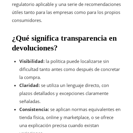
regulatorio aplicable y una serie de recomendaciones
útiles tanto para las empresas como para los propios
consumidores.
¿Qué significa transparencia en
devoluciones?
Visibilidad:
la política puede localizarse sin
dificultad tanto antes como después de concretar
la compra.
Claridad:
se utiliza un lenguaje directo, con
plazos detallados y excepciones claramente
señaladas.
Consistencia:
se aplican normas equivalentes en
tienda física, online y marketplace, o se ofrece
una explicación precisa cuando existan