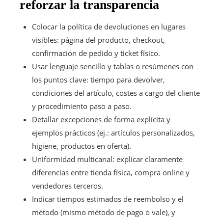
reforzar la transparencia
Colocar la política de devoluciones en lugares
visibles: página del producto, checkout,
confirmación de pedido y ticket físico.
Usar lenguaje sencillo y tablas o resúmenes con
los puntos clave: tiempo para devolver,
condiciones del artículo, costes a cargo del cliente
y procedimiento paso a paso.
Detallar excepciones de forma explícita y
ejemplos prácticos (ej.: artículos personalizados,
higiene, productos en oferta).
Uniformidad multicanal: explicar claramente
diferencias entre tienda física, compra online y
vendedores terceros.
Indicar tiempos estimados de reembolso y el
método (mismo método de pago o vale), y