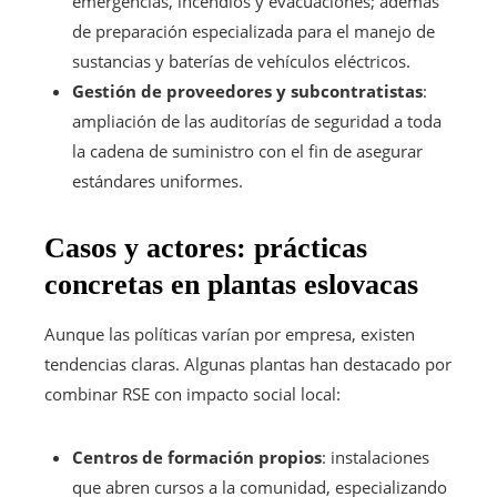
emergencias, incendios y evacuaciones; además
de preparación especializada para el manejo de
sustancias y baterías de vehículos eléctricos.
Gestión de proveedores y subcontratistas
:
ampliación de las auditorías de seguridad a toda
la cadena de suministro con el fin de asegurar
estándares uniformes.
Casos y actores: prácticas
concretas en plantas eslovacas
Aunque las políticas varían por empresa, existen
tendencias claras. Algunas plantas han destacado por
combinar RSE con impacto social local:
Centros de formación propios
: instalaciones
que abren cursos a la comunidad, especializando