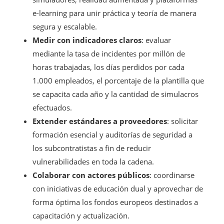
e-learning para unir práctica y teoría de manera
segura y escalable.
Medir con indicadores claros
: evaluar
mediante la tasa de incidentes por millón de
horas trabajadas, los días perdidos por cada
1.000 empleados, el porcentaje de la plantilla que
se capacita cada año y la cantidad de simulacros
efectuados.
Extender estándares a proveedores
: solicitar
formación esencial y auditorías de seguridad a
los subcontratistas a fin de reducir
vulnerabilidades en toda la cadena.
Colaborar con actores públicos
: coordinarse
con iniciativas de educación dual y aprovechar de
forma óptima los fondos europeos destinados a
capacitación y actualización.