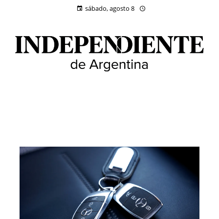
sábado, agosto 8