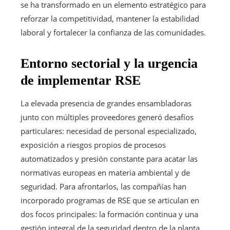
se ha transformado en un elemento estratégico para
reforzar la competitividad, mantener la estabilidad
laboral y fortalecer la confianza de las comunidades.
Entorno sectorial y la urgencia
de implementar RSE
La elevada presencia de grandes ensambladoras
junto con múltiples proveedores generó desafíos
particulares: necesidad de personal especializado,
exposición a riesgos propios de procesos
automatizados y presión constante para acatar las
normativas europeas en materia ambiental y de
seguridad. Para afrontarlos, las compañías han
incorporado programas de RSE que se articulan en
dos focos principales: la formación continua y una
gestión integral de la seguridad dentro de la planta.