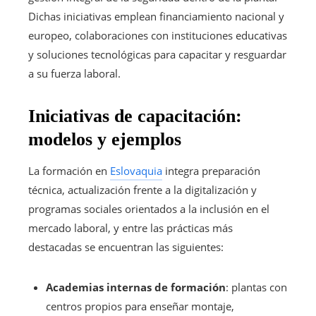
Dichas iniciativas emplean financiamiento nacional y
europeo, colaboraciones con instituciones educativas
y soluciones tecnológicas para capacitar y resguardar
a su fuerza laboral.
Iniciativas de capacitación:
modelos y ejemplos
La formación en
Eslovaquia
integra preparación
técnica, actualización frente a la digitalización y
programas sociales orientados a la inclusión en el
mercado laboral, y entre las prácticas más
destacadas se encuentran las siguientes:
Academias internas de formación
: plantas con
centros propios para enseñar montaje,