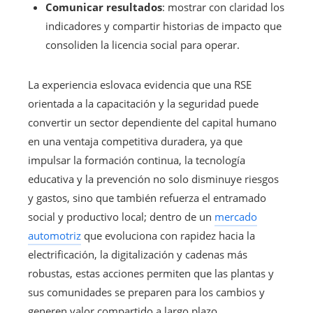
Comunicar resultados
: mostrar con claridad los
indicadores y compartir historias de impacto que
consoliden la licencia social para operar.
La experiencia eslovaca evidencia que una RSE
orientada a la capacitación y la seguridad puede
convertir un sector dependiente del capital humano
en una ventaja competitiva duradera, ya que
impulsar la formación continua, la tecnología
educativa y la prevención no solo disminuye riesgos
y gastos, sino que también refuerza el entramado
social y productivo local; dentro de un
mercado
automotriz
que evoluciona con rapidez hacia la
electrificación, la digitalización y cadenas más
robustas, estas acciones permiten que las plantas y
sus comunidades se preparen para los cambios y
generen valor compartido a largo plazo.