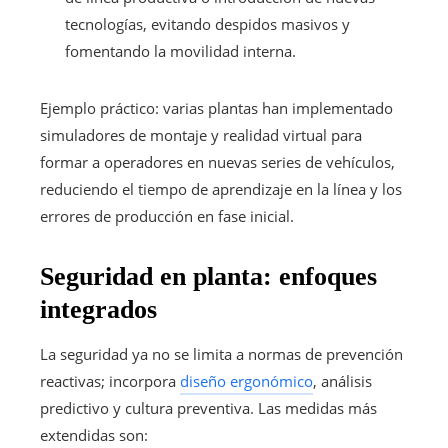
tecnologías, evitando despidos masivos y
fomentando la movilidad interna.
Ejemplo práctico: varias plantas han implementado
simuladores de montaje y realidad virtual para
formar a operadores en nuevas series de vehículos,
reduciendo el tiempo de aprendizaje en la línea y los
errores de producción en fase inicial.
Seguridad en planta: enfoques
integrados
La seguridad ya no se limita a normas de prevención
reactivas; incorpora
diseño ergonómico
, análisis
predictivo y cultura preventiva. Las medidas más
extendidas son: