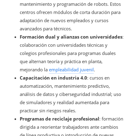
mantenimiento y programación de robots. Estos
centros ofrecen módulos de corta duración para
adaptación de nuevos empleados y cursos
avanzados para técnicos.
Formación dual y alianzas con universidades
:
colaboración con universidades técnicas y
colegios profesionales para programas duales
que alternan teoría y práctica en planta,
mejorando la
empleabilidad juvenil
.
Capacitación en industria 4.0
: cursos en
automatización, mantenimiento predictivo,
análisis de datos y ciberseguridad industrial; uso
de simuladores y realidad aumentada para
practicar sin riesgos reales.
Programas de reciclaje profesional
: formación
dirigida a reorientar trabajadores ante cambios
de línea productiva o introducción de nuevas