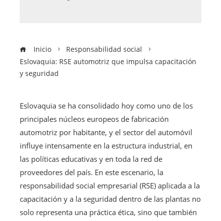
Inicio
Responsabilidad social
Eslovaquia: RSE automotriz que impulsa capacitación
y seguridad
Eslovaquia se ha consolidado hoy como uno de los
principales núcleos europeos de fabricación
automotriz por habitante, y el sector del automóvil
influye intensamente en la estructura industrial, en
las políticas educativas y en toda la red de
proveedores del país. En este escenario, la
responsabilidad social empresarial (RSE) aplicada a la
capacitación y a la seguridad dentro de las plantas no
solo representa una práctica ética, sino que también