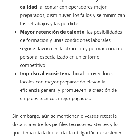
calidad
: al contar con operadores mejor
preparados, disminuyen los fallos y se minimizan
los retrabajos y las pérdidas.
Mayor retención de talento
: las posibilidades
de formación y unas condiciones laborales
seguras favorecen la atracción y permanencia de
personal especializado en un entorno
competitivo.
Impulso al ecosistema local
: proveedores
locales con mayor preparación elevan la
eficiencia general y promueven la creación de
empleos técnicos mejor pagados.
Sin embargo, aún se mantienen diversos retos: la
distancia entre los perfiles técnicos existentes y lo
que demanda la industria, la obligación de sostener