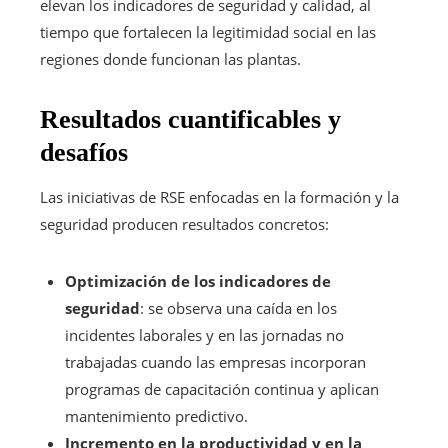
elevan los indicadores de seguridad y calidad, al
tiempo que fortalecen la legitimidad social en las
regiones donde funcionan las plantas.
Resultados cuantificables y
desafíos
Las iniciativas de RSE enfocadas en la formación y la
seguridad producen resultados concretos:
Optimización de los indicadores de
seguridad
: se observa una caída en los
incidentes laborales y en las jornadas no
trabajadas cuando las empresas incorporan
programas de capacitación continua y aplican
mantenimiento predictivo.
Incremento en la productividad y en la