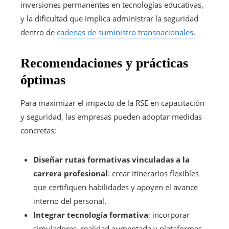
inversiones permanentes en tecnologías educativas,
y la dificultad que implica administrar la seguridad
dentro de
cadenas de suministro transnacionales
.
Recomendaciones y prácticas
óptimas
Para maximizar el impacto de la RSE en capacitación
y seguridad, las empresas pueden adoptar medidas
concretas:
Diseñar rutas formativas vinculadas a la
carrera profesional
: crear itinerarios flexibles
que certifiquen habilidades y apoyen el avance
interno del personal.
Integrar tecnología formativa
: incorporar
simuladores, realidad aumentada y plataformas