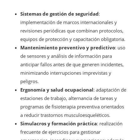
Sistemas de gestión de seguridad
:
implementación de marcos internacionales y
revisiones periódicas que combinan protocolos,
equipos de protección y capacitación obligatoria.
Mantenimiento preventivo y predictivo
: uso
de sensores y análisis de información para
anticipar fallos antes de que generen incidentes,
minimizando interrupciones imprevistas y
peligros.
Ergonomía y salud ocupacional
: adaptación de
estaciones de trabajo, alternancia de tareas y
programas de fisioterapia preventiva orientados
a reducir trastornos musculoesqueléticos.
Simulacros y formación práctica
: realización
frecuente de ejercicios para gestionar