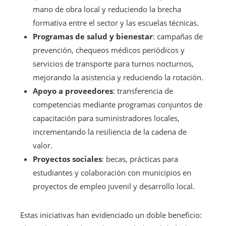
mano de obra local y reduciendo la brecha
formativa entre el sector y las escuelas técnicas.
Programas de salud y bienestar
: campañas de
prevención, chequeos médicos periódicos y
servicios de transporte para turnos nocturnos,
mejorando la asistencia y reduciendo la rotación.
Apoyo a proveedores
: transferencia de
competencias mediante programas conjuntos de
capacitación para suministradores locales,
incrementando la resiliencia de la cadena de
valor.
Proyectos sociales
: becas, prácticas para
estudiantes y colaboración con municipios en
proyectos de empleo juvenil y desarrollo local.
Estas iniciativas han evidenciado un doble beneficio: