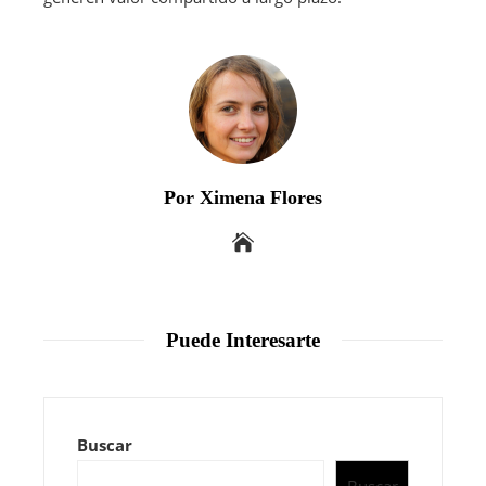
Por Ximena Flores
Puede Interesarte
Buscar