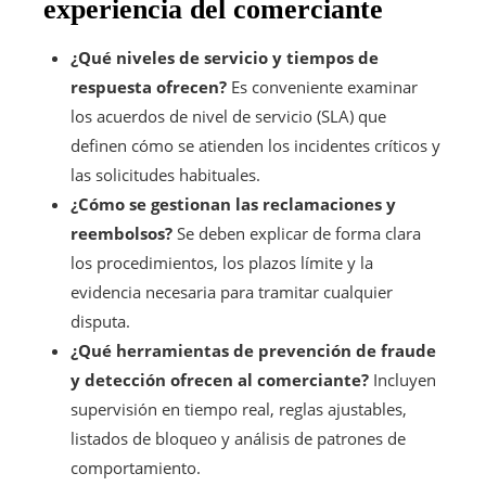
experiencia del comerciante
¿Qué niveles de servicio y tiempos de
respuesta ofrecen?
Es conveniente examinar
los acuerdos de nivel de servicio (SLA) que
definen cómo se atienden los incidentes críticos y
las solicitudes habituales.
¿Cómo se gestionan las reclamaciones y
reembolsos?
Se deben explicar de forma clara
los procedimientos, los plazos límite y la
evidencia necesaria para tramitar cualquier
disputa.
¿Qué herramientas de prevención de fraude
y detección ofrecen al comerciante?
Incluyen
supervisión en tiempo real, reglas ajustables,
listados de bloqueo y análisis de patrones de
comportamiento.