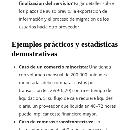
finalización del servicio?
Exigir detalles sobre
los plazos de aviso previo, la exportación de
información y el proceso de migración de los
usuarios hacia otro proveedor.
Ejemplos prácticos y estadísticas
demostrativas
Caso de un comercio minorista:
Una tienda
con volumen mensual de 200.000 unidades
monetarias debe comparar costos por
transacción (ej. 2% + 0,20) contra el tiempo de
liquidación. Si su flujo de caja requiere liquidez
diaria, un proveedor que liquida en 48–72 horas
puede implicar coste financiero mayor.
Caso de remesas transfronterizas:
Un
trabajador que envía 500 mensuales necesita