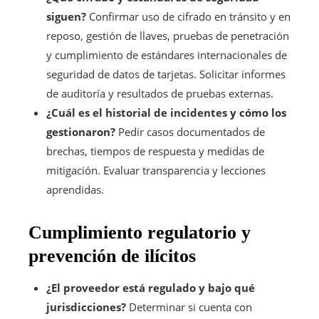
siguen?
Confirmar uso de cifrado en tránsito y en
reposo, gestión de llaves, pruebas de penetración
y cumplimiento de estándares internacionales de
seguridad de datos de tarjetas. Solicitar informes
de auditoría y resultados de pruebas externas.
¿Cuál es el historial de incidentes y cómo los
gestionaron?
Pedir casos documentados de
brechas, tiempos de respuesta y medidas de
mitigación. Evaluar transparencia y lecciones
aprendidas.
Cumplimiento regulatorio y
prevención de ilícitos
¿El proveedor está regulado y bajo qué
jurisdicciones?
Determinar si cuenta con