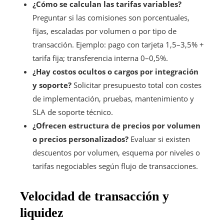
¿Cómo se calculan las tarifas variables?
Preguntar si las comisiones son porcentuales,
fijas, escaladas por volumen o por tipo de
transacción. Ejemplo: pago con tarjeta 1,5–3,5% +
tarifa fija; transferencia interna 0–0,5%.
¿Hay costos ocultos o cargos por integración
y soporte?
Solicitar presupuesto total con costes
de implementación, pruebas, mantenimiento y
SLA de soporte técnico.
¿Ofrecen estructura de precios por volumen
o precios personalizados?
Evaluar si existen
descuentos por volumen, esquema por niveles o
tarifas negociables según flujo de transacciones.
Velocidad de transacción y
liquidez