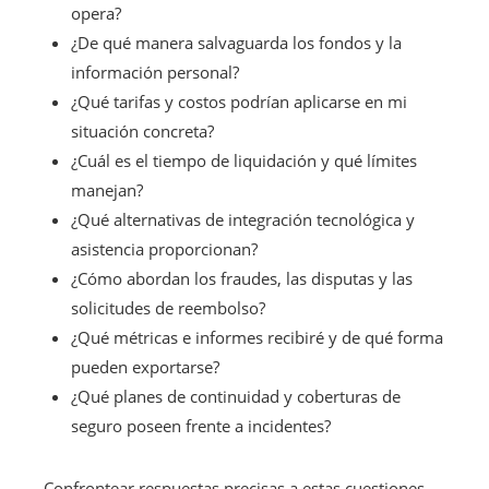
opera?
¿De qué manera salvaguarda los fondos y la
información personal?
¿Qué tarifas y costos podrían aplicarse en mi
situación concreta?
¿Cuál es el tiempo de liquidación y qué límites
manejan?
¿Qué alternativas de integración tecnológica y
asistencia proporcionan?
¿Cómo abordan los fraudes, las disputas y las
solicitudes de reembolso?
¿Qué métricas e informes recibiré y de qué forma
pueden exportarse?
¿Qué planes de continuidad y coberturas de
seguro poseen frente a incidentes?
Confrontear respuestas precisas a estas cuestiones