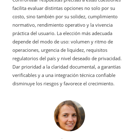
facilita evaluar distintas opciones no solo por su
costo, sino también por su solidez, cumplimiento
normativo, rendimiento operativo y la vivencia
práctica del usuario. La elección más adecuada
depende del modo de uso: volumen y ritmo de
operaciones, urgencia de liquidez, requisitos
regulatorios del país y nivel deseado de privacidad.
Dar prioridad a la claridad documental, a garantías
verificables y a una integración técnica confiable
disminuye los riesgos y favorece el crecimiento.