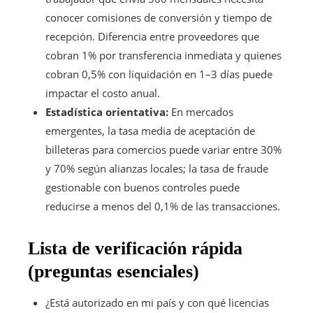
conocer comisiones de conversión y tiempo de
recepción. Diferencia entre proveedores que
cobran 1% por transferencia inmediata y quienes
cobran 0,5% con liquidación en 1–3 días puede
impactar el costo anual.
Estadística orientativa:
En mercados
emergentes, la tasa media de aceptación de
billeteras para comercios puede variar entre 30%
y 70% según alianzas locales; la tasa de fraude
gestionable con buenos controles puede
reducirse a menos del 0,1% de las transacciones.
Lista de verificación rápida
(preguntas esenciales)
¿Está autorizado en mi país y con qué licencias