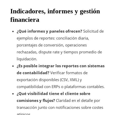
Indicadores, informes y gestión
financiera
¿Qué informes y paneles ofrecen?
Solicitud de
ejemplos de reportes: conciliación diaria,
porcentajes de conversión, operaciones
rechazadas, dispute rate y tiempos promedio de
liquidación.
¿Es posible integrar los reportes con sistemas
de contabilidad?
Verificar formatos de
exportación disponibles (CSV, XML) y
compatibilidad con ERPs o plataformas contables.
¿Qué visibilidad tiene el cliente sobre
comisiones y flujos?
Claridad en el detalle por
transacción junto con notificaciones sobre costes
atípicos.