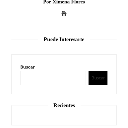
Por Ximena Flores
Puede Interesarte
Buscar
Buscar
Recientes