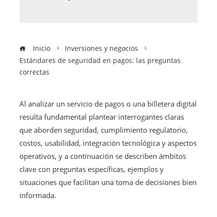
Inicio
Inversiones y negocios
Estándares de seguridad en pagos: las preguntas
correctas
Al analizar un servicio de pagos o una billetera digital
resulta fundamental plantear interrogantes claras
que aborden seguridad, cumplimiento regulatorio,
costos, usabilidad, integración tecnológica y aspectos
operativos, y a continuación se describen ámbitos
clave con preguntas específicas, ejemplos y
situaciones que facilitan una toma de decisiones bien
informada.