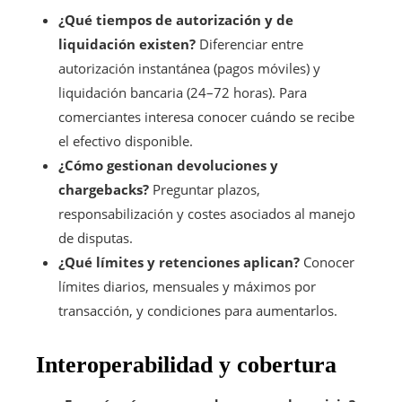
¿Qué tiempos de autorización y de
liquidación existen?
Diferenciar entre
autorización instantánea (pagos móviles) y
liquidación bancaria (24–72 horas). Para
comerciantes interesa conocer cuándo se recibe
el efectivo disponible.
¿Cómo gestionan devoluciones y
chargebacks?
Preguntar plazos,
responsabilización y costes asociados al manejo
de disputas.
¿Qué límites y retenciones aplican?
Conocer
límites diarios, mensuales y máximos por
transacción, y condiciones para aumentarlos.
Interoperabilidad y cobertura