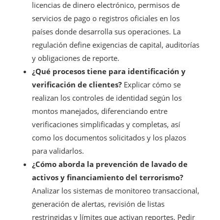
licencias de dinero electrónico, permisos de
servicios de pago o registros oficiales en los
países donde desarrolla sus operaciones. La
regulación define exigencias de capital, auditorías
y obligaciones de reporte.
¿Qué procesos tiene para identificación y
verificación de clientes?
Explicar cómo se
realizan los controles de identidad según los
montos manejados, diferenciando entre
verificaciones simplificadas y completas, así
como los documentos solicitados y los plazos
para validarlos.
¿Cómo aborda la prevención de lavado de
activos y financiamiento del terrorismo?
Analizar los sistemas de monitoreo transaccional,
generación de alertas, revisión de listas
restringidas y límites que activan reportes. Pedir