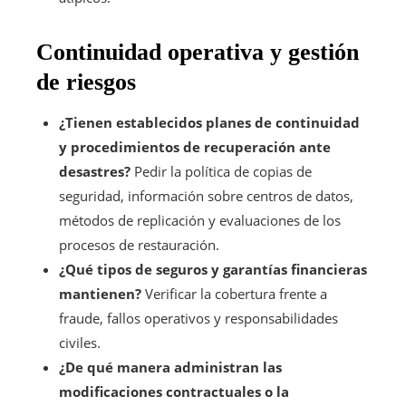
Continuidad operativa y gestión
de riesgos
¿Tienen establecidos planes de continuidad
y procedimientos de recuperación ante
desastres?
Pedir la política de copias de
seguridad, información sobre centros de datos,
métodos de replicación y evaluaciones de los
procesos de restauración.
¿Qué tipos de seguros y garantías financieras
mantienen?
Verificar la cobertura frente a
fraude, fallos operativos y responsabilidades
civiles.
¿De qué manera administran las
modificaciones contractuales o la