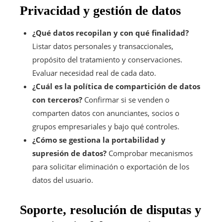
Privacidad y gestión de datos
¿Qué datos recopilan y con qué finalidad?
Listar datos personales y transaccionales,
propósito del tratamiento y conservaciones.
Evaluar necesidad real de cada dato.
¿Cuál es la política de compartición de datos
con terceros?
Confirmar si se venden o
comparten datos con anunciantes, socios o
grupos empresariales y bajo qué controles.
¿Cómo se gestiona la portabilidad y
supresión de datos?
Comprobar mecanismos
para solicitar eliminación o exportación de los
datos del usuario.
Soporte, resolución de disputas y