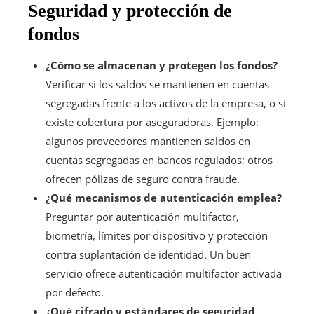
Seguridad y protección de
fondos
¿Cómo se almacenan y protegen los fondos?
Verificar si los saldos se mantienen en cuentas
segregadas frente a los activos de la empresa, o si
existe cobertura por aseguradoras. Ejemplo:
algunos proveedores mantienen saldos en
cuentas segregadas en bancos regulados; otros
ofrecen pólizas de seguro contra fraude.
¿Qué mecanismos de autenticación emplea?
Preguntar por autenticación multifactor,
biometría, límites por dispositivo y protección
contra suplantación de identidad. Un buen
servicio ofrece autenticación multifactor activada
por defecto.
¿Qué cifrado y estándares de seguridad