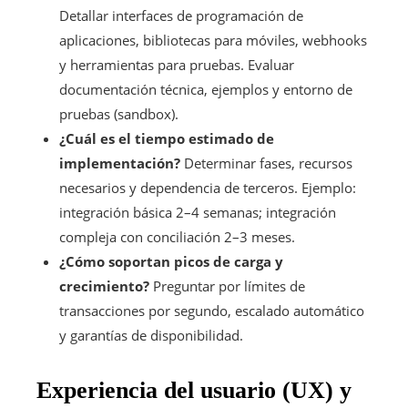
Detallar interfaces de programación de
aplicaciones, bibliotecas para móviles, webhooks
y herramientas para pruebas. Evaluar
documentación técnica, ejemplos y entorno de
pruebas (sandbox).
¿Cuál es el tiempo estimado de
implementación?
Determinar fases, recursos
necesarios y dependencia de terceros. Ejemplo:
integración básica 2–4 semanas; integración
compleja con conciliación 2–3 meses.
¿Cómo soportan picos de carga y
crecimiento?
Preguntar por límites de
transacciones por segundo, escalado automático
y garantías de disponibilidad.
Experiencia del usuario (UX) y