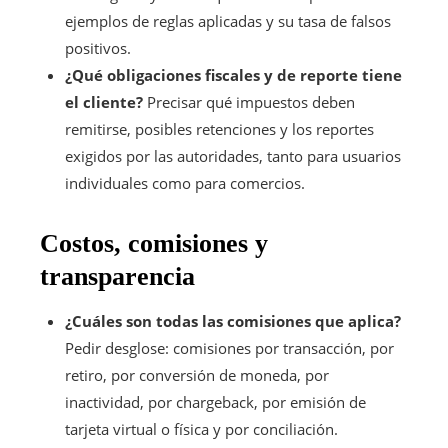
ejemplos de reglas aplicadas y su tasa de falsos
positivos.
¿Qué obligaciones fiscales y de reporte tiene
el cliente?
Precisar qué impuestos deben
remitirse, posibles retenciones y los reportes
exigidos por las autoridades, tanto para usuarios
individuales como para comercios.
Costos, comisiones y
transparencia
¿Cuáles son todas las comisiones que aplica?
Pedir desglose: comisiones por transacción, por
retiro, por conversión de moneda, por
inactividad, por chargeback, por emisión de
tarjeta virtual o física y por conciliación.