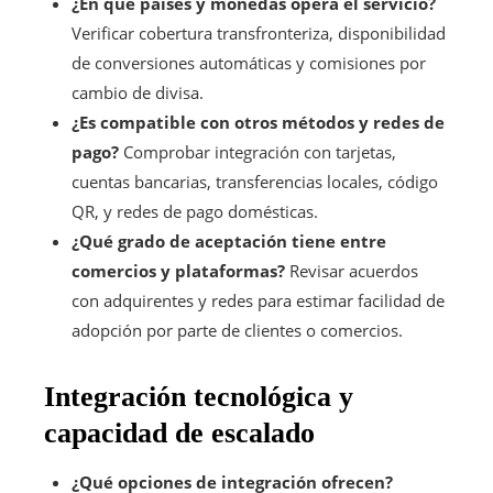
¿En qué países y monedas opera el servicio?
Verificar cobertura transfronteriza, disponibilidad
de conversiones automáticas y comisiones por
cambio de divisa.
¿Es compatible con otros métodos y redes de
pago?
Comprobar integración con tarjetas,
cuentas bancarias, transferencias locales, código
QR, y redes de pago domésticas.
¿Qué grado de aceptación tiene entre
comercios y plataformas?
Revisar acuerdos
con adquirentes y redes para estimar facilidad de
adopción por parte de clientes o comercios.
Integración tecnológica y
capacidad de escalado
¿Qué opciones de integración ofrecen?