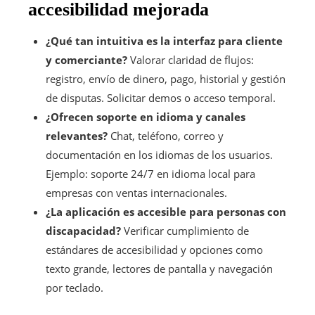
accesibilidad mejorada
¿Qué tan intuitiva es la interfaz para cliente
y comerciante?
Valorar claridad de flujos:
registro, envío de dinero, pago, historial y gestión
de disputas. Solicitar demos o acceso temporal.
¿Ofrecen soporte en idioma y canales
relevantes?
Chat, teléfono, correo y
documentación en los idiomas de los usuarios.
Ejemplo: soporte 24/7 en idioma local para
empresas con ventas internacionales.
¿La aplicación es accesible para personas con
discapacidad?
Verificar cumplimiento de
estándares de accesibilidad y opciones como
texto grande, lectores de pantalla y navegación
por teclado.