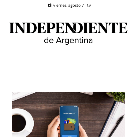
viernes, agosto 7