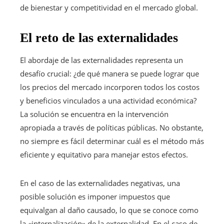
de bienestar y competitividad en el mercado global.
El reto de las externalidades
El abordaje de las externalidades representa un
desafío crucial: ¿de qué manera se puede lograr que
los precios del mercado incorporen todos los costos
y beneficios vinculados a una actividad económica?
La solución se encuentra en la intervención
apropiada a través de políticas públicas. No obstante,
no siempre es fácil determinar cuál es el método más
eficiente y equitativo para manejar estos efectos.
En el caso de las externalidades negativas, una
posible solución es imponer impuestos que
equivalgan al daño causado, lo que se conoce como
la «internalización» de la externalidad. En el caso de