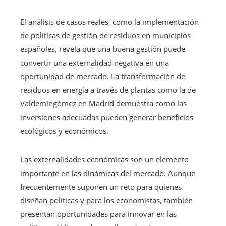
El análisis de casos reales, como la implementación
de políticas de gestión de residuos en municipios
españoles, revela que una buena gestión puede
convertir una externalidad negativa en una
oportunidad de mercado. La transformación de
residuos en energía a través de plantas como la de
Valdemingómez en Madrid demuestra cómo las
inversiones adecuadas pueden generar beneficios
ecológicos y económicos.
Las externalidades económicas son un elemento
importante en las dinámicas del mercado. Aunque
frecuentemente suponen un reto para quienes
diseñan políticas y para los economistas, también
presentan oportunidades para innovar en las