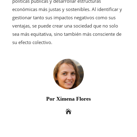
políticas públicas y desarrollar estructuras
económicas más justas y sostenibles. Al identificar y
gestionar tanto sus impactos negativos como sus
ventajas, se puede crear una sociedad que no solo
sea más equitativa, sino también más consciente de
su efecto colectivo.
Por Ximena Flores