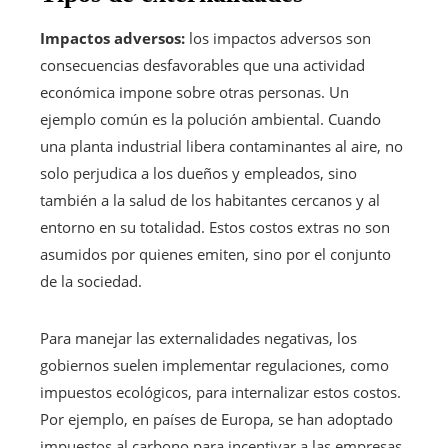
Impactos adversos:
los impactos adversos son
consecuencias desfavorables que una actividad
económica impone sobre otras personas. Un
ejemplo común es la polución ambiental. Cuando
una planta industrial libera contaminantes al aire, no
solo perjudica a los dueños y empleados, sino
también a la salud de los habitantes cercanos y al
entorno en su totalidad. Estos costos extras no son
asumidos por quienes emiten, sino por el conjunto
de la sociedad.
Para manejar las externalidades negativas, los
gobiernos suelen implementar regulaciones, como
impuestos ecológicos, para internalizar estos costos.
Por ejemplo, en países de Europa, se han adoptado
impuestos al carbono para incentivar a las empresas