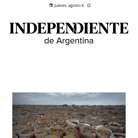
jueves, agosto 6