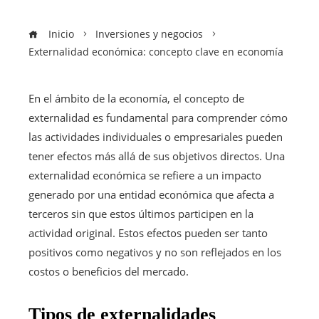
Inicio
Inversiones y negocios
Externalidad económica: concepto clave en economía
En el ámbito de la economía, el concepto de
externalidad es fundamental para comprender cómo
las actividades individuales o empresariales pueden
tener efectos más allá de sus objetivos directos. Una
externalidad económica se refiere a un impacto
generado por una entidad económica que afecta a
terceros sin que estos últimos participen en la
actividad original. Estos efectos pueden ser tanto
positivos como negativos y no son reflejados en los
costos o beneficios del mercado.
Tipos de externalidades