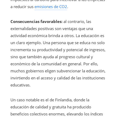
a reducir sus
emisiones de CO2
.
Consecuencias favorables:
al contrario, las
externalidades positivas son ventajas que una
actividad económica brinda a otros. La educación es
un claro ejemplo. Una persona que se educa no solo
incrementa su productividad y potencial de ingresos,
sino que también ayuda al progreso cultural y
económico de la comunidad en general. Por ello,
muchos gobiernos eligen subvencionar la educación,
invirtiendo en el acceso y calidad de las instituciones
educativas.
Un caso notable es el de Finlandia, donde la
educación de calidad y gratuita ha producido
beneficios colectivos enormes, elevando los índices