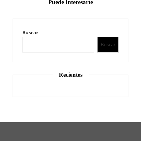
Puede Interesarte
Buscar
Buscar
Recientes