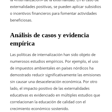
externalidades positivas, se pueden aplicar subsidios
o incentivos financieros para fomentar actividades
beneficiosas.
Análisis de casos y evidencia
empírica
Las políticas de internalización han sido objeto de
numerosos estudios empíricos. Por ejemplo, el uso
de impuestos ambientales en países nórdicos ha
demostrado reducir significativamente las emisiones
sin causar una desaceleración económica. Por otro
lado, el impacto positivo de las externalidades
educativas es evidenciado en múltiples estudios que
correlacionan la educación de calidad con el
crecimiento económico sostenido.