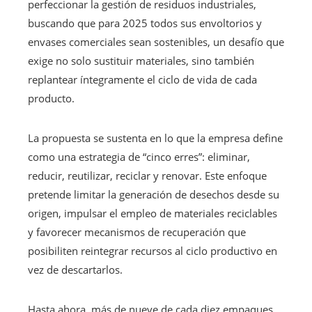
perfeccionar la gestión de residuos industriales,
buscando que para 2025 todos sus envoltorios y
envases comerciales sean sostenibles, un desafío que
exige no solo sustituir materiales, sino también
replantear íntegramente el ciclo de vida de cada
producto.
La propuesta se sustenta en lo que la empresa define
como una estrategia de “cinco erres”: eliminar,
reducir, reutilizar, reciclar y renovar. Este enfoque
pretende limitar la generación de desechos desde su
origen, impulsar el empleo de materiales reciclables
y favorecer mecanismos de recuperación que
posibiliten reintegrar recursos al ciclo productivo en
vez de descartarlos.
Hasta ahora, más de nueve de cada diez empaques