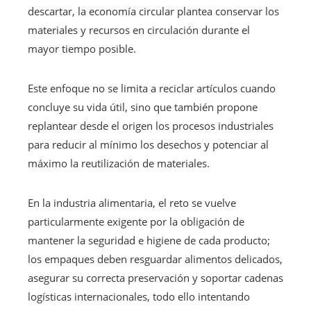
descartar, la economía circular plantea conservar los
materiales y recursos en circulación durante el
mayor tiempo posible.
Este enfoque no se limita a reciclar artículos cuando
concluye su vida útil, sino que también propone
replantear desde el origen los procesos industriales
para reducir al mínimo los desechos y potenciar al
máximo la reutilización de materiales.
En la industria alimentaria, el reto se vuelve
particularmente exigente por la obligación de
mantener la seguridad e higiene de cada producto;
los empaques deben resguardar alimentos delicados,
asegurar su correcta preservación y soportar cadenas
logísticas internacionales, todo ello intentando