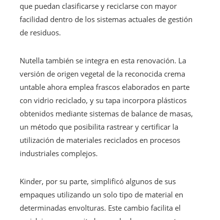
que puedan clasificarse y reciclarse con mayor
facilidad dentro de los sistemas actuales de gestión
de residuos.
Nutella también se integra en esta renovación. La
versión de origen vegetal de la reconocida crema
untable ahora emplea frascos elaborados en parte
con vidrio reciclado, y su tapa incorpora plásticos
obtenidos mediante sistemas de balance de masas,
un método que posibilita rastrear y certificar la
utilización de materiales reciclados en procesos
industriales complejos.
Kinder, por su parte, simplificó algunos de sus
empaques utilizando un solo tipo de material en
determinadas envolturas. Este cambio facilita el