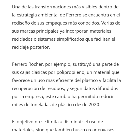
Una de las transformaciones más visibles dentro de
la estrategia ambiental de Ferrero se encuentra en el
rediseño de sus empaques más conocidos. Varias de
sus marcas principales ya incorporan materiales
reciclados o sistemas simplificados que facilitan el
reciclaje posterior.
Ferrero Rocher, por ejemplo, sustituyó una parte de
sus cajas clásicas por polipropileno, un material que
favorece un uso más eficiente del plástico y facilita la
recuperación de residuos, y según datos difundidos
por la empresa, este cambio ha permitido reducir
miles de toneladas de plástico desde 2020.
El objetivo no se limita a disminuir el uso de
materiales, sino que también busca crear envases