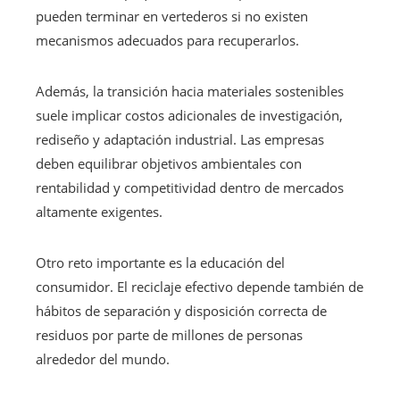
pueden terminar en vertederos si no existen
mecanismos adecuados para recuperarlos.
Además, la transición hacia materiales sostenibles
suele implicar costos adicionales de investigación,
rediseño y adaptación industrial. Las empresas
deben equilibrar objetivos ambientales con
rentabilidad y competitividad dentro de mercados
altamente exigentes.
Otro reto importante es la educación del
consumidor. El reciclaje efectivo depende también de
hábitos de separación y disposición correcta de
residuos por parte de millones de personas
alrededor del mundo.