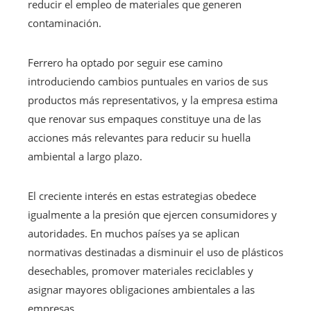
reducir el empleo de materiales que generen
contaminación.
Ferrero ha optado por seguir ese camino
introduciendo cambios puntuales en varios de sus
productos más representativos, y la empresa estima
que renovar sus empaques constituye una de las
acciones más relevantes para reducir su huella
ambiental a largo plazo.
El creciente interés en estas estrategias obedece
igualmente a la presión que ejercen consumidores y
autoridades. En muchos países ya se aplican
normativas destinadas a disminuir el uso de plásticos
desechables, promover materiales reciclables y
asignar mayores obligaciones ambientales a las
empresas.