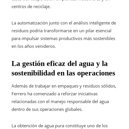
centros de reciclaje.
La automatización junto con el análisis inteligente de
residuos podría transformarse en un pilar esencial
para impulsar sistemas productivos más sostenibles
en los años venideros.
La gestión eficaz del agua y la
sostenibilidad en las operaciones
Además de trabajar en empaques y residuos sólidos,
Ferrero ha comenzado a reforzar iniciativas
relacionadas con el manejo responsable del agua
dentro de sus operaciones globales.
La obtención de agua pura constituye uno de los