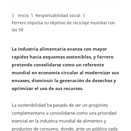
Inicio
Responsabilidad social
Ferrero impulsa su objetivo de reciclaje mundial con
las 5R
La industria alimentaria avanza con mayor
rapidez hacia esquemas sostenibles, y Ferrero
pretende consolidarse como un referente
mundial en economía circular al modernizar sus
envases, disminuir la generación de desechos y
optimizar el uso de sus recursos.
La sostenibilidad ha pasado de ser un propósito
complementario a consolidarse como una prioridad
esencial en la industria mundial de alimentos y
productos de consumo, donde, ante un público cada