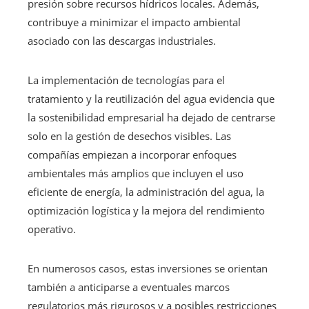
presión sobre recursos hídricos locales. Además,
contribuye a minimizar el impacto ambiental
asociado con las descargas industriales.
La implementación de tecnologías para el
tratamiento y la reutilización del agua evidencia que
la sostenibilidad empresarial ha dejado de centrarse
solo en la gestión de desechos visibles. Las
compañías empiezan a incorporar enfoques
ambientales más amplios que incluyen el uso
eficiente de energía, la administración del agua, la
optimización logística y la mejora del rendimiento
operativo.
En numerosos casos, estas inversiones se orientan
también a anticiparse a eventuales marcos
regulatorios más rigurosos y a posibles restricciones