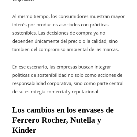
Al mismo tiempo, los consumidores muestran mayor
interés por productos asociados con prácticas
sostenibles. Las decisiones de compra ya no
dependen únicamente del precio o la calidad, sino
también del compromiso ambiental de las marcas.
En ese escenario, las empresas buscan integrar
políticas de sostenibilidad no solo como acciones de
responsabilidad corporativa, sino como parte central
de su estrategia comercial y reputacional.
Los cambios en los envases de
Ferrero Rocher, Nutella y
Kinder