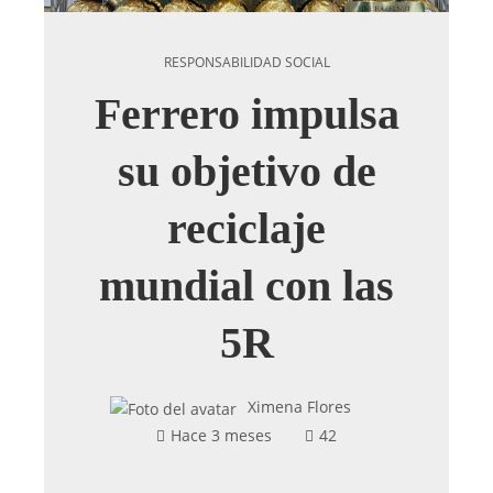
RESPONSABILIDAD SOCIAL
Ferrero impulsa
su objetivo de
reciclaje
mundial con las
5R
Ximena Flores
Hace 3 meses
42