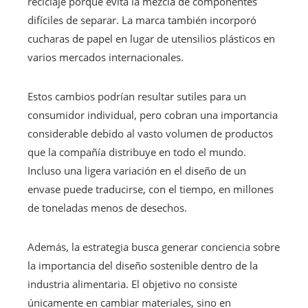
reciclaje porque evita la mezcla de componentes
difíciles de separar. La marca también incorporó
cucharas de papel en lugar de utensilios plásticos en
varios mercados internacionales.
Estos cambios podrían resultar sutiles para un
consumidor individual, pero cobran una importancia
considerable debido al vasto volumen de productos
que la compañía distribuye en todo el mundo.
Incluso una ligera variación en el diseño de un
envase puede traducirse, con el tiempo, en millones
de toneladas menos de desechos.
Además, la estrategia busca generar conciencia sobre
la importancia del diseño sostenible dentro de la
industria alimentaria. El objetivo no consiste
únicamente en cambiar materiales, sino en