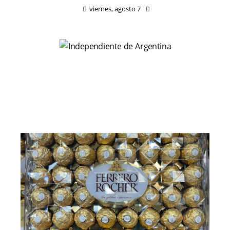
viernes, agosto 7