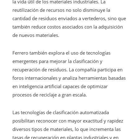
la vida útil de los materiales industriales. La
reutilización de recursos no solo disminuye la
cantidad de residuos enviados a vertederos, sino que
también reduce costos asociados con la adquisición
de nuevos materiales.
Ferrero también explora el uso de tecnologías
emergentes para mejorar la clasificación y
recuperación de residuos. La compañía participa en
foros internacionales y analiza herramientas basadas
en inteligencia artificial capaces de optimizar
procesos de reciclaje a gran escala.
Las tecnologías de clasificación automatizada
posibilitan reconocer con mayor exactitud y rapidez
diversos tipos de materiales, lo que incrementa las
tasas de recuperación en plantas industriales y en