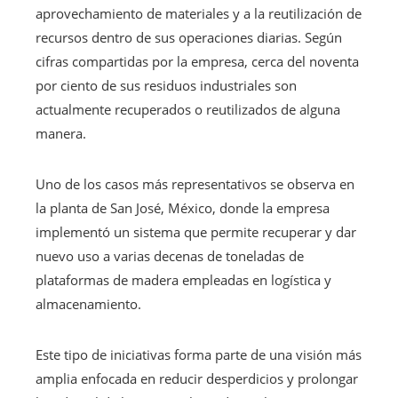
aprovechamiento de materiales y a la reutilización de
recursos dentro de sus operaciones diarias. Según
cifras compartidas por la empresa, cerca del noventa
por ciento de sus residuos industriales son
actualmente recuperados o reutilizados de alguna
manera.
Uno de los casos más representativos se observa en
la planta de San José, México, donde la empresa
implementó un sistema que permite recuperar y dar
nuevo uso a varias decenas de toneladas de
plataformas de madera empleadas en logística y
almacenamiento.
Este tipo de iniciativas forma parte de una visión más
amplia enfocada en reducir desperdicios y prolongar