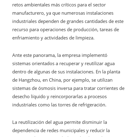
retos ambientales más críticos para el sector
manufacturero, ya que numerosas instalaciones
industriales dependen de grandes cantidades de este
recurso para operaciones de producción, tareas de
enfriamiento y actividades de limpieza.
Ante este panorama, la empresa implementó
sistemas orientados a recuperar y reutilizar agua
dentro de algunas de sus instalaciones. En la planta
de Hangzhou, en China, por ejemplo, se utilizan
sistemas de ósmosis inversa para tratar corrientes de
desecho líquido y reincorporarlas a procesos
industriales como las torres de refrigeración.
La reutilización del agua permite disminuir la
dependencia de redes municipales y reducir la