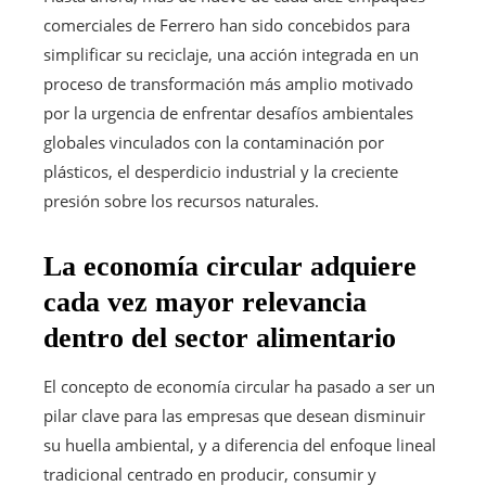
comerciales de Ferrero han sido concebidos para
simplificar su reciclaje, una acción integrada en un
proceso de transformación más amplio motivado
por la urgencia de enfrentar desafíos ambientales
globales vinculados con la contaminación por
plásticos, el desperdicio industrial y la creciente
presión sobre los recursos naturales.
La economía circular adquiere
cada vez mayor relevancia
dentro del sector alimentario
El concepto de economía circular ha pasado a ser un
pilar clave para las empresas que desean disminuir
su huella ambiental, y a diferencia del enfoque lineal
tradicional centrado en producir, consumir y