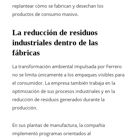
replantear cómo se fabrican y desechan los
productos de consumo masivo.
La reducción de residuos
industriales dentro de las
fábricas
La transformación ambiental impulsada por Ferrero
no se limita únicamente a los empaques visibles para
el consumidor. La empresa también trabaja en la
optimización de sus procesos industriales y en la
reducción de residuos generados durante la
producción.
En sus plantas de manufactura, la compañía
implementó programas orientados al