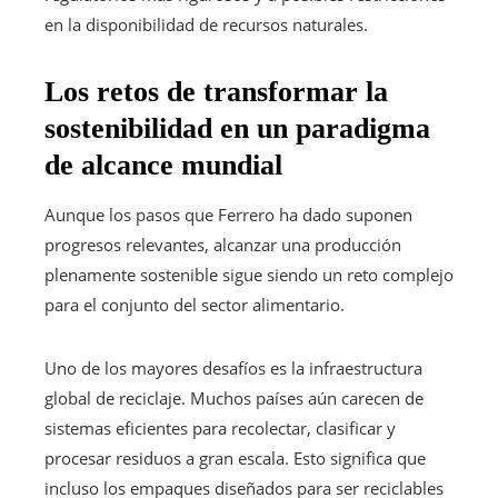
en la disponibilidad de recursos naturales.
Los retos de transformar la
sostenibilidad en un paradigma
de alcance mundial
Aunque los pasos que Ferrero ha dado suponen
progresos relevantes, alcanzar una producción
plenamente sostenible sigue siendo un reto complejo
para el conjunto del sector alimentario.
Uno de los mayores desafíos es la infraestructura
global de reciclaje. Muchos países aún carecen de
sistemas eficientes para recolectar, clasificar y
procesar residuos a gran escala. Esto significa que
incluso los empaques diseñados para ser reciclables