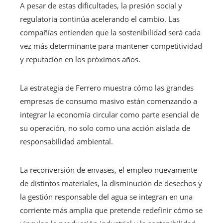
A pesar de estas dificultades, la presión social y
regulatoria continúa acelerando el cambio. Las
compañías entienden que la sostenibilidad será cada
vez más determinante para mantener competitividad
y reputación en los próximos años.
La estrategia de Ferrero muestra cómo las grandes
empresas de consumo masivo están comenzando a
integrar la economía circular como parte esencial de
su operación, no solo como una acción aislada de
responsabilidad ambiental.
La reconversión de envases, el empleo nuevamente
de distintos materiales, la disminución de desechos y
la gestión responsable del agua se integran en una
corriente más amplia que pretende redefinir cómo se