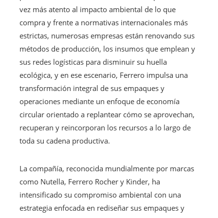
vez más atento al impacto ambiental de lo que
compra y frente a normativas internacionales más
estrictas, numerosas empresas están renovando sus
métodos de producción, los insumos que emplean y
sus redes logísticas para disminuir su huella
ecológica, y en ese escenario, Ferrero impulsa una
transformación integral de sus empaques y
operaciones mediante un enfoque de economía
circular orientado a replantear cómo se aprovechan,
recuperan y reincorporan los recursos a lo largo de
toda su cadena productiva.
La compañía, reconocida mundialmente por marcas
como Nutella, Ferrero Rocher y Kinder, ha
intensificado su compromiso ambiental con una
estrategia enfocada en rediseñar sus empaques y