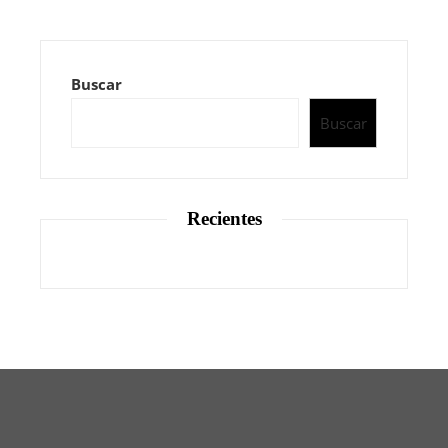
Buscar
Buscar
Recientes