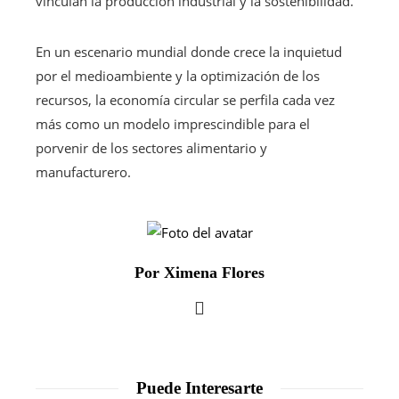
vinculan la producción industrial y la sostenibilidad.
En un escenario mundial donde crece la inquietud
por el medioambiente y la optimización de los
recursos, la economía circular se perfila cada vez
más como un modelo imprescindible para el
porvenir de los sectores alimentario y
manufacturero.
Por Ximena Flores
Puede Interesarte