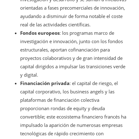
orientadas a fases precomerciales de innovación,
ayudando a disminuir de forma notable el coste
real de las actividades científicas.
Fondos europeos
: los programas marco de
investigación e innovación, junto con los fondos
estructurales, aportan cofinanciación para
proyectos colaborativos y de gran intensidad de
capital dirigidos a impulsar las transiciones verde
y digital.
Financiación privada
: el capital de riesgo, el
capital corporativo, los business angels y las
plataformas de financiación colectiva
proporcionan rondas de equity y deuda
convertible; este ecosistema financiero francés ha
impulsado la aparición de numerosas empresas
tecnológicas de rápido crecimiento con