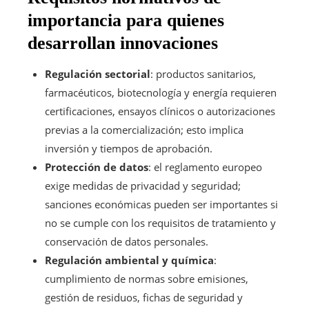
importancia para quienes
desarrollan innovaciones
Regulación sectorial
: productos sanitarios,
farmacéuticos, biotecnología y energía requieren
certificaciones, ensayos clínicos o autorizaciones
previas a la comercialización; esto implica
inversión y tiempos de aprobación.
Protección de datos
: el reglamento europeo
exige medidas de privacidad y seguridad;
sanciones económicas pueden ser importantes si
no se cumple con los requisitos de tratamiento y
conservación de datos personales.
Regulación ambiental y química
:
cumplimiento de normas sobre emisiones,
gestión de residuos, fichas de seguridad y