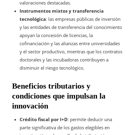
valoraciones destacadas.
Instrumentos mixtos y transferencia
tecnológica
: las empresas públicas de inversión
y las entidades de transferencia del conocimiento
apoyan la concesión de licencias, la
cofinanciación y las alianzas entre universidades
y el sector productivo, mientras que los contratos
doctorales y las incubadoras contribuyen a
disminuir el riesgo tecnológico.
Beneficios tributarios y
condiciones que impulsan la
innovación
Crédito fiscal por I+D
: permite deducir una
parte significativa de los gastos elegibles en