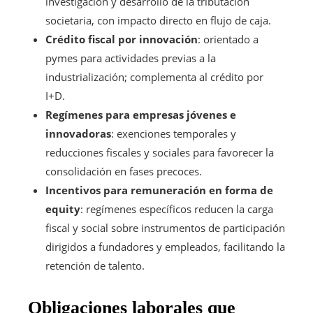
investigación y desarrollo de la tributación
societaria, con impacto directo en flujo de caja.
Crédito fiscal por innovación
: orientado a
pymes para actividades previas a la
industrialización; complementa al crédito por
I+D.
Regímenes para empresas jóvenes e
innovadoras
: exenciones temporales y
reducciones fiscales y sociales para favorecer la
consolidación en fases precoces.
Incentivos para remuneración en forma de
equity
: regímenes específicos reducen la carga
fiscal y social sobre instrumentos de participación
dirigidos a fundadores y empleados, facilitando la
retención de talento.
Obligaciones laborales que