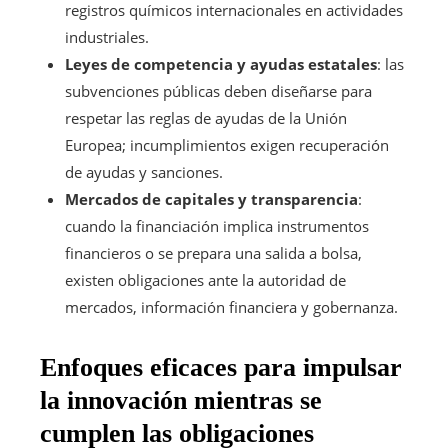
registros químicos internacionales en actividades
industriales.
Leyes de competencia y ayudas estatales
: las
subvenciones públicas deben diseñarse para
respetar las reglas de ayudas de la Unión
Europea; incumplimientos exigen recuperación
de ayudas y sanciones.
Mercados de capitales y transparencia
:
cuando la financiación implica instrumentos
financieros o se prepara una salida a bolsa,
existen obligaciones ante la autoridad de
mercados, información financiera y gobernanza.
Enfoques eficaces para impulsar
la innovación mientras se
cumplen las obligaciones