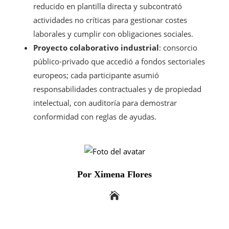
reducido en plantilla directa y subcontrató
actividades no críticas para gestionar costes
laborales y cumplir con obligaciones sociales.
Proyecto colaborativo industrial
: consorcio
público-privado que accedió a fondos sectoriales
europeos; cada participante asumió
responsabilidades contractuales y de propiedad
intelectual, con auditoría para demostrar
conformidad con reglas de ayudas.
Por Ximena Flores