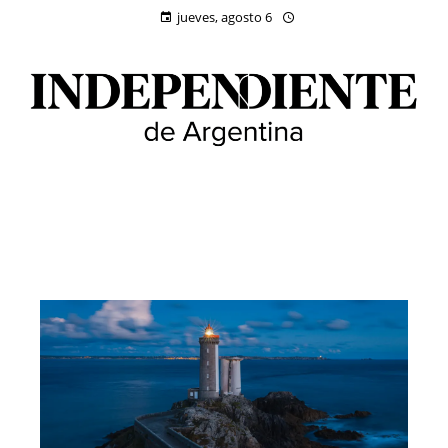
jueves, agosto 6