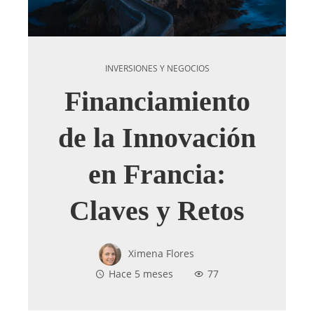
INVERSIONES Y NEGOCIOS
Financiamiento
de la Innovación
en Francia:
Claves y Retos
Ximena Flores
Hace 5 meses
77