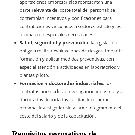
aportaciones empresariales representan una
parte relevante del coste total del personal; se
contemplan incentivos y bonificaciones para
contrataciones vinculadas a sectores estratégicos
o zonas con especiales necesidades.
Salud, seguridad y prevención
: la legislación
obliga a realizar evaluaciones de riesgos, impartir
formación y aplicar medidas preventivas, con
especial atención a actividades en laboratorios y
plantas piloto.
Formación y doctorados industriales
: los
contratos orientados a investigación industrial y a
doctorados financiados facilitan incorporar
personal investigador sin asumir íntegramente el
coste del salario y de la capacitación.
Requisitos normativos de