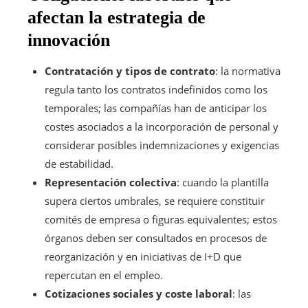
afectan la estrategia de
innovación
Contratación y tipos de contrato
: la normativa
regula tanto los contratos indefinidos como los
temporales; las compañías han de anticipar los
costes asociados a la incorporación de personal y
considerar posibles indemnizaciones y exigencias
de estabilidad.
Representación colectiva
: cuando la plantilla
supera ciertos umbrales, se requiere constituir
comités de empresa o figuras equivalentes; estos
órganos deben ser consultados en procesos de
reorganización y en iniciativas de I+D que
repercutan en el empleo.
Cotizaciones sociales y coste laboral
: las