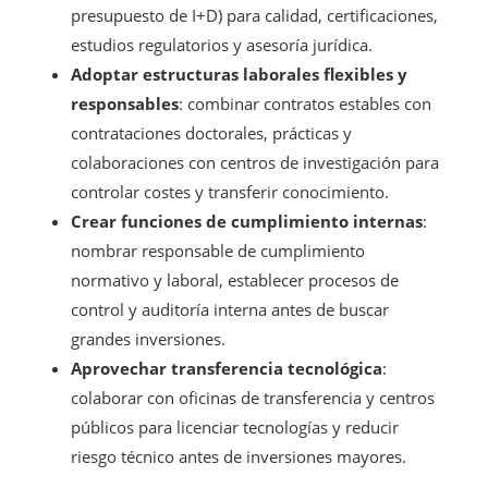
presupuesto de I+D) para calidad, certificaciones,
estudios regulatorios y asesoría jurídica.
Adoptar estructuras laborales flexibles y
responsables
: combinar contratos estables con
contrataciones doctorales, prácticas y
colaboraciones con centros de investigación para
controlar costes y transferir conocimiento.
Crear funciones de cumplimiento internas
:
nombrar responsable de cumplimiento
normativo y laboral, establecer procesos de
control y auditoría interna antes de buscar
grandes inversiones.
Aprovechar transferencia tecnológica
:
colaborar con oficinas de transferencia y centros
públicos para licenciar tecnologías y reducir
riesgo técnico antes de inversiones mayores.