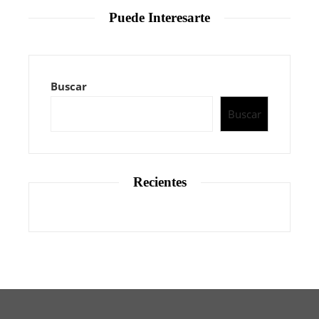
Puede Interesarte
Buscar
Buscar
Recientes