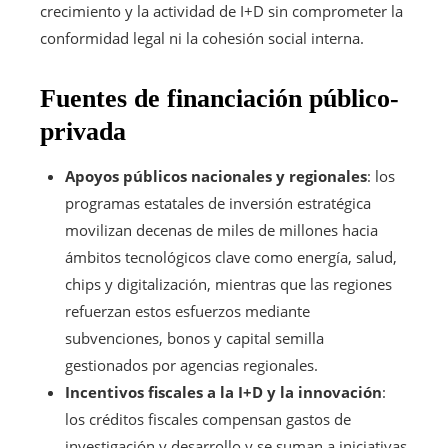
crecimiento y la actividad de I+D sin comprometer la
conformidad legal ni la cohesión social interna.
Fuentes de financiación público-
privada
Apoyos públicos nacionales y regionales
: los
programas estatales de inversión estratégica
movilizan decenas de miles de millones hacia
ámbitos tecnológicos clave como energía, salud,
chips y digitalización, mientras que las regiones
refuerzan estos esfuerzos mediante
subvenciones, bonos y capital semilla
gestionados por agencias regionales.
Incentivos fiscales a la I+D y la innovación
:
los créditos fiscales compensan gastos de
investigación y desarrollo y se suman a iniciativas