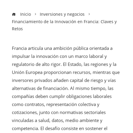
Inicio
Inversiones y negocios
Financiamiento de la Innovación en Francia: Claves y
Retos
Francia articula una ambición pública orientada a
impulsar la innovación con un marco laboral y
regulatorio de alto rigor. El Estado, las regiones y la
Unión Europea proporcionan recursos, mientras que
inversores privados añaden capital de riesgo y vías
alternativas de financiación. Al mismo tiempo, las
compañías deben cumplir obligaciones laborales
como contratos, representación colectiva y
cotizaciones, junto con normativas sectoriales
vinculadas a salud, datos, medio ambiente y
competencia. El desafío consiste en sostener el