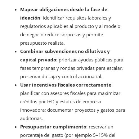
Mapear obligaciones desde la fase de
ideación
: identificar requisitos laborales y
regulatorios aplicables al producto y al modelo
de negocio reduce sorpresas y permite
presupuesto realista.
Combinar subvenciones no dilutivas y
capital privado
: priorizar ayudas públicas para
fases tempranas y rondas privadas para escalar,
preservando caja y control accionarial.
Usar incentivos fiscales correctamente
:
planificar con asesores fiscales para maximizar
créditos por I+D y estatus de empresa
innovadora; documentar proyectos y gastos para
auditorías.
Presupuestar cumplimiento
: reservar un
porcentaje del gasto (por ejemplo 5–15% del