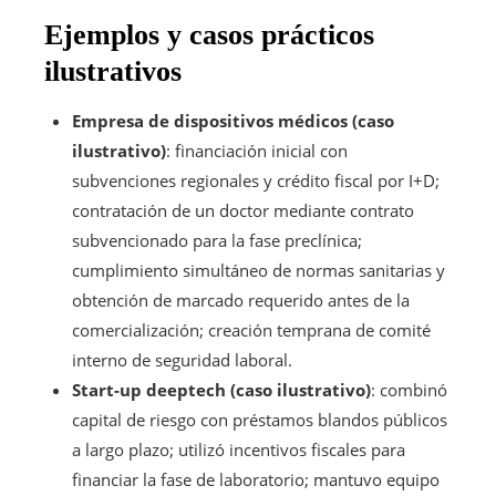
Ejemplos y casos prácticos
ilustrativos
Empresa de dispositivos médicos (caso
ilustrativo)
: financiación inicial con
subvenciones regionales y crédito fiscal por I+D;
contratación de un doctor mediante contrato
subvencionado para la fase preclínica;
cumplimiento simultáneo de normas sanitarias y
obtención de marcado requerido antes de la
comercialización; creación temprana de comité
interno de seguridad laboral.
Start-up deeptech (caso ilustrativo)
: combinó
capital de riesgo con préstamos blandos públicos
a largo plazo; utilizó incentivos fiscales para
financiar la fase de laboratorio; mantuvo equipo