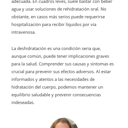
adecuada. En cuadros leves, suele bastar con beber
agua y usar soluciones de rehidratación oral. No
obstante, en casos más serios puede requerirse
hospitalización para recibir líquidos por vía
intravenosa.
La deshidratación es una condición seria que,
aunque común, puede tener implicaciones graves
para la salud. Comprender sus causas y síntomas es
crucial para prevenir sus efectos adversos. Al estar
informados y atentos a las necesidades de
hidratación del cuerpo, podemos mantener un
equilibrio saludable y prevenir consecuencias
indeseadas.