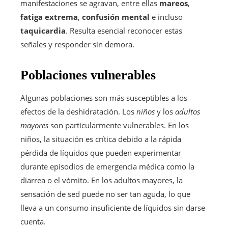
manifestaciones se agravan, entre ellas
mareos
,
fatiga extrema
,
confusión mental
e incluso
taquicardia
. Resulta esencial reconocer estas
señales y responder sin demora.
Poblaciones vulnerables
Algunas poblaciones son más susceptibles a los
efectos de la deshidratación. Los
niños
y los
adultos
mayores
son particularmente vulnerables. En los
niños, la situación es crítica debido a la rápida
pérdida de líquidos que pueden experimentar
durante episodios de emergencia médica como la
diarrea o el vómito. En los adultos mayores, la
sensación de sed puede no ser tan aguda, lo que
lleva a un consumo insuficiente de líquidos sin darse
cuenta.