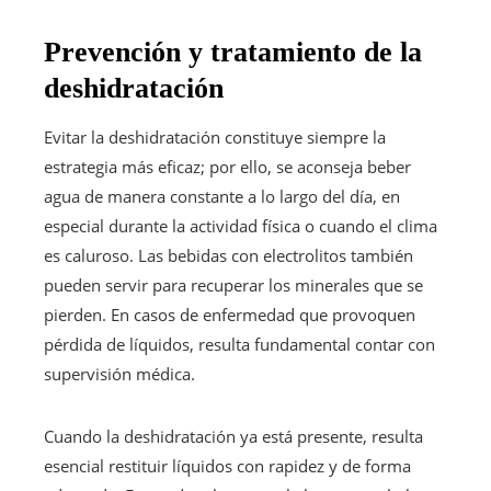
Prevención y tratamiento de la
deshidratación
Evitar la deshidratación constituye siempre la
estrategia más eficaz; por ello, se aconseja beber
agua de manera constante a lo largo del día, en
especial durante la actividad física o cuando el clima
es caluroso. Las bebidas con electrolitos también
pueden servir para recuperar los minerales que se
pierden. En casos de enfermedad que provoquen
pérdida de líquidos, resulta fundamental contar con
supervisión médica.
Cuando la deshidratación ya está presente, resulta
esencial restituir líquidos con rapidez y de forma