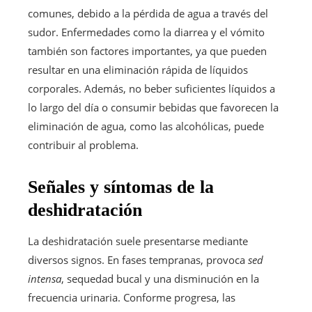
comunes, debido a la pérdida de agua a través del
sudor. Enfermedades como la diarrea y el vómito
también son factores importantes, ya que pueden
resultar en una eliminación rápida de líquidos
corporales. Además, no beber suficientes líquidos a
lo largo del día o consumir bebidas que favorecen la
eliminación de agua, como las alcohólicas, puede
contribuir al problema.
Señales y síntomas de la
deshidratación
La deshidratación suele presentarse mediante
diversos signos. En fases tempranas, provoca
sed
intensa
, sequedad bucal y una disminución en la
frecuencia urinaria. Conforme progresa, las