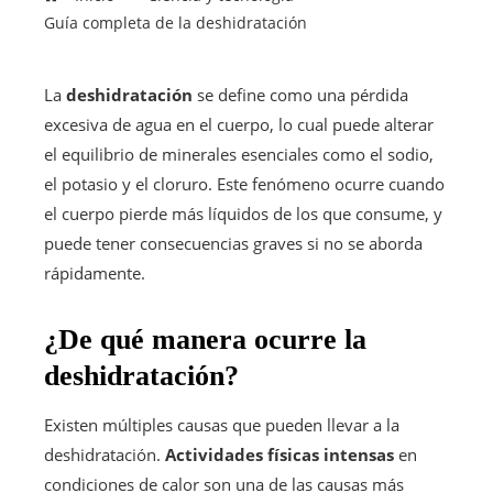
Guía completa de la deshidratación
La
deshidratación
se define como una pérdida
excesiva de agua en el cuerpo, lo cual puede alterar
el equilibrio de minerales esenciales como el sodio,
el potasio y el cloruro. Este fenómeno ocurre cuando
el cuerpo pierde más líquidos de los que consume, y
puede tener consecuencias graves si no se aborda
rápidamente.
¿De qué manera ocurre la
deshidratación?
Existen múltiples causas que pueden llevar a la
deshidratación.
Actividades físicas intensas
en
condiciones de calor son una de las causas más