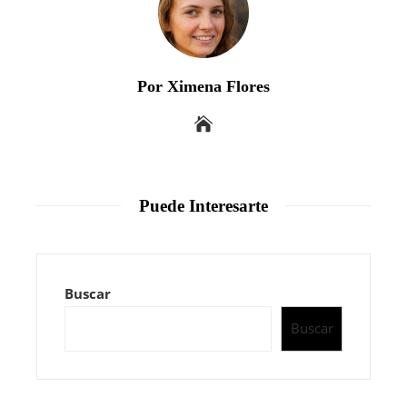
Por Ximena Flores
Puede Interesarte
Buscar
Buscar