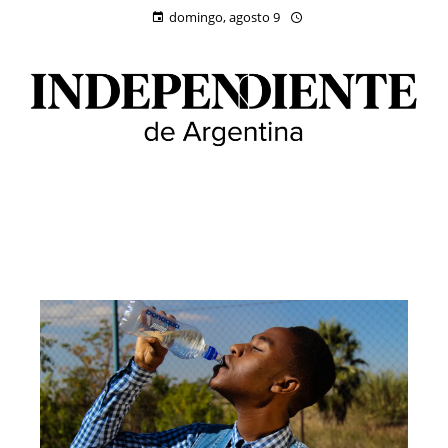
domingo, agosto 9