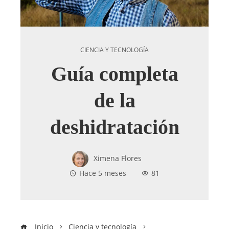
CIENCIA Y TECNOLOGÍA
Guía completa
de la
deshidratación
Ximena Flores
Hace 5 meses
81
Inicio
Ciencia y tecnología