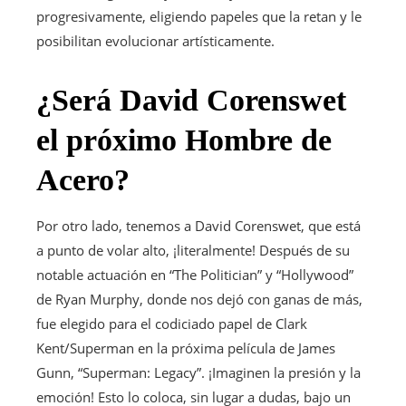
progresivamente, eligiendo papeles que la retan y le
posibilitan evolucionar artísticamente.
¿Será David Corenswet
el próximo Hombre de
Acero?
Por otro lado, tenemos a David Corenswet, que está
a punto de volar alto, ¡literalmente! Después de su
notable actuación en “The Politician” y “Hollywood”
de Ryan Murphy, donde nos dejó con ganas de más,
fue elegido para el codiciado papel de Clark
Kent/Superman en la próxima película de James
Gunn, “Superman: Legacy”. ¡Imaginen la presión y la
emoción! Esto lo coloca, sin lugar a dudas, bajo un