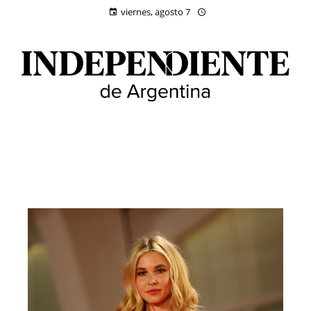
viernes, agosto 7