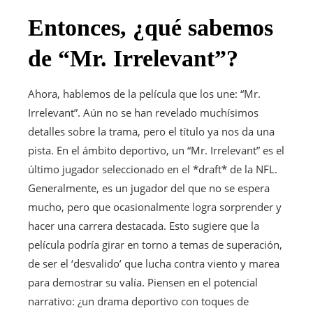
Entonces, ¿qué sabemos
de “Mr. Irrelevant”?
Ahora, hablemos de la película que los une: “Mr.
Irrelevant”. Aún no se han revelado muchísimos
detalles sobre la trama, pero el título ya nos da una
pista. En el ámbito deportivo, un “Mr. Irrelevant” es el
último jugador seleccionado en el *draft* de la NFL.
Generalmente, es un jugador del que no se espera
mucho, pero que ocasionalmente logra sorprender y
hacer una carrera destacada. Esto sugiere que la
película podría girar en torno a temas de superación,
de ser el ‘desvalido’ que lucha contra viento y marea
para demostrar su valía. Piensen en el potencial
narrativo: ¿un drama deportivo con toques de