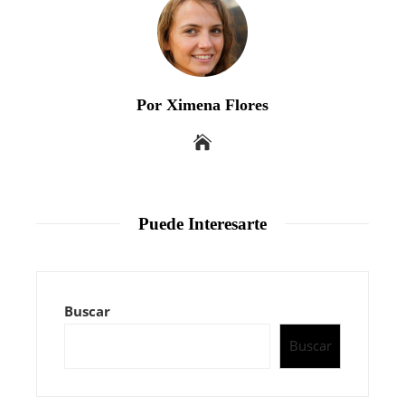
Por Ximena Flores
Puede Interesarte
Buscar
Buscar