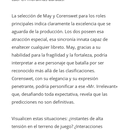
La selección de May y Corenswet para los roles
principales indica claramente la excelencia que se
aguarda de la producción. Los dos poseen esa
atracción especial, esa sincronía innata capaz de
enaltecer cualquier libreto. May, gracias a su
habilidad para la fragilidad y la fortaleza, podría
interpretar a ese personaje que batalla por ser
reconocido más allá de las clasificaciones.
Corenswet, con su elegancia y su expresión
penetrante, podría personificar a ese «Mr. Irrelevant»
que, desafiando toda expectativa, revela que las
predicciones no son definitivas.
Visualicen estas situaciones: ¿instantes de alta
tensión en el terreno de juego? ¿Interacciones