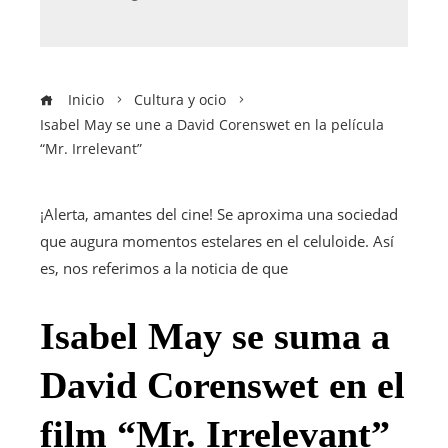
Inicio
Cultura y ocio
Isabel May se une a David Corenswet en la película
“Mr. Irrelevant”
¡Alerta, amantes del cine! Se aproxima una sociedad
que augura momentos estelares en el celuloide. Así
es, nos referimos a la noticia de que
Isabel May se suma a
David Corenswet en el
film “Mr. Irrelevant”