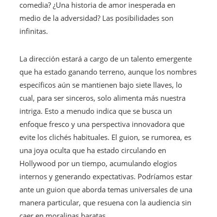
comedia? ¿Una historia de amor inesperada en
medio de la adversidad? Las posibilidades son
infinitas.
La dirección estará a cargo de un talento emergente
que ha estado ganando terreno, aunque los nombres
específicos aún se mantienen bajo siete llaves, lo
cual, para ser sinceros, solo alimenta más nuestra
intriga. Esto a menudo indica que se busca un
enfoque fresco y una perspectiva innovadora que
evite los clichés habituales. El guion, se rumorea, es
una joya oculta que ha estado circulando en
Hollywood por un tiempo, acumulando elogios
internos y generando expectativas. Podríamos estar
ante un guion que aborda temas universales de una
manera particular, que resuena con la audiencia sin
caer en moralinas baratas.