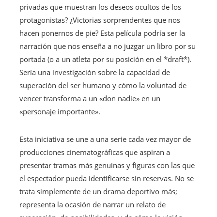
privadas que muestran los deseos ocultos de los
protagonistas? ¿Victorias sorprendentes que nos
hacen ponernos de pie? Esta película podría ser la
narración que nos enseña a no juzgar un libro por su
portada (o a un atleta por su posición en el *draft*).
Sería una investigación sobre la capacidad de
superación del ser humano y cómo la voluntad de
vencer transforma a un «don nadie» en un
«personaje importante».
Esta iniciativa se une a una serie cada vez mayor de
producciones cinematográficas que aspiran a
presentar tramas más genuinas y figuras con las que
el espectador pueda identificarse sin reservas. No se
trata simplemente de un drama deportivo más;
representa la ocasión de narrar un relato de