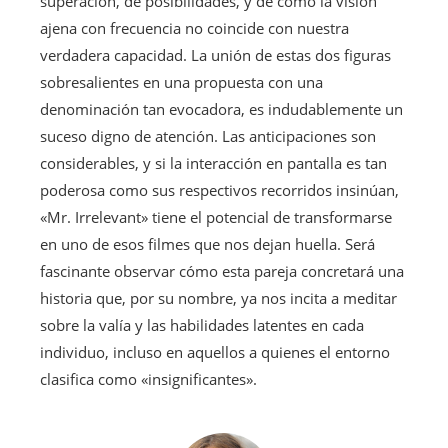
superación, de posibilidades, y de cómo la visión
ajena con frecuencia no coincide con nuestra
verdadera capacidad. La unión de estas dos figuras
sobresalientes en una propuesta con una
denominación tan evocadora, es indudablemente un
suceso digno de atención. Las anticipaciones son
considerables, y si la interacción en pantalla es tan
poderosa como sus respectivos recorridos insinúan,
«Mr. Irrelevant» tiene el potencial de transformarse
en uno de esos filmes que nos dejan huella. Será
fascinante observar cómo esta pareja concretará una
historia que, por su nombre, ya nos incita a meditar
sobre la valía y las habilidades latentes en cada
individuo, incluso en aquellos a quienes el entorno
clasifica como «insignificantes».