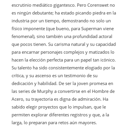
escrutinio mediático gigantesco. Pero Corenswet no
es ningún debutante; ha estado picando piedra en la
industria por un tiempo, demostrando no solo un
físico imponente (que bueno, para Superman viene
fenomenal), sino también una profundidad actoral
que pocos tienen. Su carisma natural y su capacidad
para encarnar personajes complejos y matizados lo
hacen la elección perfecta para un papel tan icónico.
Su talento ha sido consistentemente elogiado por la
crítica, y su ascenso es un testimonio de su
dedicación y habilidad. De ser la joven promesa en
las series de Murphy a convertirse en el Hombre de
Acero, su trayectoria es digna de admiración. Ha
sabido elegir proyectos que lo impulsan, que le
permiten explorar diferentes registros y que, a la
larga, lo preparan para retos aún mayores.