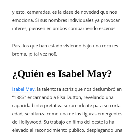
y esto, camaradas, es la clase de novedad que nos
emociona. Si sus nombres individuales ya provocan
interés, piensen en ambos compartiendo escenas.
Para los que han estado viviendo bajo una roca (es
broma, ¡o tal vez no!),
¿Quién es Isabel May?
Isabel May
, la talentosa actriz que nos deslumbró en
“1883” encarnando a Elsa Dutton, revelando una
capacidad interpretativa sorprendente para su corta
edad, se afianza como una de las figuras emergentes
de Hollywood. Su trabajo en films del oeste la ha
elevado al reconocimiento público, desplegando una