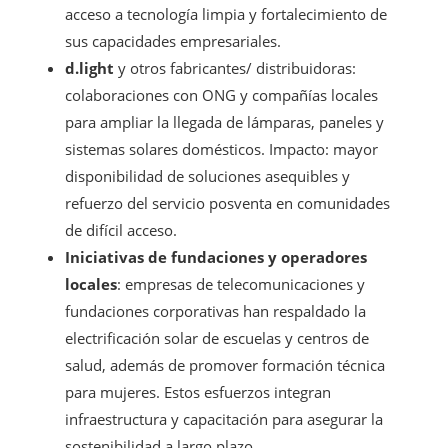
acceso a tecnología limpia y fortalecimiento de
sus capacidades empresariales.
d.light
y otros fabricantes/ distribuidoras:
colaboraciones con ONG y compañías locales
para ampliar la llegada de lámparas, paneles y
sistemas solares domésticos. Impacto: mayor
disponibilidad de soluciones asequibles y
refuerzo del servicio posventa en comunidades
de difícil acceso.
Iniciativas de fundaciones y operadores
locales
: empresas de telecomunicaciones y
fundaciones corporativas han respaldado la
electrificación solar de escuelas y centros de
salud, además de promover formación técnica
para mujeres. Estos esfuerzos integran
infraestructura y capacitación para asegurar la
sostenibilidad a largo plazo.