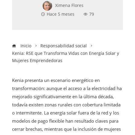
Ximena Flores
Hace 5 meses
79
Inicio
Responsabilidad social
Kenia: RSE que Transforma Vidas con Energía Solar y
Mujeres Emprendedoras
Kenia presenta un escenario energético en
transformación: aunque el acceso a la electricidad ha
mejorado significativamente en la última década,
todavía existen zonas rurales con cobertura limitada
o intermitente. La energía solar fuera de la red y los
modelos de pago flexible han resultado claves para
cerrar brechas, mientras que la inclusión de mujeres