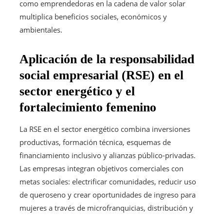
como emprendedoras en la cadena de valor solar
multiplica beneficios sociales, económicos y
ambientales.
Aplicación de la responsabilidad
social empresarial (RSE) en el
sector energético y el
fortalecimiento femenino
La RSE en el sector energético combina inversiones
productivas, formación técnica, esquemas de
financiamiento inclusivo y alianzas público-privadas.
Las empresas integran objetivos comerciales con
metas sociales: electrificar comunidades, reducir uso
de queroseno y crear oportunidades de ingreso para
mujeres a través de microfranquicias, distribución y