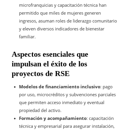
microfranquicias y capacitación técnica han
permitido que miles de mujeres generen
ingresos, asuman roles de liderazgo comunitario
y eleven diversos indicadores de bienestar
familiar.
Aspectos esenciales que
impulsan el éxito de los
proyectos de RSE
Modelos de financiamiento inclusivo
: pago
por uso, microcréditos y subvenciones parciales
que permiten acceso inmediato y eventual
propiedad del activo.
Formación y acompañamiento
: capacitación
técnica y empresarial para asegurar instalación,