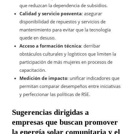
que reduzcan la dependencia de subsidios.
Calidad y servicio posventa
: asegurar
disponibilidad de repuestos y servicios de
mantenimiento para evitar que la tecnología
quede en desuso.
Acceso a formación técnica
: derribar
obstáculos culturales y logísticos que limiten la
participación de más mujeres en procesos de
capacitación.
Medición de impacto
: unificar indicadores que
permitan comparar desempeños entre iniciativas
y perfeccionar las políticas de RSE.
Sugerencias dirigidas a
empresas que buscan promover
la energía solar comunitaria y el