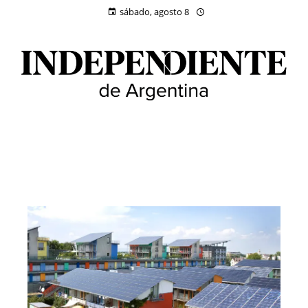
sábado, agosto 8