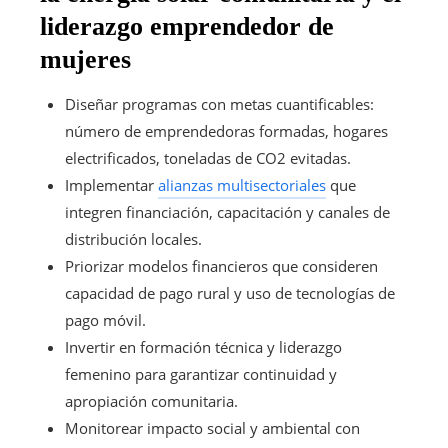
liderazgo emprendedor de
mujeres
Diseñar programas con metas cuantificables:
número de emprendedoras formadas, hogares
electrificados, toneladas de CO2 evitadas.
Implementar
alianzas multisectoriales
que
integren financiación, capacitación y canales de
distribución locales.
Priorizar modelos financieros que consideren
capacidad de pago rural y uso de tecnologías de
pago móvil.
Invertir en formación técnica y liderazgo
femenino para garantizar continuidad y
apropiación comunitaria.
Monitorear impacto social y ambiental con