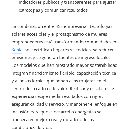
indicadores públicos y transparentes para ajustar
estrategias y comunicar resultados.
La combinación entre RSE empresarial, tecnologías
solares accesibles y el protagonismo de mujeres
emprendedoras está transformando comunidades en
Kenia
: se electrifican hogares y servicios, se reducen
emisiones y se generan fuentes de ingreso locales.
Los modelos que han mostrado mayor sostenibilidad
integran financiamiento flexible, capacitación técnica
y alianzas locales que ponen a las mujeres en el
centro de la cadena de valor. Replicar y escalar estas
experiencias exige medir resultados con rigor,
asegurar calidad y servicio, y mantener el enfoque en
inclusión para que el desarrollo energético se
traduzca en mejora real y duradera de las
condiciones de vida.