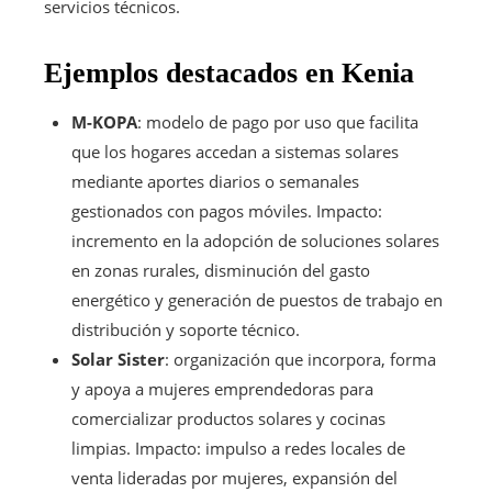
servicios técnicos.
Ejemplos destacados en Kenia
M-KOPA
: modelo de pago por uso que facilita
que los hogares accedan a sistemas solares
mediante aportes diarios o semanales
gestionados con pagos móviles. Impacto:
incremento en la adopción de soluciones solares
en zonas rurales, disminución del gasto
energético y generación de puestos de trabajo en
distribución y soporte técnico.
Solar Sister
: organización que incorpora, forma
y apoya a mujeres emprendedoras para
comercializar productos solares y cocinas
limpias. Impacto: impulso a redes locales de
venta lideradas por mujeres, expansión del