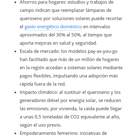
Ahorros para hogares: estudios y trabajos de
campo indican que reemplazar lámparas de
queroseno por soluciones solares puede recortar
el
gasto energético doméstico
en intervalos
aproximados del 30% al 50%, al tiempo que
aporta mejoras en salud y seguridad.
Escala de mercado: los modelos pay-as-you-go
han facilitado que más de un millón de hogares
en la región accedan a sistemas solares mediante
pagos flexibles, impulsando una adopción más
rápida fuera de la red.
Impacto climático: al sustituir el queroseno y los
generadores diésel por energía solar, se reducen
las emisiones; por vivienda, la caída puede llegar
a unas 0,5 toneladas de CO2 equivalente al año,
según el uso previo.
Empoderamiento femenino: iniciativas de