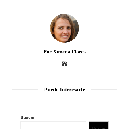
Por Ximena Flores
Puede Interesarte
Buscar
Buscar