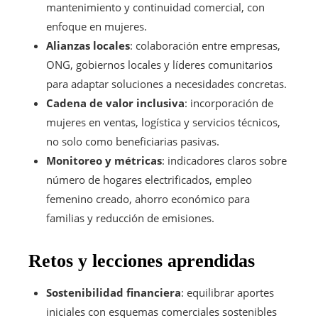
mantenimiento y continuidad comercial, con
enfoque en mujeres.
Alianzas locales
: colaboración entre empresas,
ONG, gobiernos locales y líderes comunitarios
para adaptar soluciones a necesidades concretas.
Cadena de valor inclusiva
: incorporación de
mujeres en ventas, logística y servicios técnicos,
no solo como beneficiarias pasivas.
Monitoreo y métricas
: indicadores claros sobre
número de hogares electrificados, empleo
femenino creado, ahorro económico para
familias y reducción de emisiones.
Retos y lecciones aprendidas
Sostenibilidad financiera
: equilibrar aportes
iniciales con esquemas comerciales sostenibles