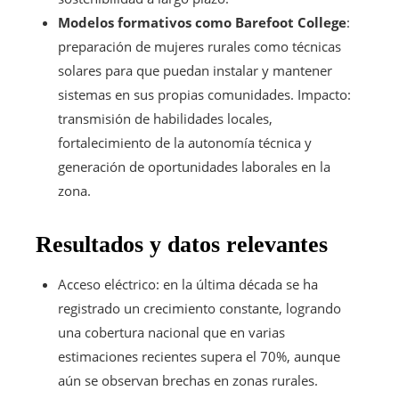
Modelos formativos como Barefoot College
:
preparación de mujeres rurales como técnicas
solares para que puedan instalar y mantener
sistemas en sus propias comunidades. Impacto:
transmisión de habilidades locales,
fortalecimiento de la autonomía técnica y
generación de oportunidades laborales en la
zona.
Resultados y datos relevantes
Acceso eléctrico: en la última década se ha
registrado un crecimiento constante, logrando
una cobertura nacional que en varias
estimaciones recientes supera el 70%, aunque
aún se observan brechas en zonas rurales.