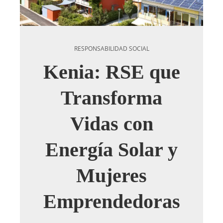
RESPONSABILIDAD SOCIAL
Kenia: RSE que
Transforma
Vidas con
Energía Solar y
Mujeres
Emprendedoras