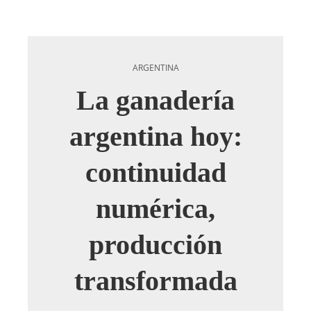
ARGENTINA
La ganadería
argentina hoy:
continuidad
numérica,
producción
transformada