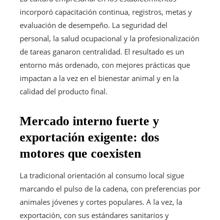
incorporó capacitación continua, registros, metas y
evaluación de desempeño. La seguridad del
personal, la salud ocupacional y la profesionalización
de tareas ganaron centralidad. El resultado es un
entorno más ordenado, con mejores prácticas que
impactan a la vez en el bienestar animal y en la
calidad del producto final.
Mercado interno fuerte y
exportación exigente: dos
motores que coexisten
La tradicional orientación al consumo local sigue
marcando el pulso de la cadena, con preferencias por
animales jóvenes y cortes populares. A la vez, la
exportación, con sus estándares sanitarios y