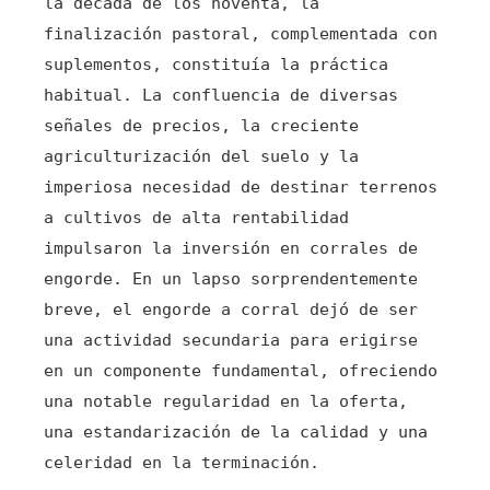
la década de los noventa, la
finalización pastoral, complementada con
suplementos, constituía la práctica
habitual. La confluencia de diversas
señales de precios, la creciente
agriculturización del suelo y la
imperiosa necesidad de destinar terrenos
a cultivos de alta rentabilidad
impulsaron la inversión en corrales de
engorde. En un lapso sorprendentemente
breve, el engorde a corral dejó de ser
una actividad secundaria para erigirse
en un componente fundamental, ofreciendo
una notable regularidad en la oferta,
una estandarización de la calidad y una
celeridad en la terminación.