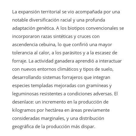
La expansión territorial se vio acompañada por una
notable diversificación racial y una profunda
adaptación genética. A los biotipos convencionales se
incorporaron razas sintéticas y cruces con
ascendencia cebuina, lo que confirió una mayor
tolerancia al calor, a los parásitos y a la escasez de
forraje. La actividad ganadera aprendió a interactuar
con nuevos entornos climáticos y tipos de suelo,
desarrollando sistemas forrajeros que integran
especies templadas mejoradas con gramíneas y
leguminosas resistentes a condiciones adversas. El
desenlace: un incremento en la producción de
kilogramos por hectárea en áreas previamente
consideradas marginales, y una distribución
geográfica de la producción más dispar.