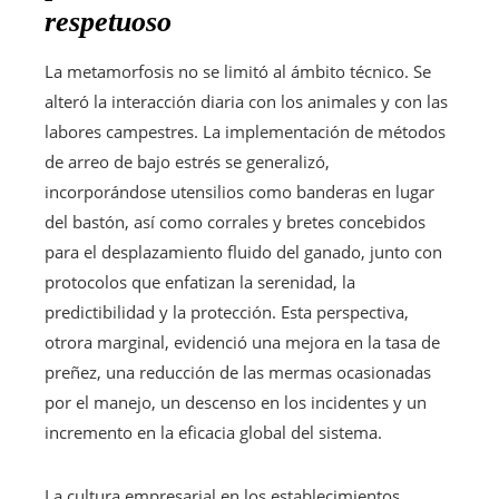
respetuoso
La metamorfosis no se limitó al ámbito técnico. Se
alteró la interacción diaria con los animales y con las
labores campestres. La implementación de métodos
de arreo de bajo estrés se generalizó,
incorporándose utensilios como banderas en lugar
del bastón, así como corrales y bretes concebidos
para el desplazamiento fluido del ganado, junto con
protocolos que enfatizan la serenidad, la
predictibilidad y la protección. Esta perspectiva,
otrora marginal, evidenció una mejora en la tasa de
preñez, una reducción de las mermas ocasionadas
por el manejo, un descenso en los incidentes y un
incremento en la eficacia global del sistema.
La cultura empresarial en los establecimientos