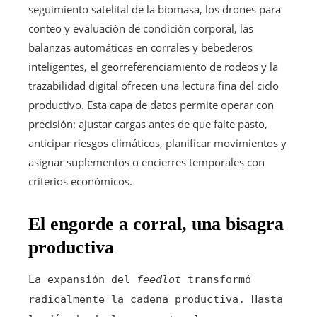
seguimiento satelital de la biomasa, los drones para
conteo y evaluación de condición corporal, las
balanzas automáticas en corrales y bebederos
inteligentes, el georreferenciamiento de rodeos y la
trazabilidad digital ofrecen una lectura fina del ciclo
productivo. Esta capa de datos permite operar con
precisión: ajustar cargas antes de que falte pasto,
anticipar riesgos climáticos, planificar movimientos y
asignar suplementos o encierres temporales con
criterios económicos.
El
engorde a corral
, una bisagra
productiva
La expansión del
feedlot
transformó
radicalmente la cadena productiva. Hasta