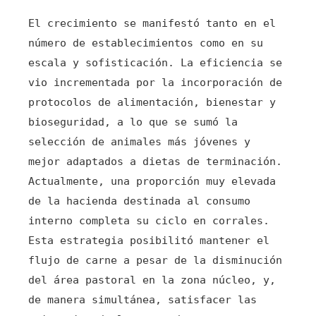
El crecimiento se manifestó tanto en el
número de establecimientos como en su
escala y sofisticación. La eficiencia se
vio incrementada por la incorporación de
protocolos de alimentación, bienestar y
bioseguridad, a lo que se sumó la
selección de animales más jóvenes y
mejor adaptados a dietas de terminación.
Actualmente, una proporción muy elevada
de la hacienda destinada al consumo
interno completa su ciclo en corrales.
Esta estrategia posibilitó mantener el
flujo de carne a pesar de la disminución
del área pastoral en la zona núcleo, y,
de manera simultánea, satisfacer las