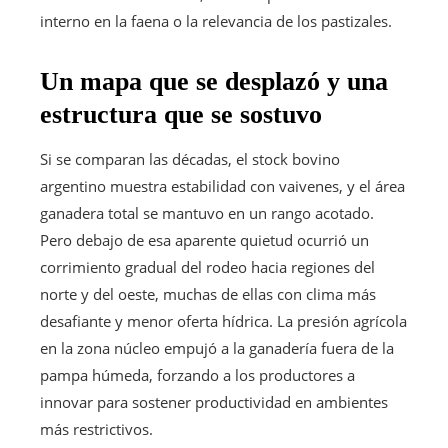
interno en la faena o la relevancia de los pastizales.
Un mapa que se desplazó y una
estructura que se sostuvo
Si se comparan las décadas, el stock bovino
argentino muestra estabilidad con vaivenes, y el área
ganadera total se mantuvo en un rango acotado.
Pero debajo de esa aparente quietud ocurrió un
corrimiento gradual del rodeo hacia regiones del
norte y del oeste, muchas de ellas con clima más
desafiante y menor oferta hídrica. La presión agrícola
en la zona núcleo empujó a la ganadería fuera de la
pampa húmeda, forzando a los productores a
innovar para sostener productividad en ambientes
más restrictivos.