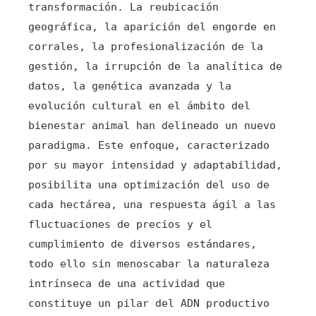
transformación. La reubicación
geográfica, la aparición del engorde en
corrales, la profesionalización de la
gestión, la irrupción de la analítica de
datos, la genética avanzada y la
evolución cultural en el ámbito del
bienestar animal han delineado un nuevo
paradigma. Este enfoque, caracterizado
por su mayor intensidad y adaptabilidad,
posibilita una optimización del uso de
cada hectárea, una respuesta ágil a las
fluctuaciones de precios y el
cumplimiento de diversos estándares,
todo ello sin menoscabar la naturaleza
intrínseca de una actividad que
constituye un pilar del ADN productivo