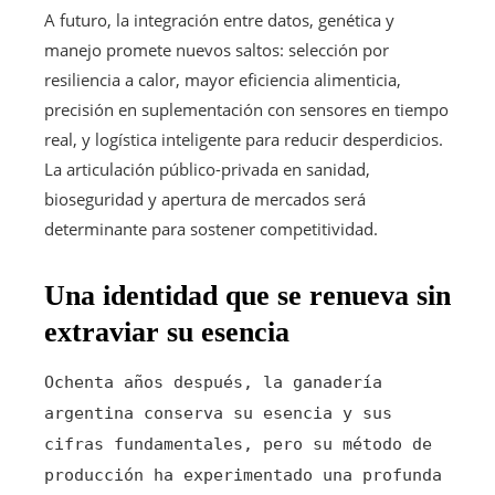
A futuro, la integración entre datos, genética y
manejo promete nuevos saltos: selección por
resiliencia a calor, mayor eficiencia alimenticia,
precisión en suplementación con sensores en tiempo
real, y logística inteligente para reducir desperdicios.
La articulación público-privada en sanidad,
bioseguridad y apertura de mercados será
determinante para sostener competitividad.
Una identidad que se renueva sin
extraviar su esencia
Ochenta años después, la ganadería
argentina conserva su esencia y sus
cifras fundamentales, pero su método de
producción ha experimentado una profunda