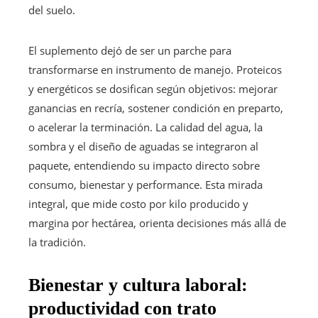
del suelo.
El suplemento dejó de ser un parche para
transformarse en instrumento de manejo. Proteicos
y energéticos se dosifican según objetivos: mejorar
ganancias en recría, sostener condición en preparto,
o acelerar la terminación. La calidad del agua, la
sombra y el diseño de aguadas se integraron al
paquete, entendiendo su impacto directo sobre
consumo, bienestar y performance. Esta mirada
integral, que mide costo por kilo producido y
margina por hectárea, orienta decisiones más allá de
la tradición.
Bienestar y cultura laboral:
productividad
con trato