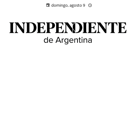
domingo, agosto 9