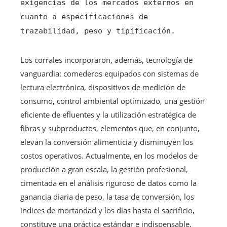
exigencias de los mercados externos en
cuanto a especificaciones de
trazabilidad, peso y tipificación.
Los corrales incorporaron, además, tecnología de
vanguardia: comederos equipados con sistemas de
lectura electrónica, dispositivos de medición de
consumo, control ambiental optimizado, una gestión
eficiente de efluentes y la utilización estratégica de
fibras y subproductos, elementos que, en conjunto,
elevan la conversión alimenticia y disminuyen los
costos operativos. Actualmente, en los modelos de
producción a gran escala, la gestión profesional,
cimentada en el análisis riguroso de datos como la
ganancia diaria de peso, la tasa de conversión, los
índices de mortandad y los días hasta el sacrificio,
constituye una práctica estándar e indispensable.