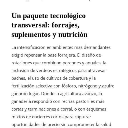
Un paquete tecnológico
transversal: forrajes,
suplementos y nutrición
La intensificación en ambientes más demandantes
exigió repensar la base forrajera. El diseño de
rotaciones que combinan perennes y anuales, la
inclusión de verdeos estratégicos para atravesar
baches, el uso de cultivos de cobertura y la
fertilización selectiva con fósforo, nitrógeno y azufre
ganaron lugar. Donde la agricultura avanzó, la
ganadería respondió con recrías pastoriles más
cortas y terminaciones a corral, o con esquemas
mixtos de encierres cortos para capturar
oportunidades de precio sin comprometer la salud