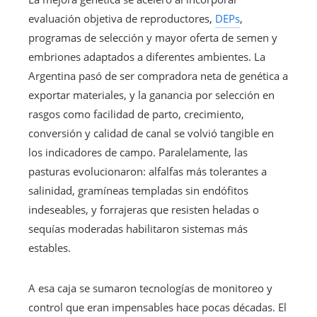
evaluación objetiva de reproductores,
DEPs
,
programas de selección y mayor oferta de semen y
embriones adaptados a diferentes ambientes. La
Argentina pasó de ser compradora neta de genética a
exportar materiales, y la ganancia por selección en
rasgos como facilidad de parto, crecimiento,
conversión y calidad de canal se volvió tangible en
los indicadores de campo. Paralelamente, las
pasturas evolucionaron: alfalfas más tolerantes a
salinidad, gramíneas templadas sin endófitos
indeseables, y forrajeras que resisten heladas o
sequías moderadas habilitaron sistemas más
estables.
A esa caja se sumaron tecnologías de monitoreo y
control que eran impensables hace pocas décadas. El