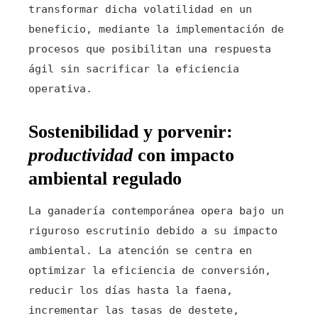
transformar dicha volatilidad en un
beneficio, mediante la implementación de
procesos que posibilitan una respuesta
ágil sin sacrificar la eficiencia
operativa.
Sostenibilidad
y porvenir:
productividad
con impacto
ambiental regulado
La ganadería contemporánea opera bajo un
riguroso escrutinio debido a su impacto
ambiental. La atención se centra en
optimizar la eficiencia de conversión,
reducir los días hasta la faena,
incrementar las tasas de destete,