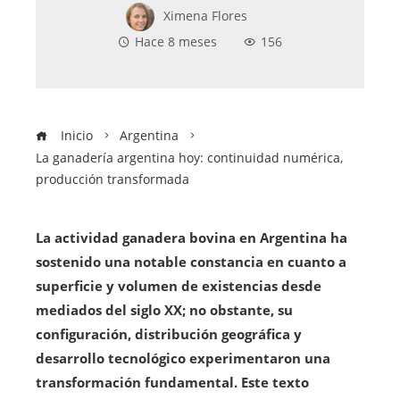
Ximena Flores
Hace 8 meses
156
Inicio
Argentina
La ganadería argentina hoy: continuidad numérica,
producción transformada
La actividad ganadera bovina en Argentina ha
sostenido una notable constancia en cuanto a
superficie y volumen de existencias desde
mediados del siglo XX; no obstante, su
configuración, distribución geográfica y
desarrollo tecnológico experimentaron una
transformación fundamental. Este texto