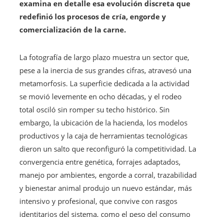
examina en detalle esa evolución discreta que
redefinió los procesos de cría, engorde y
comercialización de la carne.
La fotografía de largo plazo muestra un sector que,
pese a la inercia de sus grandes cifras, atravesó una
metamorfosis. La superficie dedicada a la actividad
se movió levemente en ocho décadas, y el rodeo
total osciló sin romper su techo histórico. Sin
embargo, la ubicación de la hacienda, los modelos
productivos y la caja de herramientas tecnológicas
dieron un salto que reconfiguró la competitividad. La
convergencia entre genética, forrajes adaptados,
manejo por ambientes, engorde a corral, trazabilidad
y bienestar animal produjo un nuevo estándar, más
intensivo y profesional, que convive con rasgos
identitarios del sistema, como el peso del consumo