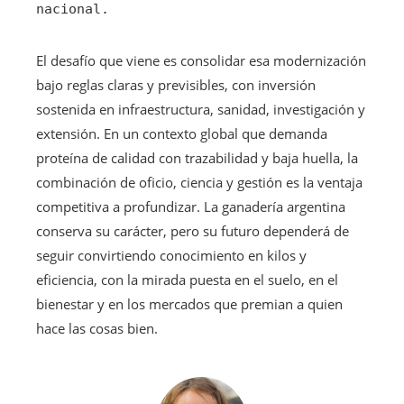
nacional.
El desafío que viene es consolidar esa modernización
bajo reglas claras y previsibles, con inversión
sostenida en infraestructura, sanidad, investigación y
extensión. En un contexto global que demanda
proteína de calidad con trazabilidad y baja huella, la
combinación de oficio, ciencia y gestión es la ventaja
competitiva a profundizar. La ganadería argentina
conserva su carácter, pero su futuro dependerá de
seguir convirtiendo conocimiento en kilos y
eficiencia, con la mirada puesta en el suelo, en el
bienestar y en los mercados que premian a quien
hace las cosas bien.