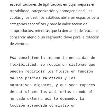
especificaciones de tipificación, empuja mejoras en
trazabilidad, categorización y homogeneidad. Las
cuotas y los destinos asiáticos abrieron espacios para
categorías específicas y para la valorización de
subproductos, mientras que la demanda de “vaca de
conserva” atendió un segmento clave para la rotación
de vientres.
Esa coexistencia impone la necesidad de
flexibilidad: se requieren sistemas que
puedan redirigir los flujos en función
de los precios relativos y las
normativas vigentes, y que sean capaces
de satisfacer las auditorías cuando el
mercado externo así lo demande. La
lección aprendida consistió en