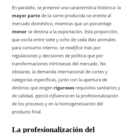
En paralelo, se
preservó
una característica histórica: la
mayor parte
de la carne producida se
orienta
al
mercado doméstico, mientras que un porcentaje
menor
se destina a la exportación. Esta proporción,
que oscila entre siete y ocho de cada diez animales
para consumo interno, se
modificó
más por
regulaciones y decisiones de política que por
transformaciones intrínsecas del mercado. No
obstante, la demanda internacional de cortes y
categorías específicas, junto con la apertura de
destinos que exigen
rigurosos
requisitos sanitarios y
de calidad,
ejerció influencia
en la profesionalización
de los procesos y en la homogeneización del
producto final.
La profesionalización del