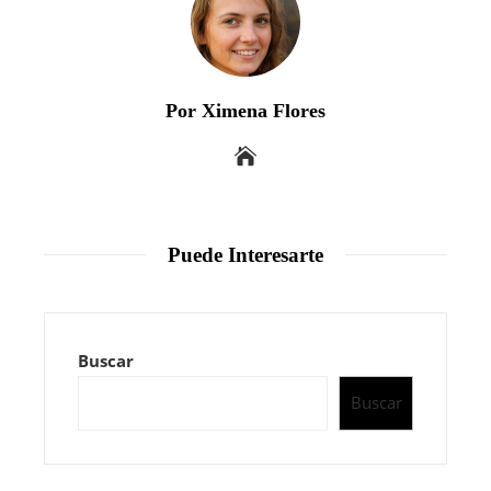
Por Ximena Flores
Puede Interesarte
Buscar
Buscar