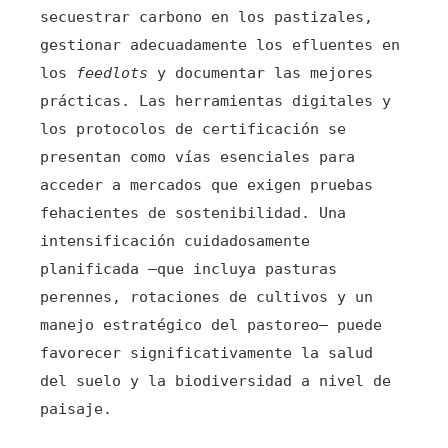
secuestrar carbono en los pastizales,
gestionar adecuadamente los efluentes en
los
feedlots
y documentar las mejores
prácticas. Las herramientas digitales y
los protocolos de certificación se
presentan como vías esenciales para
acceder a mercados que exigen pruebas
fehacientes de sostenibilidad. Una
intensificación cuidadosamente
planificada —que incluya pasturas
perennes, rotaciones de cultivos y un
manejo estratégico del pastoreo— puede
favorecer significativamente la salud
del suelo y la biodiversidad a nivel de
paisaje.