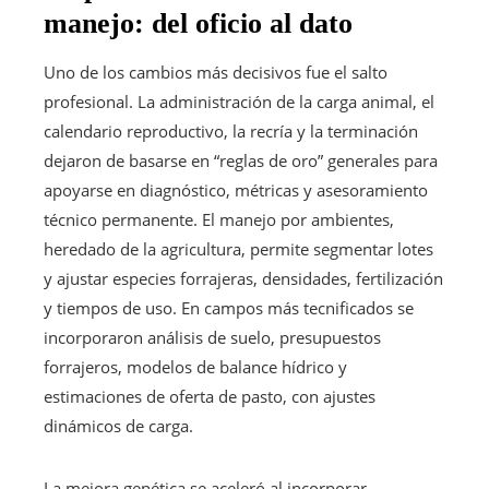
manejo: del oficio al dato
Uno de los cambios más decisivos fue el salto
profesional. La administración de la carga animal, el
calendario reproductivo, la recría y la terminación
dejaron de basarse en “reglas de oro” generales para
apoyarse en diagnóstico, métricas y asesoramiento
técnico permanente. El manejo por ambientes,
heredado de la agricultura, permite segmentar lotes
y ajustar especies forrajeras, densidades, fertilización
y tiempos de uso. En campos más tecnificados se
incorporaron análisis de suelo, presupuestos
forrajeros, modelos de balance hídrico y
estimaciones de oferta de pasto, con ajustes
dinámicos de carga.
La mejora genética se aceleró al incorporar