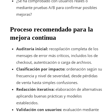
¿Se ha comprobado con usuarios reales o
mediante pruebas A/B para confirmar posibles
mejoras?
Proceso recomendado para la
mejora continua
Auditoría inicial:
recopilación completa de los
mensajes de error más críticos, incluidos los de
checkout, autenticación o carga de archivos.
Clasificación por impacto:
ordenación según su
frecuencia y nivel de severidad, desde pérdidas
de venta hasta simples confusiones.
Redacción iterativa:
elaboración de alternativas
aplicando buenas prácticas y modelos
establecidos.
Validación con usuarios:
evaluación mediante