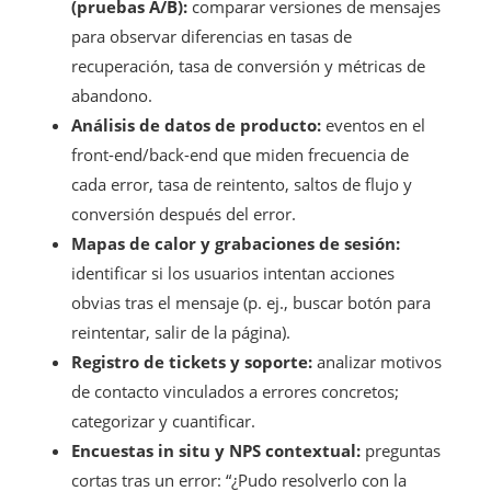
(pruebas A/B):
comparar versiones de mensajes
para observar diferencias en tasas de
recuperación, tasa de conversión y métricas de
abandono.
Análisis de datos de producto:
eventos en el
front-end/back-end que miden frecuencia de
cada error, tasa de reintento, saltos de flujo y
conversión después del error.
Mapas de calor y grabaciones de sesión:
identificar si los usuarios intentan acciones
obvias tras el mensaje (p. ej., buscar botón para
reintentar, salir de la página).
Registro de tickets y soporte:
analizar motivos
de contacto vinculados a errores concretos;
categorizar y cuantificar.
Encuestas in situ y NPS contextual:
preguntas
cortas tras un error: “¿Pudo resolverlo con la