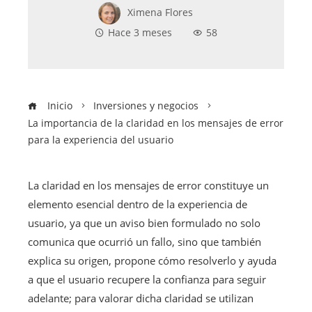
Ximena Flores
Hace 3 meses
58
Inicio
Inversiones y negocios
La importancia de la claridad en los mensajes de error
para la experiencia del usuario
La claridad en los mensajes de error constituye un
elemento esencial dentro de la experiencia de
usuario, ya que un aviso bien formulado no solo
comunica que ocurrió un fallo, sino que también
explica su origen, propone cómo resolverlo y ayuda
a que el usuario recupere la confianza para seguir
adelante; para valorar dicha claridad se utilizan