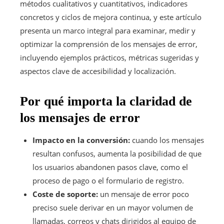
métodos cualitativos y cuantitativos, indicadores
concretos y ciclos de mejora continua, y este artículo
presenta un marco integral para examinar, medir y
optimizar la comprensión de los mensajes de error,
incluyendo ejemplos prácticos, métricas sugeridas y
aspectos clave de accesibilidad y localización.
Por qué importa la claridad de
los mensajes de error
Impacto en la conversión:
cuando los mensajes
resultan confusos, aumenta la posibilidad de que
los usuarios abandonen pasos clave, como el
proceso de pago o el formulario de registro.
Coste de soporte:
un mensaje de error poco
preciso suele derivar en un mayor volumen de
llamadas, correos y chats dirigidos al equipo de