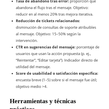
Tasa de abandono tras error:
proporción que
abandona el flujo tras el mensaje. Objetivo:
reducir en al menos 20% tras mejora iterativa.
Reducción de tickets relacionados:
disminución de consultas de soporte atribuibles
al mensaje. Objetivo: 15–50% según la
intervención.
CTR en sugerencias del mensaje:
porcentaje de
usuarios que usan la acción propuesta (p. ej.,
“Reintentar”, “Editar tarjeta”). Indicador directo de
utilidad del mensaje.
Score de usabilidad o satisfacción específica:
encuesta breve (1–5) sobre si el mensaje fue útil;
objetivo medio >4.
Herramientas y técnicas