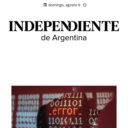
domingo, agosto 9