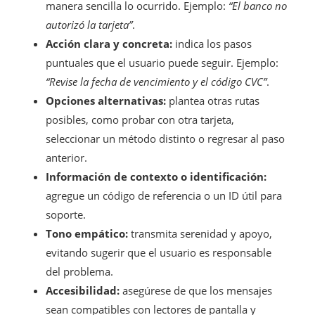
manera sencilla lo ocurrido. Ejemplo:
“El banco no
autorizó la tarjeta”
.
Acción clara y concreta:
indica los pasos
puntuales que el usuario puede seguir. Ejemplo:
“Revise la fecha de vencimiento y el código CVC”
.
Opciones alternativas:
plantea otras rutas
posibles, como probar con otra tarjeta,
seleccionar un método distinto o regresar al paso
anterior.
Información de contexto o identificación:
agregue un código de referencia o un ID útil para
soporte.
Tono empático:
transmita serenidad y apoyo,
evitando sugerir que el usuario es responsable
del problema.
Accesibilidad:
asegúrese de que los mensajes
sean compatibles con lectores de pantalla y