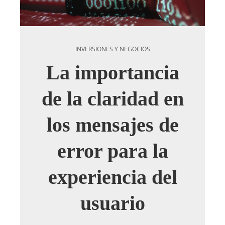
INVERSIONES Y NEGOCIOS
La importancia
de la claridad en
los mensajes de
error para la
experiencia del
usuario