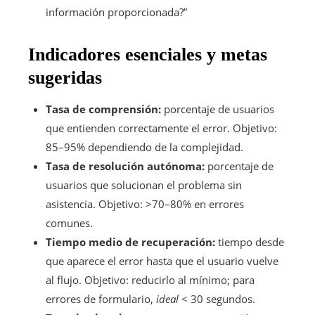
información proporcionada?”
Indicadores esenciales y metas
sugeridas
Tasa de comprensión:
porcentaje de usuarios
que entienden correctamente el error. Objetivo:
85–95% dependiendo de la complejidad.
Tasa de resolución autónoma:
porcentaje de
usuarios que solucionan el problema sin
asistencia. Objetivo: >70–80% en errores
comunes.
Tiempo medio de recuperación:
tiempo desde
que aparece el error hasta que el usuario vuelve
al flujo. Objetivo: reducirlo al mínimo; para
errores de formulario,
ideal
< 30 segundos.