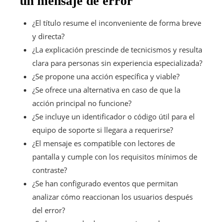
un mensaje de error
¿El título resume el inconveniente de forma breve
y directa?
¿La explicación prescinde de tecnicismos y resulta
clara para personas sin experiencia especializada?
¿Se propone una acción específica y viable?
¿Se ofrece una alternativa en caso de que la
acción principal no funcione?
¿Se incluye un identificador o código útil para el
equipo de soporte si llegara a requerirse?
¿El mensaje es compatible con lectores de
pantalla y cumple con los requisitos mínimos de
contraste?
¿Se han configurado eventos que permitan
analizar cómo reaccionan los usuarios después
del error?