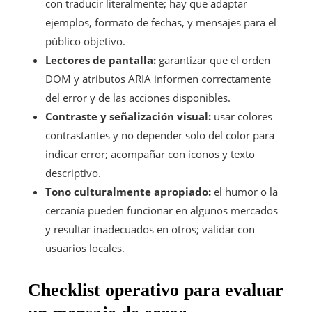
con traducir literalmente; hay que adaptar
ejemplos, formato de fechas, y mensajes para el
público objetivo.
Lectores de pantalla:
garantizar que el orden
DOM y atributos ARIA informen correctamente
del error y de las acciones disponibles.
Contraste y señalización visual:
usar colores
contrastantes y no depender solo del color para
indicar error; acompañar con iconos y texto
descriptivo.
Tono culturalmente apropiado:
el humor o la
cercanía pueden funcionar en algunos mercados
y resultar inadecuados en otros; validar con
usuarios locales.
Checklist operativo para evaluar