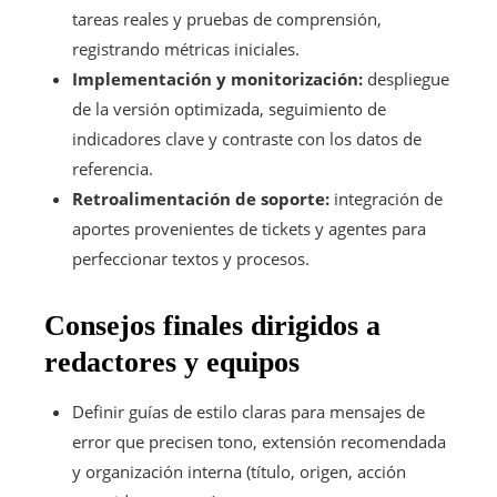
tareas reales y pruebas de comprensión,
registrando métricas iniciales.
Implementación y monitorización:
despliegue
de la versión optimizada, seguimiento de
indicadores clave y contraste con los datos de
referencia.
Retroalimentación de soporte:
integración de
aportes provenientes de tickets y agentes para
perfeccionar textos y procesos.
Consejos finales dirigidos a
redactores y equipos
Definir guías de estilo claras para mensajes de
error que precisen tono, extensión recomendada
y organización interna (título, origen, acción