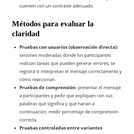
cuenten con un contraste adecuado.
Métodos para evaluar la
claridad
Pruebas con usuarios (observación directa):
sesiones moderadas donde los participantes
realizan tareas que pueden generar errores; se
registra si interpretan el mensaje correctamente y
cómo reaccionan.
Pruebas de comprensión:
presentar el mensaje
a participantes y pedir que expliquen con sus
palabras qué significa y qué harían a
continuación; medir porcentaje de comprensión
correcta.
Pruebas controladas entre variantes