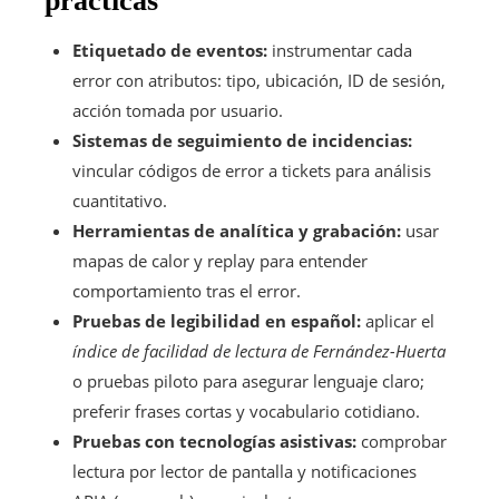
prácticas
Etiquetado de eventos:
instrumentar cada
error con atributos: tipo, ubicación, ID de sesión,
acción tomada por usuario.
Sistemas de seguimiento de incidencias:
vincular códigos de error a tickets para análisis
cuantitativo.
Herramientas de analítica y grabación:
usar
mapas de calor y replay para entender
comportamiento tras el error.
Pruebas de legibilidad en español:
aplicar el
índice de facilidad de lectura de Fernández-Huerta
o pruebas piloto para asegurar lenguaje claro;
preferir frases cortas y vocabulario cotidiano.
Pruebas con tecnologías asistivas:
comprobar
lectura por lector de pantalla y notificaciones