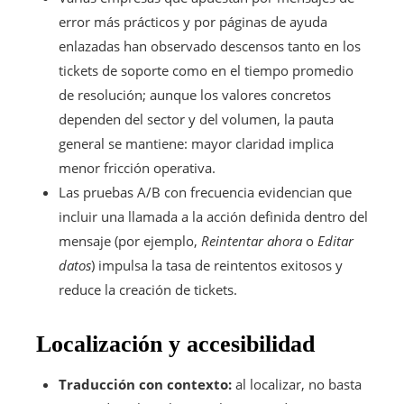
error más prácticos y por páginas de ayuda
enlazadas han observado descensos tanto en los
tickets de soporte como en el tiempo promedio
de resolución; aunque los valores concretos
dependen del sector y del volumen, la pauta
general se mantiene: mayor claridad implica
menor fricción operativa.
Las pruebas A/B con frecuencia evidencian que
incluir una llamada a la acción definida dentro del
mensaje (por ejemplo,
Reintentar ahora
o
Editar
datos
) impulsa la tasa de reintentos exitosos y
reduce la creación de tickets.
Localización y accesibilidad
Traducción con contexto:
al localizar, no basta