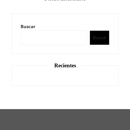
Buscar
Buscar
Recientes