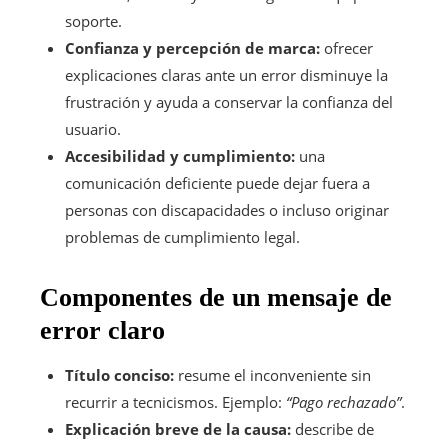
soporte.
Confianza y percepción de marca:
ofrecer
explicaciones claras ante un error disminuye la
frustración y ayuda a conservar la confianza del
usuario.
Accesibilidad y cumplimiento:
una
comunicación deficiente puede dejar fuera a
personas con discapacidades o incluso originar
problemas de cumplimiento legal.
Componentes de un mensaje de
error claro
Título conciso:
resume el inconveniente sin
recurrir a tecnicismos. Ejemplo:
“Pago rechazado”
.
Explicación breve de la causa:
describe de