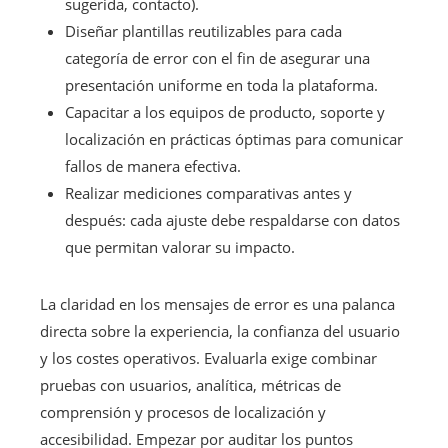
sugerida, contacto).
Diseñar plantillas reutilizables para cada
categoría de error con el fin de asegurar una
presentación uniforme en toda la plataforma.
Capacitar a los equipos de producto, soporte y
localización en prácticas óptimas para comunicar
fallos de manera efectiva.
Realizar mediciones comparativas antes y
después: cada ajuste debe respaldarse con datos
que permitan valorar su impacto.
La claridad en los mensajes de error es una palanca
directa sobre la experiencia, la confianza del usuario
y los costes operativos. Evaluarla exige combinar
pruebas con usuarios, analítica, métricas de
comprensión y procesos de localización y
accesibilidad. Empezar por auditar los puntos