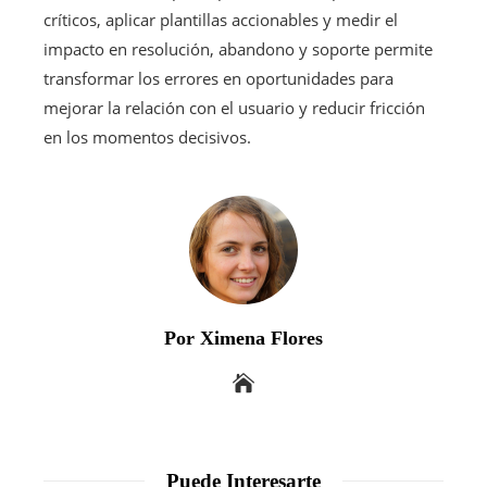
críticos, aplicar plantillas accionables y medir el
impacto en resolución, abandono y soporte permite
transformar los errores en oportunidades para
mejorar la relación con el usuario y reducir fricción
en los momentos decisivos.
Por Ximena Flores
Puede Interesarte