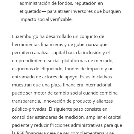
administración de fondos, reputación en
etiquetado— para atraer inversores que busquen
impacto social verificable.
Luxemburgo ha desarrollado un conjunto de
herramientas financieras y de gobernanza que
permiten canalizar capital hacia la inclusión y el
emprendimiento social: plataformas de mercado,
esquemas de etiquetado, fondos de impacto y un
entramado de actores de apoyo. Estas iniciativas
muestran que una plaza financiera internacional
puede ser motor de cambio social cuando combina
transparencia, innovación de producto y alianzas
público-privadas. El siguiente paso consiste en
consolidar estándares de medición, ampliar el capital
paciente y reducir fricciones administrativas para que
la RSE financiera deje de ser complementaria y se