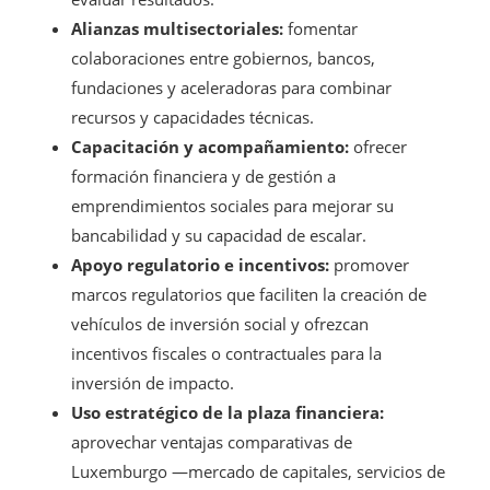
Alianzas multisectoriales:
fomentar
colaboraciones entre gobiernos, bancos,
fundaciones y aceleradoras para combinar
recursos y capacidades técnicas.
Capacitación y acompañamiento:
ofrecer
formación financiera y de gestión a
emprendimientos sociales para mejorar su
bancabilidad y su capacidad de escalar.
Apoyo regulatorio e incentivos:
promover
marcos regulatorios que faciliten la creación de
vehículos de inversión social y ofrezcan
incentivos fiscales o contractuales para la
inversión de impacto.
Uso estratégico de la plaza financiera:
aprovechar ventajas comparativas de
Luxemburgo —mercado de capitales, servicios de