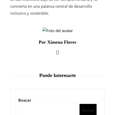
convierta en una palanca central de desarrollo
inclusivo y sostenible.
Por Ximena Flores
Puede Interesarte
Buscar
Buscar