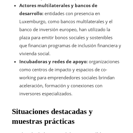
Actores multilaterales y bancos de
desarrollo:
entidades con presencia en
Luxemburgo, como bancos multilaterales y el
banco de inversión europeo, han utilizado la
plaza para emitir bonos sociales y sostenibles
que financian programas de inclusión financiera y
vivienda social.
Incubadoras y redes de apoyo:
organizaciones
como centros de impacto y espacios de co-
working para emprendedores sociales brindan
aceleración, formación y conexiones con
inversores especializados.
Situaciones destacadas y
muestras prácticas