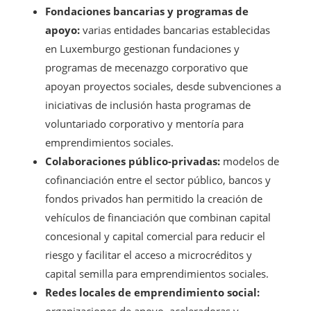
Fondaciones bancarias y programas de
apoyo:
varias entidades bancarias establecidas
en Luxemburgo gestionan fundaciones y
programas de mecenazgo corporativo que
apoyan proyectos sociales, desde subvenciones a
iniciativas de inclusión hasta programas de
voluntariado corporativo y mentoría para
emprendimientos sociales.
Colaboraciones público-privadas:
modelos de
cofinanciación entre el sector público, bancos y
fondos privados han permitido la creación de
vehículos de financiación que combinan capital
concesional y capital comercial para reducir el
riesgo y facilitar el acceso a microcréditos y
capital semilla para emprendimientos sociales.
Redes locales de emprendimiento social:
organizaciones de apoyo, aceleradoras y