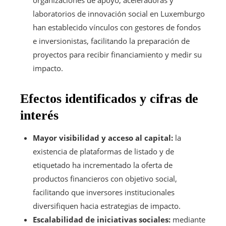
laboratorios de innovación social en Luxemburgo
han establecido vínculos con gestores de fondos
e inversionistas, facilitando la preparación de
proyectos para recibir financiamiento y medir su
impacto.
Efectos identificados y cifras de
interés
Mayor visibilidad y acceso al capital:
la
existencia de plataformas de listado y de
etiquetado ha incrementado la oferta de
productos financieros con objetivo social,
facilitando que inversores institucionales
diversifiquen hacia estrategias de impacto.
Escalabilidad de iniciativas sociales:
mediante