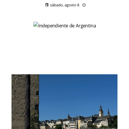
sábado, agosto 8