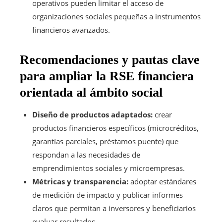
operativos pueden limitar el acceso de
organizaciones sociales pequeñas a instrumentos
financieros avanzados.
Recomendaciones y pautas clave
para ampliar la RSE financiera
orientada al ámbito social
Diseño de productos adaptados:
crear
productos financieros específicos (microcréditos,
garantías parciales, préstamos puente) que
respondan a las necesidades de
emprendimientos sociales y microempresas.
Métricas y transparencia:
adoptar estándares
de medición de impacto y publicar informes
claros que permitan a inversores y beneficiarios
evaluar resultados.