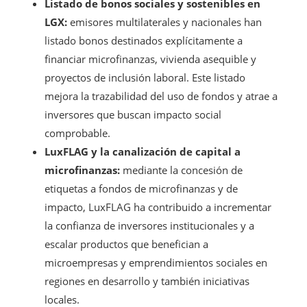
Listado de bonos sociales y sostenibles en
LGX:
emisores multilaterales y nacionales han
listado bonos destinados explícitamente a
financiar microfinanzas, vivienda asequible y
proyectos de inclusión laboral. Este listado
mejora la trazabilidad del uso de fondos y atrae a
inversores que buscan impacto social
comprobable.
LuxFLAG y la canalización de capital a
microfinanzas:
mediante la concesión de
etiquetas a fondos de microfinanzas y de
impacto, LuxFLAG ha contribuido a incrementar
la confianza de inversores institucionales y a
escalar productos que benefician a
microempresas y emprendimientos sociales en
regiones en desarrollo y también iniciativas
locales.