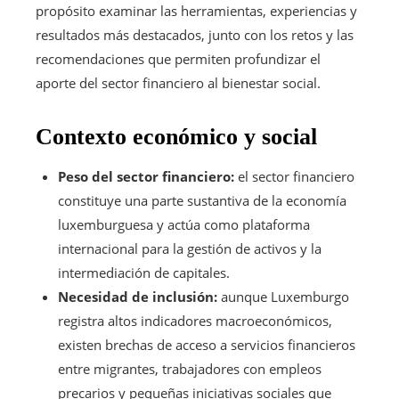
propósito examinar las herramientas, experiencias y
resultados más destacados, junto con los retos y las
recomendaciones que permiten profundizar el
aporte del sector financiero al bienestar social.
Contexto económico y social
Peso del sector financiero:
el sector financiero
constituye una parte sustantiva de la economía
luxemburguesa y actúa como plataforma
internacional para la gestión de activos y la
intermediación de capitales.
Necesidad de inclusión:
aunque Luxemburgo
registra altos indicadores macroeconómicos,
existen brechas de acceso a servicios financieros
entre migrantes, trabajadores con empleos
precarios y pequeñas iniciativas sociales que