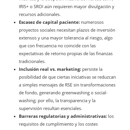
IRIS+ o SROI aún requieren mayor divulgación y
recursos adicionales.
Escasez de capital paciente:
numerosos
proyectos sociales necesitan plazos de inversión
extensos y una mayor tolerancia al riesgo, algo
que con frecuencia no coincide con las
expectativas de retorno propias de las finanzas
tradicionales.
Inclusión real vs. marketing:
persiste la
posibilidad de que ciertas iniciativas se reduzcan
a simples mensajes de RSE sin transformaciones
de fondo, generando greenwashing o social-
washing; por ello, la transparencia y la
supervisión resultan esenciales.
Barreras regulatorias y administrativas:
los
requisitos de cumplimiento y los costes