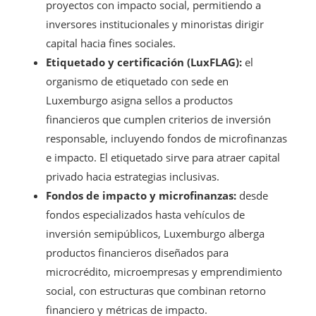
proyectos con impacto social, permitiendo a
inversores institucionales y minoristas dirigir
capital hacia fines sociales.
Etiquetado y certificación (LuxFLAG):
el
organismo de etiquetado con sede en
Luxemburgo asigna sellos a productos
financieros que cumplen criterios de inversión
responsable, incluyendo fondos de microfinanzas
e impacto. El etiquetado sirve para atraer capital
privado hacia estrategias inclusivas.
Fondos de impacto y microfinanzas:
desde
fondos especializados hasta vehículos de
inversión semipúblicos, Luxemburgo alberga
productos financieros diseñados para
microcrédito, microempresas y emprendimiento
social, con estructuras que combinan retorno
financiero y métricas de impacto.