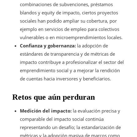
combinaciones de subvenciones, préstamos
blandos y equity de impacto, ciertos proyectos
sociales han podido ampliar su cobertura, por
ejemplo en servicios de empleo para colectivos
vulnerables o en microemprendimientos locales.
Confianza y gobernanza:
la adopción de
estándares de transparencia y de métricas de
impacto contribuye a profesionalizar el sector del
emprendimiento social y a mejorar la rendición
de cuentas hacia inversores y beneficiarios.
Retos que aún perduran
Medición del impacto:
la evaluación precisa y
comparable del impacto social continúa
representando un desafío; la estandarización de
métricas y la adopción masiva de marcos como