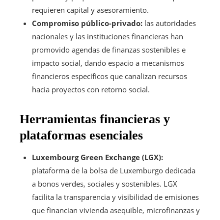
requieren capital y asesoramiento.
Compromiso público-privado:
las autoridades
nacionales y las instituciones financieras han
promovido agendas de finanzas sostenibles e
impacto social, dando espacio a mecanismos
financieros específicos que canalizan recursos
hacia proyectos con retorno social.
Herramientas financieras y
plataformas esenciales
Luxembourg Green Exchange (LGX):
plataforma de la bolsa de Luxemburgo dedicada
a bonos verdes, sociales y sostenibles. LGX
facilita la transparencia y visibilidad de emisiones
que financian vivienda asequible, microfinanzas y