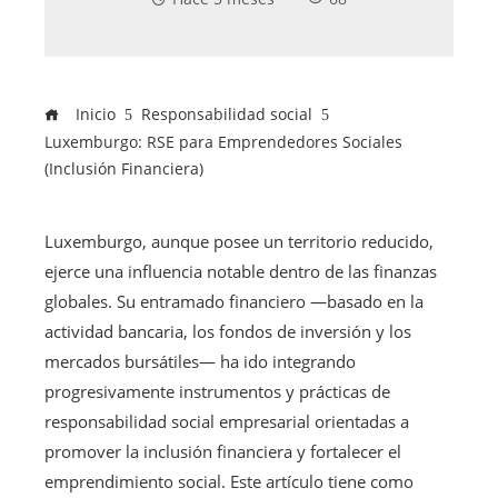
Inicio
Responsabilidad social
Luxemburgo: RSE para Emprendedores Sociales
(Inclusión Financiera)
Luxemburgo, aunque posee un territorio reducido,
ejerce una influencia notable dentro de las finanzas
globales. Su entramado financiero —basado en la
actividad bancaria, los fondos de inversión y los
mercados bursátiles— ha ido integrando
progresivamente instrumentos y prácticas de
responsabilidad social empresarial orientadas a
promover la inclusión financiera y fortalecer el
emprendimiento social. Este artículo tiene como