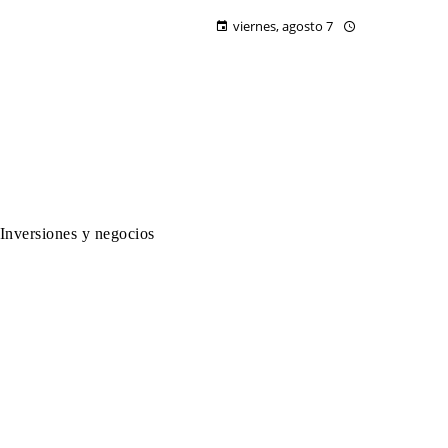
viernes, agosto 7
Inversiones y negocios