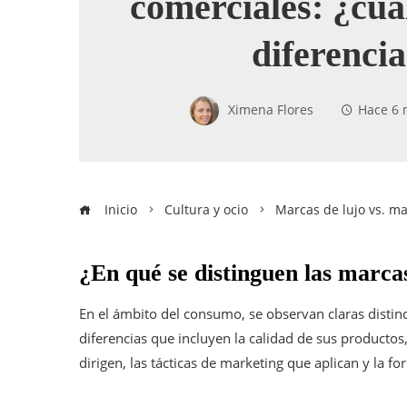
comerciales: ¿cuál
diferenci
Ximena Flores
Hace 6 
Inicio
Cultura y ocio
Marcas de lujo vs. ma
¿En qué se distinguen las marcas
En el ámbito del consumo, se observan claras distinc
diferencias que incluyen la calidad de sus productos,
dirigen, las tácticas de marketing que aplican y la 