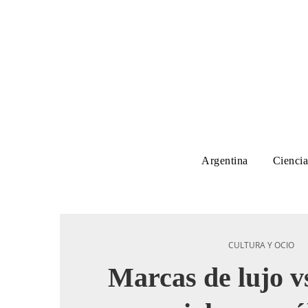
Argentina
Ciencia
CULTURA Y OCIO
Marcas de lujo v