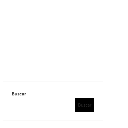
Buscar
Buscar