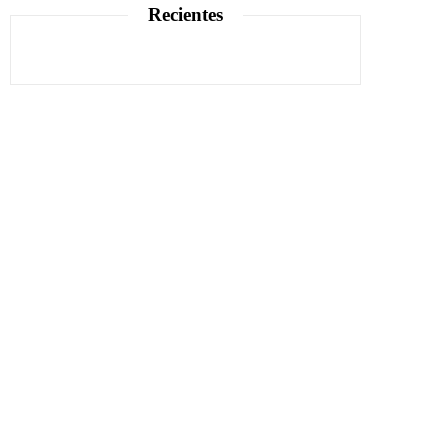
Recientes