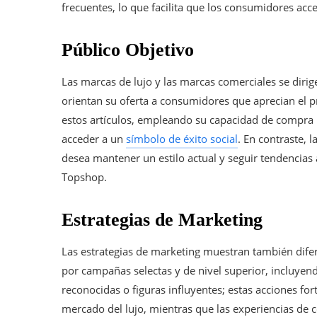
frecuentes, lo que facilita que los consumidores a
Público Objetivo
Las marcas de lujo y las marcas comerciales se diri
orientan su oferta a consumidores que aprecian el pre
estos artículos, empleando su capacidad de compra 
acceder a un
símbolo de éxito social
. En contraste, 
desea mantener un estilo actual y seguir tendencias
Topshop.
Estrategias de Marketing
Las estrategias de marketing muestran también difer
por campañas selectas y de nivel superior, incluyen
reconocidas o figuras influyentes; estas acciones for
mercado del lujo, mientras que las experiencias de