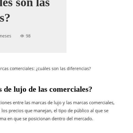
es son las
as?
meses
98
rcas comerciales: ¿cuáles son las diferencias?
 de lujo de las comerciales?
iones entre las marcas de lujo y las marcas comerciales,
 los precios que manejan, el tipo de público al que se
forma en que se posicionan dentro del mercado.