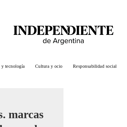
 y tecnología
Cultura y ocio
Responsabilidad social
s. marcas