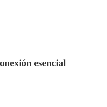
onexión esencial