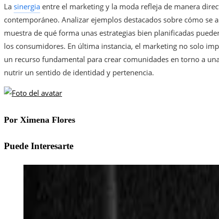
La
sinergia
entre el marketing y la moda refleja de manera direct
contemporáneo. Analizar ejemplos destacados sobre cómo se apl
muestra de qué forma unas estrategias bien planificadas pueden
los consumidores. En última instancia, el marketing no solo im
un recurso fundamental para crear comunidades en torno a una m
nutrir un sentido de identidad y pertenencia.
Por Ximena Flores
Puede Interesarte