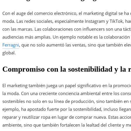
Con el auge del comercio electrónico, el marketing digital se ha
moda. Las redes sociales, especialmente Instagram y TikTok, 
con las marcas. Las colaboraciones con influencers son una táct
audiencias más amplias. Un ejemplo notable es la colaboración 
Ferragni
, que no solo aumentó las ventas, sino que también el
global.
Compromiso con la sostenibilidad y la r
El marketing también juega un papel significativo en la promoció
la moda. Con una creciente conciencia ambiental entre los cons
sostenibles no solo en su línea de producción, sino también e
ejemplo, ha apostado fuerte por la sostenibilidad, incluso llega
reparar y reutilizar ropa en lugar de comprar nueva. Estas acc
ambiente, sino que también fortalecen la lealtad del cliente y 