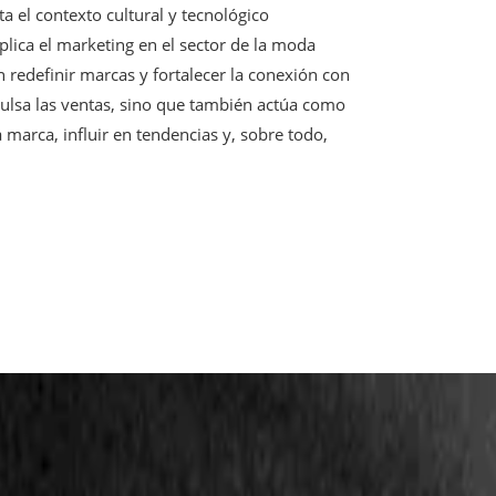
a el contexto cultural y tecnológico
ica el marketing en el sector de la moda
 redefinir marcas y fortalecer la conexión con
pulsa las ventas, sino que también actúa como
arca, influir en tendencias y, sobre todo,