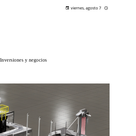
viernes, agosto 7
Inversiones y negocios