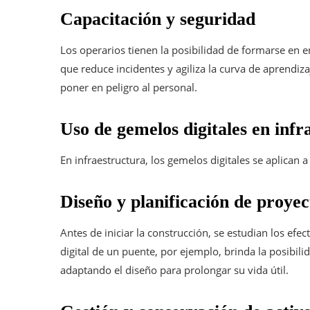
Capacitación y seguridad
Los operarios tienen la posibilidad de formarse en e
que reduce incidentes y agiliza la curva de aprendiza
poner en peligro al personal.
Uso de gemelos digitales en infr
En infraestructura, los gemelos digitales se aplican a
Diseño y planificación de proyec
Antes de iniciar la construcción, se estudian los ef
digital de un puente, por ejemplo, brinda la posibili
adaptando el diseño para prolongar su vida útil.