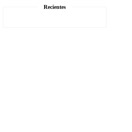
Recientes