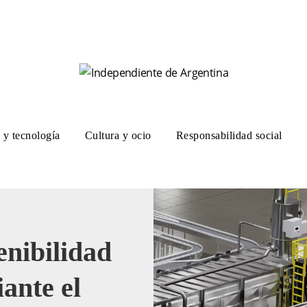
 y tecnología
Cultura y ocio
Responsabilidad social
enibilidad
ante el