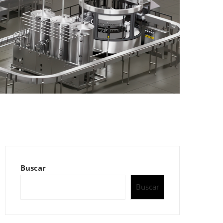
Buscar
Buscar