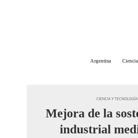
Argentina
Ciencia
CIENCIA Y TECNOLOGÍA
Mejora de la sost
industrial medi