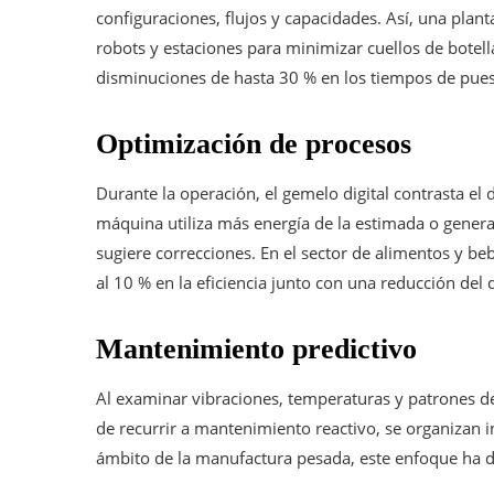
configuraciones, flujos y capacidades. Así, una plan
robots y estaciones para minimizar cuellos de botel
disminuciones de hasta 30 % en los tiempos de pues
Optimización de procesos
Durante la operación, el gemelo digital contrasta e
máquina utiliza más energía de la estimada o genera 
sugiere correcciones. En el sector de alimentos y b
al 10 % en la eficiencia junto con una reducción del 
Mantenimiento predictivo
Al examinar vibraciones, temperaturas y patrones de 
de recurrir a mantenimiento reactivo, se organizan i
ámbito de la manufactura pesada, este enfoque ha d