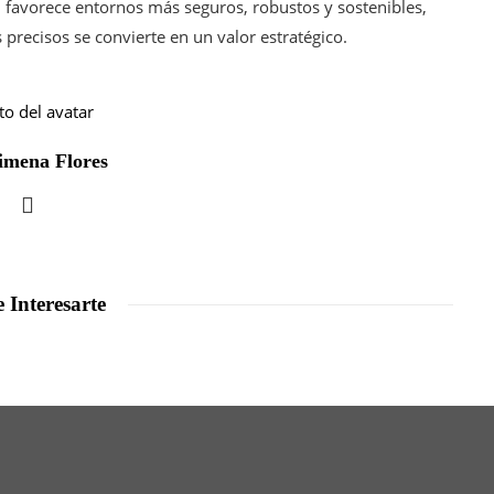
favorece entornos más seguros, robustos y sostenibles,
 precisos se convierte en un valor estratégico.
imena Flores
 Interesarte