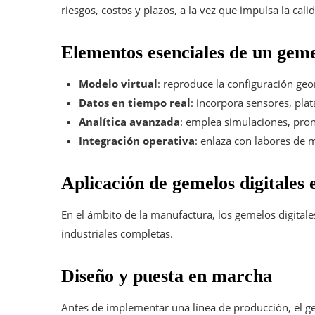
riesgos, costos y plazos, a la vez que impulsa la calid
Elementos esenciales de un geme
Modelo virtual
: reproduce la configuración geom
Datos en tiempo real
: incorpora sensores, plat
Analítica avanzada
: emplea simulaciones, pron
Integración operativa
: enlaza con labores de 
Aplicación de gemelos digitales
En el ámbito de la manufactura, los gemelos digitale
industriales completas.
Diseño y puesta en marcha
Antes de implementar una línea de producción, el gem