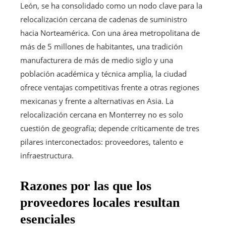
León, se ha consolidado como un nodo clave para la
relocalización cercana de cadenas de suministro
hacia Norteamérica. Con una área metropolitana de
más de 5 millones de habitantes, una tradición
manufacturera de más de medio siglo y una
población académica y técnica amplia, la ciudad
ofrece ventajas competitivas frente a otras regiones
mexicanas y frente a alternativas en Asia. La
relocalización cercana en Monterrey no es solo
cuestión de geografía; depende críticamente de tres
pilares interconectados: proveedores, talento e
infraestructura.
Razones por las que los
proveedores locales resultan
esenciales