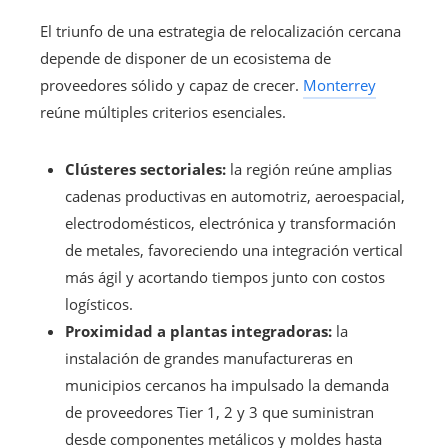
El triunfo de una estrategia de relocalización cercana
depende de disponer de un ecosistema de
proveedores sólido y capaz de crecer.
Monterrey
reúne múltiples criterios esenciales.
Clústeres sectoriales:
la región reúne amplias
cadenas productivas en automotriz, aeroespacial,
electrodomésticos, electrónica y transformación
de metales, favoreciendo una integración vertical
más ágil y acortando tiempos junto con costos
logísticos.
Proximidad a plantas integradoras:
la
instalación de grandes manufactureras en
municipios cercanos ha impulsado la demanda
de proveedores Tier 1, 2 y 3 que suministran
desde componentes metálicos y moldes hasta