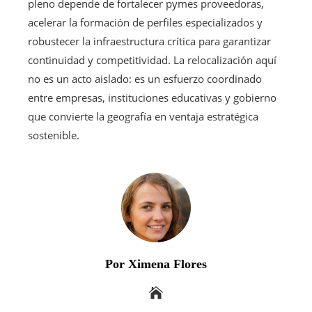
pleno depende de fortalecer pymes proveedoras,
acelerar la formación de perfiles especializados y
robustecer la infraestructura crítica para garantizar
continuidad y competitividad. La relocalización aquí
no es un acto aislado: es un esfuerzo coordinado
entre empresas, instituciones educativas y gobierno
que convierte la geografía en ventaja estratégica
sostenible.
Por Ximena Flores