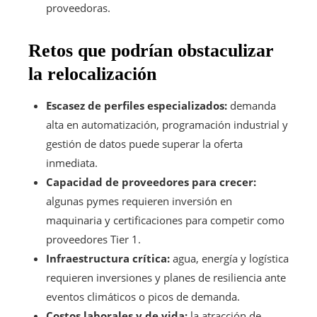
proveedoras.
Retos que podrían obstaculizar
la relocalización
Escasez de perfiles especializados:
demanda
alta en automatización, programación industrial y
gestión de datos puede superar la oferta
inmediata.
Capacidad de proveedores para crecer:
algunas pymes requieren inversión en
maquinaria y certificaciones para competir como
proveedores Tier 1.
Infraestructura crítica:
agua, energía y logística
requieren inversiones y planes de resiliencia ante
eventos climáticos o picos de demanda.
Costos laborales y de vida:
la atracción de