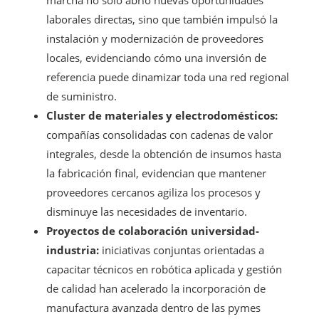
laborales directas, sino que también impulsó la
instalación y modernización de proveedores
locales, evidenciando cómo una inversión de
referencia puede dinamizar toda una red regional
de suministro.
Cluster de materiales y electrodomésticos:
compañías consolidadas con cadenas de valor
integrales, desde la obtención de insumos hasta
la fabricación final, evidencian que mantener
proveedores cercanos agiliza los procesos y
disminuye las necesidades de inventario.
Proyectos de colaboración universidad-
industria:
iniciativas conjuntas orientadas a
capacitar técnicos en robótica aplicada y gestión
de calidad han acelerado la incorporación de
manufactura avanzada dentro de las pymes