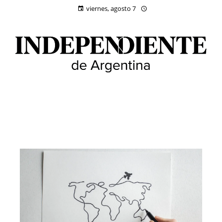
viernes, agosto 7