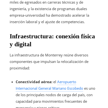
miles de egresados en carreras técnicas y de
ingeniería, y la existencia de programas duales
empresa-universidad ha demostrado acelerar la
inserción laboral y el ajuste de competencias.
Infraestructura: conexión física
y digital
La infraestructura de Monterrey reúne diversos
componentes que impulsan la relocalización de
proximidad:
Conectividad aérea:
el
Aeropuerto
Internacional General Mariano Escobedo
es uno
de los principales nodos de carga del país, con
capacidad para movimientos frecuentes de
mercancía y piezas críticas.