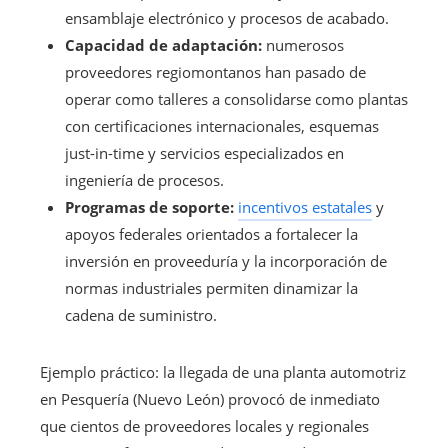
ensamblaje electrónico y procesos de acabado.
Capacidad de adaptación:
numerosos
proveedores regiomontanos han pasado de
operar como talleres a consolidarse como plantas
con certificaciones internacionales, esquemas
just-in-time y servicios especializados en
ingeniería de procesos.
Programas de soporte:
incentivos estatales
y
apoyos federales orientados a fortalecer la
inversión en proveeduría y la incorporación de
normas industriales permiten dinamizar la
cadena de suministro.
Ejemplo práctico: la llegada de una planta automotriz
en Pesquería (Nuevo León) provocó de inmediato
que cientos de proveedores locales y regionales