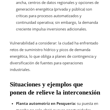
ancha, centros de datos regionales y opciones de
generación energética (privada y pública) son
críticas para procesos automatizados y
continuidad operativa; sin embargo, la demanda
creciente impulsa inversiones adicionales.
Vulnerabilidad a considerar: la ciudad ha enfrentado
retos de suministro hídrico y picos de demanda
energética, lo que obliga a planes de contingencia y
diversificación de fuentes para operaciones
industriales.
Situaciones y ejemplos que
ponen de relieve la interconexión
Planta automotriz en Pesquería:
su puesta en
marcha no solo abrió nuevas oportunidades