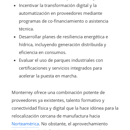
Incentivar la transformación digital y la
automatización en proveedores mediante
programas de co-financiamiento o asistencia
técnica.
Desarrollar planes de resiliencia energética e
hídrica, incluyendo generación distribuida y
eficiencia en consumos.
Evaluar el uso de parques industriales con
certificaciones y servicios integrados para
acelerar la puesta en marcha.
Monterrey ofrece una combinación potente de
proveedores ya existentes, talento formativo y
conectividad física y digital que la hace idónea para la
relocalización cercana de manufactura hacia
Norteamérica
. No obstante, el aprovechamiento