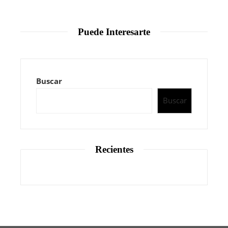
Puede Interesarte
Buscar
Buscar
Recientes