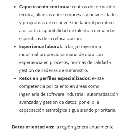
Capacitación continua:
centros de formación
técnica, alianzas entre empresas y universidades,
y programas de reconversión laboral permiten
ajustar la disponibilidad de talento a demandas
específicas de la relocalización.
Experience laboral:
la larga trayectoria
industrial proporciona mano de obra con
experiencia en procesos, normas de calidad y
gestión de cadenas de suministro.
Retos en perfiles especializados:
existe
competencia por talento en áreas como
ingeniería de software industrial, automatización
avanzada y gestión de datos; por ello la
capacitación estratégica sigue siendo prioritaria.
Datos orientativos:
la región genera anualmente