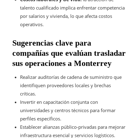
talento cualificado implica enfrentar competencia
por salarios y vivienda, lo que afecta costos
operativos.
Sugerencias clave para
compañías que evalúan trasladar
sus operaciones a Monterrey
Realizar auditorías de cadena de suministro que
identifiquen proveedores locales y brechas
críticas.
Invertir en capacitación conjunta con
universidades y centros técnicos para formar
perfiles específicos.
Establecer alianzas público-privadas para mejorar
infraestructura esencial y servicios logísticos.