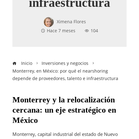
infraestructura
Ximena Flores
Hace 7 meses
104
Inicio
Inversiones y negocios
Monterrey, en México: por qué el nearshoring
depende de proveedores, talento e infraestructura
Monterrey y la relocalización
cercana: un eje estratégico en
México
Monterrey, capital industrial del estado de Nuevo