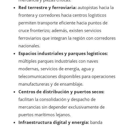
Red terrestre y ferroviaria:
autopistas hacia la
frontera y corredores hacia centros logísticos
permiten transporte eficiente hacia puntos de
cruce fronterizo; además, existen servicios
ferroviarios que integran la región con corredores
nacionales.
Espacios industriales y parques logísticos:
múltiples parques industriales con naves
modernas, servicios de energía, agua y
telecomunicaciones disponibles para operaciones
manufactureras y de ensamblaje.
Centros de distribución y puertos secos:
facilitan la consolidación y despacho de
mercancías sin depender exclusivamente de
puertos marítimos lejanos.
Infraestructura digital y energía:
banda