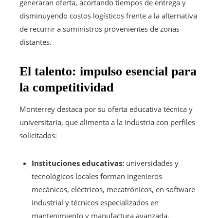
generaran oferta, acortando tiempos de entrega y
disminuyendo costos logísticos frente a la alternativa
de recurrir a suministros provenientes de zonas
distantes.
El talento: impulso esencial para
la competitividad
Monterrey destaca por su oferta educativa técnica y
universitaria, que alimenta a la industria con perfiles
solicitados:
Instituciones educativas:
universidades y
tecnológicos locales forman ingenieros
mecánicos, eléctricos, mecatrónicos, en software
industrial y técnicos especializados en
mantenimiento y manufactura avanzada.