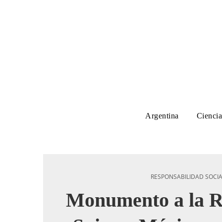
Argentina
Ciencia
RESPONSABILIDAD SOCI
Monumento a la R