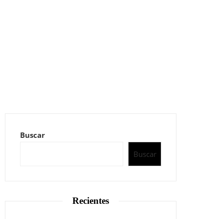
Buscar
Buscar
Recientes