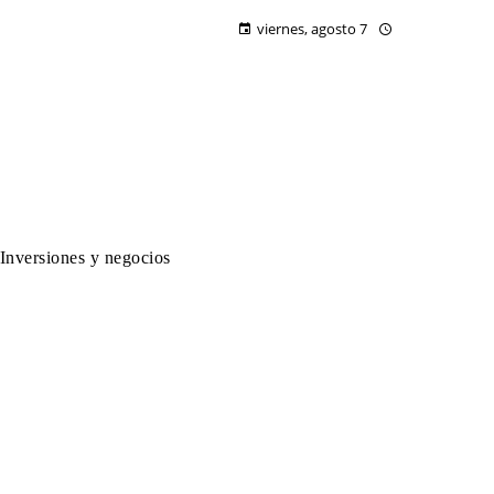
viernes, agosto 7
Inversiones y negocios