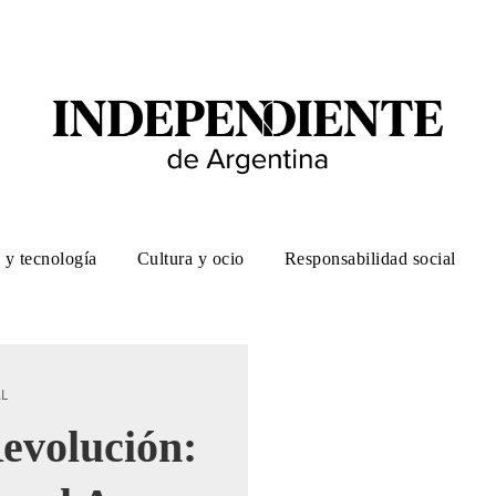
 y tecnología
Cultura y ocio
Responsabilidad social
AL
evolución: