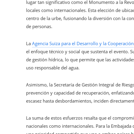
lugar tan significativo como el Monumento a la Revo
locales como internacionales. Esta elección de ubica
centro de la urbe, fusionando la diversión con la c
de personas.
La
Agencia Suiza para el Desarrollo y la Cooperación
el enfoque técnico y social que sustenta el evento. Su
de gestión hídrica, lo que permite que las actividad
uso responsable del agua.
Asimismo, la Secretaría de Gestión Integral de Riesg
prevención y capacidad de recuperación, enfatizand
escasez hasta desbordamientos, inciden directamente
La suma de estos esfuerzos resalta que el compromi
nacionales como internacionales. Para la Embajada de