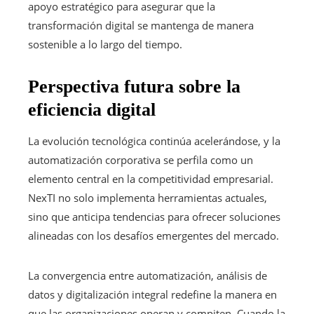
apoyo estratégico para asegurar que la
transformación digital se mantenga de manera
sostenible a lo largo del tiempo.
Perspectiva futura sobre la
eficiencia digital
La evolución tecnológica continúa acelerándose, y la
automatización corporativa se perfila como un
elemento central en la competitividad empresarial.
NexTI no solo implementa herramientas actuales,
sino que anticipa tendencias para ofrecer soluciones
alineadas con los desafíos emergentes del mercado.
La convergencia entre automatización, análisis de
datos y digitalización integral redefine la manera en
que las organizaciones operan y compiten. Cuando la