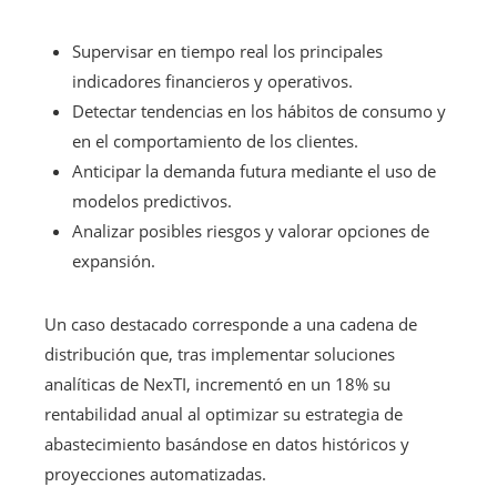
Supervisar en tiempo real los principales
indicadores financieros y operativos.
Detectar tendencias en los hábitos de consumo y
en el comportamiento de los clientes.
Anticipar la demanda futura mediante el uso de
modelos predictivos.
Analizar posibles riesgos y valorar opciones de
expansión.
Un caso destacado corresponde a una cadena de
distribución que, tras implementar soluciones
analíticas de NexTI, incrementó en un 18% su
rentabilidad anual al optimizar su estrategia de
abastecimiento basándose en datos históricos y
proyecciones automatizadas.