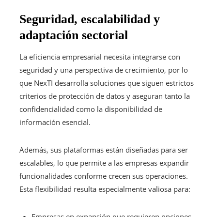
Seguridad, escalabilidad y
adaptación sectorial
La eficiencia empresarial necesita integrarse con
seguridad y una perspectiva de crecimiento, por lo
que NexTI desarrolla soluciones que siguen estrictos
criterios de protección de datos y aseguran tanto la
confidencialidad como la disponibilidad de
información esencial.
Además, sus plataformas están diseñadas para ser
escalables, lo que permite a las empresas expandir
funcionalidades conforme crecen sus operaciones.
Esta flexibilidad resulta especialmente valiosa para:
Empresas en expansión que requieren opciones