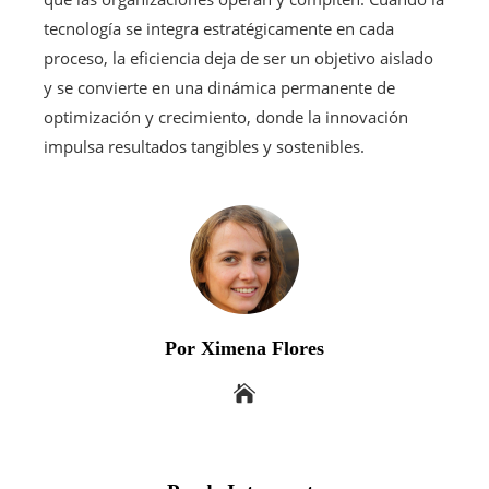
tecnología se integra estratégicamente en cada
proceso, la eficiencia deja de ser un objetivo aislado
y se convierte en una dinámica permanente de
optimización y crecimiento, donde la innovación
impulsa resultados tangibles y sostenibles.
Por Ximena Flores