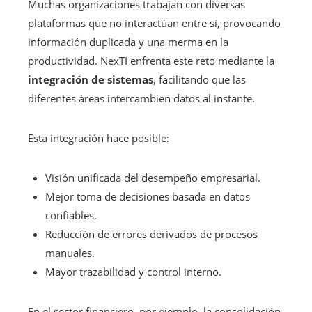
Muchas organizaciones trabajan con diversas
plataformas que no interactúan entre sí, provocando
información duplicada y una merma en la
productividad. NexTI enfrenta este reto mediante la
integración de sistemas
, facilitando que las
diferentes áreas intercambien datos al instante.
Esta integración hace posible:
Visión unificada del desempeño empresarial.
Mejor toma de decisiones basada en datos
confiables.
Reducción de errores derivados de procesos
manuales.
Mayor trazabilidad y control interno.
En el sector financiero, por ejemplo, la consolidación