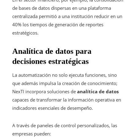
de bases de datos dispersas en una plataforma
centralizada permitió a una institución reducir en un
40% los tiempos de generación de reportes
estratégicos.
Analítica de datos para
decisiones estratégicas
La automatización no solo ejecuta funciones, sino
que además impulsa la creación de conocimiento;
NexTI incorpora soluciones de
analítica de datos
capaces de transformar la información operativa en
indicadores esenciales de desempeño.
A través de paneles de control personalizados, las
empresas pueden: