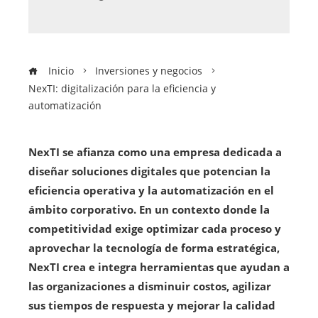
Inicio
Inversiones y negocios
NexTI: digitalización para la eficiencia y
automatización
NexTI se afianza como una empresa dedicada a
diseñar soluciones digitales que potencian la
eficiencia operativa y la automatización en el
ámbito corporativo. En un contexto donde la
competitividad exige optimizar cada proceso y
aprovechar la tecnología de forma estratégica,
NexTI crea e integra herramientas que ayudan a
las organizaciones a disminuir costos, agilizar
sus tiempos de respuesta y mejorar la calidad