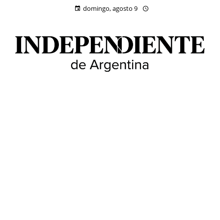
domingo, agosto 9