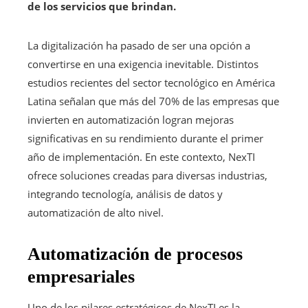
de los servicios que brindan.
La digitalización ha pasado de ser una opción a
convertirse en una exigencia inevitable. Distintos
estudios recientes del sector tecnológico en América
Latina señalan que más del 70% de las empresas que
invierten en automatización logran mejoras
significativas en su rendimiento durante el primer
año de implementación. En este contexto, NexTI
ofrece soluciones creadas para diversas industrias,
integrando tecnología, análisis de datos y
automatización de alto nivel.
Automatización de procesos
empresariales
Uno de los pilares estratégicos de NexTI es la