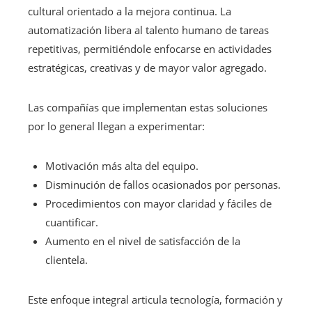
cultural orientado a la mejora continua. La
automatización libera al talento humano de tareas
repetitivas, permitiéndole enfocarse en actividades
estratégicas, creativas y de mayor valor agregado.
Las compañías que implementan estas soluciones
por lo general llegan a experimentar:
Motivación más alta del equipo.
Disminución de fallos ocasionados por personas.
Procedimientos con mayor claridad y fáciles de
cuantificar.
Aumento en el nivel de satisfacción de la
clientela.
Este enfoque integral articula tecnología, formación y