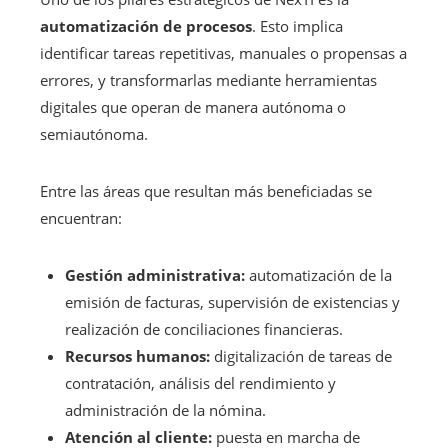
automatización de procesos
. Esto implica
identificar tareas repetitivas, manuales o propensas a
errores, y transformarlas mediante herramientas
digitales que operan de manera autónoma o
semiautónoma.
Entre las áreas que resultan más beneficiadas se
encuentran:
Gestión administrativa:
automatización de la
emisión de facturas, supervisión de existencias y
realización de conciliaciones financieras.
Recursos humanos:
digitalización de tareas de
contratación, análisis del rendimiento y
administración de la nómina.
Atención al cliente:
puesta en marcha de