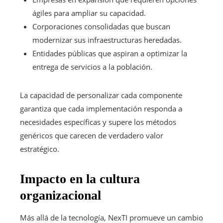
ágiles para ampliar su capacidad.
Corporaciones consolidadas que buscan
modernizar sus infraestructuras heredadas.
Entidades públicas que aspiran a optimizar la
entrega de servicios a la población.
La capacidad de personalizar cada componente
garantiza que cada implementación responda a
necesidades específicas y supere los métodos
genéricos que carecen de verdadero valor
estratégico.
Impacto en la cultura
organizacional
Más allá de la tecnología, NexTI promueve un cambio