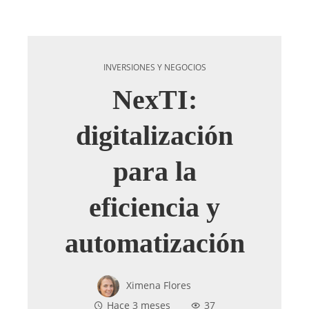
INVERSIONES Y NEGOCIOS
NexTI:
digitalización
para la
eficiencia y
automatización
Ximena Flores
Hace 3 meses
37