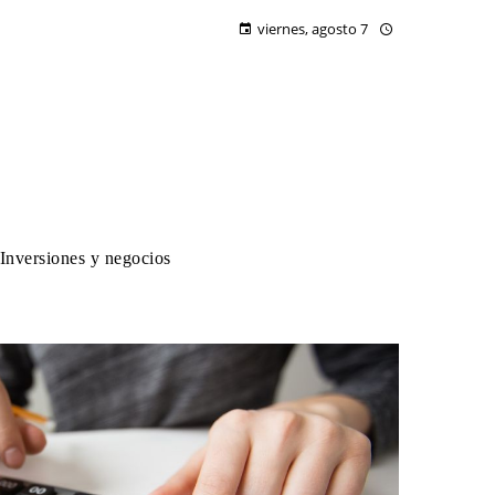
viernes, agosto 7
Inversiones y negocios