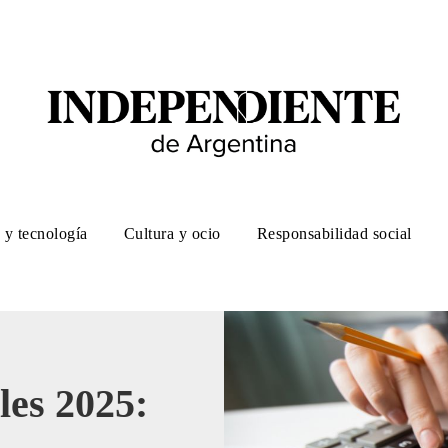
 y tecnología
Cultura y ocio
Responsabilidad social
les 2025: