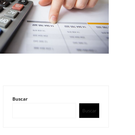
Buscar
Buscar