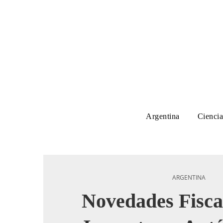
Argentina
Ciencia
ARGENTINA
Novedades Fisca