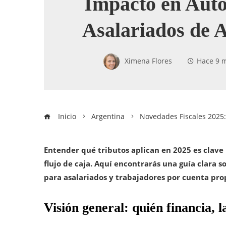
Impacto en Aut
Asalariados de 
Ximena Flores
Hace 9 
Inicio
Argentina
Novedades Fiscales 2025
Entender qué tributos aplican en 2025 es clave p
flujo de caja. Aquí encontrarás una guía clara 
para asalariados y trabajadores por cuenta pro
Visión general: quién financia, 