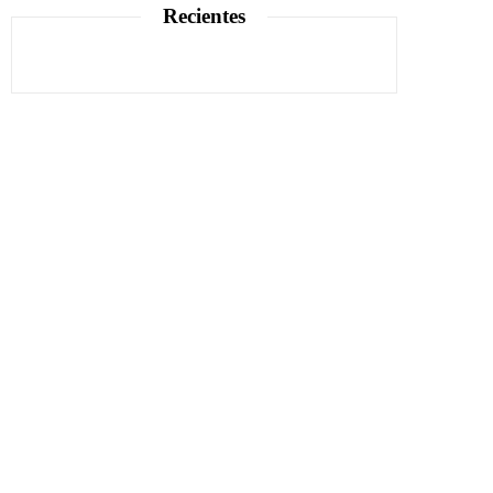
Recientes