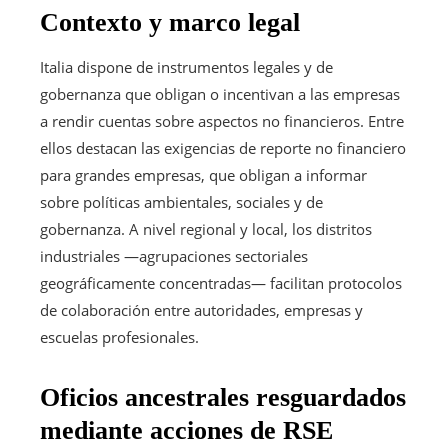
Contexto y marco legal
Italia dispone de instrumentos legales y de
gobernanza que obligan o incentivan a las empresas
a rendir cuentas sobre aspectos no financieros. Entre
ellos destacan las exigencias de reporte no financiero
para grandes empresas, que obligan a informar
sobre políticas ambientales, sociales y de
gobernanza. A nivel regional y local, los distritos
industriales —agrupaciones sectoriales
geográficamente concentradas— facilitan protocolos
de colaboración entre autoridades, empresas y
escuelas profesionales.
Oficios ancestrales resguardados
mediante acciones de RSE