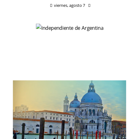
viernes, agosto 7