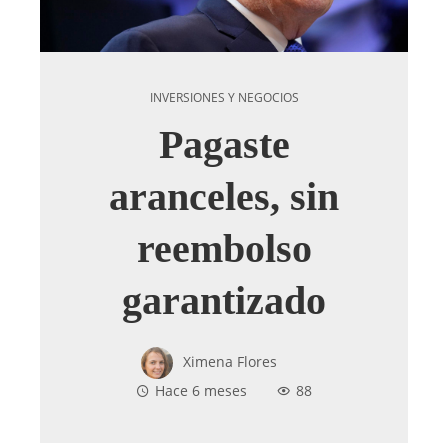
INVERSIONES Y NEGOCIOS
Pagaste
aranceles, sin
reembolso
garantizado
Ximena Flores
Hace 6 meses
88