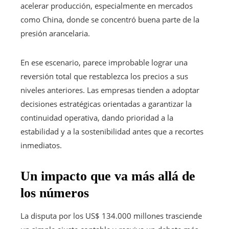
acelerar producción, especialmente en mercados
como China, donde se concentró buena parte de la
presión arancelaria.
En ese escenario, parece improbable lograr una
reversión total que restablezca los precios a sus
niveles anteriores. Las empresas tienden a adoptar
decisiones estratégicas orientadas a garantizar la
continuidad operativa, dando prioridad a la
estabilidad y a la sostenibilidad antes que a recortes
inmediatos.
Un impacto que va más allá de
los números
La disputa por los US$ 134.000 millones trasciende