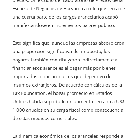
Escuela de Negocios de Harvard calculó que cerca de
una cuarta parte de los cargos arancelarios acabó
manifestándose en incrementos para el público.
Esto significa que, aunque las empresas absorbieron
una proporción significativa del impuesto, los
hogares también contribuyeron indirectamente a
financiar esos aranceles al pagar más por bienes
importados o por productos que dependen de
insumos extranjeros. De acuerdo con cálculos de la
Tax Foundation, el hogar promedio en Estados
Unidos habría soportado un aumento cercano a US$
1.000 anuales en su carga fiscal como consecuencia
de estas medidas comerciales.
La dinámica económica de los aranceles responde a