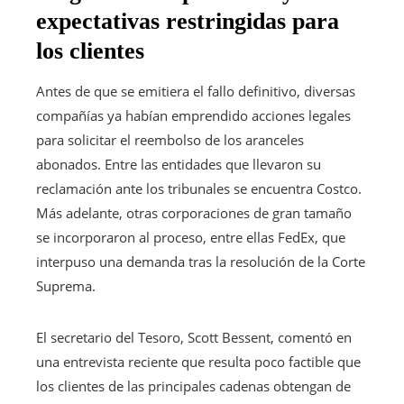
expectativas restringidas para
los clientes
Antes de que se emitiera el fallo definitivo, diversas
compañías ya habían emprendido acciones legales
para solicitar el reembolso de los aranceles
abonados. Entre las entidades que llevaron su
reclamación ante los tribunales se encuentra Costco.
Más adelante, otras corporaciones de gran tamaño
se incorporaron al proceso, entre ellas FedEx, que
interpuso una demanda tras la resolución de la Corte
Suprema.
El secretario del Tesoro, Scott Bessent, comentó en
una entrevista reciente que resulta poco factible que
los clientes de las principales cadenas obtengan de