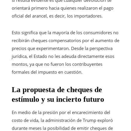
orientará primero hacia quienes realizaron el pago
oficial del arancel, es decir, los importadores.
Esto significa que la mayoría de los consumidores no
recibirán cheques compensatorios por el aumento de
precios que experimentaron. Desde la perspectiva
jurídica, el Estado no les adeuda directamente esos
montos, ya que no fueron los contribuyentes
formales del impuesto en cuestión.
La propuesta de cheques de
estímulo y su incierto futuro
En medio de la presión por el encarecimiento del
costo de vida, la administración de Trump exploró
durante meses la posibilidad de emitir cheques de