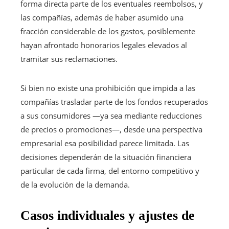
forma directa parte de los eventuales reembolsos, y
las compañías, además de haber asumido una
fracción considerable de los gastos, posiblemente
hayan afrontado honorarios legales elevados al
tramitar sus reclamaciones.
Si bien no existe una prohibición que impida a las
compañías trasladar parte de los fondos recuperados
a sus consumidores —ya sea mediante reducciones
de precios o promociones—, desde una perspectiva
empresarial esa posibilidad parece limitada. Las
decisiones dependerán de la situación financiera
particular de cada firma, del entorno competitivo y
de la evolución de la demanda.
Casos individuales y ajustes de