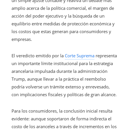
un simple ajuste contable y reaviva un debate más
amplio acerca de la política comercial, el margen de
acción del poder ejecutivo y la búsqueda de un
equilibrio entre medidas de protección económica y
los costos que estas generan para consumidores y
empresas.
El veredicto emitido por la
Corte Suprema
representa
un importante límite institucional para la estrategia
arancelaria impulsada durante la administración
Trump, aunque llevar a la práctica el reembolso
podría volverse un trámite extenso y enrevesado,
con implicaciones fiscales y políticas de gran alcance.
Para los consumidores, la conclusión inicial resulta
evidente: aunque soportaron de forma indirecta el
costo de los aranceles a través de incrementos en los