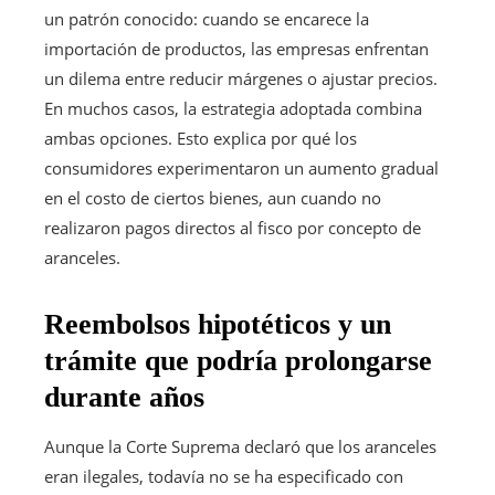
un patrón conocido: cuando se encarece la
importación de productos, las empresas enfrentan
un dilema entre reducir márgenes o ajustar precios.
En muchos casos, la estrategia adoptada combina
ambas opciones. Esto explica por qué los
consumidores experimentaron un aumento gradual
en el costo de ciertos bienes, aun cuando no
realizaron pagos directos al fisco por concepto de
aranceles.
Reembolsos hipotéticos y un
trámite que podría prolongarse
durante años
Aunque la Corte Suprema declaró que los aranceles
eran ilegales, todavía no se ha especificado con