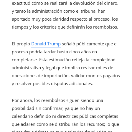
exactitud cómo se realizará la devolución del dinero,
y tanto la administración como el tribunal han
aportado muy poca claridad respecto al proceso, los
tiempos y los criterios que definirán los reembolsos.
El propio
Donald Trump
señaló públicamente que el
proceso podría tardar hasta cinco años en
completarse. Esta estimación refleja la complejidad
administrativa y legal que implica revisar miles de
operaciones de importación, validar montos pagados
y resolver posibles disputas adicionales.
Por ahora, los reembolsos siguen siendo una
posibilidad sin confirmar, ya que no hay un
calendario definido ni directrices públicas completas
que aclaren cómo se distribuirán los recursos; lo que
sí resulta evidente es que cualquier devolución se