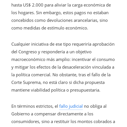
hasta US$ 2.000 para aliviar la carga económica de
los hogares. Sin embargo, estos pagos no estaban
concebidos como devoluciones arancelarias, sino
como medidas de estímulo económico.
Cualquier iniciativa de ese tipo requeriría aprobación
del Congreso y respondería a un objetivo
macroeconómico más amplio: incentivar el consumo
y mitigar los efectos de la desaceleración vinculada a
la política comercial. No obstante, tras el fallo de la
Corte Suprema, no está claro si dicha propuesta
mantiene viabilidad política o presupuestaria.
En términos estrictos, el
fallo judicial
no obliga al
Gobierno a compensar directamente a los
consumidores, sino a restituir los montos cobrados a