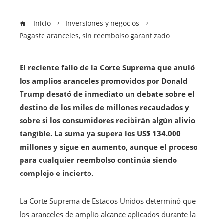
Inicio
Inversiones y negocios
Pagaste aranceles, sin reembolso garantizado
El reciente fallo de la Corte Suprema que anuló
los amplios aranceles promovidos por Donald
Trump desató de inmediato un debate sobre el
destino de los miles de millones recaudados y
sobre si los consumidores recibirán algún alivio
tangible. La suma ya supera los US$ 134.000
millones y sigue en aumento, aunque el proceso
para cualquier reembolso continúa siendo
complejo e incierto.
La Corte Suprema de Estados Unidos determinó que
los aranceles de amplio alcance aplicados durante la