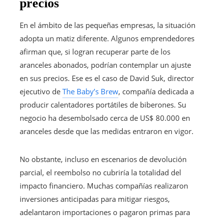
precios
En el ámbito de las pequeñas empresas, la situación
adopta un matiz diferente. Algunos emprendedores
afirman que, si logran recuperar parte de los
aranceles abonados, podrían contemplar un ajuste
en sus precios. Ese es el caso de David Suk, director
ejecutivo de
The Baby’s Brew
, compañía dedicada a
producir calentadores portátiles de biberones. Su
negocio ha desembolsado cerca de US$ 80.000 en
aranceles desde que las medidas entraron en vigor.
No obstante, incluso en escenarios de devolución
parcial, el reembolso no cubriría la totalidad del
impacto financiero. Muchas compañías realizaron
inversiones anticipadas para mitigar riesgos,
adelantaron importaciones o pagaron primas para