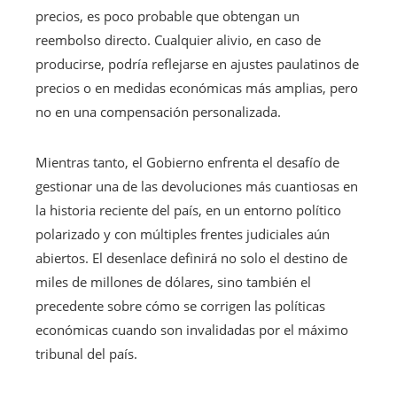
precios, es poco probable que obtengan un
reembolso directo. Cualquier alivio, en caso de
producirse, podría reflejarse en ajustes paulatinos de
precios o en medidas económicas más amplias, pero
no en una compensación personalizada.
Mientras tanto, el Gobierno enfrenta el desafío de
gestionar una de las devoluciones más cuantiosas en
la historia reciente del país, en un entorno político
polarizado y con múltiples frentes judiciales aún
abiertos. El desenlace definirá no solo el destino de
miles de millones de dólares, sino también el
precedente sobre cómo se corrigen las políticas
económicas cuando son invalidadas por el máximo
tribunal del país.