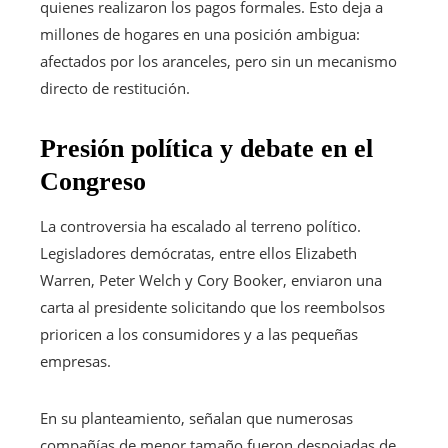
quienes realizaron los pagos formales. Esto deja a
millones de hogares en una posición ambigua:
afectados por los aranceles, pero sin un mecanismo
directo de restitución.
Presión política y debate en el
Congreso
La controversia ha escalado al terreno político.
Legisladores demócratas, entre ellos Elizabeth
Warren, Peter Welch y Cory Booker, enviaron una
carta al presidente solicitando que los reembolsos
prioricen a los consumidores y a las pequeñas
empresas.
En su planteamiento, señalan que numerosas
compañías de menor tamaño fueron despojadas de