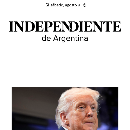
sábado, agosto 8