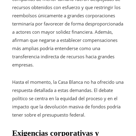
recursos obtenidos con esfuerzo y que restringir los
reembolsos únicamente a grandes corporaciones
terminaría por favorecer de forma desproporcionada
a actores con mayor solidez financiera. Además,
afirman que negarse a establecer compensaciones
más amplias podría entenderse como una
transferencia indirecta de recursos hacia grandes
empresas.
Hasta el momento, la Casa Blanca no ha ofrecido una
respuesta detallada a estas demandas. El debate
político se centra en la equidad del proceso y en el
impacto que la devolución masiva de fondos podría
tener sobre el presupuesto federal.
Exigencias corporativas y