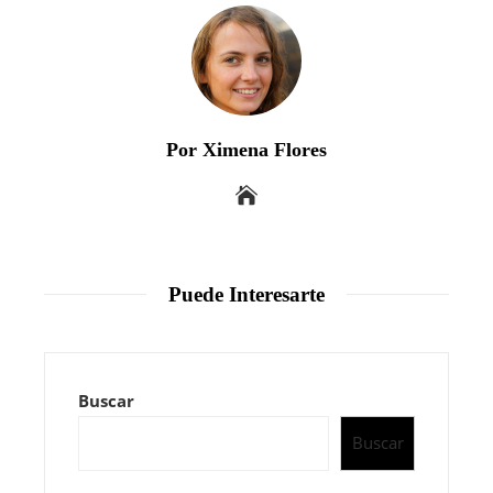
Por Ximena Flores
Puede Interesarte
Buscar
Buscar