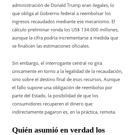
administración de Donald Trump eran ilegales, lo
que obliga al Gobierno federal a reembolsar los
ingresos recaudados mediante ese mecanismo. El
cálculo preliminar ronda los US$ 134.000 millones,
aunque la cifra podría incrementarse a medida que
se finalicen las estimaciones oficiales.
Sin embargo, el interrogante central no gira
únicamente en torno a la legalidad de la recaudación,
sino sobre el destino final de esos recursos. Aunque
el fallo supone una obligación de reembolso por
parte del Estado, la posibilidad de que los
consumidores recuperen el dinero que
indirectamente pagaron es, en la práctica, remota.
Quién asumió en verdad los