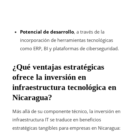
Potencial de desarrollo
, a través de la
incorporación de herramientas tecnológicas
como ERP, BI y plataformas de ciberseguridad.
¿Qué ventajas estratégicas
ofrece la inversión en
infraestructura tecnológica en
Nicaragua?
Más allá de su componente técnico, la inversión en
infraestructura IT se traduce en beneficios
estratégicas tangibles para empresas en Nicaragua: