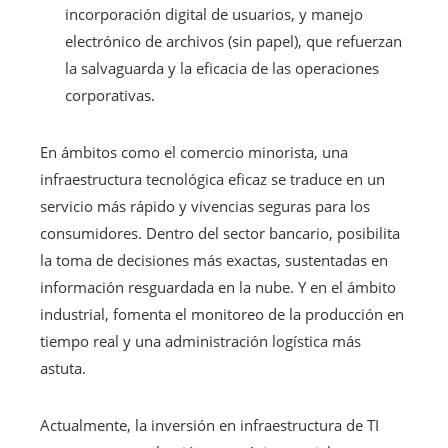
incorporación digital de usuarios, y manejo
electrónico de archivos (sin papel), que refuerzan
la salvaguarda y la eficacia de las operaciones
corporativas.
En ámbitos como el comercio minorista, una
infraestructura tecnológica eficaz se traduce en un
servicio más rápido y vivencias seguras para los
consumidores. Dentro del sector bancario, posibilita
la toma de decisiones más exactas, sustentadas en
información resguardada en la nube. Y en el ámbito
industrial, fomenta el monitoreo de la producción en
tiempo real y una administración logística más
astuta.
Actualmente, la inversión en infraestructura de TI