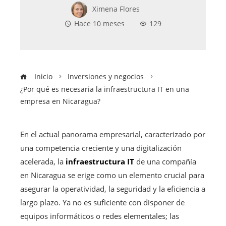
Ximena Flores
Hace 10 meses
129
Inicio
Inversiones y negocios
¿Por qué es necesaria la infraestructura IT en una
empresa en Nicaragua?
En el actual panorama empresarial, caracterizado por
una competencia creciente y una digitalización
acelerada, la
infraestructura IT
de una compañía
en Nicaragua se erige como un elemento crucial para
asegurar la operatividad, la seguridad y la eficiencia a
largo plazo. Ya no es suficiente con disponer de
equipos informáticos o redes elementales; las