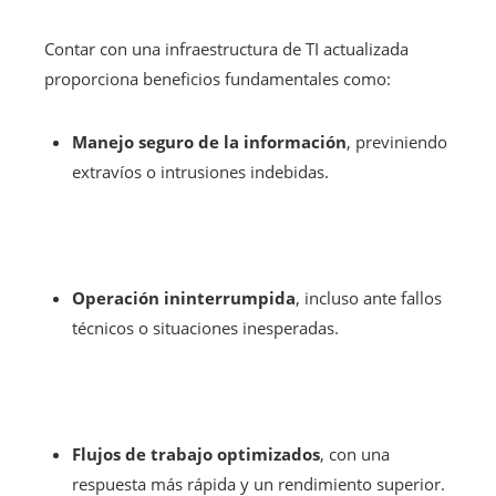
Contar con una infraestructura de TI actualizada
proporciona beneficios fundamentales como:
Manejo seguro de la información
, previniendo
extravíos o intrusiones indebidas.
Operación ininterrumpida
, incluso ante fallos
técnicos o situaciones inesperadas.
Flujos de trabajo optimizados
, con una
respuesta más rápida y un rendimiento superior.