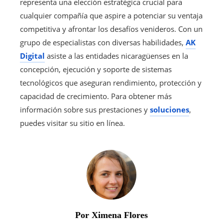
representa una elección estratégica crucial para
cualquier compañía que aspire a potenciar su ventaja
competitiva y afrontar los desafíos venideros. Con un
grupo de especialistas con diversas habilidades,
AK
Digital
asiste a las entidades nicaragüenses en la
concepción, ejecución y soporte de sistemas
tecnológicos que aseguran rendimiento, protección y
capacidad de crecimiento. Para obtener más
información sobre sus prestaciones y
soluciones
,
puedes visitar su sitio en línea.
Por Ximena Flores