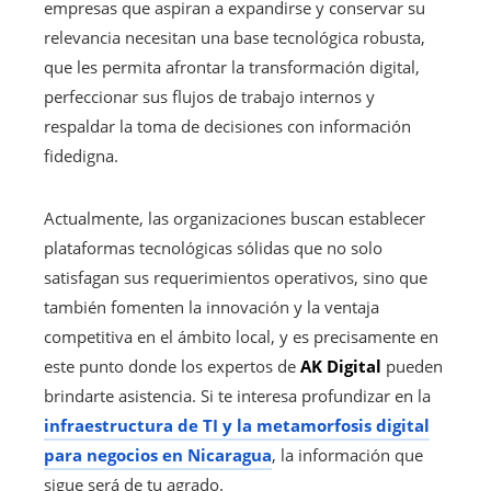
empresas que aspiran a expandirse y conservar su
relevancia necesitan una base tecnológica robusta,
que les permita afrontar la transformación digital,
perfeccionar sus flujos de trabajo internos y
respaldar la toma de decisiones con información
fidedigna.
Actualmente, las organizaciones buscan establecer
plataformas tecnológicas sólidas que no solo
satisfagan sus requerimientos operativos, sino que
también fomenten la innovación y la ventaja
competitiva en el ámbito local, y es precisamente en
este punto donde los expertos de
AK Digital
pueden
brindarte asistencia. Si te interesa profundizar en la
infraestructura de TI y la metamorfosis digital
para negocios en Nicaragua
, la información que
sigue será de tu agrado.