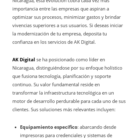
Nicaragua, esta evolución cobra cada vez más
importancia entre las empresas que aspiran a
optimizar sus procesos, minimizar gastos y brindar
vivencias superiores a sus usuarios. Si deseas iniciar
la modernización de tu empresa, deposita tu
confianza en los servicios de AK Digital.
AK Digital
se ha posicionado como líder en
Nicaragua, distinguiéndose por su enfoque holístico
que fusiona tecnología, planificación y soporte
continuo. Su valor fundamental reside en
transformar la infraestructura tecnológica en un
motor de desarrollo perdurable para cada uno de sus
clientes. Sus soluciones más relevantes incluyen:
Equipamiento específico
: abarcando desde
impresoras para credenciales y sistemas de