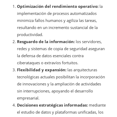
Optimización del rendimiento operativo:
la
implementación de procesos automatizados
minimiza fallos humanos y agiliza las tareas,
resultando en un incremento sustancial de la
productividad.
Resguardo de la información:
los servidores,
redes y sistemas de copia de seguridad aseguran
la defensa de datos esenciales contra
ciberataques o extravíos fortuitos.
Flexibilidad y expansión:
las arquitecturas
tecnológicas actuales posibilitan la incorporación
de innovaciones y la ampliación de actividades
sin interrupciones, apoyando el desarrollo
empresarial.
Decisiones estratégicas informadas:
mediante
el estudio de datos y plataformas unificadas, los