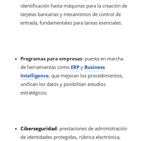
identificación hasta máquinas para la creación de
tarjetas bancarias y mecanismos de control de
entrada, fundamentales para tareas esenciales.
Programas para empresas
: puesta en marcha
de herramientas como
ERP
y
Business
Intelligence
, que mejoran los procedimientos,
unifican los datos y posibilitan estudios
estratégicos.
Ciberseguridad
: prestaciones de administración
de identidades protegidas, rúbrica electrónica,