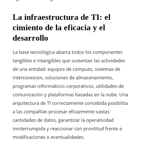
La infraestructura de TI: el
cimiento de la eficacia y el
desarrollo
La base tecnológica abarca todos los componentes
tangibles e intangibles que sustentan las actividades
de una entidad: equipos de cómputo, sistemas de
interconexión, soluciones de almacenamiento,
programas informáticos corporativos, utilidades de
comunicación y plataformas basadas en la nube. Una
arquitectura de TI correctamente concebida posibilita
a las compañías procesar eficazmente vastas
cantidades de datos, garantizar la operatividad
ininterrumpida y reaccionar con prontitud frente a
modificaciones o eventualidades.