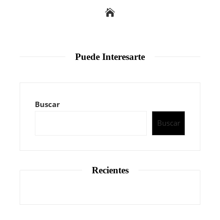
Puede Interesarte
Buscar
Buscar
Recientes