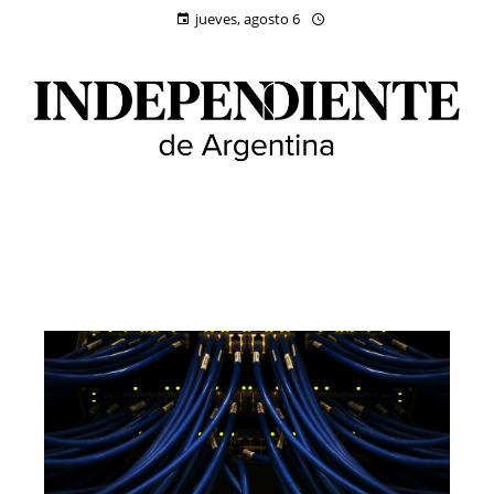
jueves, agosto 6