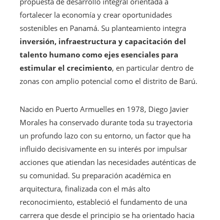
propuesta de desarrollo integral orientada a
fortalecer la economía y crear oportunidades
sostenibles en Panamá. Su planteamiento integra
inversión, infraestructura y capacitación del
talento humano como ejes esenciales para
estimular el crecimiento
, en particular dentro de
zonas con amplio potencial como el distrito de Barú.
Nacido en Puerto Armuelles en 1978, Diego Javier
Morales ha conservado durante toda su trayectoria
un profundo lazo con su entorno, un factor que ha
influido decisivamente en su interés por impulsar
acciones que atiendan las necesidades auténticas de
su comunidad. Su preparación académica en
arquitectura, finalizada con el más alto
reconocimiento, estableció el fundamento de una
carrera que desde el principio se ha orientado hacia