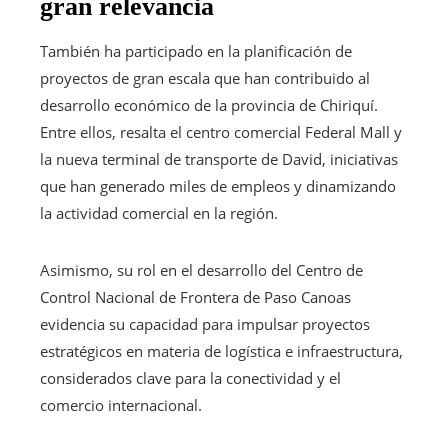
gran relevancia
También ha participado en la planificación de
proyectos de gran escala que han contribuido al
desarrollo económico de la provincia de Chiriquí.
Entre ellos, resalta el centro comercial Federal Mall y
la nueva terminal de transporte de David, iniciativas
que han generado miles de empleos y dinamizando
la actividad comercial en la región.
Asimismo, su rol en el desarrollo del Centro de
Control Nacional de Frontera de Paso Canoas
evidencia su capacidad para impulsar proyectos
estratégicos en materia de logística e infraestructura,
considerados clave para la conectividad y el
comercio internacional.