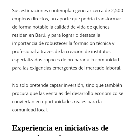
Sus estimaciones contemplan generar cerca de 2,500
empleos directos, un aporte que podría transformar
de forma notable la calidad de vida de quienes
residen en Barú, y para lograrlo destaca la
importancia de robustecer la formación técnica y
profesional a través de la creación de institutos
especializados capaces de preparar a la comunidad
para las exigencias emergentes del mercado laboral.
No solo pretende captar inversión, sino que también
procura que las ventajas del desarrollo económico se
conviertan en oportunidades reales para la
comunidad local.
Experiencia en iniciativas de