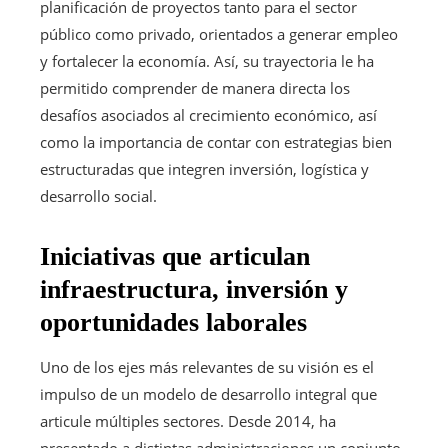
planificación de proyectos tanto para el sector
público como privado, orientados a generar empleo
y fortalecer la economía. Así, su trayectoria le ha
permitido comprender de manera directa los
desafíos asociados al crecimiento económico, así
como la importancia de contar con estrategias bien
estructuradas que integren inversión, logística y
desarrollo social.
Iniciativas que articulan
infraestructura, inversión y
oportunidades laborales
Uno de los ejes más relevantes de su visión es el
impulso de un modelo de desarrollo integral que
articule múltiples sectores. Desde 2014, ha
presentado a distintas administraciones un conjunto