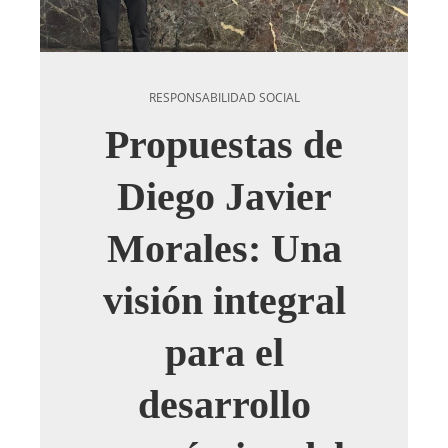
RESPONSABILIDAD SOCIAL
Propuestas de
Diego Javier
Morales: Una
visión integral
para el
desarrollo