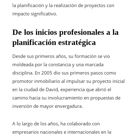
la planificación y la realización de proyectos con
impacto significativo.
De los inicios profesionales a la
planificación estratégica
Desde sus primeros años, su formación se vio
moldeada por la constancia y una marcada
disciplina. En 2005 dio sus primeros pasos como
promotor inmobiliario al impulsar su proyecto inicial
en la ciudad de David, experiencia que abrió el
camino hacia su involucramiento en propuestas de
inversión de mayor envergadura.
A lo largo de los años, ha colaborado con
empresarios nacionales e internacionales en la