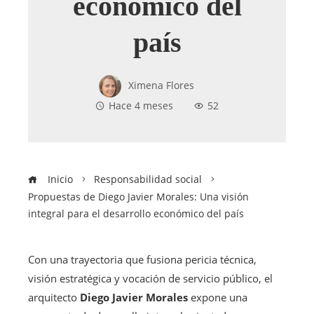
económico del
país
Ximena Flores
Hace 4 meses
52
Inicio
Responsabilidad social
Propuestas de Diego Javier Morales: Una visión
integral para el desarrollo económico del país
Con una trayectoria que fusiona pericia técnica,
visión estratégica y vocación de servicio público, el
arquitecto
Diego Javier Morales
expone una