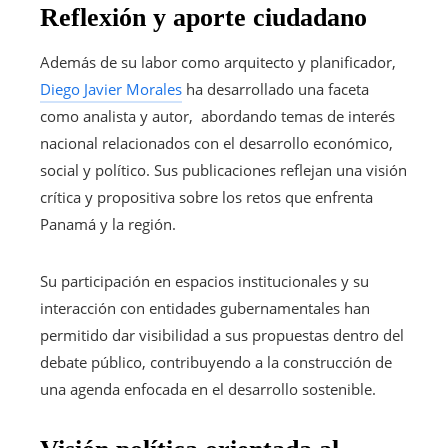
Reflexión y aporte ciudadano
Además de su labor como arquitecto y planificador,
Diego Javier Morales
ha desarrollado una faceta
como analista y autor, abordando temas de interés
nacional relacionados con el desarrollo económico,
social y político. Sus publicaciones reflejan una visión
crítica y propositiva sobre los retos que enfrenta
Panamá y la región.
Su participación en espacios institucionales y su
interacción con entidades gubernamentales han
permitido dar visibilidad a sus propuestas dentro del
debate público, contribuyendo a la construcción de
una agenda enfocada en el desarrollo sostenible.