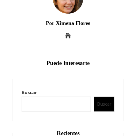
Por Ximena Flores
Puede Interesarte
Buscar
Buscar
Recientes