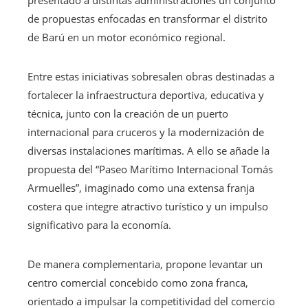
de propuestas enfocadas en transformar el distrito
de Barú en un motor económico regional.
Entre estas iniciativas sobresalen obras destinadas a
fortalecer la infraestructura deportiva, educativa y
técnica, junto con la creación de un puerto
internacional para cruceros y la modernización de
diversas instalaciones marítimas. A ello se añade la
propuesta del “Paseo Marítimo Internacional Tomás
Armuelles”, imaginado como una extensa franja
costera que integre atractivo turístico y un impulso
significativo para la economía.
De manera complementaria, propone levantar un
centro comercial concebido como zona franca,
orientado a impulsar la competitividad del comercio