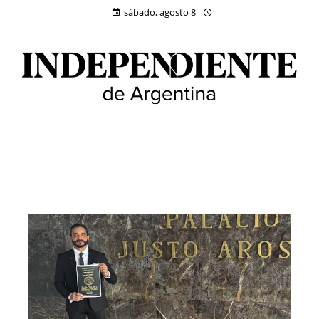
sábado, agosto 8