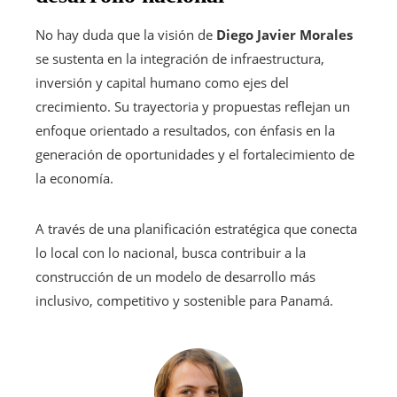
No hay duda que la visión de
Diego Javier Morales
se sustenta en la integración de infraestructura,
inversión y capital humano como ejes del
crecimiento. Su trayectoria y propuestas reflejan un
enfoque orientado a resultados, con énfasis en la
generación de oportunidades y el fortalecimiento de
la economía.
A través de una planificación estratégica que conecta
lo local con lo nacional, busca contribuir a la
construcción de un modelo de desarrollo más
inclusivo, competitivo y sostenible para Panamá.