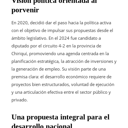
Visión política orientada al
porvenir
En 2020, decidió dar el paso hacia la política activa
con el objetivo de impulsar sus propuestas desde el
ámbito legislativo. En el 2024 fue candidato a
diputado por el circuito 4-2 en la provincia de
Chiriquí, promoviendo una agenda centrada en la
planificación estratégica, la atracción de inversiones y
la generación de empleo. Su visión parte de una
premisa clara: el desarrollo económico requiere de
proyectos bien estructurados, voluntad de ejecución
y una articulación efectiva entre el sector público y
privado.
Una propuesta integral para el
desarrollo nacional