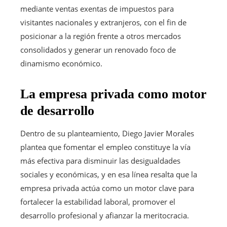
mediante ventas exentas de impuestos para
visitantes nacionales y extranjeros, con el fin de
posicionar a la región frente a otros mercados
consolidados y generar un renovado foco de
dinamismo económico.
La empresa privada como motor
de desarrollo
Dentro de su planteamiento, Diego Javier Morales
plantea que fomentar el empleo constituye la vía
más efectiva para disminuir las desigualdades
sociales y económicas, y en esa línea resalta que la
empresa privada actúa como un motor clave para
fortalecer la estabilidad laboral, promover el
desarrollo profesional y afianzar la meritocracia.