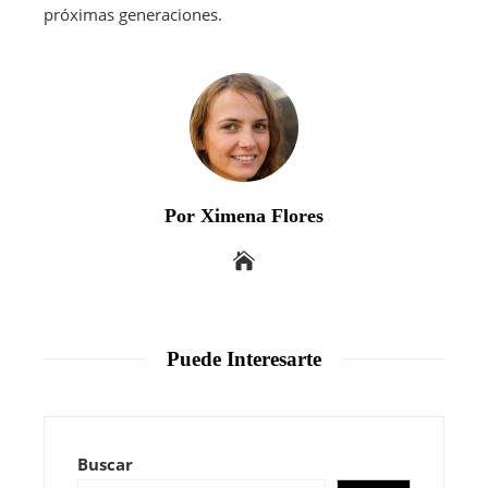
próximas generaciones.
Por Ximena Flores
Puede Interesarte
Buscar