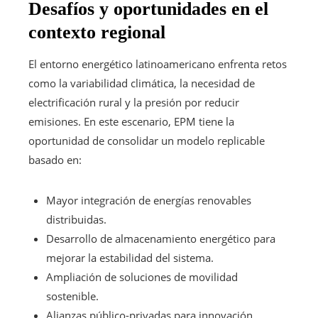
Desafíos y oportunidades en el
contexto regional
El entorno energético latinoamericano enfrenta retos
como la variabilidad climática, la necesidad de
electrificación rural y la presión por reducir
emisiones. En este escenario, EPM tiene la
oportunidad de consolidar un modelo replicable
basado en:
Mayor integración de energías renovables
distribuidas.
Desarrollo de almacenamiento energético para
mejorar la estabilidad del sistema.
Ampliación de soluciones de movilidad
sostenible.
Alianzas público-privadas para innovación