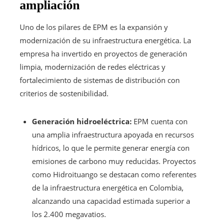
ampliación
Uno de los pilares de EPM es la expansión y
modernización de su infraestructura energética. La
empresa ha invertido en proyectos de generación
limpia, modernización de redes eléctricas y
fortalecimiento de sistemas de distribución con
criterios de sostenibilidad.
Generación hidroeléctrica:
EPM cuenta con
una amplia infraestructura apoyada en recursos
hídricos, lo que le permite generar energía con
emisiones de carbono muy reducidas. Proyectos
como Hidroituango se destacan como referentes
de la infraestructura energética en Colombia,
alcanzando una capacidad estimada superior a
los 2.400 megavatios.