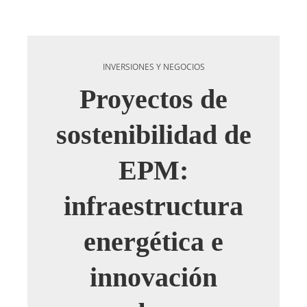
INVERSIONES Y NEGOCIOS
Proyectos de
sostenibilidad de
EPM:
infraestructura
energética e
innovación