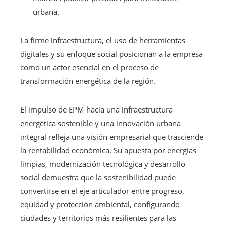
urbana.
La firme infraestructura, el uso de herramientas
digitales y su enfoque social posicionan a la empresa
como un actor esencial en el proceso de
transformación energética de la región.
El impulso de EPM hacia una infraestructura
energética sostenible y una innovación urbana
integral refleja una visión empresarial que trasciende
la rentabilidad económica. Su apuesta por energías
limpias, modernización tecnológica y desarrollo
social demuestra que la sostenibilidad puede
convertirse en el eje articulador entre progreso,
equidad y protección ambiental, configurando
ciudades y territorios más resilientes para las