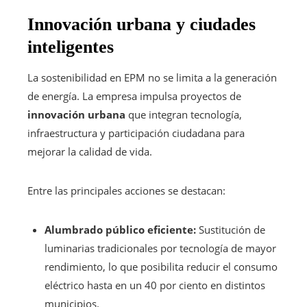
Innovación urbana y ciudades
inteligentes
La sostenibilidad en EPM no se limita a la generación
de energía. La empresa impulsa proyectos de
innovación urbana
que integran tecnología,
infraestructura y participación ciudadana para
mejorar la calidad de vida.
Entre las principales acciones se destacan:
Alumbrado público eficiente:
Sustitución de
luminarias tradicionales por tecnología de mayor
rendimiento, lo que posibilita reducir el consumo
eléctrico hasta en un 40 por ciento en distintos
municipios.