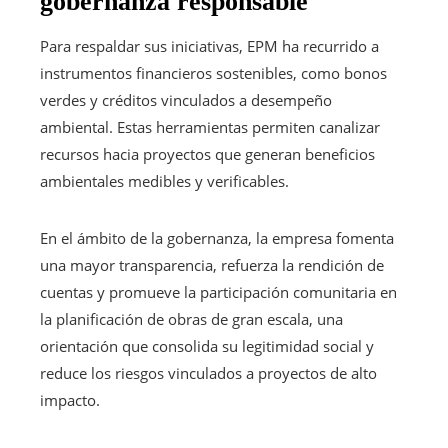
gobernanza responsable
Para respaldar sus iniciativas, EPM ha recurrido a
instrumentos financieros sostenibles, como bonos
verdes y créditos vinculados a desempeño
ambiental. Estas herramientas permiten canalizar
recursos hacia proyectos que generan beneficios
ambientales medibles y verificables.
En el ámbito de la gobernanza, la empresa fomenta
una mayor transparencia, refuerza la rendición de
cuentas y promueve la participación comunitaria en
la planificación de obras de gran escala, una
orientación que consolida su legitimidad social y
reduce los riesgos vinculados a proyectos de alto
impacto.