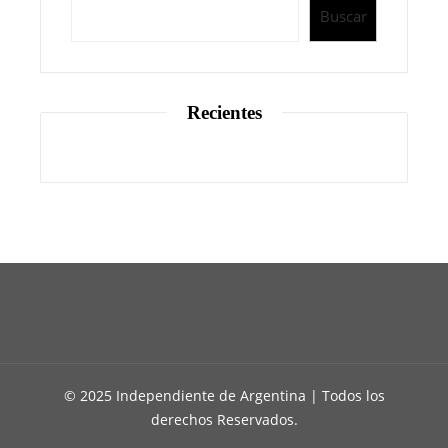
Buscar
Recientes
© 2025 Independiente de Argentina | Todos los
derechos Reservados.