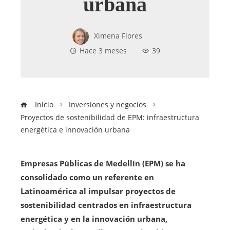
urbana
Ximena Flores
Hace 3 meses
39
Inicio
Inversiones y negocios
Proyectos de sostenibilidad de EPM: infraestructura
energética e innovación urbana
Empresas Públicas de Medellín (EPM) se ha
consolidado como un referente en
Latinoamérica al impulsar proyectos de
sostenibilidad centrados en infraestructura
energética y en la innovación urbana,