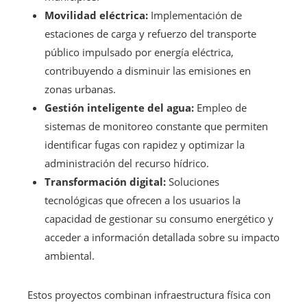
Movilidad eléctrica:
Implementación de
estaciones de carga y refuerzo del transporte
público impulsado por energía eléctrica,
contribuyendo a disminuir las emisiones en
zonas urbanas.
Gestión inteligente del agua:
Empleo de
sistemas de monitoreo constante que permiten
identificar fugas con rapidez y optimizar la
administración del recurso hídrico.
Transformación digital:
Soluciones
tecnológicas que ofrecen a los usuarios la
capacidad de gestionar su consumo energético y
acceder a información detallada sobre su impacto
ambiental.
Estos proyectos combinan infraestructura física con