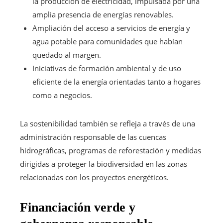
la producción de electricidad, impulsada por una
amplia presencia de energías renovables.
Ampliación del acceso a servicios de energía y
agua potable para comunidades que habían
quedado al margen.
Iniciativas de formación ambiental y de uso
eficiente de la energía orientadas tanto a hogares
como a negocios.
La sostenibilidad también se refleja a través de una
administración responsable de las cuencas
hidrográficas, programas de reforestación y medidas
dirigidas a proteger la biodiversidad en las zonas
relacionadas con los proyectos energéticos.
Financiación verde y