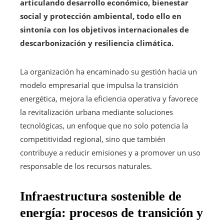
articulando desarrollo económico, bienestar
social y protección ambiental, todo ello en
sintonía con los objetivos internacionales de
descarbonización y resiliencia climática.
La organización ha encaminado su gestión hacia un
modelo empresarial que impulsa la transición
energética, mejora la eficiencia operativa y favorece
la revitalización urbana mediante soluciones
tecnológicas, un enfoque que no solo potencia la
competitividad regional, sino que también
contribuye a reducir emisiones y a promover un uso
responsable de los recursos naturales.
Infraestructura sostenible de
energía: procesos de transición y