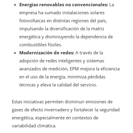
Energías renovables no convencionales:
La
empresa ha sumado instalaciones solares
fotovoltaicas en distintas regiones del país,
impulsando la diversificación de la matriz
energética y disminuyendo la dependencia de
combustibles fósiles.
Modernización de redes:
A través de la
adopción de redes inteligentes y sistemas
avanzados de medición, EPM mejora la eficiencia
en el uso de la energía, minimiza pérdidas
técnicas y eleva la calidad del servicio.
Estas iniciativas permiten disminuir emisiones de
gases de efecto invernadero y fortalecer la seguridad
energética, especialmente en contextos de
variabilidad climática.