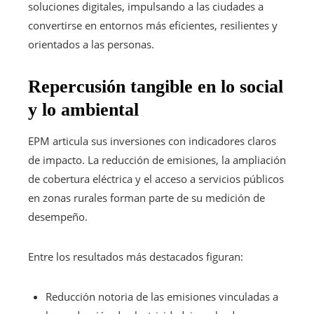
soluciones digitales, impulsando a las ciudades a
convertirse en entornos más eficientes, resilientes y
orientados a las personas.
Repercusión tangible en lo social
y lo ambiental
EPM articula sus inversiones con indicadores claros
de impacto. La reducción de emisiones, la ampliación
de cobertura eléctrica y el acceso a servicios públicos
en zonas rurales forman parte de su medición de
desempeño.
Entre los resultados más destacados figuran:
Reducción notoria de las emisiones vinculadas a