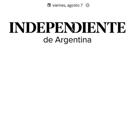
viernes, agosto 7