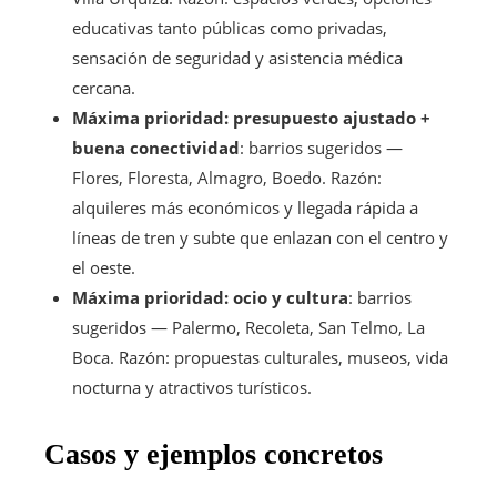
educativas tanto públicas como privadas,
sensación de seguridad y asistencia médica
cercana.
Máxima prioridad: presupuesto ajustado +
buena conectividad
: barrios sugeridos —
Flores, Floresta, Almagro, Boedo. Razón:
alquileres más económicos y llegada rápida a
líneas de tren y subte que enlazan con el centro y
el oeste.
Máxima prioridad: ocio y cultura
: barrios
sugeridos — Palermo, Recoleta, San Telmo, La
Boca. Razón: propuestas culturales, museos, vida
nocturna y atractivos turísticos.
Casos y ejemplos concretos