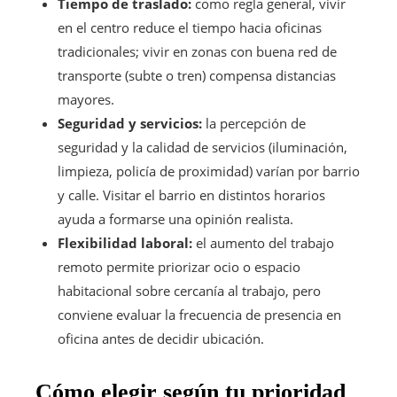
Tiempo de traslado:
como regla general, vivir
en el centro reduce el tiempo hacia oficinas
tradicionales; vivir en zonas con buena red de
transporte (subte o tren) compensa distancias
mayores.
Seguridad y servicios:
la percepción de
seguridad y la calidad de servicios (iluminación,
limpieza, policía de proximidad) varían por barrio
y calle. Visitar el barrio en distintos horarios
ayuda a formarse una opinión realista.
Flexibilidad laboral:
el aumento del trabajo
remoto permite priorizar ocio o espacio
habitacional sobre cercanía al trabajo, pero
conviene evaluar la frecuencia de presencia en
oficina antes de decidir ubicación.
Cómo elegir según tu prioridad