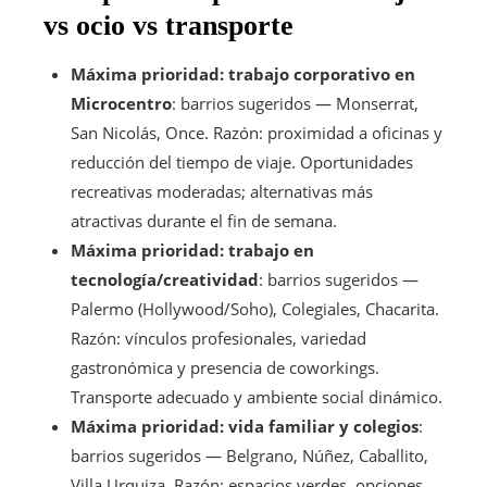
vs ocio vs transporte
Máxima prioridad: trabajo corporativo en
Microcentro
: barrios sugeridos — Monserrat,
San Nicolás, Once. Razón: proximidad a oficinas y
reducción del tiempo de viaje. Oportunidades
recreativas moderadas; alternativas más
atractivas durante el fin de semana.
Máxima prioridad: trabajo en
tecnología/creatividad
: barrios sugeridos —
Palermo (Hollywood/Soho), Colegiales, Chacarita.
Razón: vínculos profesionales, variedad
gastronómica y presencia de coworkings.
Transporte adecuado y ambiente social dinámico.
Máxima prioridad: vida familiar y colegios
:
barrios sugeridos — Belgrano, Núñez, Caballito,
Villa Urquiza. Razón: espacios verdes, opciones