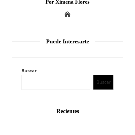
Por Ximena Flores
Puede Interesarte
Buscar
Buscar
Recientes