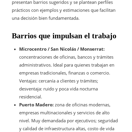
presentan barrios sugeridos y se plantean perfiles
prácticos con ejemplos y estimaciones que facilitan
una decisión bien fundamentada.
Barrios que impulsan el trabajo
Microcentro / San Nicolás / Monserrat:
concentraciones de oficinas, bancos y trámites
administrativos. Ideal para quienes trabajan en
empresas tradicionales, finanzas o comercio.
Ventajas: cercanía a clientes y trámites;
desventaja: ruido y poca vida nocturna
residencial.
Puerto Madero:
zona de oficinas modernas,
empresas multinacionales y servicios de alto
nivel. Muy demandada por ejecutivos; seguridad
y calidad de infraestructura altas, costo de vida