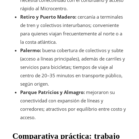
rápido al Microcentro.
Retiro y Puerto Madero:
cercanía a terminales
de tren y colectivos interurbanos; conveniente
para quienes viajan frecuentemente al norte o a
la costa atlántica.
Palermo:
buena cobertura de colectivos y subte
(acceso a líneas principales), además de carriles y
servicios para bicicletas; tiempos de viaje al
centro de 20–35 minutos en transporte público,
según origen.
Parque Patricios y Almagro:
mejoraron su
conectividad con expansión de líneas y
corredores; atractivos por equilibrio entre costo y
acceso.
Comparativa práctica: trabajo