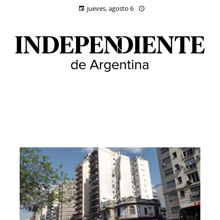
jueves, agosto 6