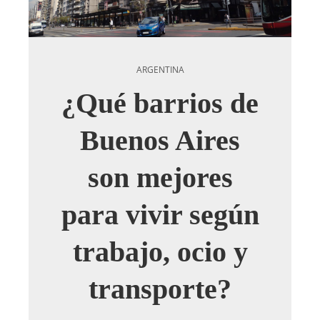
ARGENTINA
¿Qué barrios de
Buenos Aires
son mejores
para vivir según
trabajo, ocio y
transporte?