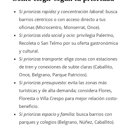
Si priorizas rapidez y concentración laboral:
busca
barrios céntricos o con acceso directo a tus
oficinas (Microcentro, Monserrat, Once).
Si priorizas vida social y ocio:
privilegia Palermo,
Recoleta o San Telmo por su oferta gastronómica
y cultural.
Si priorizas transporte:
elige zonas con estaciones
de tren y conexiones de subte claras (Caballito,
Once, Belgrano, Parque Patricios).
Si priorizas presupuesto:
evita las zonas más
turísticas y de alta demanda; considera Flores,
Floresta o Villa Crespo para mejor relación costo-
beneficio.
Si priorizas espacio y familia:
busca barrios con
parques y colegios (Belgrano, Núñez, Caballito).