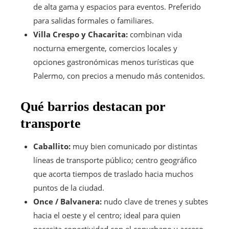
de alta gama y espacios para eventos. Preferido
para salidas formales o familiares.
Villa Crespo y Chacarita:
combinan vida
nocturna emergente, comercios locales y
opciones gastronómicas menos turísticas que
Palermo, con precios a menudo más contenidos.
Qué barrios destacan por
transporte
Caballito:
muy bien comunicado por distintas
líneas de transporte público; centro geográfico
que acorta tiempos de traslado hacia muchos
puntos de la ciudad.
Once / Balvanera:
nudo clave de trenes y subtes
hacia el oeste y el centro; ideal para quien
necesita conectividad con el conurbano y acceso