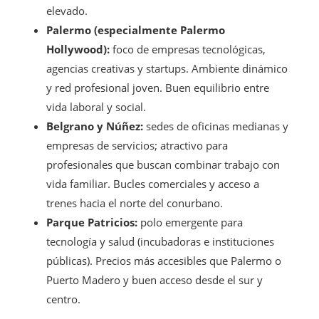
elevado.
Palermo (especialmente Palermo
Hollywood):
foco de empresas tecnológicas,
agencias creativas y startups. Ambiente dinámico
y red profesional joven. Buen equilibrio entre
vida laboral y social.
Belgrano y Núñez:
sedes de oficinas medianas y
empresas de servicios; atractivo para
profesionales que buscan combinar trabajo con
vida familiar. Bucles comerciales y acceso a
trenes hacia el norte del conurbano.
Parque Patricios:
polo emergente para
tecnología y salud (incubadoras e instituciones
públicas). Precios más accesibles que Palermo o
Puerto Madero y buen acceso desde el sur y
centro.