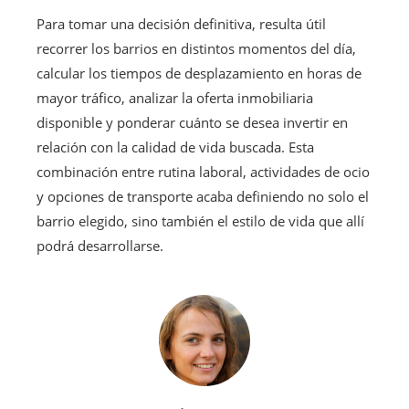
Para tomar una decisión definitiva, resulta útil
recorrer los barrios en distintos momentos del día,
calcular los tiempos de desplazamiento en horas de
mayor tráfico, analizar la oferta inmobiliaria
disponible y ponderar cuánto se desea invertir en
relación con la calidad de vida buscada. Esta
combinación entre rutina laboral, actividades de ocio
y opciones de transporte acaba definiendo no solo el
barrio elegido, sino también el estilo de vida que allí
podrá desarrollarse.