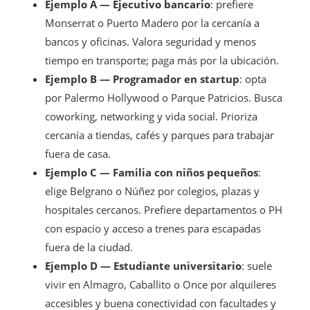
Ejemplo A — Ejecutivo bancario
: prefiere
Monserrat o Puerto Madero por la cercanía a
bancos y oficinas. Valora seguridad y menos
tiempo en transporte; paga más por la ubicación.
Ejemplo B — Programador en startup
: opta
por Palermo Hollywood o Parque Patricios. Busca
coworking, networking y vida social. Prioriza
cercanía a tiendas, cafés y parques para trabajar
fuera de casa.
Ejemplo C — Familia con niños pequeños
:
elige Belgrano o Núñez por colegios, plazas y
hospitales cercanos. Prefiere departamentos o PH
con espacio y acceso a trenes para escapadas
fuera de la ciudad.
Ejemplo D — Estudiante universitario
: suele
vivir en Almagro, Caballito o Once por alquileres
accesibles y buena conectividad con facultades y