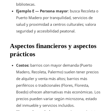
bibliotecas.
Ejemplo E — Persona mayor
: busca Recoleta o
Puerto Madero por tranquilidad, servicios de
salud y proximidad a centros culturales; valora
seguridad y accesibilidad peatonal.
Aspectos financieros y aspectos
prácticos
Costos:
barrios con mayor demanda (Puerto
Madero, Recoleta, Palermo) suelen tener precios
de alquiler y venta más altos; barrios más
periféricos o tradicionales (Flores, Floresta,
Boedo) ofrecen alternativas más económicas. Los
precios pueden variar según microzona, estado
del inmueble y servicios incluidos.