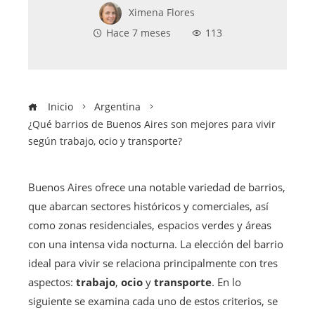
Ximena Flores
Hace 7 meses
113
Inicio
Argentina
¿Qué barrios de Buenos Aires son mejores para vivir
según trabajo, ocio y transporte?
Buenos Aires ofrece una notable variedad de barrios,
que abarcan sectores históricos y comerciales, así
como zonas residenciales, espacios verdes y áreas
con una intensa vida nocturna. La elección del barrio
ideal para vivir se relaciona principalmente con tres
aspectos:
trabajo
,
ocio
y
transporte
. En lo
siguiente se examina cada uno de estos criterios, se