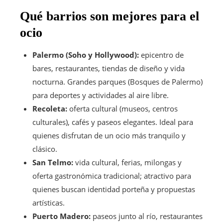
Qué barrios son mejores para el
ocio
Palermo (Soho y Hollywood):
epicentro de
bares, restaurantes, tiendas de diseño y vida
nocturna. Grandes parques (Bosques de Palermo)
para deportes y actividades al aire libre.
Recoleta:
oferta cultural (museos, centros
culturales), cafés y paseos elegantes. Ideal para
quienes disfrutan de un ocio más tranquilo y
clásico.
San Telmo:
vida cultural, ferias, milongas y
oferta gastronómica tradicional; atractivo para
quienes buscan identidad porteña y propuestas
artísticas.
Puerto Madero:
paseos junto al río, restaurantes