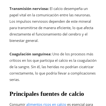
Transmisión nerviosa:
El calcio desempeña un
papel vital en la comunicación entre las neuronas.
Los impulsos nerviosos dependen de este mineral
para transmitirse de manera eficiente, lo que afecta
directamente el funcionamiento del cerebro y el
bienestar general.
Coagulación sanguínea:
Uno de los procesos más
críticos en los que participa el calcio es la coagulación
de la sangre. Sin él, las heridas no podrían cicatrizar
correctamente, lo que podría llevar a complicaciones
serias.
Principales fuentes de calcio
Consumir
alimentos ricos en calcio
es esencial para