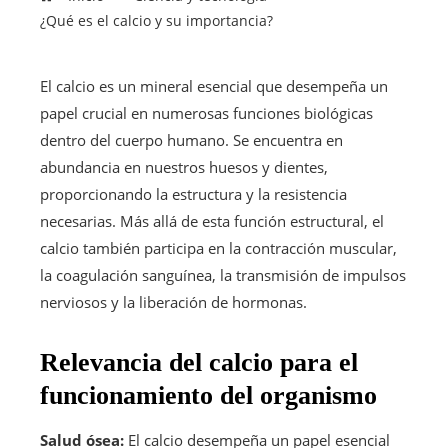
¿Qué es el calcio y su importancia?
El calcio es un mineral esencial que desempeña un
papel crucial en numerosas funciones biológicas
dentro del cuerpo humano. Se encuentra en
abundancia en nuestros huesos y dientes,
proporcionando la estructura y la resistencia
necesarias. Más allá de esta función estructural, el
calcio también participa en la contracción muscular,
la coagulación sanguínea, la transmisión de impulsos
nerviosos y la liberación de hormonas.
Relevancia del calcio para el
funcionamiento del organismo
Salud ósea:
El calcio desempeña un papel esencial