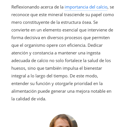
Reflexionando acerca de la
importancia del calcio
, se
reconoce que este mineral trasciende su papel como
mero constituyente de la estructura ósea. Se
convierte en un elemento esencial que interviene de
forma decisiva en diversos procesos que permiten
que el organismo opere con eficiencia. Dedicar
atención y constancia a mantener una ingesta
adecuada de calcio no solo fortalece la salud de los
huesos, sino que también impulsa el bienestar
integral a lo largo del tiempo. De este modo,
entender su función y otorgarle prioridad en la
alimentación puede generar una mejora notable en
la calidad de vida.