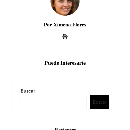
Por Ximena Flores
Puede Interesarte
Buscar
Buscar
Recientes