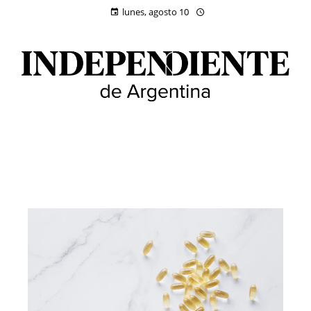
lunes, agosto 10