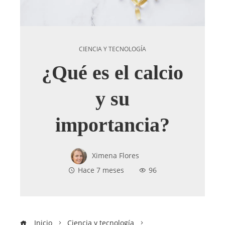
CIENCIA Y TECNOLOGÍA
¿Qué es el calcio
y su
importancia?
Ximena Flores
Hace 7 meses
96
Inicio
Ciencia y tecnología