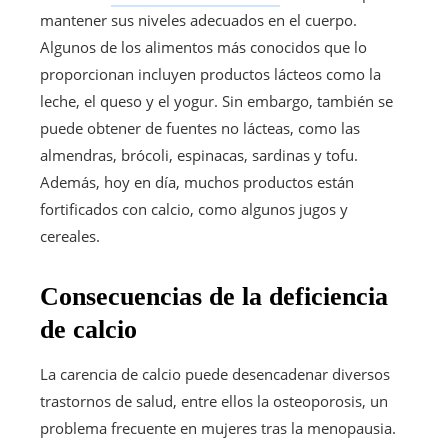
mantener sus niveles adecuados en el cuerpo.
Algunos de los alimentos más conocidos que lo
proporcionan incluyen productos lácteos como la
leche, el queso y el yogur. Sin embargo, también se
puede obtener de fuentes no lácteas, como las
almendras, brócoli, espinacas, sardinas y tofu.
Además, hoy en día, muchos productos están
fortificados con calcio, como algunos jugos y
cereales.
Consecuencias de la deficiencia
de calcio
La carencia de calcio puede desencadenar diversos
trastornos de salud, entre ellos la osteoporosis, un
problema frecuente en mujeres tras la menopausia.