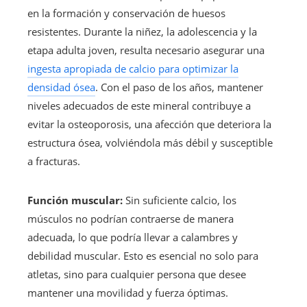
en la formación y conservación de huesos
resistentes. Durante la niñez, la adolescencia y la
etapa adulta joven, resulta necesario asegurar una
ingesta apropiada de calcio para optimizar la
densidad ósea
. Con el paso de los años, mantener
niveles adecuados de este mineral contribuye a
evitar la osteoporosis, una afección que deteriora la
estructura ósea, volviéndola más débil y susceptible
a fracturas.
Función muscular:
Sin suficiente calcio, los
músculos no podrían contraerse de manera
adecuada, lo que podría llevar a calambres y
debilidad muscular. Esto es esencial no solo para
atletas, sino para cualquier persona que desee
mantener una movilidad y fuerza óptimas.