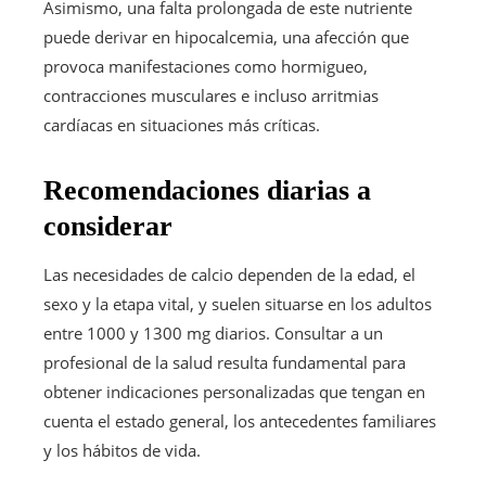
Asimismo, una falta prolongada de este nutriente
puede derivar en hipocalcemia, una afección que
provoca manifestaciones como hormigueo,
contracciones musculares e incluso arritmias
cardíacas en situaciones más críticas.
Recomendaciones diarias a
considerar
Las necesidades de calcio dependen de la edad, el
sexo y la etapa vital, y suelen situarse en los adultos
entre 1000 y 1300 mg diarios. Consultar a un
profesional de la salud resulta fundamental para
obtener indicaciones personalizadas que tengan en
cuenta el estado general, los antecedentes familiares
y los hábitos de vida.