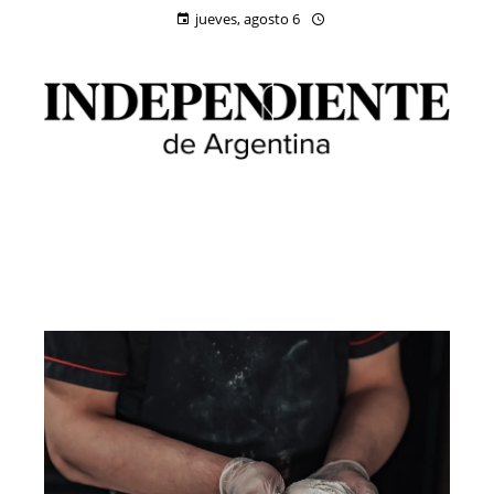
jueves, agosto 6