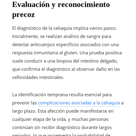
Evaluación y reconocimiento
precoz
El diagnóstico de la celiaquía implica varios pasos.
Inicialmente, se realizan análisis de sangre para
detectar anticuerpos específicos asociados con una
respuesta inmunitaria al gluten. Una prueba positiva
suele conducir a una biopsia del intestino delgado,
que confirma el diagnóstico al observar daño en las
vellosidades intestinales.
La identificación temprana resulta esencial para
prevenir las
complicaciones asociadas a la celiaquía
a
largo plazo. Esta afección puede manifestarse en
cualquier etapa de la vida, y muchas personas
continúan sin recibir diagnóstico durante largos
periodos, lo que incrementa la probabilidad de