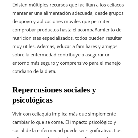
Existen múltiples recursos que facilitan a los celíacos
mantener una alimentación adecuada; desde grupos
de apoyo y aplicaciones móviles que permiten
comprobar productos hasta el acompañamiento de
nutricionistas especializados, todos pueden resultar
muy útiles. Además, educar a familiares y amigos
sobre la enfermedad contribuye a asegurar un
entorno más seguro y comprensivo para el manejo
cotidiano de la dieta.
Repercusiones sociales y
psicológicas
Vivir con celiaquía implica más que simplemente
cambiar lo que se come. El impacto psicológico y
social de la enfermedad puede ser significativo. Los