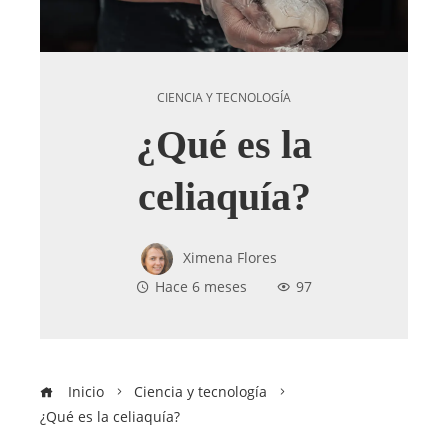
CIENCIA Y TECNOLOGÍA
¿Qué es la
celiaquía?
Ximena Flores
Hace 6 meses
97
Inicio
Ciencia y tecnología
¿Qué es la celiaquía?