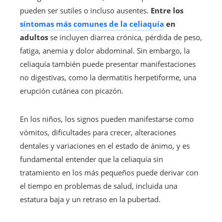
pueden ser sutiles o incluso ausentes.
Entre los
síntomas más comunes de la celiaquía
en
adultos
se incluyen diarrea crónica, pérdida de peso,
fatiga, anemia y dolor abdominal. Sin embargo, la
celiaquía también puede presentar manifestaciones
no digestivas, como la dermatitis herpetiforme, una
erupción cutánea con picazón.
En los niños, los signos pueden manifestarse como
vómitos, dificultades para crecer, alteraciones
dentales y variaciones en el estado de ánimo, y es
fundamental entender que la celiaquía sin
tratamiento en los más pequeños puede derivar con
el tiempo en problemas de salud, incluida una
estatura baja y un retraso en la pubertad.