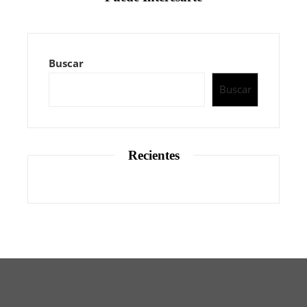
Buscar
Buscar
Recientes