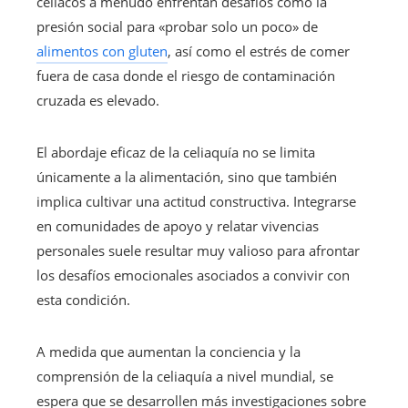
celíacos a menudo enfrentan desafíos como la
presión social para «probar solo un poco» de
alimentos con gluten
, así como el estrés de comer
fuera de casa donde el riesgo de contaminación
cruzada es elevado.
El abordaje eficaz de la celiaquía no se limita
únicamente a la alimentación, sino que también
implica cultivar una actitud constructiva. Integrarse
en comunidades de apoyo y relatar vivencias
personales suele resultar muy valioso para afrontar
los desafíos emocionales asociados a convivir con
esta condición.
A medida que aumentan la conciencia y la
comprensión de la celiaquía a nivel mundial, se
espera que se desarrollen más investigaciones sobre