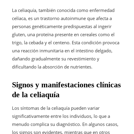
La celiaquía, también conocida como enfermedad
celíaca, es un trastorno autoinmune que afecta a
personas genéticamente predispuestas al ingerir
gluten, una proteína presente en cereales como el
trigo, la cebada y el centeno. Esta condición provoca
una reacción inmunitaria en el intestino delgado,
dañando gradualmente su revestimiento y
dificultando la absorción de nutrientes.
Signos y manifestaciones clínicas
de la celiaquía
Los síntomas de la celiaquía pueden variar
significativamente entre los individuos, lo que a
menudo complica su diagnóstico. En algunos casos,
los signos son evidentes, mientras que en otros