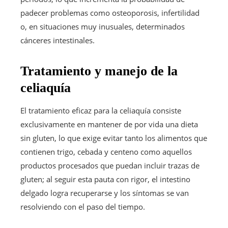
padecer problemas como osteoporosis, infertilidad
o, en situaciones muy inusuales, determinados
cánceres intestinales.
Tratamiento y manejo de la
celiaquía
El tratamiento eficaz para la celiaquía consiste
exclusivamente en mantener de por vida una dieta
sin gluten, lo que exige evitar tanto los alimentos que
contienen trigo, cebada y centeno como aquellos
productos procesados que puedan incluir trazas de
gluten; al seguir esta pauta con rigor, el intestino
delgado logra recuperarse y los síntomas se van
resolviendo con el paso del tiempo.