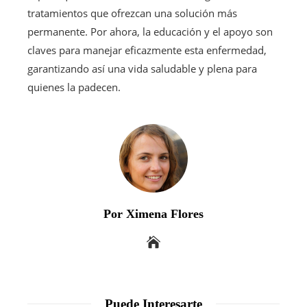
tratamientos que ofrezcan una solución más
permanente. Por ahora, la educación y el apoyo son
claves para manejar eficazmente esta enfermedad,
garantizando así una vida saludable y plena para
quienes la padecen.
Por Ximena Flores
Puede Interesarte