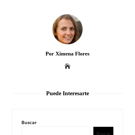
Por Ximena Flores
Puede Interesarte
Buscar
Buscar