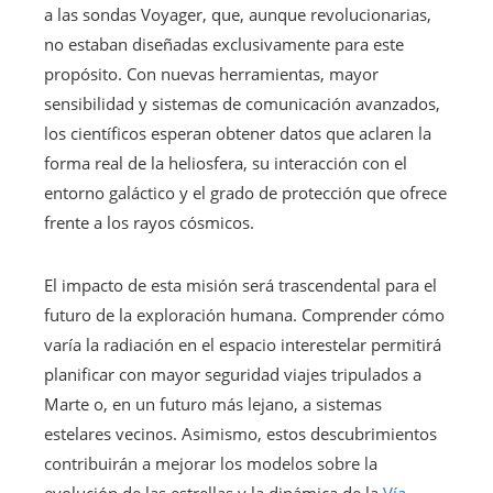
a las sondas Voyager, que, aunque revolucionarias,
no estaban diseñadas exclusivamente para este
propósito. Con nuevas herramientas, mayor
sensibilidad y sistemas de comunicación avanzados,
los científicos esperan obtener datos que aclaren la
forma real de la heliosfera, su interacción con el
entorno galáctico y el grado de protección que ofrece
frente a los rayos cósmicos.
El impacto de esta misión será trascendental para el
futuro de la exploración humana. Comprender cómo
varía la radiación en el espacio interestelar permitirá
planificar con mayor seguridad viajes tripulados a
Marte o, en un futuro más lejano, a sistemas
estelares vecinos. Asimismo, estos descubrimientos
contribuirán a mejorar los modelos sobre la
evolución de las estrellas y la dinámica de la
Vía