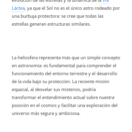
Láctea
, ya que el Sol no es el único astro rodeado por
una burbuja protectora: se cree que todas las
estrellas generan estructuras similares.
La heliosfera representa más que un simple concepto
en astronomía: es fundamental para comprender el
funcionamiento del entorno terrestre y el desarrollo
de la vida bajo su protección. La reciente misión
espacial, al desvelar sus misterios, podría
transformar el entendimiento actual sobre nuestra
posición en el cosmos y facilitar una exploración del
universo más segura y ambiciosa.