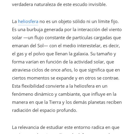
verdadera naturaleza de este escudo invisible.
La
heliosfera
no es un objeto sólido ni un límite fijo.
Es una burbuja generada por la interacción del viento
solar —un flujo constante de partículas cargadas que
emanan del Sol— con el medio interestelar, es decir,
el gas y el polvo que llenan la galaxia. Su tamaño y
forma varían en función de la actividad solar, que
atraviesa ciclos de once años, lo que significa que en
ciertos momentos se expande y en otros se contrae.
Esta flexibilidad convierte a la heliosfera en un
fenómeno dinámico y cambiante, que influye en la
manera en que la Tierra y los demás planetas reciben
radiación del espacio profundo.
La relevancia de estudiar este entorno radica en que