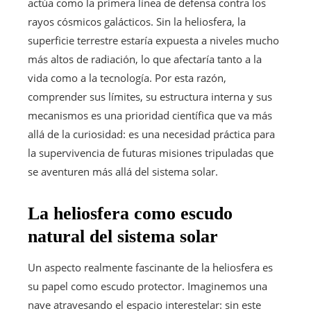
actúa como la primera línea de defensa contra los
rayos cósmicos galácticos. Sin la heliosfera, la
superficie terrestre estaría expuesta a niveles mucho
más altos de radiación, lo que afectaría tanto a la
vida como a la tecnología. Por esta razón,
comprender sus límites, su estructura interna y sus
mecanismos es una prioridad científica que va más
allá de la curiosidad: es una necesidad práctica para
la supervivencia de futuras misiones tripuladas que
se aventuren más allá del sistema solar.
La heliosfera como escudo
natural del sistema solar
Un aspecto realmente fascinante de la heliosfera es
su papel como escudo protector. Imaginemos una
nave atravesando el espacio interestelar: sin este