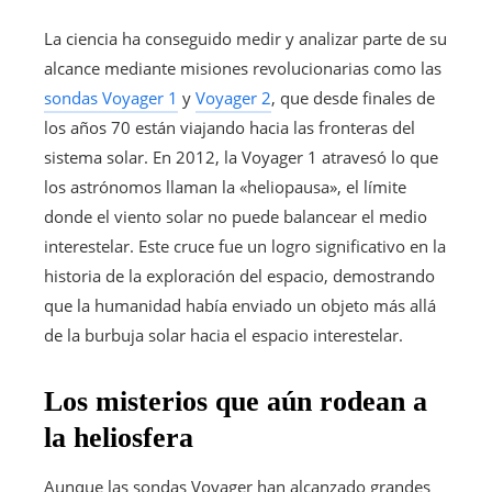
La ciencia ha conseguido medir y analizar parte de su
alcance mediante misiones revolucionarias como las
sondas Voyager 1
y
Voyager 2
, que desde finales de
los años 70 están viajando hacia las fronteras del
sistema solar. En 2012, la Voyager 1 atravesó lo que
los astrónomos llaman la «heliopausa», el límite
donde el viento solar no puede balancear el medio
interestelar. Este cruce fue un logro significativo en la
historia de la exploración del espacio, demostrando
que la humanidad había enviado un objeto más allá
de la burbuja solar hacia el espacio interestelar.
Los misterios que aún rodean a
la heliosfera
Aunque las sondas Voyager han alcanzado grandes