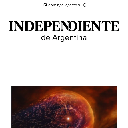
domingo, agosto 9