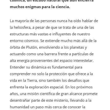
muchos enigmas para la ciencia.
La mayoría de las personas nunca ha oído hablar de
la heliosfera, a pesar de que se trata de una de las
estructuras más vastas e influyentes de nuestro
entorno cósmico. Se extiende mucho más allá de la
órbita de Plutón, envolviendo a los planetas y
actuando como una barrera frente a partículas de
alta energía provenientes del espacio interestelar.
Entender su dinámica es fundamental para
comprender no solo la protección que ofrece a la
vida en la Tierra, sino también los desafíos que
enfrenta la exploración espacial. En los próximos
años, una misión científica de gran alcance promete
desentrañar parte de este misterio, llevando a la
humanidad un paso más cerca de conocer la