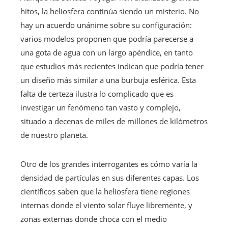
hitos, la heliosfera continúa siendo un misterio. No
hay un acuerdo unánime sobre su configuración:
varios modelos proponen que podría parecerse a
una gota de agua con un largo apéndice, en tanto
que estudios más recientes indican que podría tener
un diseño más similar a una burbuja esférica. Esta
falta de certeza ilustra lo complicado que es
investigar un fenómeno tan vasto y complejo,
situado a decenas de miles de millones de kilómetros
de nuestro planeta.
Otro de los grandes interrogantes es cómo varía la
densidad de partículas en sus diferentes capas. Los
científicos saben que la heliosfera tiene regiones
internas donde el viento solar fluye libremente, y
zonas externas donde choca con el medio