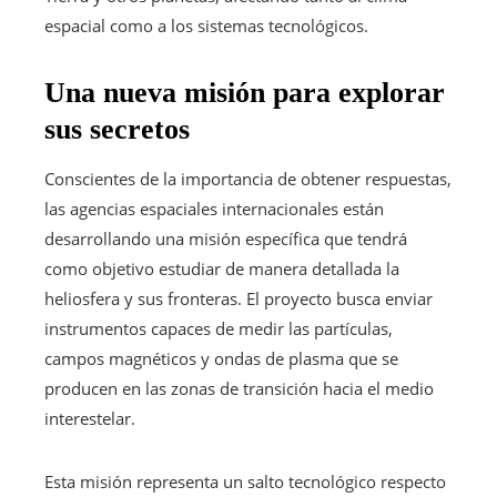
espacial como a los sistemas tecnológicos.
Una nueva misión para explorar
sus secretos
Conscientes de la importancia de obtener respuestas,
las agencias espaciales internacionales están
desarrollando una misión específica que tendrá
como objetivo estudiar de manera detallada la
heliosfera y sus fronteras. El proyecto busca enviar
instrumentos capaces de medir las partículas,
campos magnéticos y ondas de plasma que se
producen en las zonas de transición hacia el medio
interestelar.
Esta misión representa un salto tecnológico respecto