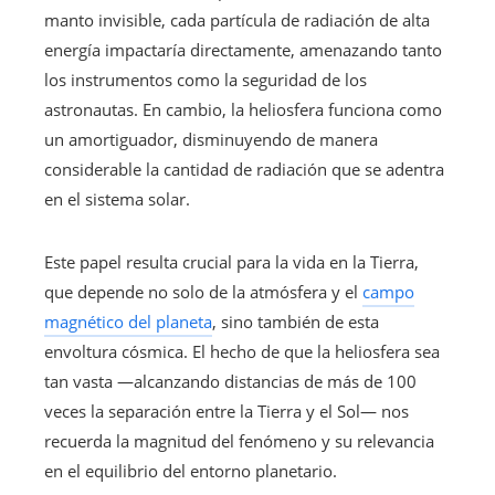
manto invisible, cada partícula de radiación de alta
energía impactaría directamente, amenazando tanto
los instrumentos como la seguridad de los
astronautas. En cambio, la heliosfera funciona como
un amortiguador, disminuyendo de manera
considerable la cantidad de radiación que se adentra
en el sistema solar.
Este papel resulta crucial para la vida en la Tierra,
que depende no solo de la atmósfera y el
campo
magnético del planeta
, sino también de esta
envoltura cósmica. El hecho de que la heliosfera sea
tan vasta —alcanzando distancias de más de 100
veces la separación entre la Tierra y el Sol— nos
recuerda la magnitud del fenómeno y su relevancia
en el equilibrio del entorno planetario.