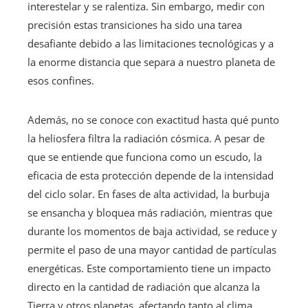
interestelar y se ralentiza. Sin embargo, medir con
precisión estas transiciones ha sido una tarea
desafiante debido a las limitaciones tecnológicas y a
la enorme distancia que separa a nuestro planeta de
esos confines.
Además, no se conoce con exactitud hasta qué punto
la heliosfera filtra la radiación cósmica. A pesar de
que se entiende que funciona como un escudo, la
eficacia de esta protección depende de la intensidad
del ciclo solar. En fases de alta actividad, la burbuja
se ensancha y bloquea más radiación, mientras que
durante los momentos de baja actividad, se reduce y
permite el paso de una mayor cantidad de partículas
energéticas. Este comportamiento tiene un impacto
directo en la cantidad de radiación que alcanza la
Tierra y otros planetas, afectando tanto al clima