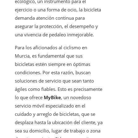
ecológico, un instrumento para el
ejercicio o una forma de ocio, la bicicleta
demanda atención continua para
asegurar la protección, el desempeño y
una vivencia de pedaleo inmejorable.
Para los aficionados al ciclismo en
Murcia, es fundamental que sus
bicicletas estén siempre en óptimas
condiciones. Por esta razón, buscan
soluciones de servicio que sean tanto
ágiles como fiables. Esto es precisamente
lo que ofrece
MyBike
, un novedoso
servicio móvil especializado en el
cuidado y arreglo de bicicletas, que se
desplaza hasta la ubicación del cliente, ya
sea su domicilio, lugar de trabajo o zona