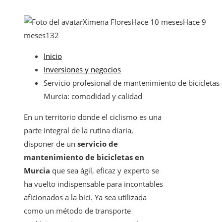
Ximena Flores
Hace 10 meses
Hace 9
meses
132
Inicio
Inversiones y negocios
Servicio profesional de mantenimiento de bicicletas
Murcia: comodidad y calidad
En un territorio donde el ciclismo es una
parte integral de la rutina diaria,
disponer de un
servicio de
mantenimiento de bicicletas en
Murcia
que sea ágil, eficaz y experto se
ha vuelto indispensable para incontables
aficionados a la bici. Ya sea utilizada
como un método de transporte