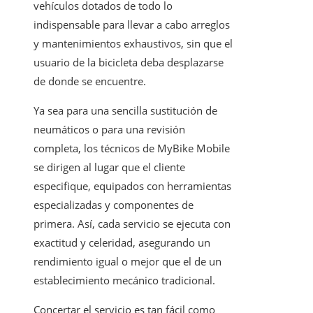
vehículos dotados de todo lo
indispensable para llevar a cabo arreglos
y mantenimientos exhaustivos, sin que el
usuario de la bicicleta deba desplazarse
de donde se encuentre.
Ya sea para una sencilla sustitución de
neumáticos o para una revisión
completa, los técnicos de MyBike Mobile
se dirigen al lugar que el cliente
especifique, equipados con herramientas
especializadas y componentes de
primera. Así, cada servicio se ejecuta con
exactitud y celeridad, asegurando un
rendimiento igual o mejor que el de un
establecimiento mecánico tradicional.
Concertar el servicio es tan fácil como