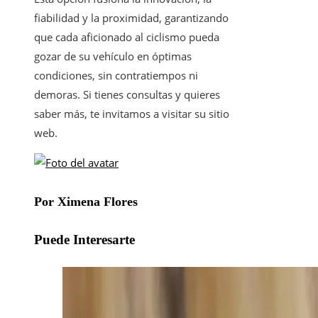
fiabilidad y la proximidad, garantizando
que cada aficionado al ciclismo pueda
gozar de su vehículo en óptimas
condiciones, sin contratiempos ni
demoras. Si tienes consultas y quieres
saber más, te invitamos a visitar su sitio
web.
Por Ximena Flores
Puede Interesarte