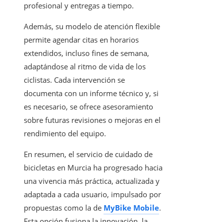
profesional y entregas a tiempo.
Además, su modelo de atención flexible
permite agendar citas en horarios
extendidos, incluso fines de semana,
adaptándose al ritmo de vida de los
ciclistas. Cada intervención se
documenta con un informe técnico y, si
es necesario, se ofrece asesoramiento
sobre futuras revisiones o mejoras en el
rendimiento del equipo.
En resumen, el servicio de cuidado de
bicicletas en Murcia ha progresado hacia
una vivencia más práctica, actualizada y
adaptada a cada usuario, impulsado por
propuestas como la de
MyBike Mobile
.
Esta opción fusiona la innovación, la