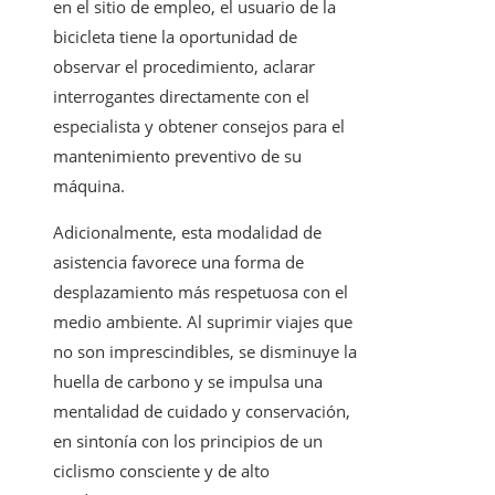
en el sitio de empleo, el usuario de la
bicicleta tiene la oportunidad de
observar el procedimiento, aclarar
interrogantes directamente con el
especialista y obtener consejos para el
mantenimiento preventivo de su
máquina.
Adicionalmente, esta modalidad de
asistencia favorece una forma de
desplazamiento más respetuosa con el
medio ambiente. Al suprimir viajes que
no son imprescindibles, se disminuye la
huella de carbono y se impulsa una
mentalidad de cuidado y conservación,
en sintonía con los principios de un
ciclismo consciente y de alto