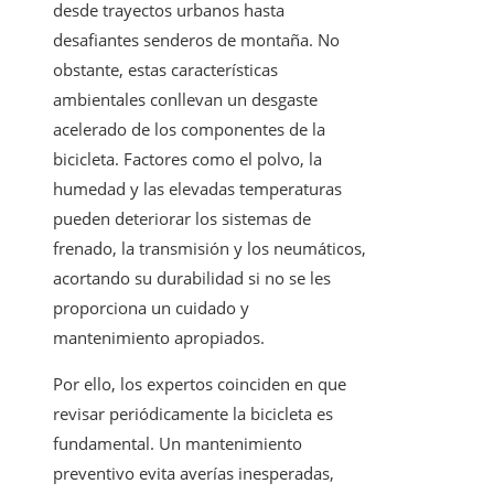
desde trayectos urbanos hasta
desafiantes senderos de montaña. No
obstante, estas características
ambientales conllevan un desgaste
acelerado de los componentes de la
bicicleta. Factores como el polvo, la
humedad y las elevadas temperaturas
pueden deteriorar los sistemas de
frenado, la transmisión y los neumáticos,
acortando su durabilidad si no se les
proporciona un cuidado y
mantenimiento apropiados.
Por ello, los expertos coinciden en que
revisar periódicamente la bicicleta es
fundamental. Un mantenimiento
preventivo evita averías inesperadas,