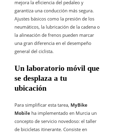
mejora la eficiencia del pedaleo y
garantiza una conducción más segura.
Ajustes básicos como la presión de los
neumáticos, la lubricación de la cadena o
la alineación de frenos pueden marcar
una gran diferencia en el desempeño
general del ciclista.
Un laboratorio móvil que
se desplaza a tu
ubicación
Para simplificar esta tarea,
MyBike
Mobile
ha implementado en Murcia un
concepto de servicio novedoso: el taller
de bicicletas itinerante. Consiste en