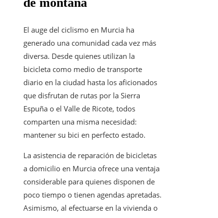
de montaña
El auge del ciclismo en Murcia ha
generado una comunidad cada vez más
diversa. Desde quienes utilizan la
bicicleta como medio de transporte
diario en la ciudad hasta los aficionados
que disfrutan de rutas por la Sierra
Espuña o el Valle de Ricote, todos
comparten una misma necesidad:
mantener su bici en perfecto estado.
La asistencia de reparación de bicicletas
a domicilio en Murcia ofrece una ventaja
considerable para quienes disponen de
poco tiempo o tienen agendas apretadas.
Asimismo, al efectuarse en la vivienda o