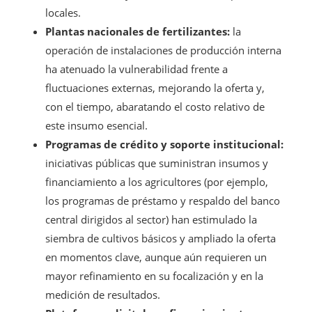
locales.
Plantas nacionales de fertilizantes:
la
operación de instalaciones de producción interna
ha atenuado la vulnerabilidad frente a
fluctuaciones externas, mejorando la oferta y,
con el tiempo, abaratando el costo relativo de
este insumo esencial.
Programas de crédito y soporte institucional:
iniciativas públicas que suministran insumos y
financiamiento a los agricultores (por ejemplo,
los programas de préstamo y respaldo del banco
central dirigidos al sector) han estimulado la
siembra de cultivos básicos y ampliado la oferta
en momentos clave, aunque aún requieren un
mayor refinamiento en su focalización y en la
medición de resultados.