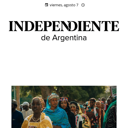
viernes, agosto 7