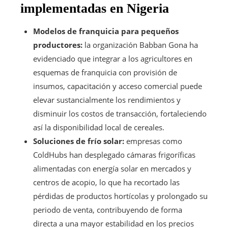
implementadas en Nigeria
Modelos de franquicia para pequeños
productores:
la organización Babban Gona ha
evidenciado que integrar a los agricultores en
esquemas de franquicia con provisión de
insumos, capacitación y acceso comercial puede
elevar sustancialmente los rendimientos y
disminuir los costos de transacción, fortaleciendo
así la disponibilidad local de cereales.
Soluciones de frío solar:
empresas como
ColdHubs han desplegado cámaras frigoríficas
alimentadas con energía solar en mercados y
centros de acopio, lo que ha recortado las
pérdidas de productos hortícolas y prolongado su
periodo de venta, contribuyendo de forma
directa a una mayor estabilidad en los precios