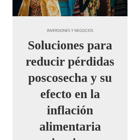
INVERSIONES Y NEGOCIOS
Soluciones para
reducir pérdidas
poscosecha y su
efecto en la
inflación
alimentaria