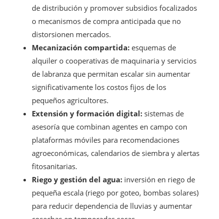
de distribución y promover subsidios focalizados
o mecanismos de compra anticipada que no
distorsionen mercados.
Mecanización compartida:
esquemas de
alquiler o cooperativas de maquinaria y servicios
de labranza que permitan escalar sin aumentar
significativamente los costos fijos de los
pequeños agricultores.
Extensión y formación digital:
sistemas de
asesoría que combinan agentes en campo con
plataformas móviles para recomendaciones
agroeconómicas, calendarios de siembra y alertas
fitosanitarias.
Riego y gestión del agua:
inversión en riego de
pequeña escala (riego por goteo, bombas solares)
para reducir dependencia de lluvias y aumentar
cosechas en temporadas secas.