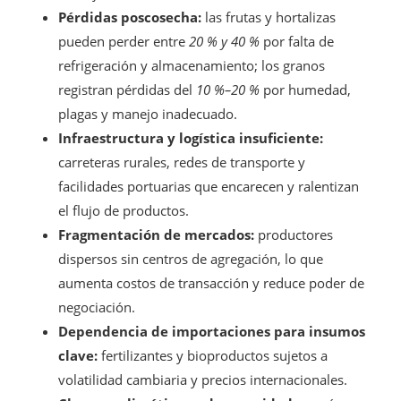
Pérdidas poscosecha:
las frutas y hortalizas
pueden perder entre
20 % y 40 %
por falta de
refrigeración y almacenamiento; los granos
registran pérdidas del
10 %–20 %
por humedad,
plagas y manejo inadecuado.
Infraestructura y logística insuficiente:
carreteras rurales, redes de transporte y
facilidades portuarias que encarecen y ralentizan
el flujo de productos.
Fragmentación de mercados:
productores
dispersos sin centros de agregación, lo que
aumenta costos de transacción y reduce poder de
negociación.
Dependencia de importaciones para insumos
clave:
fertilizantes y bioproductos sujetos a
volatilidad cambiaria y precios internacionales.