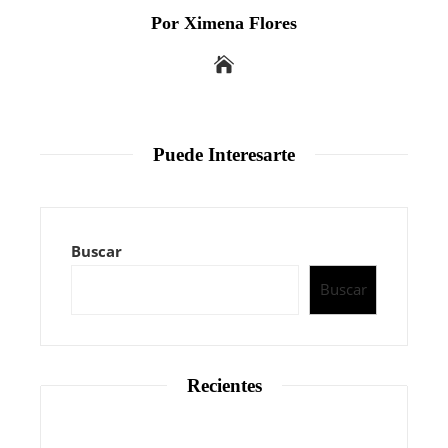
Por Ximena Flores
Puede Interesarte
Buscar
Buscar
Recientes