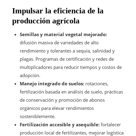
Impulsar la eficiencia de la
producción agrícola
Semillas y material vegetal mejorado:
difusión masiva de variedades de alto
rendimiento y tolerantes a sequía, salinidad y
plagas. Programas de certificación y redes de
multiplicadores para reducir tiempos y costos de
adopción.
Manejo integrado de suelos:
rotaciones,
fertilización basada en análisis de suelo, prácticas
de conservación y promoción de abonos
orgánicos para elevar rendimientos
sosteniblemente.
Fertilización accesible y asequible:
fortalecer
producción local de fertilizantes, mejorar logística