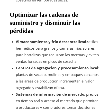
Optimizar las cadenas de
suministro y disminuir las
pérdidas
Almacenamiento y frío descentralizado:
silos
herméticos para granos y cámaras frías solares
para hortalizas que reduzcan las mermas y eviten
ventas forzadas en picos de cosecha.
Centros de agregación y procesamiento local:
plantas de secado, molinos y empaques cercanos
a las áreas de producción incrementan el valor
agregado y estabilizan oferta.
Sistemas de información de mercado:
precios
en tiempo real y acceso al mercado que permitan
a productores y compradores tomar decisiones