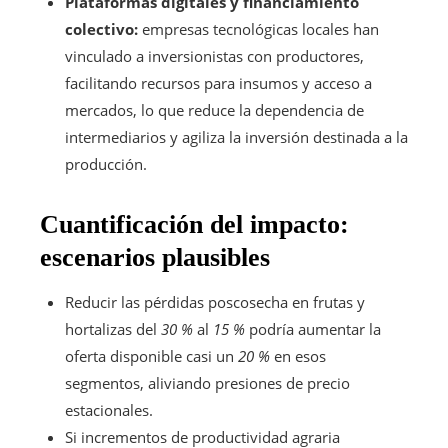
Plataformas digitales y financiamiento
colectivo:
empresas tecnológicas locales han
vinculado a inversionistas con productores,
facilitando recursos para insumos y acceso a
mercados, lo que reduce la dependencia de
intermediarios y agiliza la inversión destinada a la
producción.
Cuantificación del impacto:
escenarios plausibles
Reducir las pérdidas poscosecha en frutas y
hortalizas del
30 %
al
15 %
podría aumentar la
oferta disponible casi un
20 %
en esos
segmentos, aliviando presiones de precio
estacionales.
Si incrementos de productividad agraria