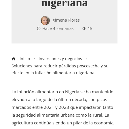
nigeriana
Ximena Flores
Hace 4 semanas
15
Inicio
Inversiones y negocios
Soluciones para reducir pérdidas poscosecha y su
efecto en la inflación alimentaria nigeriana
La inflación alimentaria en Nigeria se ha mantenido
elevada a lo largo de la última década, con picos
marcados entre 2021 y 2023 que impactaron tanto
la seguridad alimentaria urbana como la rural. La
agricultura continúa siendo un pilar de la economía,