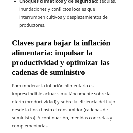
Choques climáticos y de seguridad:
sequías,
inundaciones y conflictos locales que
interrumpen cultivos y desplazamientos de
productores.
Claves para bajar la inflación
alimentaria: impulsar la
productividad y optimizar las
cadenas de suministro
Para moderar la inflación alimentaria es
imprescindible actuar simultáneamente sobre la
oferta (productividad) y sobre la eficiencia del flujo
desde la finca hasta el consumidor (cadenas de
suministro). A continuación, medidas concretas y
complementarias.