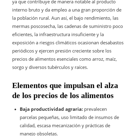
ya que contribuye de manera notable al producto
interno bruto y da empleo a una gran proporción de
la población rural. Aun así, el bajo rendimiento, las
mermas poscosecha, las cadenas de suministro poco
eficientes, la infraestructura insuficiente y la
exposición a riesgos climáticos ocasionan desabastos
periódicos y ejercen presión creciente sobre los
precios de alimentos esenciales como arroz, maíz,
sorgo y diversos tubérculos y raíces.
Elementos que impulsan el alza
de los precios de los alimentos
Baja productividad agraria:
prevalecen
parcelas pequeñas, uso limitado de insumos de
calidad, escasa mecanización y prácticas de
manejo obsoletas.