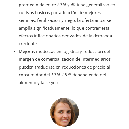
promedio de entre
20 % y 40 %
se generalizan en
cultivos básicos por adopción de mejores
semillas, fertilización y riego, la oferta anual se
amplía significativamente, lo que contrarresta
efectos inflacionarios derivados de la demanda
creciente.
Mejoras modestas en logística y reducción del
margen de comercialización de intermediarios
pueden traducirse en reducciones de precio al
consumidor del
10 %–25 %
dependiendo del
alimento y la región.