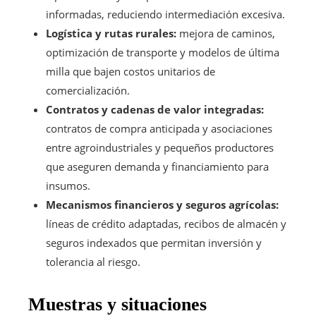
informadas, reduciendo intermediación excesiva.
Logística y rutas rurales:
mejora de caminos,
optimización de transporte y modelos de última
milla que bajen costos unitarios de
comercialización.
Contratos y cadenas de valor integradas:
contratos de compra anticipada y asociaciones
entre agroindustriales y pequeños productores
que aseguren demanda y financiamiento para
insumos.
Mecanismos financieros y seguros agrícolas:
líneas de crédito adaptadas, recibos de almacén y
seguros indexados que permitan inversión y
tolerancia al riesgo.
Muestras y situaciones