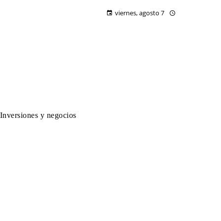
viernes, agosto 7
Inversiones y negocios