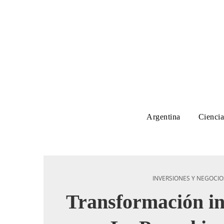
Argentina
Ciencia
INVERSIONES Y NEGOCIO
Transformación in