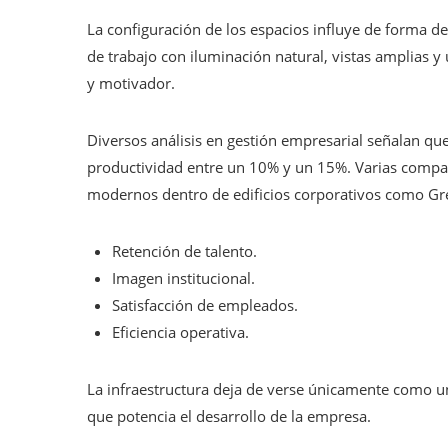
La configuración de los espacios influye de forma det
de trabajo con iluminación natural, vistas amplias 
y motivador.
Diversos análisis en gestión empresarial señalan que
productividad entre un 10% y un 15%. Varias compañ
modernos dentro de edificios corporativos como G
Retención de talento.
Imagen institucional.
Satisfacción de empleados.
Eficiencia operativa.
La infraestructura deja de verse únicamente como un
que potencia el desarrollo de la empresa.