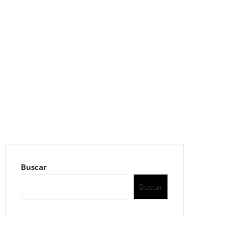
Buscar
Buscar