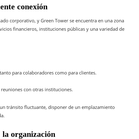
lente conexión
rcado corporativo, y Green Tower se encuentra en una zona
vicios financieros, instituciones públicas y una variedad de
tanto para colaboradores como para clientes.
 reuniones con otras instituciones.
 un tránsito fluctuante, disponer de un emplazamiento
da.
 la organización