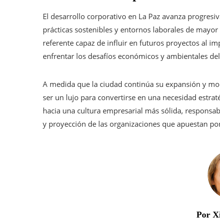
El desarrollo corporativo en La Paz avanza progresiv
prácticas sostenibles y entornos laborales de mayo
referente capaz de influir en futuros proyectos al i
enfrentar los desafíos económicos y ambientales del 
A medida que la ciudad continúa su expansión y mode
ser un lujo para convertirse en una necesidad estrat
hacia una cultura empresarial más sólida, responsabl
y proyección de las organizaciones que apuestan por 
Por X