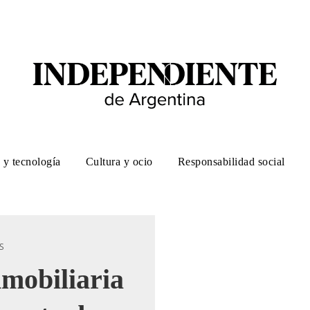
 y tecnología
Cultura y ocio
Responsabilidad social
S
mobiliaria