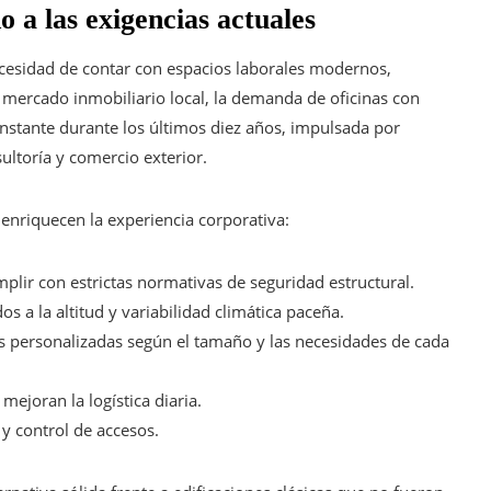
 a las exigencias actuales
cesidad de contar con espacios laborales modernos,
 mercado inmobiliario local, la demanda de oficinas con
stante durante los últimos diez años, impulsada por
ultoría y comercio exterior.
 enriquecen la experiencia corporativa:
lir con estrictas normativas de seguridad estructural.
s a la altitud y variabilidad climática paceña.
 personalizadas según el tamaño y las necesidades de cada
mejoran la logística diaria.
 control de accesos.