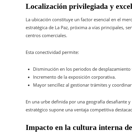
Localización privilegiada y exce
La ubicación constituye un factor esencial en el me
estratégica de La Paz, próxima a vías principales, ser
centros comerciales.
Esta conectividad permite:
Disminución en los periodos de desplazamiento 
Incremento de la exposición corporativa.
Mayor sencillez al gestionar trámites y coordinar
En una urbe definida por una geografía desafiante y
estratégico supone una ventaja competitiva destaca
Impacto en la cultura interna de