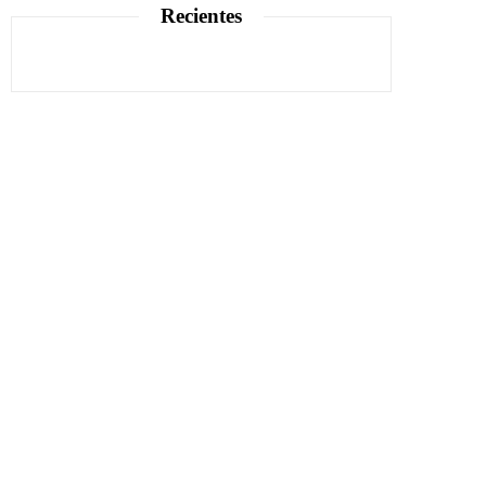
Recientes