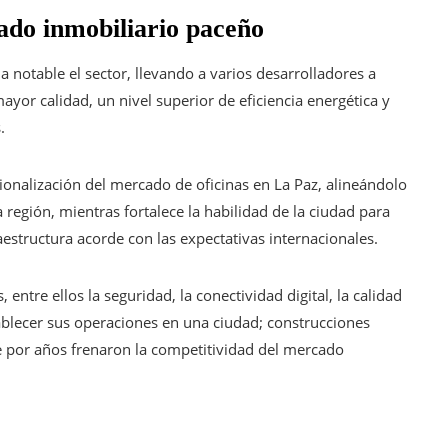
ado inmobiliario paceño
notable el sector, llevando a varios desarrolladores a
yor calidad, un nivel superior de eficiencia energética y
.
nalización del mercado de oficinas en La Paz, alineándolo
a región, mientras fortalece la habilidad de la ciudad para
raestructura acorde con las expectativas internacionales.
entre ellos la seguridad, la conectividad digital, la calidad
stablecer sus operaciones en una ciudad; construcciones
 por años frenaron la competitividad del mercado