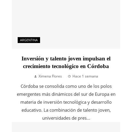
ARGENTINA
Inversión y talento joven impulsan el
crecimiento tecnológico en Córdoba
Ximena Flores
Hace 1 semana
Córdoba se consolida como uno de los polos
emergentes más dinámicos del sur de Europa en
materia de inversión tecnológica y desarrollo
educativo. La combinación de talento joven,
universidades de pres...