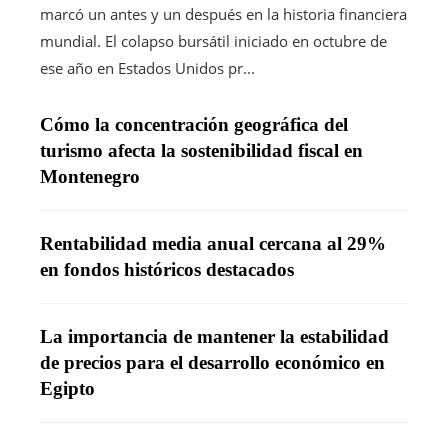
marcó un antes y un después en la historia financiera
mundial. El colapso bursátil iniciado en octubre de
ese año en Estados Unidos pr...
Cómo la concentración geográfica del
turismo afecta la sostenibilidad fiscal en
Montenegro
Rentabilidad media anual cercana al 29%
en fondos históricos destacados
La importancia de mantener la estabilidad
de precios para el desarrollo económico en
Egipto