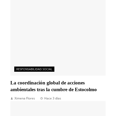
RESPONSABILIDAD SOCIAL
La coordinación global de acciones
ambientales tras la cumbre de Estocolmo
Ximena Flores
Hace 3 días