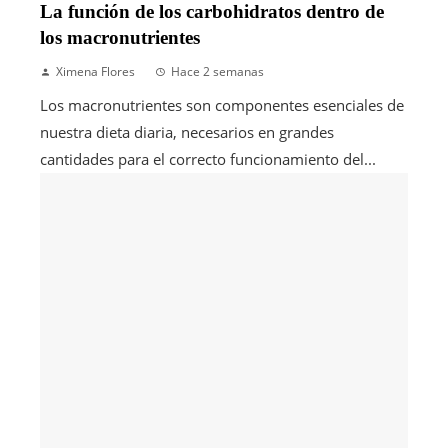
La función de los carbohidratos dentro de
los macronutrientes
Ximena Flores
Hace 2 semanas
Los macronutrientes son componentes esenciales de
nuestra dieta diaria, necesarios en grandes
cantidades para el correcto funcionamiento del...