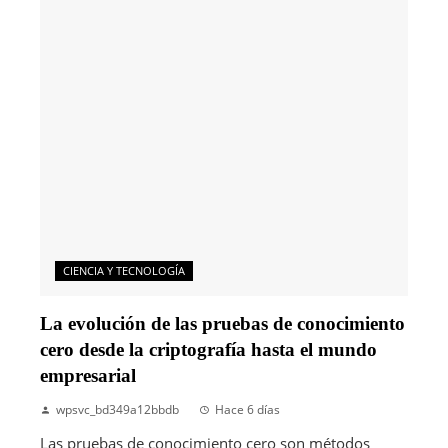
CIENCIA Y TECNOLOGÍA
La evolución de las pruebas de conocimiento
cero desde la criptografía hasta el mundo
empresarial
wpsvc_bd349a12bbdb
Hace 6 días
Las pruebas de conocimiento cero son métodos