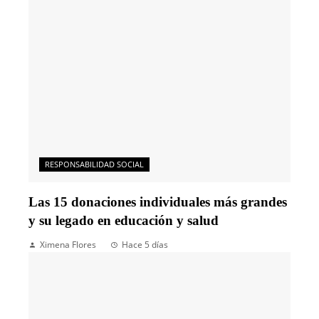
RESPONSABILIDAD SOCIAL
Las 15 donaciones individuales más grandes
y su legado en educación y salud
Ximena Flores
Hace 5 días