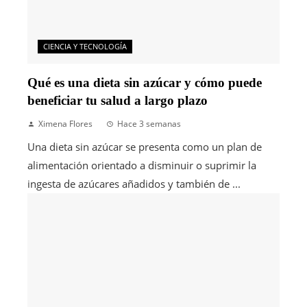
CIENCIA Y TECNOLOGÍA
Qué es una dieta sin azúcar y cómo puede
beneficiar tu salud a largo plazo
Ximena Flores
Hace 3 semanas
Una dieta sin azúcar se presenta como un plan de
alimentación orientado a disminuir o suprimir la
ingesta de azúcares añadidos y también de ...