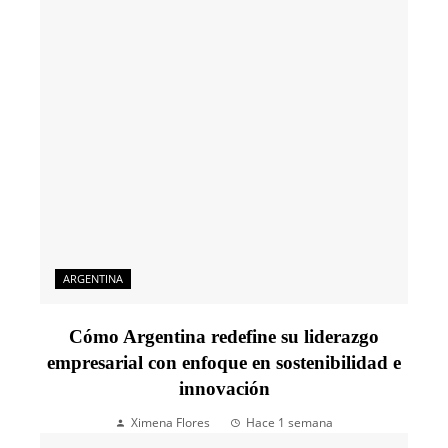
ARGENTINA
Cómo Argentina redefine su liderazgo
empresarial con enfoque en sostenibilidad e
innovación
Ximena Flores
Hace 1 semana