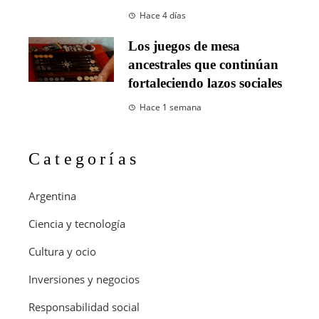
Hace 4 días
Los juegos de mesa
ancestrales que continúan
fortaleciendo lazos sociales
Hace 1 semana
Categorías
Argentina
Ciencia y tecnología
Cultura y ocio
Inversiones y negocios
Responsabilidad social