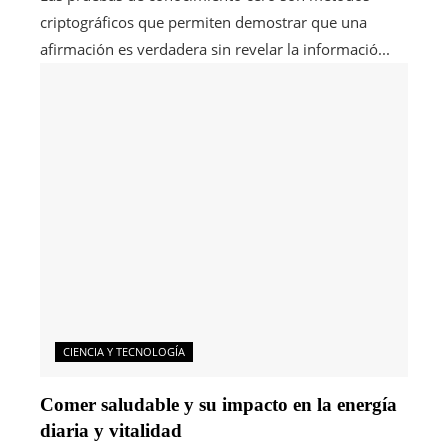
criptográficos que permiten demostrar que una
afirmación es verdadera sin revelar la informació...
CIENCIA Y TECNOLOGÍA
Comer saludable y su impacto en la energía
diaria y vitalidad