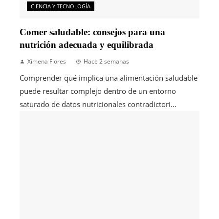
CIENCIA Y TECNOLOGÍA
Comer saludable: consejos para una
nutrición adecuada y equilibrada
Ximena Flores
Hace 2 semanas
Comprender qué implica una alimentación saludable
puede resultar complejo dentro de un entorno
saturado de datos nutricionales contradictori...