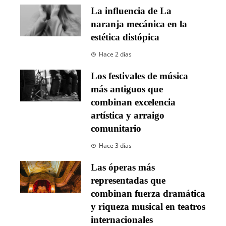
La influencia de La
naranja mecánica en la
estética distópica
Hace 2 días
Los festivales de música
más antiguos que
combinan excelencia
artística y arraigo
comunitario
Hace 3 días
Las óperas más
representadas que
combinan fuerza dramática
y riqueza musical en teatros
internacionales