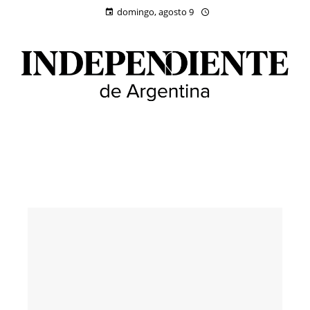
domingo, agosto 9