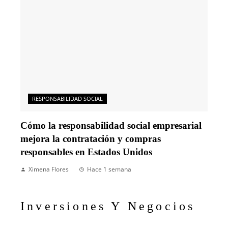
RESPONSABILIDAD SOCIAL
Cómo la responsabilidad social empresarial
mejora la contratación y compras
responsables en Estados Unidos
Ximena Flores
Hace 1 semana
Inversiones Y Negocios