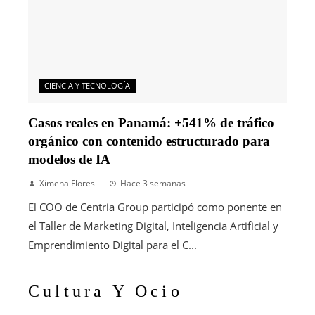
CIENCIA Y TECNOLOGÍA
Casos reales en Panamá: +541% de tráfico
orgánico con contenido estructurado para
modelos de IA
Ximena Flores
Hace 3 semanas
El COO de Centria Group participó como ponente en
el Taller de Marketing Digital, Inteligencia Artificial y
Emprendimiento Digital para el C...
Cultura Y Ocio