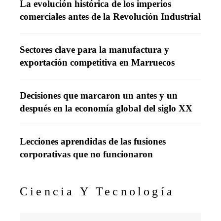
La evolución histórica de los imperios
comerciales antes de la Revolución Industrial
Sectores clave para la manufactura y
exportación competitiva en Marruecos
Decisiones que marcaron un antes y un
después en la economía global del siglo XX
Lecciones aprendidas de las fusiones
corporativas que no funcionaron
Ciencia Y Tecnología