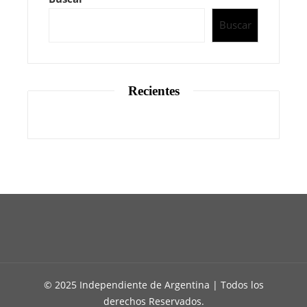
Buscar
Recientes
© 2025 Independiente de Argentina | Todos los
derechos Reservados.