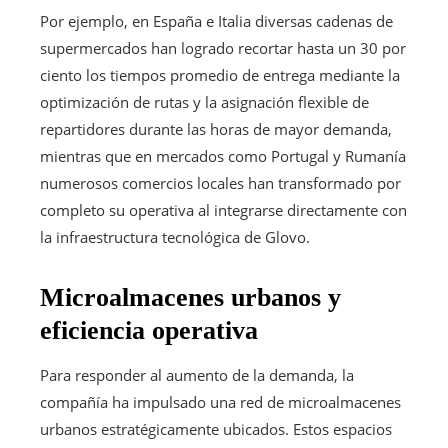
Por ejemplo, en España e Italia diversas cadenas de
supermercados han logrado recortar hasta un 30 por
ciento los tiempos promedio de entrega mediante la
optimización de rutas y la asignación flexible de
repartidores durante las horas de mayor demanda,
mientras que en mercados como Portugal y Rumanía
numerosos comercios locales han transformado por
completo su operativa al integrarse directamente con
la infraestructura tecnológica de Glovo.
Microalmacenes urbanos y
eficiencia operativa
Para responder al aumento de la demanda, la
compañía ha impulsado una red de microalmacenes
urbanos estratégicamente ubicados. Estos espacios