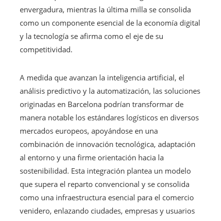
envergadura, mientras la última milla se consolida
como un componente esencial de la economía digital
y la tecnología se afirma como el eje de su
competitividad.
A medida que avanzan la inteligencia artificial, el
análisis predictivo y la automatización, las soluciones
originadas en Barcelona podrían transformar de
manera notable los estándares logísticos en diversos
mercados europeos, apoyándose en una
combinación de innovación tecnológica, adaptación
al entorno y una firme orientación hacia la
sostenibilidad. Esta integración plantea un modelo
que supera el reparto convencional y se consolida
como una infraestructura esencial para el comercio
venidero, enlazando ciudades, empresas y usuarios