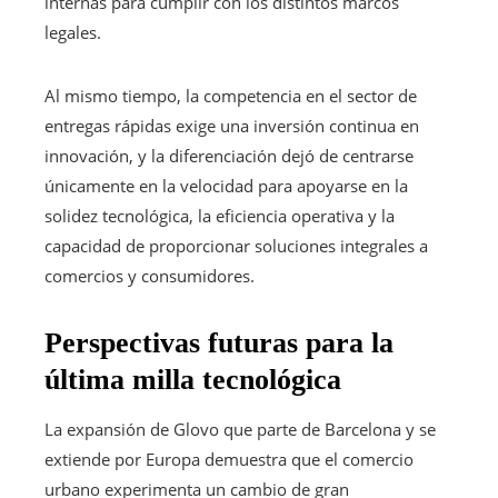
internas para cumplir con los distintos marcos
legales.
Al mismo tiempo, la competencia en el sector de
entregas rápidas exige una inversión continua en
innovación, y la diferenciación dejó de centrarse
únicamente en la velocidad para apoyarse en la
solidez tecnológica, la eficiencia operativa y la
capacidad de proporcionar soluciones integrales a
comercios y consumidores.
Perspectivas futuras para la
última milla tecnológica
La expansión de Glovo que parte de Barcelona y se
extiende por Europa demuestra que el comercio
urbano experimenta un cambio de gran