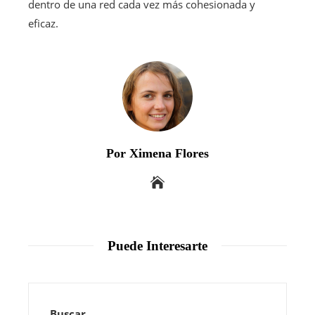
dentro de una red cada vez más cohesionada y
eficaz.
Por Ximena Flores
Puede Interesarte
Buscar