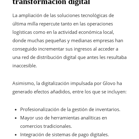
transformación digital
La ampliación de las soluciones tecnológicas de
última milla repercute tanto en las operaciones
logísticas como en la actividad económica local,
donde muchas pequeñas y medianas empresas han
conseguido incrementar sus ingresos al acceder a
una red de distribución digital que antes les resultaba
inaccesible.
Asimismo, la digitalización impulsada por Glovo ha
generado efectos añadidos, entre los que se incluyen:
Profesionalización de la gestión de inventarios.
Mayor uso de herramientas analíticas en
comercios tradicionales.
Integración de sistemas de pago digitales.