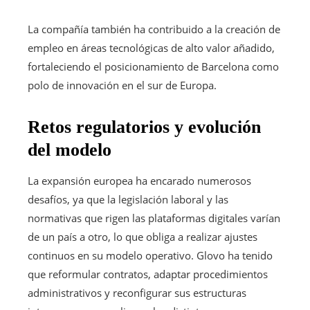
La compañía también ha contribuido a la creación de
empleo en áreas tecnológicas de alto valor añadido,
fortaleciendo el posicionamiento de Barcelona como
polo de innovación en el sur de Europa.
Retos regulatorios y evolución
del modelo
La expansión europea ha encarado numerosos
desafíos, ya que la legislación laboral y las
normativas que rigen las plataformas digitales varían
de un país a otro, lo que obliga a realizar ajustes
continuos en su modelo operativo. Glovo ha tenido
que reformular contratos, adaptar procedimientos
administrativos y reconfigurar sus estructuras