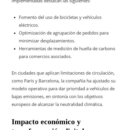
implementadas destacan las siguientes:
Fomento del uso de bicicletas y vehículos
eléctricos.
Optimización de agrupación de pedidos para
minimizar desplazamientos.
Herramientas de medición de huella de carbono
para comercios asociados.
En ciudades que aplican limitaciones de circulación,
como París y Barcelona, la compañía ha ajustado su
modelo operativo para dar prioridad a vehículos de
bajas emisiones, en sintonía con los objetivos
europeos de alcanzar la neutralidad climática.
Impacto económico y