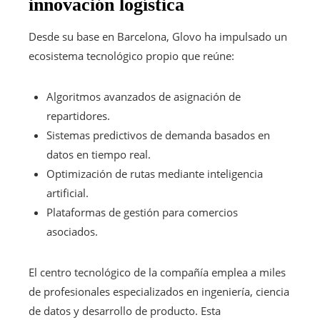
innovación logística
Desde su base en Barcelona, Glovo ha impulsado un
ecosistema tecnológico propio que reúne:
Algoritmos avanzados de asignación de
repartidores.
Sistemas predictivos de demanda basados en
datos en tiempo real.
Optimización de rutas mediante inteligencia
artificial.
Plataformas de gestión para comercios
asociados.
El centro tecnológico de la compañía emplea a miles
de profesionales especializados en ingeniería, ciencia
de datos y desarrollo de producto. Esta