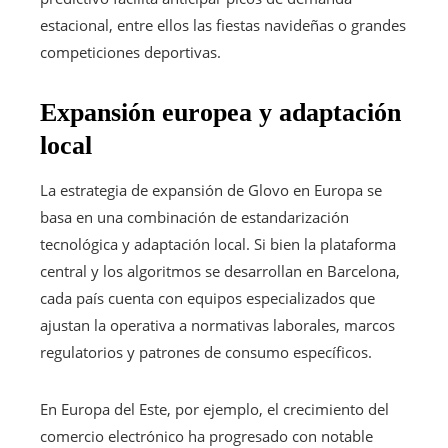
estacional, entre ellos las fiestas navideñas o grandes
competiciones deportivas.
Expansión europea y adaptación
local
La estrategia de expansión de Glovo en Europa se
basa en una combinación de estandarización
tecnológica y adaptación local. Si bien la plataforma
central y los algoritmos se desarrollan en Barcelona,
cada país cuenta con equipos especializados que
ajustan la operativa a normativas laborales, marcos
regulatorios y patrones de consumo específicos.
En Europa del Este, por ejemplo, el crecimiento del
comercio electrónico ha progresado con notable