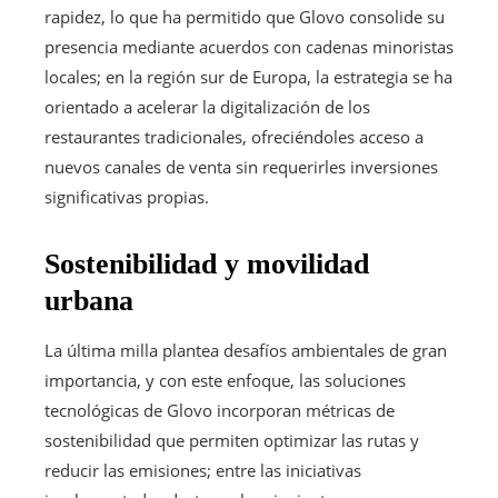
rapidez, lo que ha permitido que Glovo consolide su
presencia mediante acuerdos con cadenas minoristas
locales; en la región sur de Europa, la estrategia se ha
orientado a acelerar la digitalización de los
restaurantes tradicionales, ofreciéndoles acceso a
nuevos canales de venta sin requerirles inversiones
significativas propias.
Sostenibilidad y movilidad
urbana
La última milla plantea desafíos ambientales de gran
importancia, y con este enfoque, las soluciones
tecnológicas de Glovo incorporan métricas de
sostenibilidad que permiten optimizar las rutas y
reducir las emisiones; entre las iniciativas