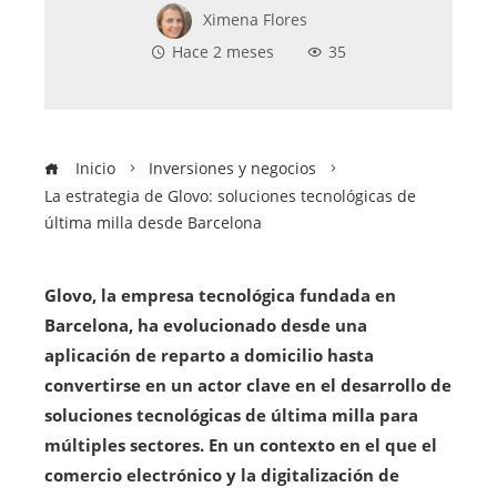
Ximena Flores
Hace 2 meses
35
Inicio
Inversiones y negocios
La estrategia de Glovo: soluciones tecnológicas de
última milla desde Barcelona
Glovo, la empresa tecnológica fundada en
Barcelona, ha evolucionado desde una
aplicación de reparto a domicilio hasta
convertirse en un actor clave en el desarrollo de
soluciones tecnológicas de última milla para
múltiples sectores. En un contexto en el que el
comercio electrónico y la digitalización de