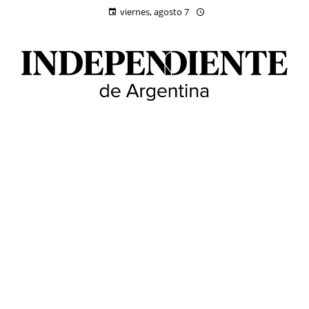
viernes, agosto 7