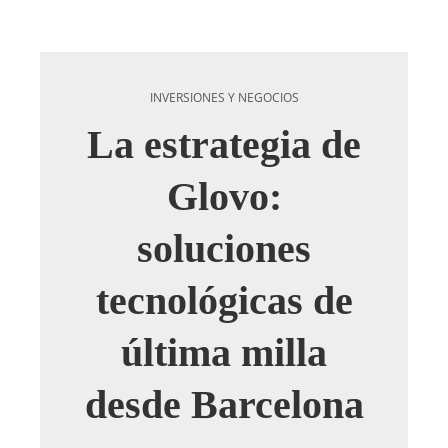
INVERSIONES Y NEGOCIOS
La estrategia de
Glovo:
soluciones
tecnológicas de
última milla
desde Barcelona