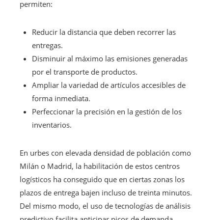
permiten:
Reducir la distancia que deben recorrer las
entregas.
Disminuir al máximo las emisiones generadas
por el transporte de productos.
Ampliar la variedad de artículos accesibles de
forma inmediata.
Perfeccionar la precisión en la gestión de los
inventarios.
En urbes con elevada densidad de población como
Milán o Madrid, la habilitación de estos centros
logísticos ha conseguido que en ciertas zonas los
plazos de entrega bajen incluso de treinta minutos.
Del mismo modo, el uso de tecnologías de análisis
predictivo facilita anticipar picos de demanda