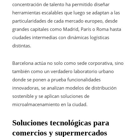
concentración de talento ha permitido diseñar
herramientas escalables que luego se adaptan a las
particularidades de cada mercado europeo, desde
grandes capitales como Madrid, París o Roma hasta
ciudades intermedias con dinámicas logísticas
distintas.
Barcelona actúa no solo como sede corporativa, sino
también como un verdadero laboratorio urbano
donde se ponen a prueba funcionalidades
innovadoras, se analizan modelos de distribución
sostenible y se aplican soluciones de
microalmacenamiento en la ciudad.
Soluciones tecnológicas para
comercios y supermercados