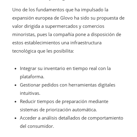
Uno de los fundamentos que ha impulsado la
expansión europea de Glovo ha sido su propuesta de
valor dirigida a supermercados y comercios
minoristas, pues la compañía pone a disposición de
estos establecimientos una infraestructura
tecnológica que les posibilita:
Integrar su inventario en tiempo real con la
plataforma.
Gestionar pedidos con herramientas digitales
intuitivas.
Reducir tiempos de preparación mediante
sistemas de priorización automática.
Acceder a análisis detallados de comportamiento
del consumidor.