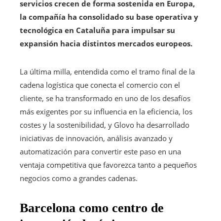
servicios crecen de forma sostenida en Europa,
la compañía ha consolidado su base operativa y
tecnológica en Cataluña para impulsar su
expansión hacia distintos mercados europeos.
La última milla, entendida como el tramo final de la
cadena logística que conecta el comercio con el
cliente, se ha transformado en uno de los desafíos
más exigentes por su influencia en la eficiencia, los
costes y la sostenibilidad, y Glovo ha desarrollado
iniciativas de innovación, análisis avanzado y
automatización para convertir este paso en una
ventaja competitiva que favorezca tanto a pequeños
negocios como a grandes cadenas.
Barcelona como centro de