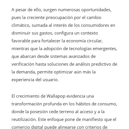
A pesar de ello, surgen numerosas oportunidades,
pues la creciente preocupación por el cambio
climático, sumada al interés de los consumidores en
disminuir sus gastos, configura un contexto
favorable para fortalecer la economía circular,
mientras que la adopción de tecnologías emergentes,
que abarcan desde sistemas avanzados de
verificación hasta soluciones de análisis predictivo de
la demanda, permite optimizar aún más la
experiencia del usuario.
El crecimiento de Wallapop evidencia una
transformación profunda en los hábitos de consumo,
donde la posesión cede terreno al acceso y a la
reutilización. Este enfoque pone de manifiesto que el
comercio digital puede alinearse con criterios de