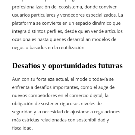
profesionalización del ecosistema, donde conviven
usuarios particulares y vendedores especializados. La
plataforma se convierte en un espacio dinámico que
integra distintos perfiles, desde quien vende artículos
ocasionales hasta quienes desarrollan modelos de
negocio basados en la reutilización.
Desafíos y oportunidades futuras
Aun con su fortaleza actual, el modelo todavía se
enfrenta a desafíos importantes, como el auge de
nuevos competidores en el comercio digital, la
obligación de sostener rigurosos niveles de
seguridad y la necesidad de ajustarse a regulaciones
más estrictas relacionadas con sostenibilidad y
fiscalidad.