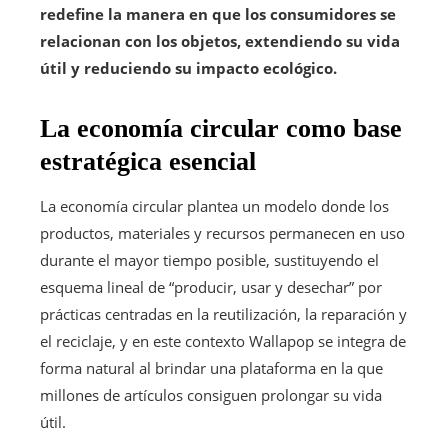
redefine la manera en que los consumidores se
relacionan con los objetos, extendiendo su vida
útil y reduciendo su impacto ecológico.
La economía circular como base
estratégica esencial
La economía circular plantea un modelo donde los
productos, materiales y recursos permanecen en uso
durante el mayor tiempo posible, sustituyendo el
esquema lineal de “producir, usar y desechar” por
prácticas centradas en la reutilización, la reparación y
el reciclaje, y en este contexto Wallapop se integra de
forma natural al brindar una plataforma en la que
millones de artículos consiguen prolongar su vida
útil.