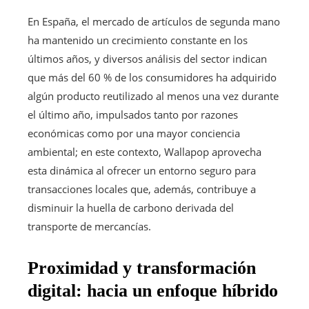
En España, el mercado de artículos de segunda mano
ha mantenido un crecimiento constante en los
últimos años, y diversos análisis del sector indican
que más del 60 % de los consumidores ha adquirido
algún producto reutilizado al menos una vez durante
el último año, impulsados tanto por razones
económicas como por una mayor conciencia
ambiental; en este contexto, Wallapop aprovecha
esta dinámica al ofrecer un entorno seguro para
transacciones locales que, además, contribuye a
disminuir la huella de carbono derivada del
transporte de mercancías.
Proximidad y transformación
digital: hacia un enfoque híbrido