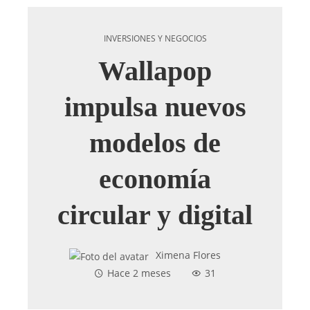
INVERSIONES Y NEGOCIOS
Wallapop
impulsa nuevos
modelos de
economía
circular y digital
Ximena Flores
Hace 2 meses
31