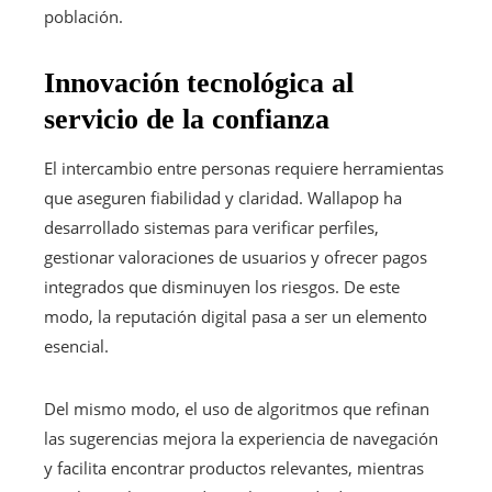
población.
Innovación tecnológica al
servicio de la confianza
El intercambio entre personas requiere herramientas
que aseguren fiabilidad y claridad. Wallapop ha
desarrollado sistemas para verificar perfiles,
gestionar valoraciones de usuarios y ofrecer pagos
integrados que disminuyen los riesgos. De este
modo, la reputación digital pasa a ser un elemento
esencial.
Del mismo modo, el uso de algoritmos que refinan
las sugerencias mejora la experiencia de navegación
y facilita encontrar productos relevantes, mientras