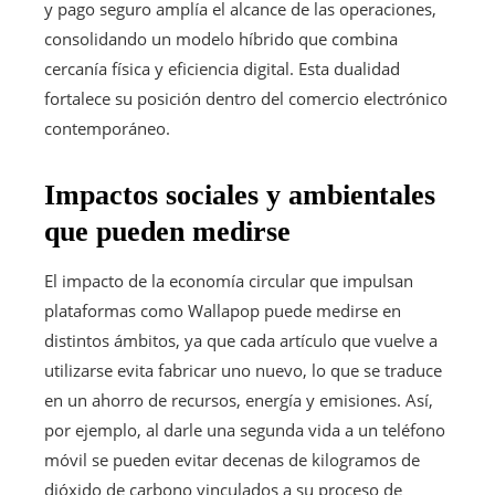
y pago seguro amplía el alcance de las operaciones,
consolidando un modelo híbrido que combina
cercanía física y eficiencia digital. Esta dualidad
fortalece su posición dentro del comercio electrónico
contemporáneo.
Impactos sociales y ambientales
que pueden medirse
El impacto de la economía circular que impulsan
plataformas como Wallapop puede medirse en
distintos ámbitos, ya que cada artículo que vuelve a
utilizarse evita fabricar uno nuevo, lo que se traduce
en un ahorro de recursos, energía y emisiones. Así,
por ejemplo, al darle una segunda vida a un teléfono
móvil se pueden evitar decenas de kilogramos de
dióxido de carbono vinculados a su proceso de