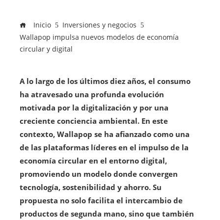
Inicio
Inversiones y negocios
Wallapop impulsa nuevos modelos de economía
circular y digital
A lo largo de los últimos diez años, el consumo
ha atravesado una profunda evolución
motivada por la digitalización y por una
creciente conciencia ambiental. En este
contexto, Wallapop se ha afianzado como una
de las plataformas líderes en el impulso de la
economía circular en el entorno digital,
promoviendo un modelo donde convergen
tecnología, sostenibilidad y ahorro. Su
propuesta no solo facilita el intercambio de
productos de segunda mano, sino que también