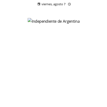
viernes, agosto 7