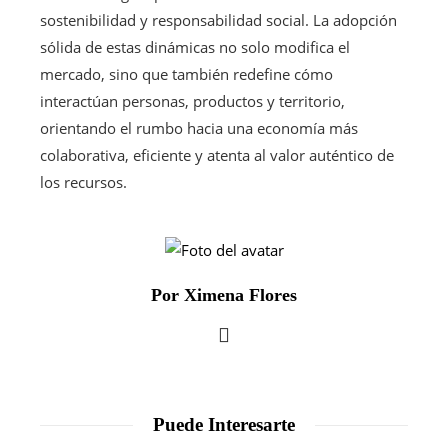
sostenibilidad y responsabilidad social. La adopción
sólida de estas dinámicas no solo modifica el
mercado, sino que también redefine cómo
interactúan personas, productos y territorio,
orientando el rumbo hacia una economía más
colaborativa, eficiente y atenta al valor auténtico de
los recursos.
Por Ximena Flores
Puede Interesarte