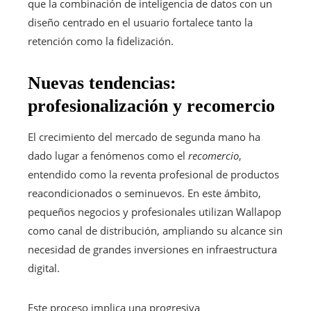
que la combinación de inteligencia de datos con un
diseño centrado en el usuario fortalece tanto la
retención como la fidelización.
Nuevas tendencias:
profesionalización y recomercio
El crecimiento del mercado de segunda mano ha
dado lugar a fenómenos como el
recomercio
,
entendido como la reventa profesional de productos
reacondicionados o seminuevos. En este ámbito,
pequeños negocios y profesionales utilizan Wallapop
como canal de distribución, ampliando su alcance sin
necesidad de grandes inversiones en infraestructura
digital.
Este proceso implica una progresiva