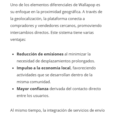
Uno de los elementos diferenciales de Wallapop es
su enfoque en la proximidad geográfica. A través de
la geolocalización, la plataforma conecta a
compradores y vendedores cercanos, promoviendo
intercambios directos. Este sistema tiene varias
ventajas:
Reducción de emisiones
al minimizar la
necesidad de desplazamientos prolongados.
Impulso a la economía local
, favoreciendo
actividades que se desarrollan dentro de la
misma comunidad.
Mayor confianza
derivada del contacto directo
entre los usuarios.
Al mismo tiempo, la integración de servicios de envío