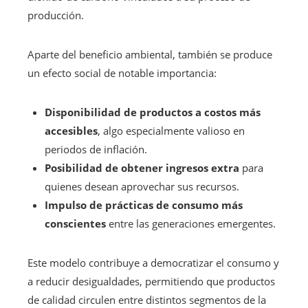
producción.
Aparte del beneficio ambiental, también se produce
un efecto social de notable importancia:
Disponibilidad de productos a costos más
accesibles
, algo especialmente valioso en
periodos de inflación.
Posibilidad de obtener ingresos extra
para
quienes desean aprovechar sus recursos.
Impulso de prácticas de consumo más
conscientes
entre las generaciones emergentes.
Este modelo contribuye a democratizar el consumo y
a reducir desigualdades, permitiendo que productos
de calidad circulen entre distintos segmentos de la