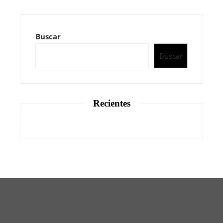
Buscar
Buscar
Recientes